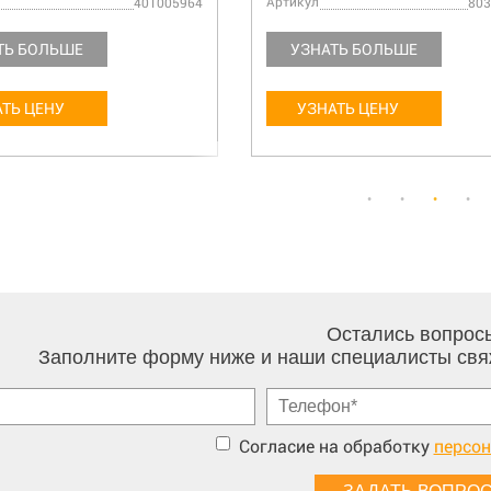
Артикул
401005964
803
ТЬ БОЛЬШЕ
УЗНАТЬ БОЛЬШЕ
ТЬ ЦЕНУ
УЗНАТЬ ЦЕНУ
Остались вопрос
Заполните форму ниже и наши специалисты свя
Согласие на обработку
персо