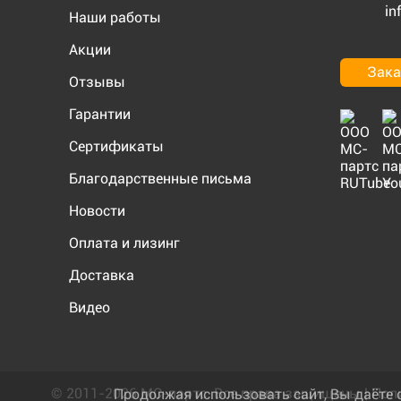
in
Наши работы
Акции
Зака
Отзывы
Гарантии
Сертификаты
Благодарственные письма
Новости
Оплата и лизинг
Доставка
Видео
© 2011-2026 МС-партс. Все права защищены |
Пол
Продолжая использовать сайт, Вы даёте 