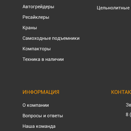
Автогрейдеры
Цельнолитные 
Ресайклеры
Краны
Самоходные подъемники
Компакторы
Техника в наличии
ИНФОРМАЦИЯ
КОНТА
Зв
О компании
8 
Вопросы и ответы
Наша команда