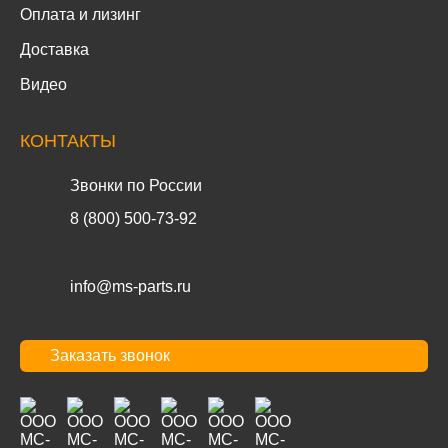
Оплата и лизинг
Доставка
Видео
КОНТАКТЫ
Звонки по России
8 (800) 500-73-92
info@ms-parts.ru
Заказать звонок