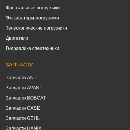
Фронтальные погрузчики
Экскаваторы-погрузчики
Телескопические погрузчики
Двигатели
Гидравлика спецтехники
ЗАПЧАСТИ
Запчасти ANT
Запчасти AVANT
Запчасти BOBCAT
Запчасти CASE
Запчасти GEHL
Запчасти HANIX