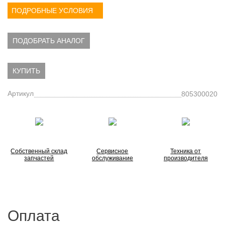
ПОДРОБНЫЕ УСЛОВИЯ
ПОДОБРАТЬ АНАЛОГ
КУПИТЬ
Артикул
805300020
Собственный склад
Сервисное
Техника от
запчастей
обслуживание
производителя
Оплата