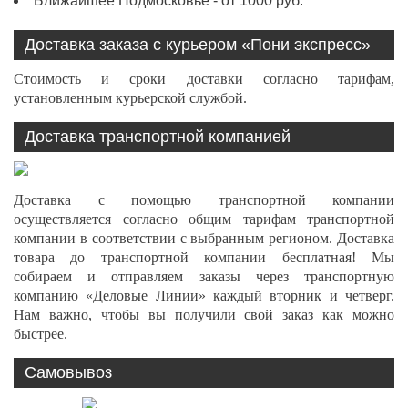
Ближайшее Подмосковье - от 1000 руб.
Доставка заказа с курьером «Пони экспресс»
Стоимость и сроки доставки согласно тарифам,
установленным курьерской службой.
Доставка транспортной компанией
Доставка с помощью транспортной компании
осуществляется согласно общим тарифам транспортной
компании в соответствии с выбранным регионом. Доставка
товара до транспортной компании бесплатная! Мы
собираем и отправляем заказы через транспортную
компанию «Деловые Линии» каждый вторник и четверг.
Нам важно, чтобы вы получили свой заказ как можно
быстрее.
Самовывоз