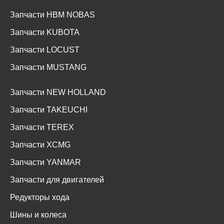
Запчасти HBM NOBAS
Запчасти KUBOTA
Запчасти LOCUST
Запчасти MUSTANG
Запчасти NEW HOLLAND
Запчасти TAKEUCHI
Запчасти TEREX
Запчасти XCMG
Запчасти YANMAR
Запчасти для двигателей
Редукторы хода
Шины и колеса