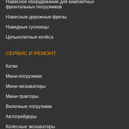
Навесное оборудование для компактных
фронтальных погрузчиков
Навесные дорожные фрезы
Накидные гусеницы
Цельнолитные колёса
СЕРВИС И РЕМОНТ
Катки
Мини-погрузчики
Мини-экскаваторы
Мини-тракторы
Вилочные погрузчики
Автогрейдеры
Колесные экскаваторы