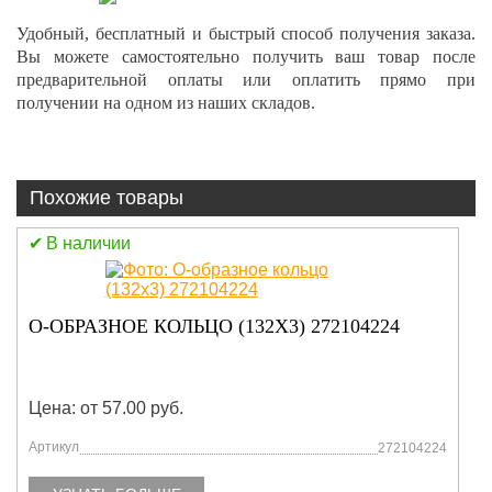
Удобный, бесплатный и быстрый способ получения заказа.
Вы можете самостоятельно получить ваш товар после
предварительной оплаты или оплатить прямо при
получении на одном из наших складов.
Похожие товары
В наличии
ВЫКЛЮЧАТЕЛЬ МАССЫ 803611819
Цена: от 57.00 руб.
Артикул
803611819