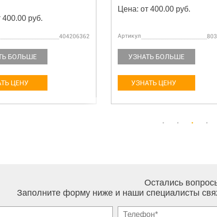
Цена: от 400.00 руб.
 400.00 руб.
Артикул
404206362
803
ТЬ БОЛЬШЕ
УЗНАТЬ БОЛЬШЕ
ТЬ ЦЕНУ
УЗНАТЬ ЦЕНУ
Остались вопрос
Заполните форму ниже и наши специалисты свя