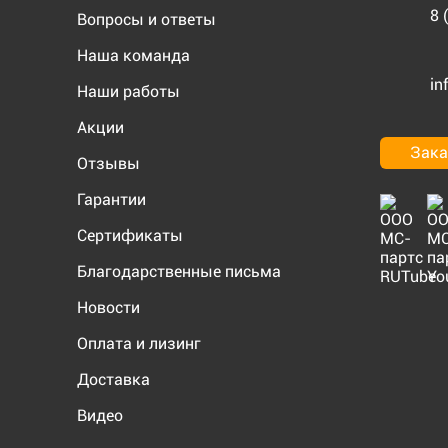
8 
Вопросы и ответы
Наша команда
in
Наши работы
Акции
Зака
Отзывы
Гарантии
Сертификаты
Благодарственные письма
Новости
Оплата и лизинг
Доставка
Видео