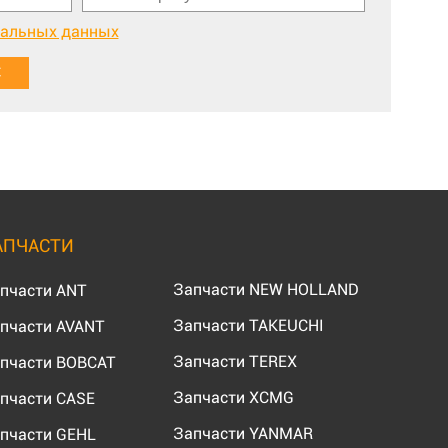
нальных данных
АПЧАСТИ
Запчасти NEW HOLLAND
пчасти ANT
Запчасти TAKEUCHI
пчасти AVANT
Запчасти TEREX
пчасти BOBCAT
Запчасти XCMG
пчасти CASE
Запчасти YANMAR
пчасти GEHL