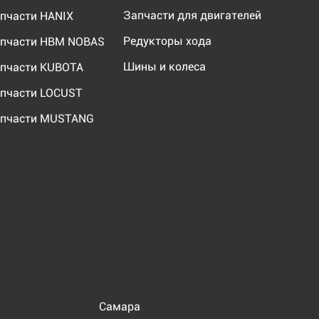
Запчасти для двигателей
пчасти HANIX
Редукторы хода
пчасти HBM NOBAS
Шины и колеса
пчасти KUBOTA
пчасти LOCUST
пчасти MUSTANG
Самара