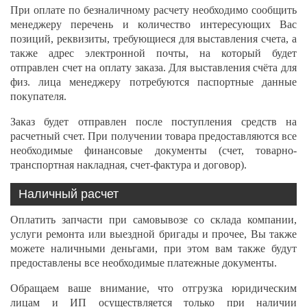
При оплате по безналичному расчету необходимо сообщить
менеджеру перечень и количество интересующих Вас
позиций, реквизиты, требующиеся для выставления счета, а
также адрес электронной почты, на который будет
отправлен счет на оплату заказа. Для выставления счёта для
физ. лица менеджеру потребуются паспортные данные
покупателя.
Заказ будет отправлен после поступления средств на
расчетный счет. При получении товара предоставляются все
необходимые финансовые документы (счет, товарно-
транспортная накладная, счет-фактура и договор).
Наличный расчет
Оплатить запчасти при самовывозе со склада компании,
услуги ремонта или выездной бригады и прочее, Вы также
можете наличными деньгами, при этом вам также будут
предоставлены все необходимые платежные документы.
Обращаем ваше внимание, что отгрузка юридическим
лицам и ИП осуществляется только при наличии