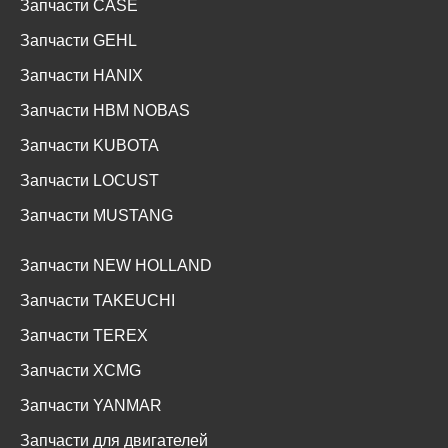
Запчасти CASE
Запчасти GEHL
Запчасти HANIX
Запчасти HBM NOBAS
Запчасти KUBOTA
Запчасти LOCUST
Запчасти MUSTANG
Запчасти NEW HOLLAND
Запчасти TAKEUCHI
Запчасти TEREX
Запчасти XCMG
Запчасти YANMAR
Запчасти для двигателей