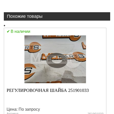
Похожие товары
В наличии
РЕГУЛИРОВОЧНАЯ ШАЙБА 251901033
Цена: По запросу
Артикул