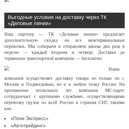
Выгодные условия на доставку через ТК
«Деловые линии»
Наш партнер — ТК «Деловые линии» предлагает
дополнительную скидку на все межтерминальные
перевозки. Мы собираем и отправляем заказы два раза в
неделю — каждый вторник и четверг. Доставка до
терминала транспортной компании — бесплатно.
Наша
компания осуществляет доставку товара не только по г.
Москве и Подмосковью, но и в любую точку России. На
протяжении нескольких лет компания МС-партс
сотрудничает с крупными службами, осуществляющими
перевозку грузов по всей России и странам СНГ, такими
как:
«Пони Экспресс»
«Автотрейдинг»