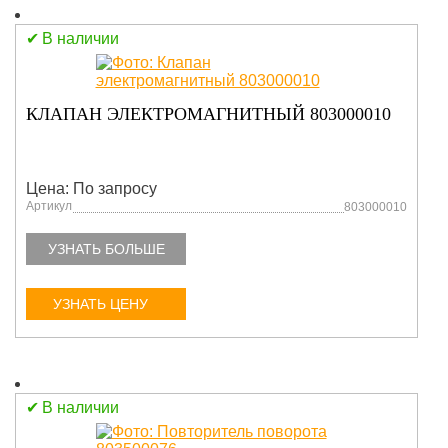
В наличии
КЛАПАН ЭЛЕКТРОМАГНИТНЫЙ 803000010
Цена: По запросу
Артикул
803000010
УЗНАТЬ БОЛЬШЕ
УЗНАТЬ ЦЕНУ
В наличии