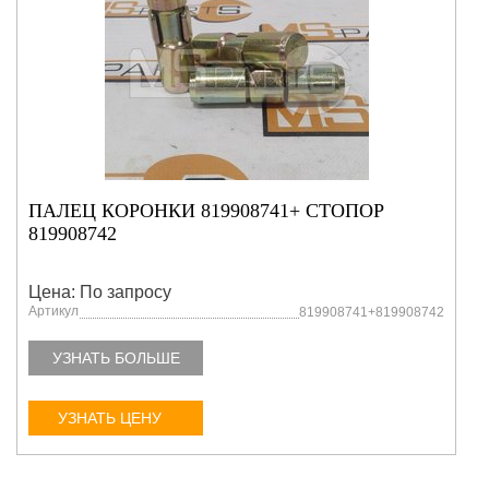
ПАЛЕЦ КОРОНКИ 819908741+ СТОПОР
819908742
Цена: По запросу
Артикул
819908741+819908742
УЗНАТЬ БОЛЬШЕ
УЗНАТЬ ЦЕНУ