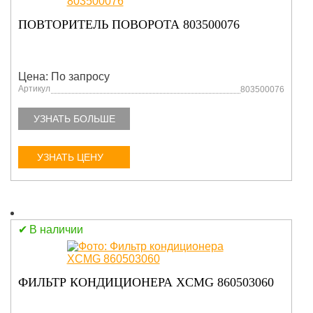
ПОВТОРИТЕЛЬ ПОВОРОТА 803500076
Цена: По запросу
Артикул
803500076
УЗНАТЬ БОЛЬШЕ
УЗНАТЬ ЦЕНУ
В наличии
ФИЛЬТР КОНДИЦИОНЕРА XCMG 860503060