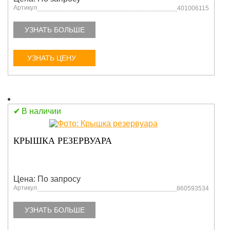
Артикул
401006115
УЗНАТЬ БОЛЬШЕ
УЗНАТЬ ЦЕНУ
В наличии
КРЫШКА РЕЗЕРВУАРА
Цена: По запросу
Артикул
860593534
УЗНАТЬ БОЛЬШЕ