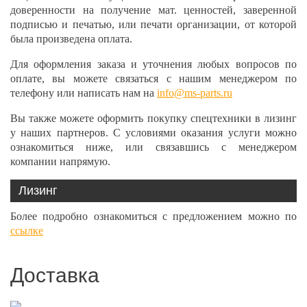
доверенности на получение мат. ценностей, заверенной
подписью и печатью, или печати организации, от которой
была произведена оплата.
Для оформления заказа и уточнения любых вопросов по
оплате, вы можете связаться с нашим менеджером по
телефону или написать нам на
info@ms-parts.ru
Вы также можете оформить покупку спецтехники в лизинг
у наших партнеров. С условиями оказания услуги можно
ознакомиться ниже, или связавшись с менеджером
компании напрямую.
Лизинг
Более подробно ознакомиться с предложением можно по
ссылке
Доставка