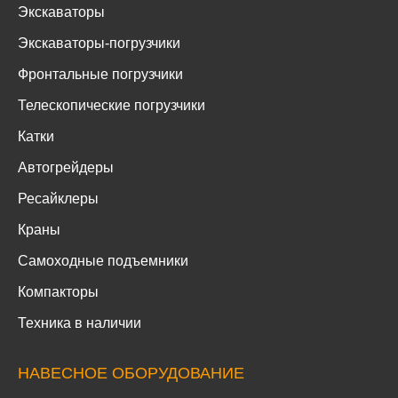
Экскаваторы
Экскаваторы-погрузчики
Фронтальные погрузчики
Телескопические погрузчики
Катки
Автогрейдеры
Ресайклеры
Краны
Самоходные подъемники
Компакторы
Техника в наличии
НАВЕСНОЕ ОБОРУДОВАНИЕ