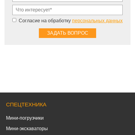
Согласие на обработку
персональных данных
СПЕЦТЕХНИКА
Мини-погрузчики
Мини-экскаваторы