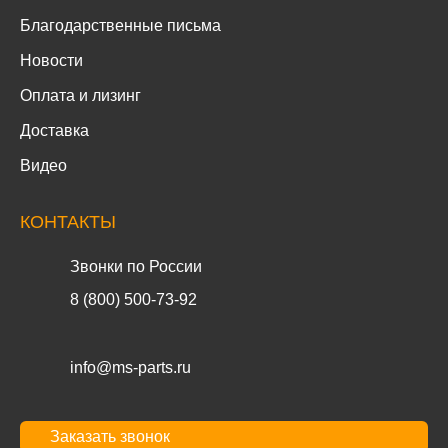
Благодарственные письма
Новости
Оплата и лизинг
Доставка
Видео
КОНТАКТЫ
Звонки по России
8 (800) 500-73-92
info@ms-parts.ru
Заказать звонок