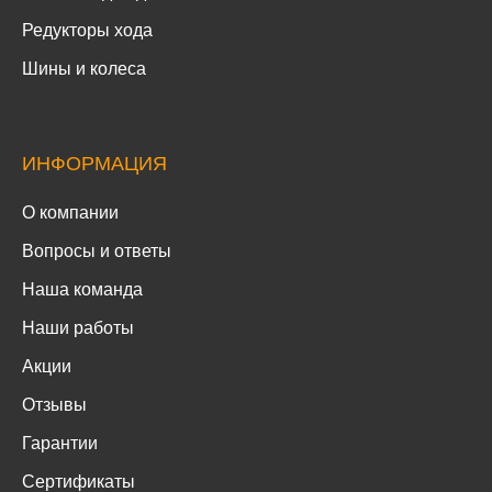
Редукторы хода
Шины и колеса
ИНФОРМАЦИЯ
О компании
Вопросы и ответы
Наша команда
Наши работы
Акции
Отзывы
Гарантии
Сертификаты