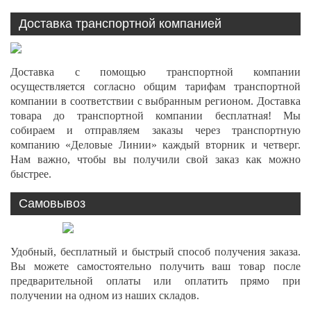
Доставка транспортной компанией
Доставка с помощью транспортной компании
осуществляется согласно общим тарифам транспортной
компании в соответствии с выбранным регионом. Доставка
товара до транспортной компании бесплатная! Мы
собираем и отправляем заказы через транспортную
компанию «Деловые Линии» каждый вторник и четверг.
Нам важно, чтобы вы получили свой заказ как можно
быстрее.
Самовывоз
Удобный, бесплатный и быстрый способ получения заказа.
Вы можете самостоятельно получить ваш товар после
предварительной оплаты или оплатить прямо при
получении на одном из наших складов.