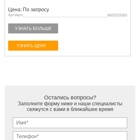
Цена: По запросу
Артикул
860503060
УЗНАТЬ БОЛЬШЕ
УЗНАТЬ ЦЕНУ
Остались вопросы?
Заполните форму ниже и наши специалисты
свяжутся с вами в ближайшее время