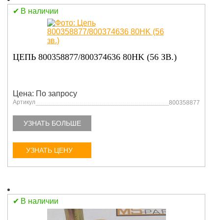
В наличии
ЦЕПЬ 800358877/800374636 80HK (56 ЗВ.)
Цена: По запросу
Артикул
800358877
УЗНАТЬ БОЛЬШЕ
УЗНАТЬ ЦЕНУ
В наличии