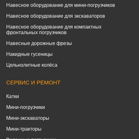
Навесное оборудование для мини-погрузчиков
Навесное оборудование для экскаваторов
Навесное оборудование для компактных
фронтальных погрузчиков
Навесные дорожные фрезы
Накидные гусеницы
Цельнолитные колёса
СЕРВИС И РЕМОНТ
Катки
Мини-погрузчики
Мини-экскаваторы
Мини-тракторы