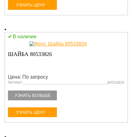
УЗНАТЬ ЦЕНУ
В наличии
ШАЙБА 80533826
Цена: По запросу
Артикул
80533826
УЗНАТЬ БОЛЬШЕ
УЗНАТЬ ЦЕНУ