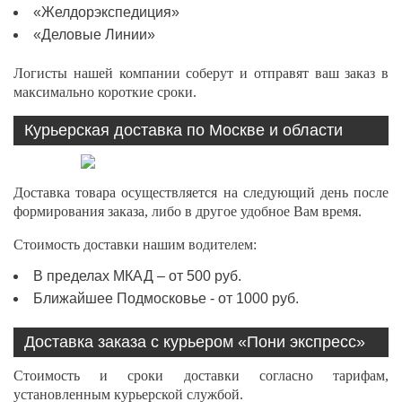
«Желдорэкспедиция»
«Деловые Линии»
Логисты нашей компании соберут и отправят ваш заказ в
максимально короткие сроки.
Курьерская доставка по Москве и области
Доставка товара осуществляется на следующий день после
формирования заказа, либо в другое удобное Вам время.
Стоимость доставки нашим водителем:
В пределах МКАД – от 500 руб.
Ближайшее Подмосковье - от 1000 руб.
Доставка заказа с курьером «Пони экспресс»
Стоимость и сроки доставки согласно тарифам,
установленным курьерской службой.