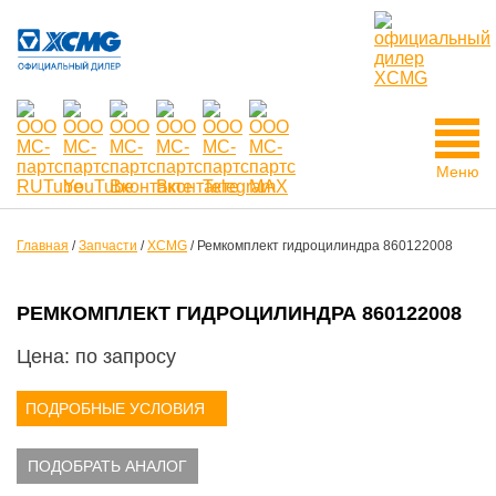
Меню
Главная
/
Запчасти
/
XCMG
/
Ремкомплект гидроцилиндра 860122008
РЕМКОМПЛЕКТ ГИДРОЦИЛИНДРА 860122008
Цена: по запросу
ПОДРОБНЫЕ УСЛОВИЯ
ПОДОБРАТЬ АНАЛОГ