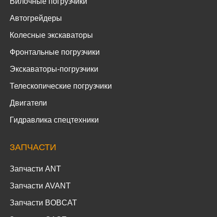
Вилочные погрузчики
Автогрейдеры
Колесные экскаваторы
Фронтальные погрузчики
Экскаваторы-погрузчики
Телескопические погрузчики
Двигатели
Гидравлика спецтехники
ЗАПЧАСТИ
Запчасти ANT
Запчасти AVANT
Запчасти BOBCAT