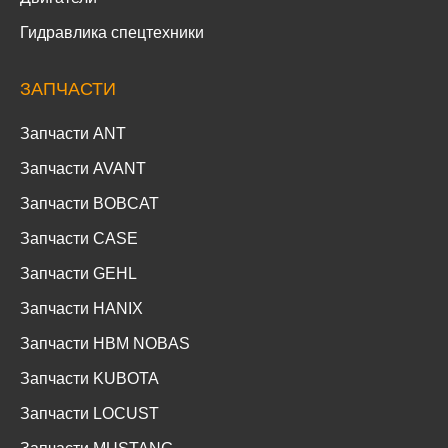
Гидравлика спецтехники
ЗАПЧАСТИ
Запчасти ANT
Запчасти AVANT
Запчасти BOBCAT
Запчасти CASE
Запчасти GEHL
Запчасти HANIX
Запчасти HBM NOBAS
Запчасти KUBOTA
Запчасти LOCUST