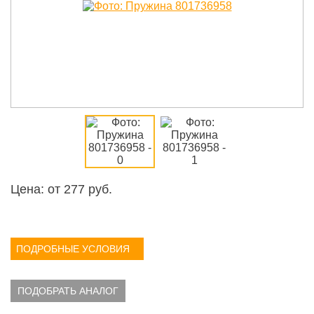
Цена: от
277
руб.
ПОДРОБНЫЕ УСЛОВИЯ
ПОДОБРАТЬ АНАЛОГ