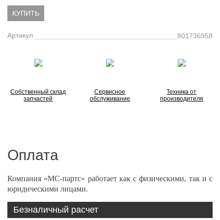
КУПИТЬ
Артикул
801736958
Собственный склад
Сервисное
Техника от
запчастей
обслуживание
производителя
Оплата
Компания «МС-партс» работает как с физическими, так и с
юридическими лицами.
Безналичный расчет