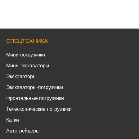
СПЕЦТЕХНИКА
Мини-погрузчики
Мини-экскаваторы
Экскаваторы
Экскаваторы-погрузчики
Фронтальные погрузчики
Телескопические погрузчики
Катки
Автогрейдеры