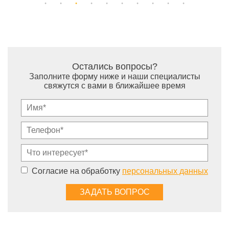
Остались вопросы?
Заполните форму ниже и наши специалисты
свяжутся с вами в ближайшее время
Согласие на обработку
персональных данных