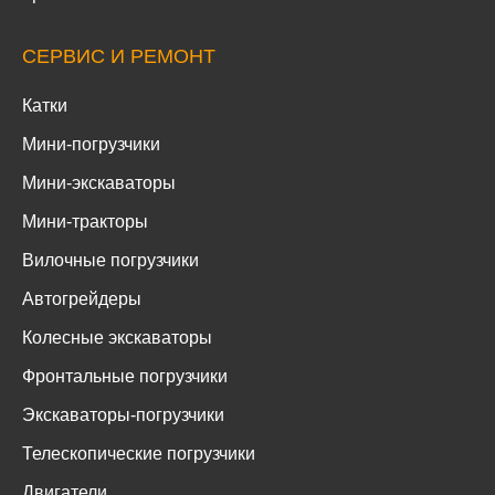
СЕРВИС И РЕМОНТ
Катки
Мини-погрузчики
Мини-экскаваторы
Мини-тракторы
Вилочные погрузчики
Автогрейдеры
Колесные экскаваторы
Фронтальные погрузчики
Экскаваторы-погрузчики
Телескопические погрузчики
Двигатели