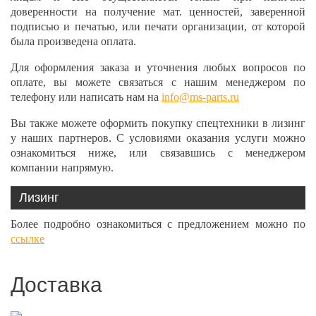
доверенности на получение мат. ценностей, заверенной
подписью и печатью, или печати организации, от которой
была произведена оплата.
Для оформления заказа и уточнения любых вопросов по
оплате, вы можете связаться с нашим менеджером по
телефону или написать нам на
info@ms-parts.ru
Вы также можете оформить покупку спецтехники в лизинг
у наших партнеров. С условиями оказания услуги можно
ознакомиться ниже, или связавшись с менеджером
компании напрямую.
Лизинг
Более подробно ознакомиться с предложением можно по
ссылке
Доставка