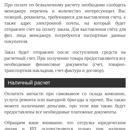
При оплате по безналичному расчету необходимо сообщить
менеджеру перечень и количество интересующих Вас
позиций, реквизиты, требующиеся для выставления счета, а
также адрес электронной почты, на который будет
отправлен счет на оплату заказа. Для выставления счёта для
физ. лица менеджеру потребуются паспортные данные
покупателя.
Заказ будет отправлен после поступления средств на
расчетный счет. При получении товара предоставляются все
необходимые финансовые документы (счет, товарно-
транспортная накладная, счет-фактура и договор).
Наличный расчет
Оплатить запчасти при самовывозе со склада компании,
услуги ремонта или выездной бригады и прочее, Вы также
можете наличными деньгами, при этом вам также будут
предоставлены все необходимые платежные документы.
Обращаем ваше внимание, что отгрузка юридическим
лицам и ИП осуществляется только при наличии