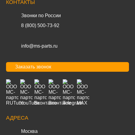
КОНТАКТЫ
Звонки по России
8 (800) 500-73-92
info@ms-parts.ru
Заказать звонок
АДРЕСА
Москва