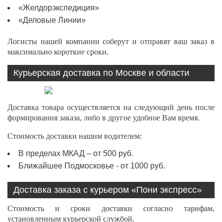
«Желдорэкспедиция»
«Деловые Линии»
Логисты нашей компании соберут и отправят ваш заказ в
максимально короткие сроки.
Курьерская доставка по Москве и области
Доставка товара осуществляется на следующий день после
формирования заказа, либо в другое удобное Вам время.
Стоимость доставки нашим водителем:
В пределах МКАД – от 500 руб.
Ближайшее Подмосковье - от 1000 руб.
Доставка заказа с курьером «Пони экспресс»
Стоимость и сроки доставки согласно тарифам,
установленным курьерской службой.