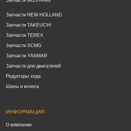
Запчасти MUSTANG
Запчасти NEW HOLLAND
Запчасти TAKEUCHI
Запчасти TEREX
Запчасти XCMG
Запчасти YANMAR
Запчасти для двигателей
Редукторы хода
Шины и колеса
ИНФОРМАЦИЯ
О компании