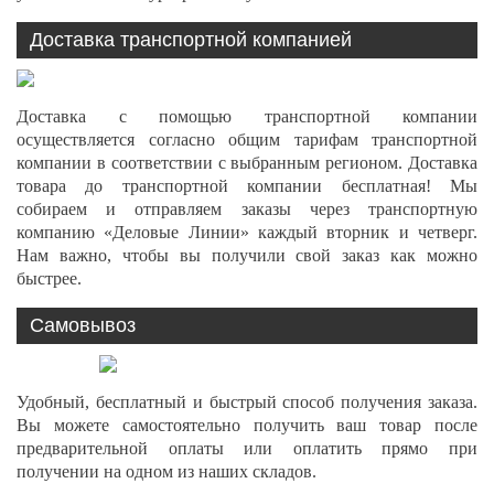
Доставка транспортной компанией
Доставка с помощью транспортной компании
осуществляется согласно общим тарифам транспортной
компании в соответствии с выбранным регионом. Доставка
товара до транспортной компании бесплатная! Мы
собираем и отправляем заказы через транспортную
компанию «Деловые Линии» каждый вторник и четверг.
Нам важно, чтобы вы получили свой заказ как можно
быстрее.
Самовывоз
Удобный, бесплатный и быстрый способ получения заказа.
Вы можете самостоятельно получить ваш товар после
предварительной оплаты или оплатить прямо при
получении на одном из наших складов.