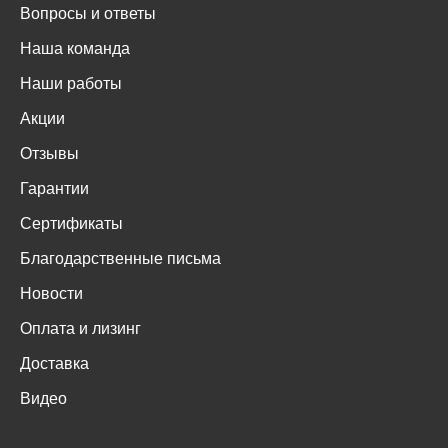
Вопросы и ответы
Наша команда
Наши работы
Акции
Отзывы
Гарантии
Сертификаты
Благодарственные письма
Новости
Оплата и лизинг
Доставка
Видео