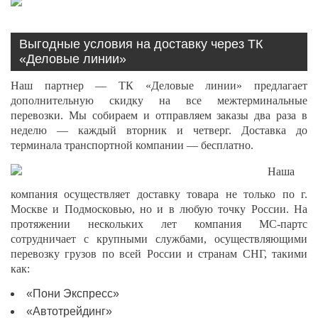
Выгодные условия на доставку через ТК
«Деловые линии»
Наш партнер — ТК «Деловые линии» предлагает
дополнительную скидку на все межтерминальные
перевозки. Мы собираем и отправляем заказы два раза в
неделю — каждый вторник и четверг. Доставка до
терминала транспортной компании — бесплатно.
Наша
компания осуществляет доставку товара не только по г.
Москве и Подмосковью, но и в любую точку России. На
протяжении нескольких лет компания МС-партс
сотрудничает с крупными службами, осуществляющими
перевозку грузов по всей России и странам СНГ, такими
как:
«Пони Экспресс»
«Автотрейдинг»