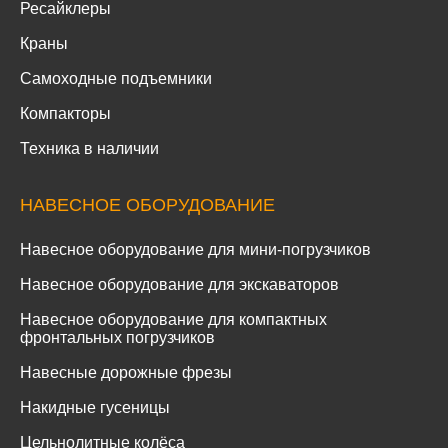
Ресайклеры
Краны
Самоходные подъемники
Компакторы
Техника в наличии
НАВЕСНОЕ ОБОРУДОВАНИЕ
Навесное оборудование для мини-погрузчиков
Навесное оборудование для экскаваторов
Навесное оборудование для компактных
фронтальных погрузчиков
Навесные дорожные фрезы
Накидные гусеницы
Цельнолитные колёса