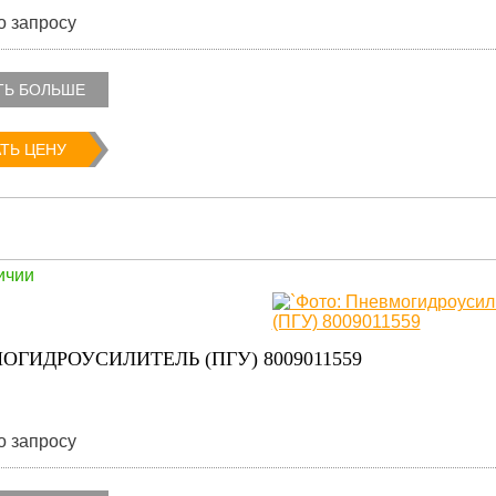
о запросу
ТЬ БОЛЬШЕ
ТЬ ЦЕНУ
ичии
ОГИДРОУСИЛИТЕЛЬ (ПГУ) 8009011559
о запросу