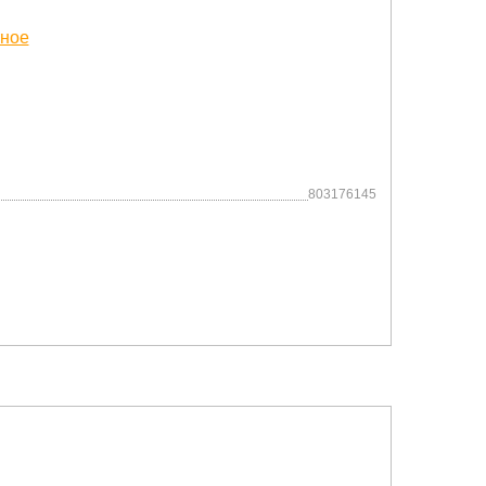
803176145