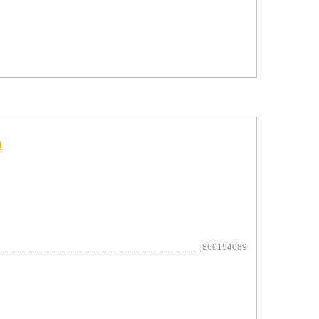
860154689