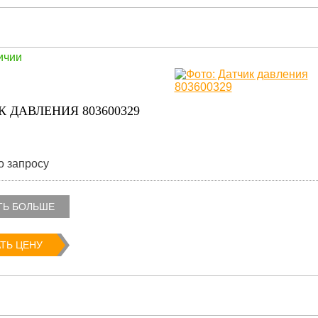
ичии
К ДАВЛЕНИЯ 803600329
о запросу
ТЬ БОЛЬШЕ
ТЬ ЦЕНУ