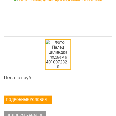
Цена: от
руб.
ПОДРОБНЫЕ УСЛОВИЯ
ПОДОБРАТЬ АНАЛОГ