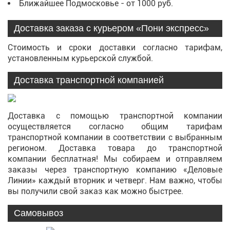
Ближайшее Подмосковье - от 1000 руб.
Доставка заказа с курьером «Пони экспресс»
Стоимость и сроки доставки согласно тарифам,
установленным курьерской службой.
Доставка транспортной компанией
Доставка с помощью транспортной компании
осуществляется согласно общим тарифам
транспортной компании в соответствии с выбранным
регионом. Доставка товара до транспортной
компании бесплатная! Мы собираем и отправляем
заказы через транспортную компанию «Деловые
Линии» каждый вторник и четверг. Нам важно, чтобы
вы получили свой заказ как можно быстрее.
Самовывоз