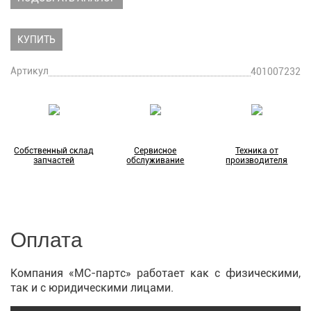
КУПИТЬ
Артикул
401007232
Собственный склад
Сервисное
Техника от
запчастей
обслуживание
производителя
Оплата
Компания «МС-партс» работает как с физическими,
так и с юридическими лицами.