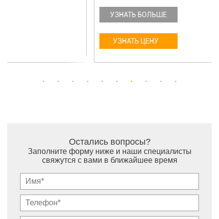
УЗНАТЬ БОЛЬШЕ
УЗНАТЬ ЦЕНУ
Остались вопросы?
Заполните форму ниже и наши специалисты
свяжутся с вами в ближайшее время