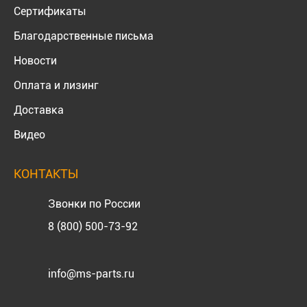
Сертификаты
Благодарственные письма
Новости
Оплата и лизинг
Доставка
Видео
КОНТАКТЫ
Звонки по России
8 (800) 500-73-92
info@ms-parts.ru