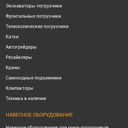
Экскаваторы-погрузчики
Фронтальные погрузчики
Телескопические погрузчики
Катки
Автогрейдеры
Ресайклеры
Краны
Самоходные подъемники
Компакторы
Техника в наличии
НАВЕСНОЕ ОБОРУДОВАНИЕ
Навесное оборудование для мини-погрузчиков