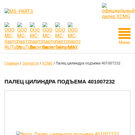
Меню
Главная
/
Запчасти
/
XCMG
/
Палец цилиндра подъема 401007232
ПАЛЕЦ ЦИЛИНДРА ПОДЪЕМА 401007232