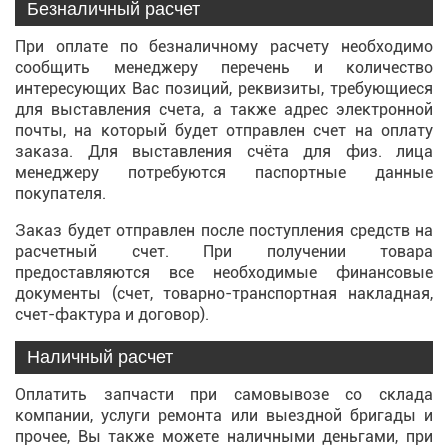
Безналичный расчет
При оплате по безналичному расчету необходимо
сообщить менеджеру перечень и количество
интересующих Вас позиций, реквизиты, требующиеся
для выставления счета, а также адрес электронной
почты, на который будет отправлен счет на оплату
заказа. Для выставления счёта для физ. лица
менеджеру потребуются паспортные данные
покупателя.
Заказ будет отправлен после поступления средств на
расчетный счет. При получении товара
предоставляются все необходимые финансовые
документы (счет, товарно-транспортная накладная,
счет-фактура и договор).
Наличный расчет
Оплатить запчасти при самовывозе со склада
компании, услуги ремонта или выездной бригады и
прочее, Вы также можете наличными деньгами, при