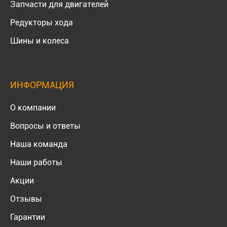
Запчасти для двигателей
Редукторы хода
Шины и колеса
ИНФОРМАЦИЯ
О компании
Вопросы и ответы
Наша команда
Наши работы
Акции
Отзывы
Гарантии