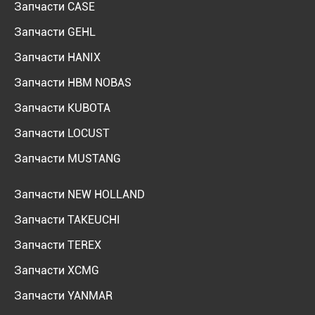
Запчасти CASE
Запчасти GEHL
Запчасти HANIX
Запчасти HBM NOBAS
Запчасти KUBOTA
Запчасти LOCUST
Запчасти MUSTANG
Запчасти NEW HOLLAND
Запчасти TAKEUCHI
Запчасти TEREX
Запчасти XCMG
Запчасти YANMAR