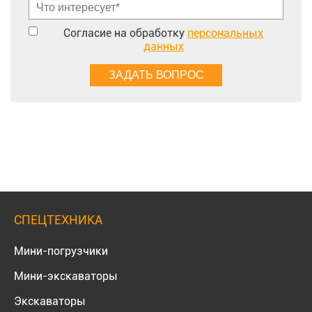
Согласие на обработку
персональных
данных
СПЕЦТЕХНИКА
Мини-погрузчики
Мини-экскаваторы
Экскаваторы