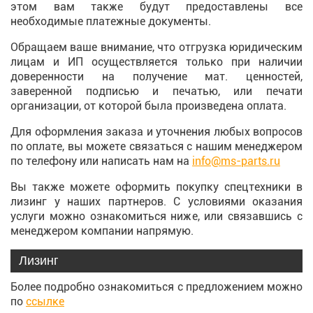
этом вам также будут предоставлены все
необходимые платежные документы.
Обращаем ваше внимание, что отгрузка юридическим
лицам и ИП осуществляется только при наличии
доверенности на получение мат. ценностей,
заверенной подписью и печатью, или печати
организации, от которой была произведена оплата.
Для оформления заказа и уточнения любых вопросов
по оплате, вы можете связаться с нашим менеджером
по телефону или написать нам на
info@ms-parts.ru
Вы также можете оформить покупку спецтехники в
лизинг у наших партнеров. С условиями оказания
услуги можно ознакомиться ниже, или связавшись с
менеджером компании напрямую.
Лизинг
Более подробно ознакомиться с предложением можно
по
ссылке