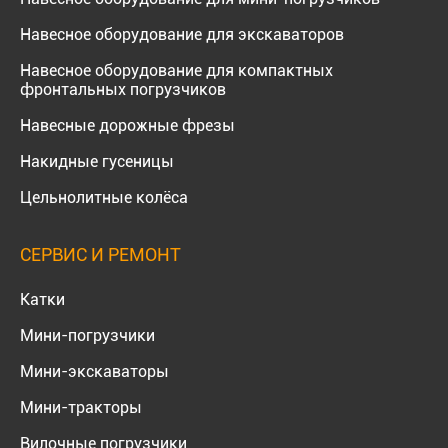
Навесное оборудование для экскаваторов
Навесное оборудование для компактных
фронтальных погрузчиков
Навесные дорожные фрезы
Накидные гусеницы
Цельнолитные колёса
СЕРВИС И РЕМОНТ
Катки
Мини-погрузчики
Мини-экскаваторы
Мини-тракторы
Вилочные погрузчики