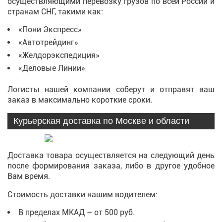
осуществляющими перевозку грузов по всей России и
странам СНГ, такими как:
«Пони Экспресс»
«Автотрейдинг»
«Желдорэкспедиция»
«Деловые Линии»
Логисты нашей компании соберут и отправят ваш
заказ в максимально короткие сроки.
Курьерская доставка по Москве и области
Доставка товара осуществляется на следующий день
после формирования заказа, либо в другое удобное
Вам время.
Стоимость доставки нашим водителем:
В пределах МКАД – от 500 руб.