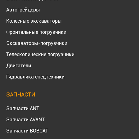
Автогрейдеры
Колесные экскаваторы
Фронтальные погрузчики
Экскаваторы-погрузчики
Телескопические погрузчики
Двигатели
Гидравлика спецтехники
ЗАПЧАСТИ
Запчасти ANT
Запчасти AVANT
Запчасти BOBCAT