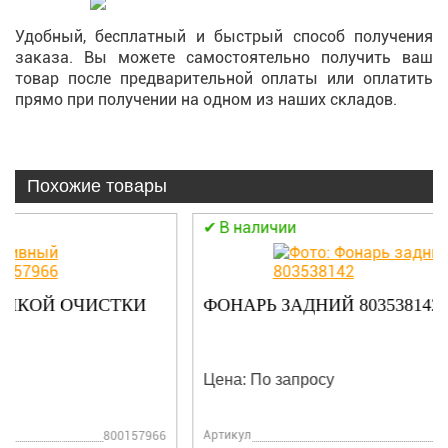
Удобный, бесплатный и быстрый способ получения
заказа. Вы можете самостоятельно получить ваш
товар после предварительной оплаты или оплатить
прямо при получении на одном из наших складов.
Похожие товары
В наличии
ФОНАРЬ ЗАДНИЙ 803538142
Цена: По запросу
Артикул
803538142