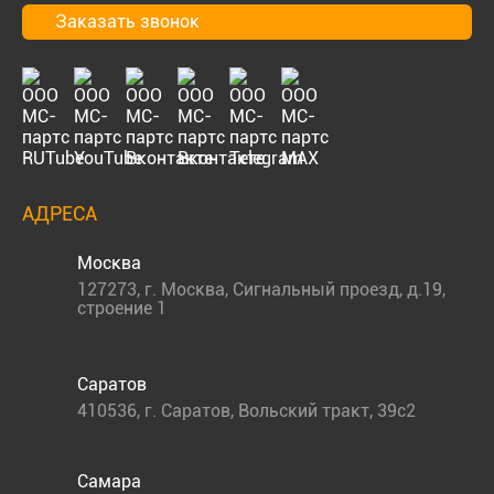
Заказать звонок
АДРЕСА
Москва
127273
,
г. Москва
,
Сигнальный проезд, д.19,
строение 1
Саратов
410536
,
г. Саратов
,
Вольский тракт, 39с2
Самара