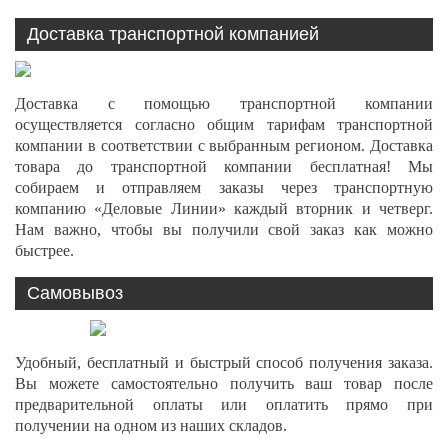
Доставка транспортной компанией
Доставка с помощью транспортной компании
осуществляется согласно общим тарифам транспортной
компании в соответствии с выбранным регионом. Доставка
товара до транспортной компании бесплатная! Мы
собираем и отправляем заказы через транспортную
компанию «Деловые Линии» каждый вторник и четверг.
Нам важно, чтобы вы получили свой заказ как можно
быстрее.
Самовывоз
Удобный, бесплатный и быстрый способ получения заказа.
Вы можете самостоятельно получить ваш товар после
предварительной оплаты или оплатить прямо при
получении на одном из наших складов.