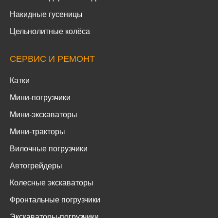
Накидные гусеницы
Цельнолитные колёса
СЕРВИС И РЕМОНТ
Катки
Мини-погрузчики
Мини-экскаваторы
Мини-тракторы
Вилочные погрузчики
Автогрейдеры
Колесные экскаваторы
Фронтальные погрузчики
Экскаваторы-погрузчики