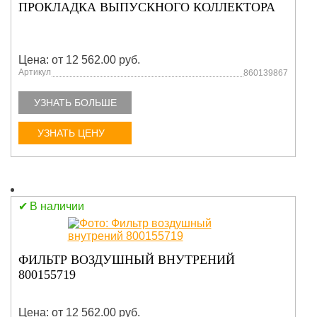
ПРОКЛАДКА ВЫПУСКНОГО КОЛЛЕКТОРА
Цена: от 12 562.00 руб.
Артикул
860139867
УЗНАТЬ БОЛЬШЕ
УЗНАТЬ ЦЕНУ
В наличии
ФИЛЬТР ВОЗДУШНЫЙ ВНУТРЕНИЙ
800155719
Цена: от 12 562.00 руб.