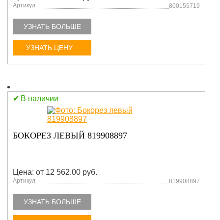
Артикул
800155719
УЗНАТЬ БОЛЬШЕ
УЗНАТЬ ЦЕНУ
В наличии
БОКОРЕЗ ЛЕВЫЙ 819908897
Цена: от 12 562.00 руб.
Артикул
819908897
УЗНАТЬ БОЛЬШЕ