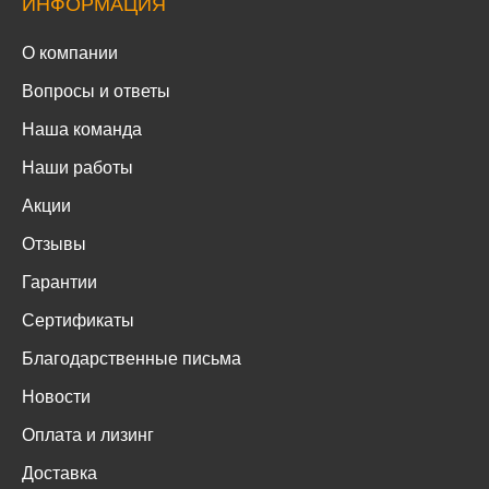
ИНФОРМАЦИЯ
О компании
Вопросы и ответы
Наша команда
Наши работы
Акции
Отзывы
Гарантии
Сертификаты
Благодарственные письма
Новости
Оплата и лизинг
Доставка