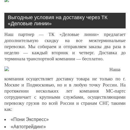
Выгодные условия на доставку через ТК
«Деловые линии»
Наш партнер — ТК «Деловые линии» предлагает
дополнительную скидку на все межтерминальные
перевозки. Мы собираем и отправляем заказы два раза в
неделю — каждый вторник и четверг. Доставка до
терминала транспортной компании — бесплатно.
Наша
компания осуществляет доставку товара не только по г.
Москве и Подмосковью, но и в любую точку России. На
протяжении нескольких лет компания МС-партс
сотрудничает с крупными службами, осуществляющими
перевозку грузов по всей России и странам СНГ, такими
как:
«Пони Экспресс»
«Автотрейдинг»