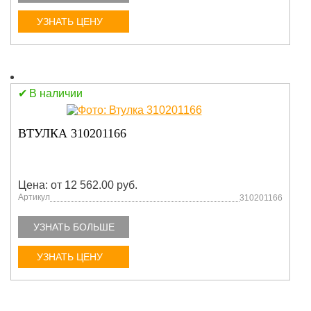
УЗНАТЬ ЦЕНУ
В наличии
ВТУЛКА 310201166
Цена: от 12 562.00 руб.
Артикул
310201166
УЗНАТЬ БОЛЬШЕ
УЗНАТЬ ЦЕНУ