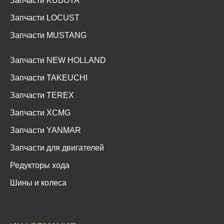
Запчасти KUBOTA
Запчасти LOCUST
Запчасти MUSTANG
Запчасти NEW HOLLAND
Запчасти TAKEUCHI
Запчасти TEREX
Запчасти XCMG
Запчасти YANMAR
Запчасти для двигателей
Редукторы хода
Шины и колеса