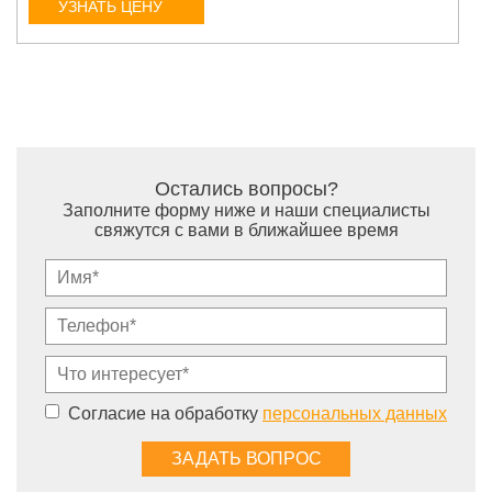
УЗНАТЬ ЦЕНУ
Остались вопросы?
Заполните форму ниже и наши специалисты
свяжутся с вами в ближайшее время
Согласие на обработку
персональных данных