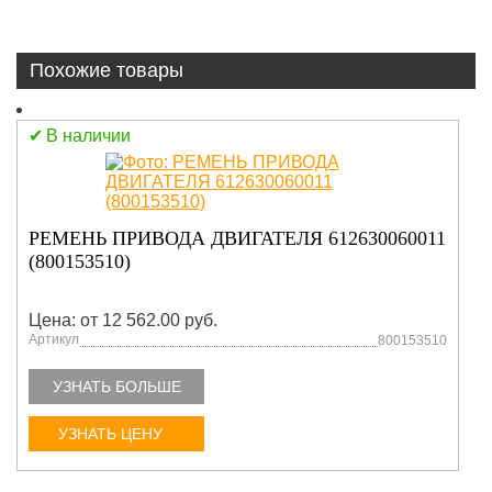
Похожие товары
В наличии
РЕМЕНЬ ПРИВОДА ДВИГАТЕЛЯ 612630060011
(800153510)
Цена: от 12 562.00 руб.
Артикул
800153510
УЗНАТЬ БОЛЬШЕ
УЗНАТЬ ЦЕНУ