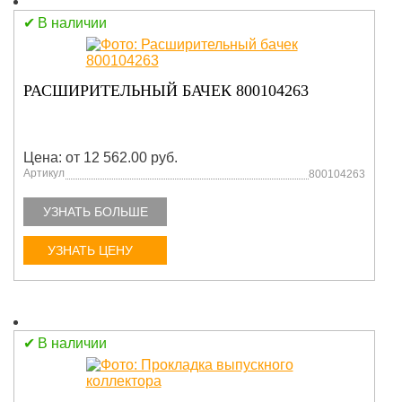
В наличии
РАСШИРИТЕЛЬНЫЙ БАЧЕК 800104263
Цена: от 12 562.00 руб.
Артикул
800104263
УЗНАТЬ БОЛЬШЕ
УЗНАТЬ ЦЕНУ
В наличии