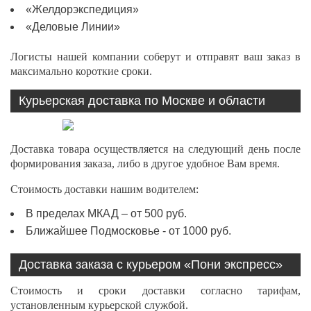
«Желдорэкспедиция»
«Деловые Линии»
Логисты нашей компании соберут и отправят ваш заказ в
максимально короткие сроки.
Курьерская доставка по Москве и области
Доставка товара осуществляется на следующий день после
формирования заказа, либо в другое удобное Вам время.
Стоимость доставки нашим водителем:
В пределах МКАД – от 500 руб.
Ближайшее Подмосковье - от 1000 руб.
Доставка заказа с курьером «Пони экспресс»
Стоимость и сроки доставки согласно тарифам,
установленным курьерской службой.