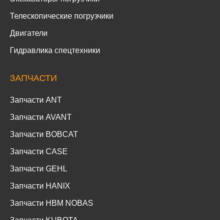
Телескопические погрузчики
Двигатели
Гидравлика спецтехники
ЗАПЧАСТИ
Запчасти ANT
Запчасти AVANT
Запчасти BOBCAT
Запчасти CASE
Запчасти GEHL
Запчасти HANIX
Запчасти HBM NOBAS