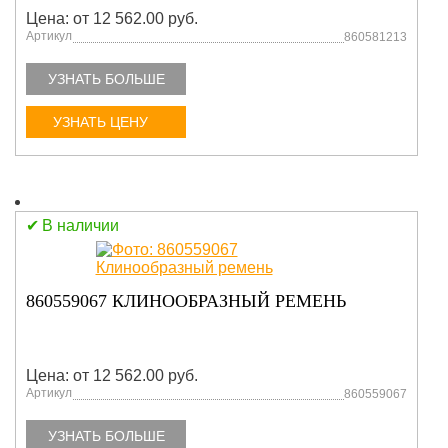
Цена: от 12 562.00 руб.
Артикул
860581213
УЗНАТЬ БОЛЬШЕ
УЗНАТЬ ЦЕНУ
В наличии
860559067 КЛИНООБРАЗНЫЙ РЕМЕНЬ
Цена: от 12 562.00 руб.
Артикул
860559067
УЗНАТЬ БОЛЬШЕ