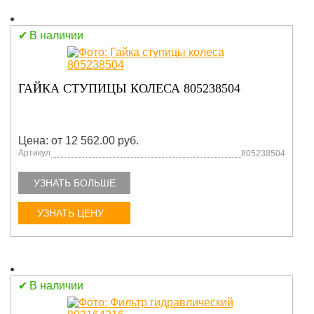
В наличии
ГАЙКА СТУПИЦЫ КОЛЕСА 805238504
Цена: от 12 562.00 руб.
Артикул
805238504
УЗНАТЬ БОЛЬШЕ
УЗНАТЬ ЦЕНУ
В наличии