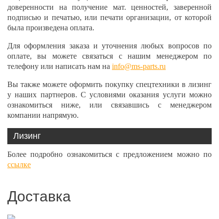
доверенности на получение мат. ценностей, заверенной
подписью и печатью, или печати организации, от которой
была произведена оплата.
Для оформления заказа и уточнения любых вопросов по
оплате, вы можете связаться с нашим менеджером по
телефону или написать нам на
info@ms-parts.ru
Вы также можете оформить покупку спецтехники в лизинг
у наших партнеров. С условиями оказания услуги можно
ознакомиться ниже, или связавшись с менеджером
компании напрямую.
Лизинг
Более подробно ознакомиться с предложением можно по
ссылке
Доставка