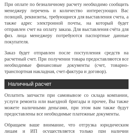
При оплате по безналичному расчету необходимо сообщить
менеджеру перечень и количество интересующих Вас
позиций, реквизиты, требующиеся для выставления счета, а
также адрес электронной почты, на который будет
отправлен счет на оплату заказа. Для выставления счёта для
физ. лица менеджеру потребуются паспортные данные
покупателя.
Заказ будет отправлен после поступления средств на
расчетный счет. При получении товара предоставляются все
необходимые финансовые документы (счет, товарно-
транспортная накладная, счет-фактура и договор).
Наличный расчет
Оплатить запчасти при самовывозе со склада компании,
услуги ремонта или выездной бригады и прочее, Вы также
можете наличными деньгами, при этом вам также будут
предоставлены все необходимые платежные документы.
Обращаем ваше внимание, что отгрузка юридическим
лицам и ИП осуществляется только при наличии