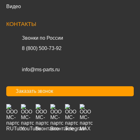
Видео
КОНТАКТЫ
Звонки по России
8 (800) 500-73-92
info@ms-parts.ru
Заказать звонок