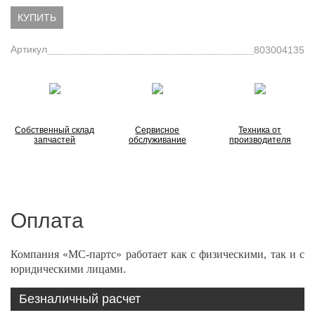
КУПИТЬ
Артикул
803004135
Собственный склад
Сервисное
Техника от
запчастей
обслуживание
производителя
Оплата
Компания «МС-партс» работает как с физическими, так и с
юридическими лицами.
Безналичный расчет