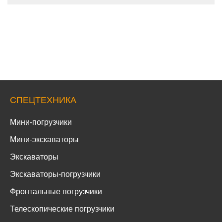
СПЕЦТЕХНИКА
Мини-погрузчики
Мини-экскаваторы
Экскаваторы
Экскаваторы-погрузчики
Фронтальные погрузчики
Телескопические погрузчики