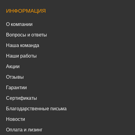
ИНФОРМАЦИЯ
О компании
Вопросы и ответы
Наша команда
Наши работы
Акции
Отзывы
Гарантии
Сертификаты
Благодарственные письма
Новости
Оплата и лизинг