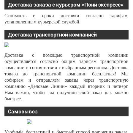
Доставка заказа с курьером «Пони экспресс»
Стоимость и сроки доставки согласно тарифам,
установленным курьерской службой.
Доставка транспортной компанией
Доставка с помощью транспортной компании
осуществляется согласно общим тарифам транспортной
компании в соответствии с выбранным регионом. Доставка
товара до транспортной компании бесплатная! Мы
собираем и отправляем заказы через транспортную
компанию «Деловые Линии» каждый вторник и четверг.
Нам важно, чтобы вы получили свой заказ как можно
быстрее.
Самовывоз
Удобный, бесплатный и быстрый способ получения заказа.