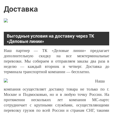
Доставка
Выгодные условия на доставку через ТК
«Деловые линии»
Наш партнер — ТК «Деловые линии» предлагает
дополнительную скидку на все межтерминальные
перевозки. Мы собираем и отправляем заказы два раза в
неделю — каждый вторник и четверг. Доставка до
терминала транспортной компании — бесплатно.
Наша
компания осуществляет доставку товара не только по г.
Москве и Подмосковью, но и в любую точку России. На
протяжении нескольких лет компания МС-партс
сотрудничает с крупными службами, осуществляющими
перевозку грузов по всей России и странам СНГ, такими