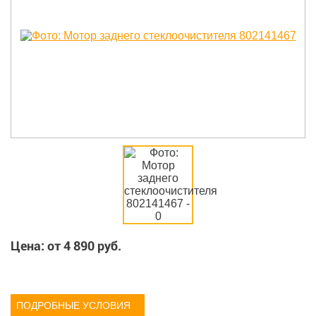
Цена: от
4 890
руб.
ПОДРОБНЫЕ УСЛОВИЯ