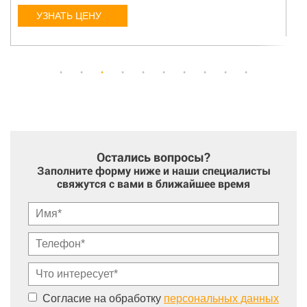
УЗНАТЬ ЦЕНУ
Остались вопросы?
Заполните форму ниже и наши специалисты
свяжутся с вами в ближайшее время
Согласие на обработку
персональных данных