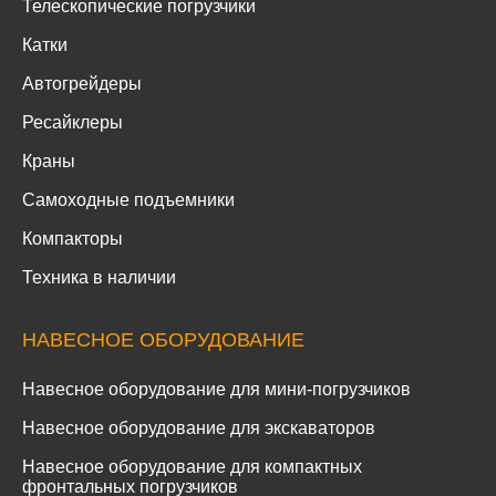
Телескопические погрузчики
Катки
Автогрейдеры
Ресайклеры
Краны
Самоходные подъемники
Компакторы
Техника в наличии
НАВЕСНОЕ ОБОРУДОВАНИЕ
Навесное оборудование для мини-погрузчиков
Навесное оборудование для экскаваторов
Навесное оборудование для компактных
фронтальных погрузчиков