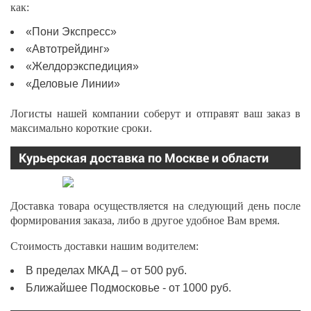
как:
«Пони Экспресс»
«Автотрейдинг»
«Желдорэкспедиция»
«Деловые Линии»
Логисты нашей компании соберут и отправят ваш заказ в
максимально короткие сроки.
Курьерская доставка по Москве и области
Доставка товара осуществляется на следующий день после
формирования заказа, либо в другое удобное Вам время.
Стоимость доставки нашим водителем:
В пределах МКАД – от 500 руб.
Ближайшее Подмосковье - от 1000 руб.