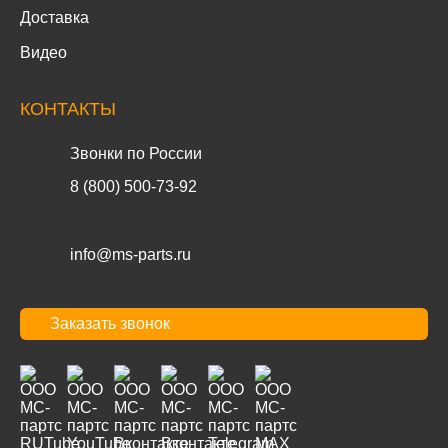
Доставка
Видео
КОНТАКТЫ
Звонки по России
8 (800) 500-73-92
info@ms-parts.ru
Заказать звонок