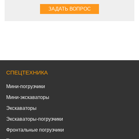
СПЕЦТЕХНИКА
Мини-погрузчики
Мини-экскаваторы
Экскаваторы
Экскаваторы-погрузчики
Фронтальные погрузчики