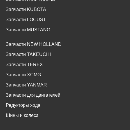
Запчасти KUBOTA
Запчасти LOCUST
Запчасти MUSTANG
Запчасти NEW HOLLAND
Запчасти TAKEUCHI
Запчасти TEREX
Запчасти XCMG
Запчасти YANMAR
Запчасти для двигателей
Редукторы хода
Шины и колеса