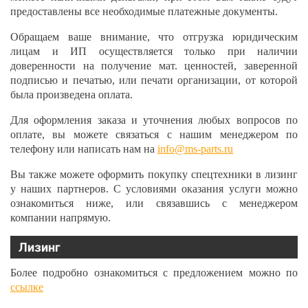
предоставлены все необходимые платежные документы.
Обращаем ваше внимание, что отгрузка юридическим
лицам и ИП осуществляется только при наличии
доверенности на получение мат. ценностей, заверенной
подписью и печатью, или печати организации, от которой
была произведена оплата.
Для оформления заказа и уточнения любых вопросов по
оплате, вы можете связаться с нашим менеджером по
телефону или написать нам на
info@ms-parts.ru
Вы также можете оформить покупку спецтехники в лизинг
у наших партнеров. С условиями оказания услуги можно
ознакомиться ниже, или связавшись с менеджером
компании напрямую.
Лизинг
Более подробно ознакомиться с предложением можно по
ссылке