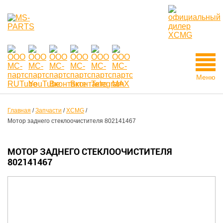
Меню
Главная
/
Запчасти
/
XCMG
/
Мотор заднего стеклоочистителя 802141467
МОТОР ЗАДНЕГО СТЕКЛООЧИСТИТЕЛЯ
802141467