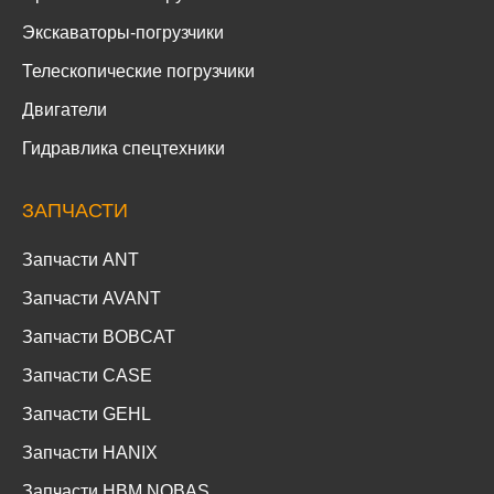
Экскаваторы-погрузчики
Телескопические погрузчики
Двигатели
Гидравлика спецтехники
ЗАПЧАСТИ
Запчасти ANT
Запчасти AVANT
Запчасти BOBCAT
Запчасти CASE
Запчасти GEHL
Запчасти HANIX
Запчасти HBM NOBAS