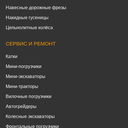
Навесные дорожные фрезы
Накидные гусеницы
Цельнолитные колёса
СЕРВИС И РЕМОНТ
Катки
Мини-погрузчики
Мини-экскаваторы
Мини-тракторы
Вилочные погрузчики
Автогрейдеры
Колесные экскаваторы
Фронтальные погрузчики