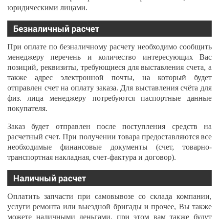
юридическими лицами.
Безналичный расчет
При оплате по безналичному расчету необходимо сообщить
менеджеру перечень и количество интересующих Вас
позиций, реквизиты, требующиеся для выставления счета, а
также адрес электронной почты, на который будет
отправлен счет на оплату заказа. Для выставления счёта для
физ. лица менеджеру потребуются паспортные данные
покупателя.
Заказ будет отправлен после поступления средств на
расчетный счет. При получении товара предоставляются все
необходимые финансовые документы (счет, товарно-
транспортная накладная, счет-фактура и договор).
Наличный расчет
Оплатить запчасти при самовывозе со склада компании,
услуги ремонта или выездной бригады и прочее, Вы также
можете наличными деньгами, при этом вам также будут