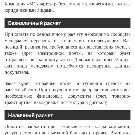
Компания «МС-партс» работает как с физическими, так и с
юридическими лицами.
Безналичный расчет
При оплате по безналичному расчету необходимо сообщить
менеджеру перечень и количество интересующих Вас
позиций, реквизиты, требующиеся для выставления счета, а
также адрес электронной почты, на который будет
отправлен счет на оплату заказа. Для выставления счёта для
физ. лица менеджеру потребуются паспортные данные
покупателя.
Заказ будет отправлен после поступления средств на
расчетный счет. При получении товара предоставляются все
необходимые финансовые документы (счет, товарно-
транспортная накладная, счет-фактура и договор).
Наличный расчет
Оплатить запчасти при самовывозе со склада компании,
услуги ремонта или выездной бригады и прочее, Вы также