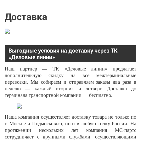
Доставка
Выгодные условия на доставку через ТК
«Деловые линии»
Наш партнер — ТК «Деловые линии» предлагает
дополнительную скидку на все межтерминальные
перевозки. Мы собираем и отправляем заказы два раза в
неделю — каждый вторник и четверг. Доставка до
терминала транспортной компании — бесплатно.
Наша компания осуществляет доставку товара не только по
г. Москве и Подмосковью, но и в любую точку России. На
протяжении нескольких лет компания МС-партс
сотрудничает с крупными службами, осуществляющими