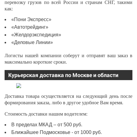
перевозку грузов по всей России и странам СНГ, такими
как:
«Пони Экспресс»
«Автотрейдинг»
«Желдорэкспедиция»
«Деловые Линии»
Логисты нашей компании соберут и отправят ваш заказ в
максимально короткие сроки.
Курьерская доставка по Москве и области
Доставка товара осуществляется на следующий день после
формирования заказа, либо в другое удобное Вам время.
Стоимость доставки нашим водителем:
В пределах МКАД – от 500 руб.
Ближайшее Подмосковье - от 1000 руб.