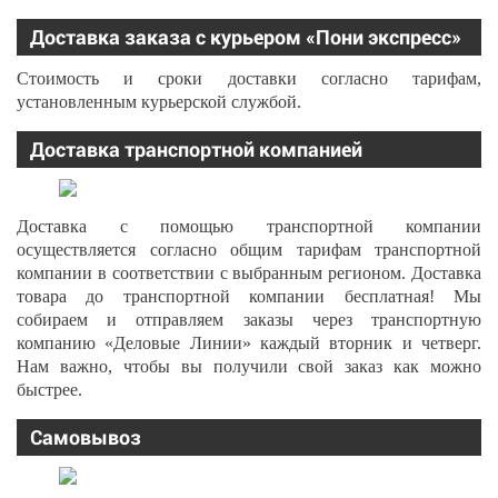
Доставка заказа с курьером «Пони экспресс»
Стоимость и сроки доставки согласно тарифам,
установленным курьерской службой.
Доставка транспортной компанией
Доставка с помощью транспортной компании
осуществляется согласно общим тарифам транспортной
компании в соответствии с выбранным регионом. Доставка
товара до транспортной компании бесплатная! Мы
собираем и отправляем заказы через транспортную
компанию «Деловые Линии» каждый вторник и четверг.
Нам важно, чтобы вы получили свой заказ как можно
быстрее.
Самовывоз