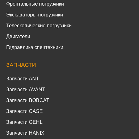
Фронтальные погрузчики
Экскаваторы-погрузчики
Телескопические погрузчики
Двигатели
Гидравлика спецтехники
ЗАПЧАСТИ
Запчасти ANT
Запчасти AVANT
Запчасти BOBCAT
Запчасти CASE
Запчасти GEHL
Запчасти HANIX