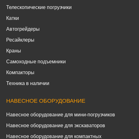
Телескопические погрузчики
Катки
Автогрейдеры
Ресайклеры
Краны
Самоходные подъемники
Компакторы
Техника в наличии
НАВЕСНОЕ ОБОРУДОВАНИЕ
Навесное оборудование для мини-погрузчиков
Навесное оборудование для экскаваторов
Навесное оборудование для компактных