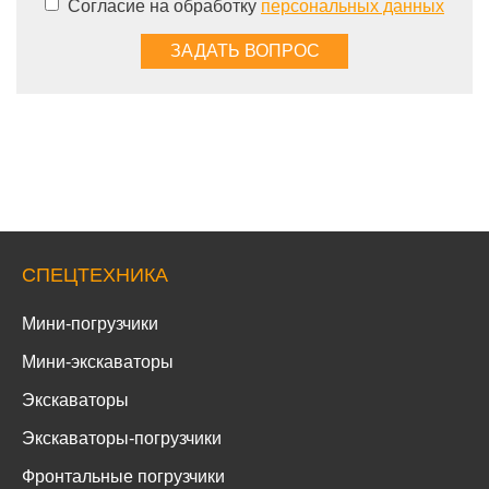
Согласие на обработку
персональных данных
СПЕЦТЕХНИКА
Мини-погрузчики
Мини-экскаваторы
Экскаваторы
Экскаваторы-погрузчики
Фронтальные погрузчики