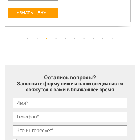
УЗНАТЬ ЦЕНУ
Остались вопросы?
Заполните форму ниже и наши специалисты
свяжутся с вами в ближайшее время