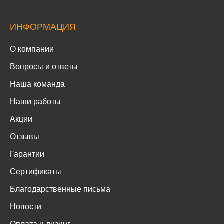
ИНФОРМАЦИЯ
О компании
Вопросы и ответы
Наша команда
Наши работы
Акции
Отзывы
Гарантии
Сертификаты
Благодарственные письма
Новости