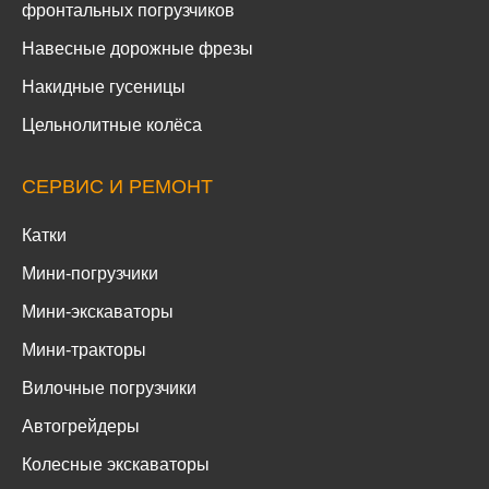
фронтальных погрузчиков
Навесные дорожные фрезы
Накидные гусеницы
Цельнолитные колёса
СЕРВИС И РЕМОНТ
Катки
Мини-погрузчики
Мини-экскаваторы
Мини-тракторы
Вилочные погрузчики
Автогрейдеры
Колесные экскаваторы