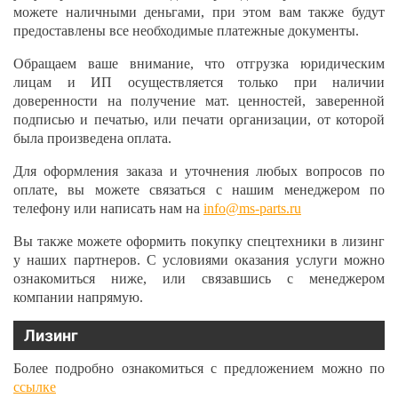
можете наличными деньгами, при этом вам также будут
предоставлены все необходимые платежные документы.
Обращаем ваше внимание, что отгрузка юридическим
лицам и ИП осуществляется только при наличии
доверенности на получение мат. ценностей, заверенной
подписью и печатью, или печати организации, от которой
была произведена оплата.
Для оформления заказа и уточнения любых вопросов по
оплате, вы можете связаться с нашим менеджером по
телефону или написать нам на
info@ms-parts.ru
Вы также можете оформить покупку спецтехники в лизинг
у наших партнеров. С условиями оказания услуги можно
ознакомиться ниже, или связавшись с менеджером
компании напрямую.
Лизинг
Более подробно ознакомиться с предложением можно по
ссылке