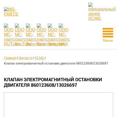
Меню
Главная
/
Запчасти
/
XCMG
/
Клапан электромагнитный остановки двигателя 860123608/13026697
КЛАПАН ЭЛЕКТРОМАГНИТНЫЙ ОСТАНОВКИ
ДВИГАТЕЛЯ 860123608/13026697