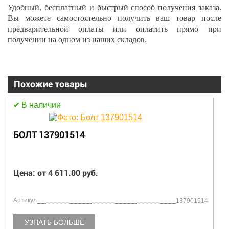
Удобный, бесплатный и быстрый способ получения заказа.
Вы можете самостоятельно получить ваш товар после
предварительной оплаты или оплатить прямо при
получении на одном из наших складов.
Похожие товары
В наличии
КОЛОДКА ТОРМОЗНАЯ 860154689
Цена: от 4 611.00 руб.
Артикул
860154689
УЗНАТЬ БОЛЬШЕ