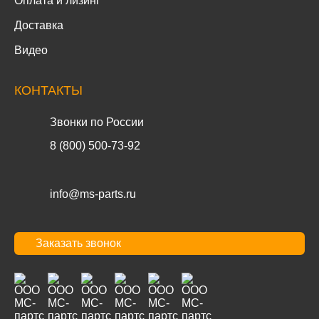
Оплата и лизинг
Доставка
Видео
КОНТАКТЫ
Звонки по России
8 (800) 500-73-92
info@ms-parts.ru
Заказать звонок