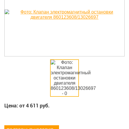
Цена: от
4 611
руб.