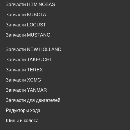
Запчасти HBM NOBAS
Запчасти KUBOTA
Запчасти LOCUST
Запчасти MUSTANG
Запчасти NEW HOLLAND
Запчасти TAKEUCHI
Запчасти TEREX
Запчасти XCMG
Запчасти YANMAR
Запчасти для двигателей
Редукторы хода
Шины и колеса