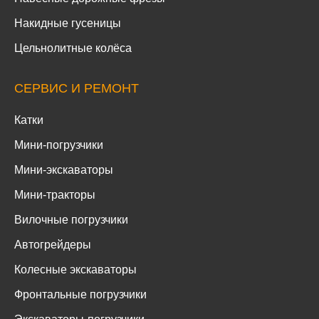
Накидные гусеницы
Цельнолитные колёса
СЕРВИС И РЕМОНТ
Катки
Мини-погрузчики
Мини-экскаваторы
Мини-тракторы
Вилочные погрузчики
Автогрейдеры
Колесные экскаваторы
Фронтальные погрузчики