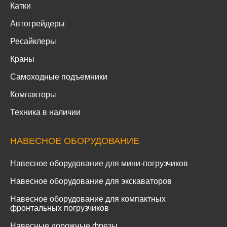
Катки
Автогрейдеры
Ресайклеры
Краны
Самоходные подъемники
Компакторы
Техника в наличии
НАВЕСНОЕ ОБОРУДОВАНИЕ
Навесное оборудование для мини-погрузчиков
Навесное оборудование для экскаваторов
Навесное оборудование для компактных
фронтальных погрузчиков
Навесные дорожные фрезы