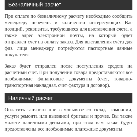
Безналичный расчет
При оплате по безналичному расчету необходимо сообщить
менеджеру перечень и количество интересующих Вас
позиций, реквизиты, требующиеся для выставления счета, а
также адрес электронной почты, на который будет
отправлен счет на оплату заказа. Для выставления счёта для
физ. лица менеджеру потребуются паспортные данные
покупателя.
Заказ будет отправлен после поступления средств на
расчетный счет. При получении товара предоставляются все
необходимые финансовые документы (счет, товарно-
транспортная накладная, счет-фактура и договор).
Наличный расчет
Оплатить запчасти при самовывозе со склада компании,
услуги ремонта или выездной бригады и прочее, Вы также
можете наличными деньгами, при этом вам также будут
предоставлены все необходимые платежные документы.