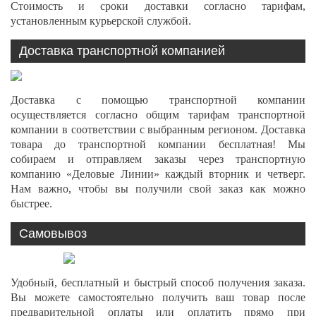
Стоимость и сроки доставки согласно тарифам,
установленным курьерской службой.
Доставка транспортной компанией
Доставка с помощью транспортной компании
осуществляется согласно общим тарифам транспортной
компании в соответствии с выбранным регионом. Доставка
товара до транспортной компании бесплатная! Мы
собираем и отправляем заказы через транспортную
компанию «Деловые Линии» каждый вторник и четверг.
Нам важно, чтобы вы получили свой заказ как можно
быстрее.
Самовывоз
Удобный, бесплатный и быстрый способ получения заказа.
Вы можете самостоятельно получить ваш товар после
предварительной оплаты или оплатить прямо при