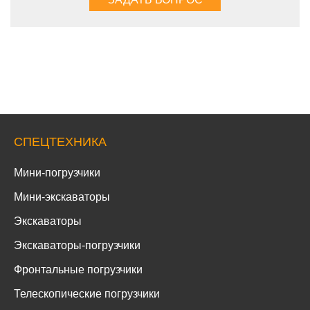
СПЕЦТЕХНИКА
Мини-погрузчики
Мини-экскаваторы
Экскаваторы
Экскаваторы-погрузчики
Фронтальные погрузчики
Телескопические погрузчики