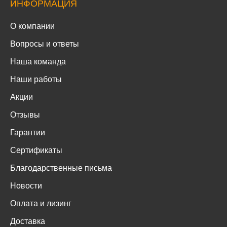
ИНФОРМАЦИЯ
О компании
Вопросы и ответы
Наша команда
Наши работы
Акции
Отзывы
Гарантии
Сертификаты
Благодарственные письма
Новости
Оплата и лизинг
Доставка