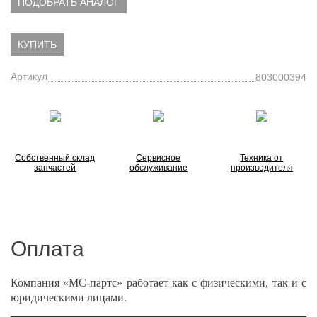
ПОДОБРАТЬ АНАЛОГ
КУПИТЬ
Артикул
803000394
Собственный склад
Сервисное
Техника от
запчастей
обслуживание
производителя
Оплата
Компания «МС-партс» работает как с физическими, так и с
юридическими лицами.