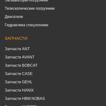
Экскаваторы-погрузчики
Телескопические погрузчики
Двигатели
Гидравлика спецтехники
ЗАПЧАСТИ
Запчасти ANT
Запчасти AVANT
Запчасти BOBCAT
Запчасти CASE
Запчасти GEHL
Запчасти HANIX
Запчасти HBM NOBAS