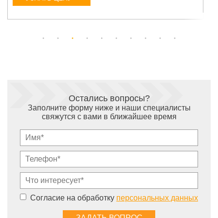
Остались вопросы?
Заполните форму ниже и наши специалисты
свяжутся с вами в ближайшее время
Согласие на обработку
персональных данных