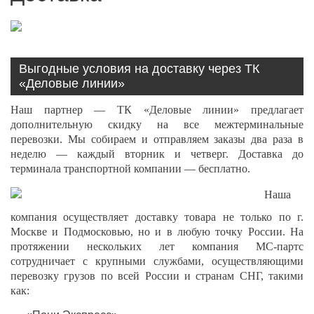
Выгодные условия на доставку через ТК
«Деловые линии»
Наш партнер — ТК «Деловые линии» предлагает
дополнительную скидку на все межтерминальные
перевозки. Мы собираем и отправляем заказы два раза в
неделю — каждый вторник и четверг. Доставка до
терминала транспортной компании — бесплатно.
Наша
компания осуществляет доставку товара не только по г.
Москве и Подмосковью, но и в любую точку России. На
протяжении нескольких лет компания МС-партс
сотрудничает с крупными службами, осуществляющими
перевозку грузов по всей России и странам СНГ, такими
как: