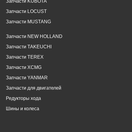
Запчасти KUBOTA
Запчасти LOCUST
Запчасти MUSTANG
Запчасти NEW HOLLAND
Запчасти TAKEUCHI
Запчасти TEREX
Запчасти XCMG
Запчасти YANMAR
Запчасти для двигателей
Редукторы хода
Шины и колеса