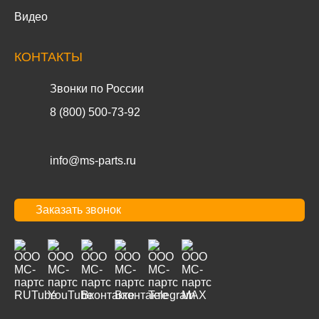
Видео
КОНТАКТЫ
Звонки по России
8 (800) 500-73-92
info@ms-parts.ru
Заказать звонок