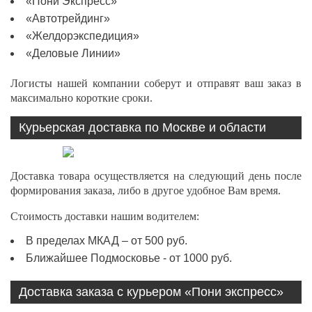
«Пони Экспресс»
«Автотрейдинг»
«Желдорэкспедиция»
«Деловые Линии»
Логисты нашей компании соберут и отправят ваш заказ в
максимально короткие сроки.
Курьерская доставка по Москве и области
Доставка товара осуществляется на следующий день после
формирования заказа, либо в другое удобное Вам время.
Стоимость доставки нашим водителем:
В пределах МКАД – от 500 руб.
Ближайшее Подмосковье - от 1000 руб.
Доставка заказа с курьером «Пони экспресс»