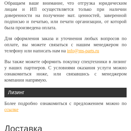
Обращаем ваше внимание, что отгрузка юридическим
лицам и ИП осуществляется только при наличии
доверенности на получение мат. ценностей, заверенной
подписью и печатью, или печати организации, от которой
была произведена оплата.
Для оформления заказа и уточнения любых вопросов по
оплате, вы можете связаться с нашим менеджером по
телефону или написать нам на
info@ms-parts.ru
Вы также можете оформить покупку спецтехники в лизинг
у наших партнеров. С условиями оказания услуги можно
ознакомиться ниже, или связавшись с менеджером
компании напрямую.
Лизинг
Более подробно ознакомиться с предложением можно по
ссылке
Доставка