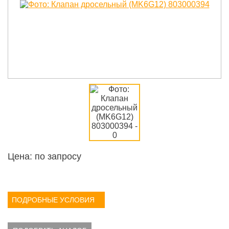
Цена: по запросу
ПОДРОБНЫЕ УСЛОВИЯ