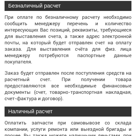
Безналичный расчет
При оплате по безналичному расчету необходимо
сообщить менеджеру перечень и количество
интересующих Вас позиций, реквизиты, требующиеся
для выставления счета, а также адрес электронной
почты, на который будет отправлен счет на оплату
заказа. Для выставления счёта для физ. лица
менеджеру потребуются паспортные данные
покупателя.
Заказ будет отправлен после поступления средств на
расчетный счет. При получении товара
предоставляются все необходимые финансовые
документы (счет, товарно-транспортная накладная,
счет-фактура и договор).
Наличный расчет
Оплатить запчасти при самовывозе со склада
компании, услуги ремонта или выездной бригады и
прочее, Вы также можете наличными деньгами, при