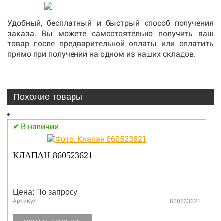
Удобный, бесплатный и быстрый способ получения
заказа. Вы можете самостоятельно получить ваш
товар после предварительной оплаты или оплатить
прямо при получении на одном из наших складов.
Похожие товары
В наличии
КЛАПАН 860523621
Цена: По запросу
Артикул
860523621