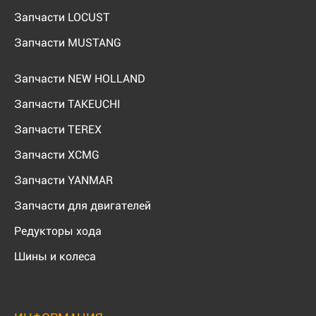
Запчасти LOCUST
Запчасти MUSTANG
Запчасти NEW HOLLAND
Запчасти TAKEUCHI
Запчасти TEREX
Запчасти XCMG
Запчасти YANMAR
Запчасти для двигателей
Редукторы хода
Шины и колеса