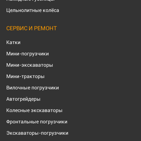
Цельнолитные колёса
СЕРВИС И РЕМОНТ
Катки
Мини-погрузчики
Мини-экскаваторы
Мини-тракторы
Вилочные погрузчики
Автогрейдеры
Колесные экскаваторы
Фронтальные погрузчики
Экскаваторы-погрузчики