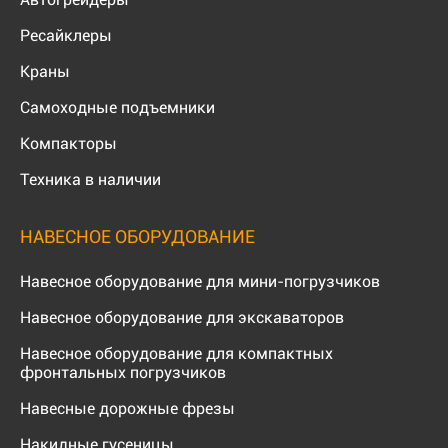
Ресайклеры
Краны
Самоходные подъемники
Компакторы
Техника в наличии
НАВЕСНОЕ ОБОРУДОВАНИЕ
Навесное оборудование для мини-погрузчиков
Навесное оборудование для экскаваторов
Навесное оборудование для компактных
фронтальных погрузчиков
Навесные дорожные фрезы
Накидные гусеницы