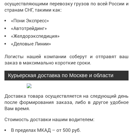
осуществляющими перевозку грузов по всей России и
странам СНГ, такими как:
«Пони Экспресс»
«Автотрейдинг»
«Желдорэкспедиция»
«Деловые Линии»
Логисты нашей компании соберут и отправят ваш
заказ в максимально короткие сроки.
Курьерская доставка по Москве и области
Доставка товара осуществляется на следующий день
после формирования заказа, либо в другое удобное
Вам время.
Стоимость доставки нашим водителем:
В пределах МКАД – от 500 руб.