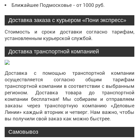
Ближайшее Подмосковье - от 1000 руб.
Доставка заказа с курьером «Пони экспресс»
Стоимость и сроки доставки согласно тарифам,
установленным курьерской службой.
Доставка транспортной компанией
Доставка с помощью транспортной компании
осуществляется согласно общим тарифам
транспортной компании в соответствии с выбранным
регионом. Доставка товара до транспортной
компании бесплатная! Мы собираем и отправляем
заказы через транспортную компанию «Деловые
Линии» каждый вторник и четверг. Нам важно, чтобы
вы получили свой заказ как можно быстрее.
Самовывоз