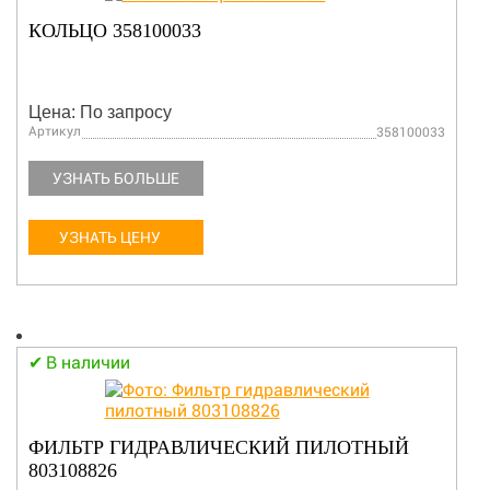
КОЛЬЦО 358100033
Цена: По запросу
Артикул
358100033
УЗНАТЬ БОЛЬШЕ
УЗНАТЬ ЦЕНУ
В наличии
ФИЛЬТР ГИДРАВЛИЧЕСКИЙ ПИЛОТНЫЙ
803108826