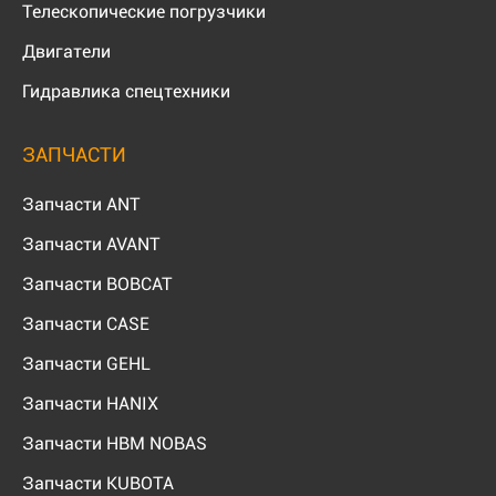
Телескопические погрузчики
Двигатели
Гидравлика спецтехники
ЗАПЧАСТИ
Запчасти ANT
Запчасти AVANT
Запчасти BOBCAT
Запчасти CASE
Запчасти GEHL
Запчасти HANIX
Запчасти HBM NOBAS
Запчасти KUBOTA