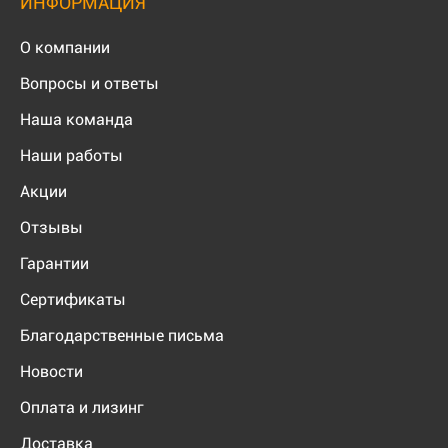
ИНФОРМАЦИЯ
О компании
Вопросы и ответы
Наша команда
Наши работы
Акции
Отзывы
Гарантии
Сертификаты
Благодарственные письма
Новости
Оплата и лизинг
Доставка