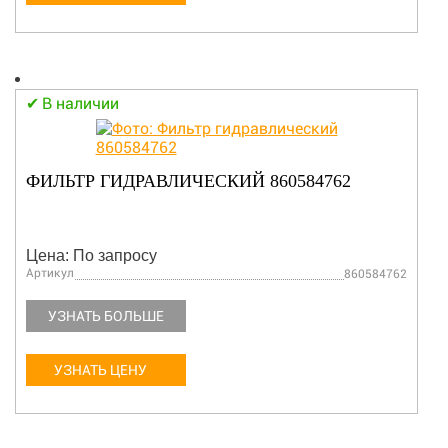
В наличии
ФИЛЬТР ГИДРАВЛИЧЕСКИЙ 860584762
Цена: По запросу
Артикул
860584762
УЗНАТЬ БОЛЬШЕ
УЗНАТЬ ЦЕНУ