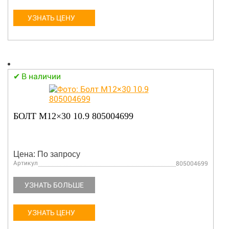
УЗНАТЬ ЦЕНУ
В наличии
БОЛТ M12×30 10.9 805004699
Цена: По запросу
Артикул
805004699
УЗНАТЬ БОЛЬШЕ
УЗНАТЬ ЦЕНУ