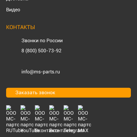
Видео
КОНТАКТЫ
Звонки по России
8 (800) 500-73-92
info@ms-parts.ru
Заказать звонок