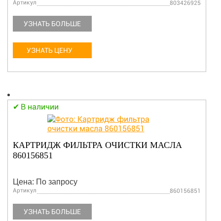
Артикул
803426925
УЗНАТЬ БОЛЬШЕ
УЗНАТЬ ЦЕНУ
В наличии
КАРТРИДЖ ФИЛЬТРА ОЧИСТКИ МАСЛА
860156851
Цена: По запросу
Артикул
860156851
УЗНАТЬ БОЛЬШЕ