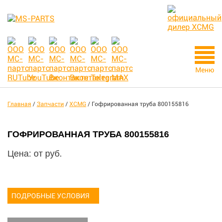
Меню
Главная
/
Запчасти
/
XCMG
/
Гофрированная труба 800155816
ГОФРИРОВАННАЯ ТРУБА 800155816
Цена: от
руб.
ПОДРОБНЫЕ УСЛОВИЯ