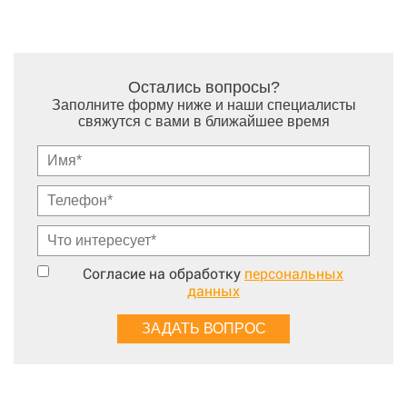
Остались вопросы?
Заполните форму ниже и наши специалисты
свяжутся с вами в ближайшее время
Согласие на обработку
персональных
данных