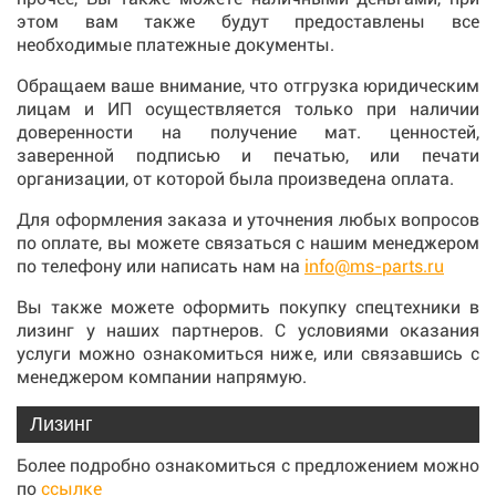
этом вам также будут предоставлены все
необходимые платежные документы.
Обращаем ваше внимание, что отгрузка юридическим
лицам и ИП осуществляется только при наличии
доверенности на получение мат. ценностей,
заверенной подписью и печатью, или печати
организации, от которой была произведена оплата.
Для оформления заказа и уточнения любых вопросов
по оплате, вы можете связаться с нашим менеджером
по телефону или написать нам на
info@ms-parts.ru
Вы также можете оформить покупку спецтехники в
лизинг у наших партнеров. С условиями оказания
услуги можно ознакомиться ниже, или связавшись с
менеджером компании напрямую.
Лизинг
Более подробно ознакомиться с предложением можно
по
ссылке