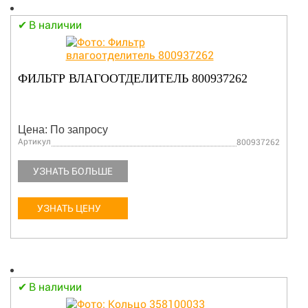
В наличии
ФИЛЬТР ВЛАГООТДЕЛИТЕЛЬ 800937262
Цена: По запросу
Артикул
800937262
УЗНАТЬ БОЛЬШЕ
УЗНАТЬ ЦЕНУ
В наличии