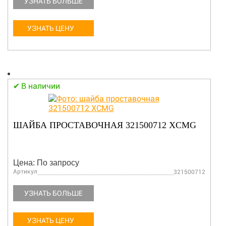
УЗНАТЬ БОЛЬШЕ
УЗНАТЬ ЦЕНУ
В наличии
ШАЙБА ПРОСТАВОЧНАЯ 321500712 XCMG
Цена: По запросу
Артикул
321500712
УЗНАТЬ БОЛЬШЕ
УЗНАТЬ ЦЕНУ