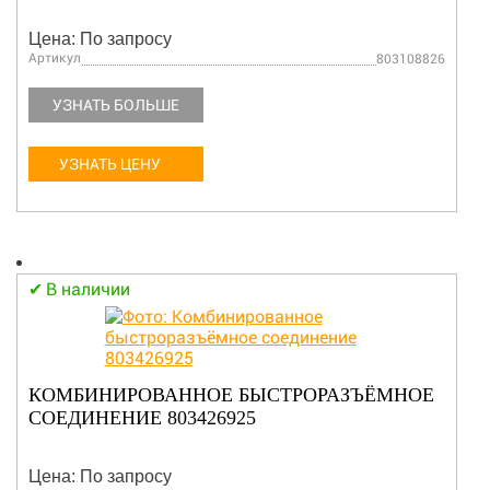
Цена: По запросу
Артикул
803108826
УЗНАТЬ БОЛЬШЕ
УЗНАТЬ ЦЕНУ
В наличии
КОМБИНИРОВАННОЕ БЫСТРОРАЗЪЁМНОЕ
СОЕДИНЕНИЕ 803426925
Цена: По запросу