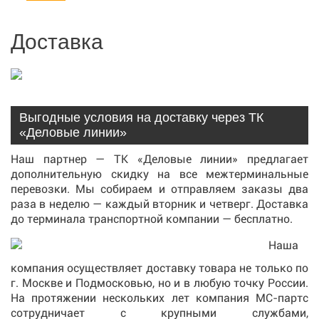
Доставка
Выгодные условия на доставку через ТК
«Деловые линии»
Наш партнер — ТК «Деловые линии» предлагает
дополнительную скидку на все межтерминальные
перевозки. Мы собираем и отправляем заказы два
раза в неделю — каждый вторник и четверг. Доставка
до терминала транспортной компании — бесплатно.
Наша
компания осуществляет доставку товара не только по
г. Москве и Подмосковью, но и в любую точку России.
На протяжении нескольких лет компания МС-партс
сотрудничает с крупными службами,