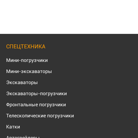
СПЕЦТЕХНИКА
Мини-погрузчики
Мини-экскаваторы
Экскаваторы
Экскаваторы-погрузчики
Фронтальные погрузчики
Телескопические погрузчики
Катки
Автогрейдеры