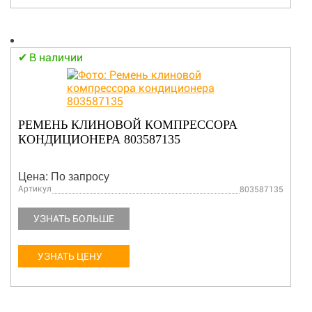
В наличии
РЕМЕНЬ КЛИНОВОЙ КОМПРЕССОРА
КОНДИЦИОНЕРА 803587135
Цена: По запросу
Артикул
803587135
УЗНАТЬ БОЛЬШЕ
УЗНАТЬ ЦЕНУ