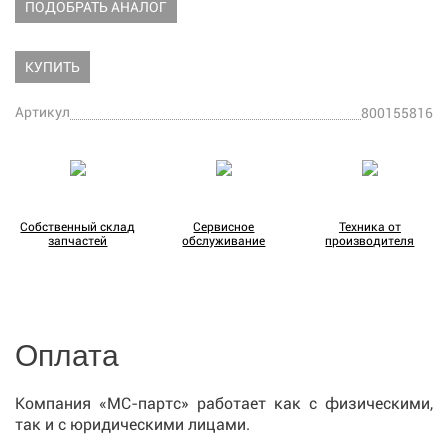
ПОДОБРАТЬ АНАЛОГ
КУПИТЬ
Артикул
800155816
Собственный склад
Сервисное
Техника от
запчастей
обслуживание
производителя
Оплата
Компания «МС-партс» работает как с физическими,
так и с юридическими лицами.