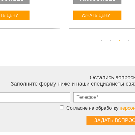
ТЬ ЦЕНУ
УЗНАТЬ ЦЕНУ
Остались вопрос
Заполните форму ниже и наши специалисты свя
Согласие на обработку
персо