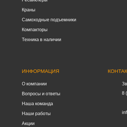
Краны
Самоходные подъемники
Компакторы
Техника в наличии
ИНФОРМАЦИЯ
КОНТА
О компании
Зв
8 
Вопросы и ответы
Наша команда
in
Наши работы
Акции