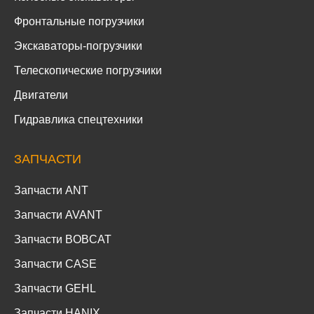
Фронтальные погрузчики
Экскаваторы-погрузчики
Телескопические погрузчики
Двигатели
Гидравлика спецтехники
ЗАПЧАСТИ
Запчасти ANT
Запчасти AVANT
Запчасти BOBCAT
Запчасти CASE
Запчасти GEHL
Запчасти HANIX