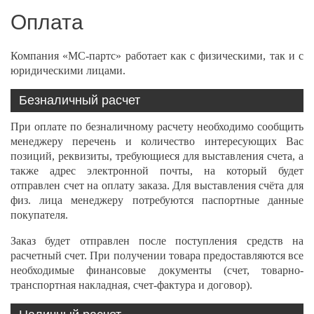
Оплата
Компания «МС-партс» работает как с физическими, так и с
юридическими лицами.
Безналичный расчет
При оплате по безналичному расчету необходимо сообщить
менеджеру перечень и количество интересующих Вас
позиций, реквизиты, требующиеся для выставления счета, а
также адрес электронной почты, на который будет
отправлен счет на оплату заказа. Для выставления счёта для
физ. лица менеджеру потребуются паспортные данные
покупателя.
Заказ будет отправлен после поступления средств на
расчетный счет. При получении товара предоставляются все
необходимые финансовые документы (счет, товарно-
транспортная накладная, счет-фактура и договор).