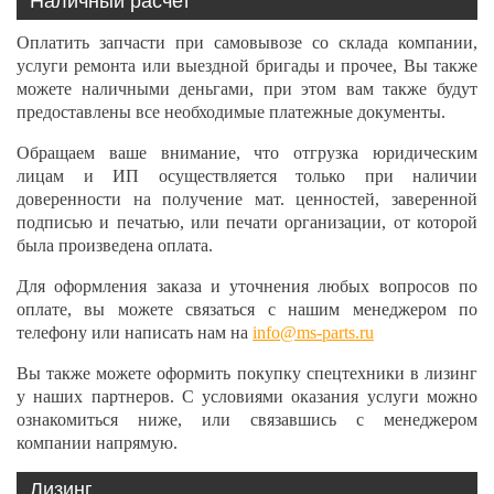
Наличный расчет
Оплатить запчасти при самовывозе со склада компании,
услуги ремонта или выездной бригады и прочее, Вы также
можете наличными деньгами, при этом вам также будут
предоставлены все необходимые платежные документы.
Обращаем ваше внимание, что отгрузка юридическим
лицам и ИП осуществляется только при наличии
доверенности на получение мат. ценностей, заверенной
подписью и печатью, или печати организации, от которой
была произведена оплата.
Для оформления заказа и уточнения любых вопросов по
оплате, вы можете связаться с нашим менеджером по
телефону или написать нам на
info@ms-parts.ru
Вы также можете оформить покупку спецтехники в лизинг
у наших партнеров. С условиями оказания услуги можно
ознакомиться ниже, или связавшись с менеджером
компании напрямую.
Лизинг