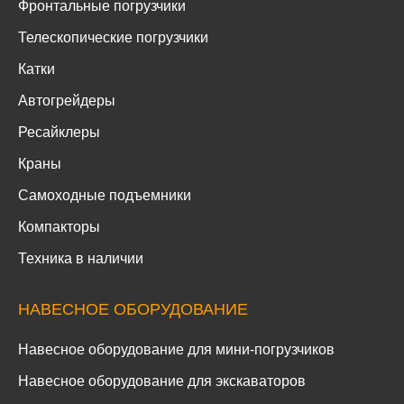
Фронтальные погрузчики
Телескопические погрузчики
Катки
Автогрейдеры
Ресайклеры
Краны
Самоходные подъемники
Компакторы
Техника в наличии
НАВЕСНОЕ ОБОРУДОВАНИЕ
Навесное оборудование для мини-погрузчиков
Навесное оборудование для экскаваторов