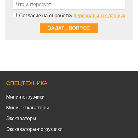
Согласие на обработку
персональных данных
СПЕЦТЕХНИКА
Мини-погрузчики
Мини-экскаваторы
Экскаваторы
Экскаваторы-погрузчики