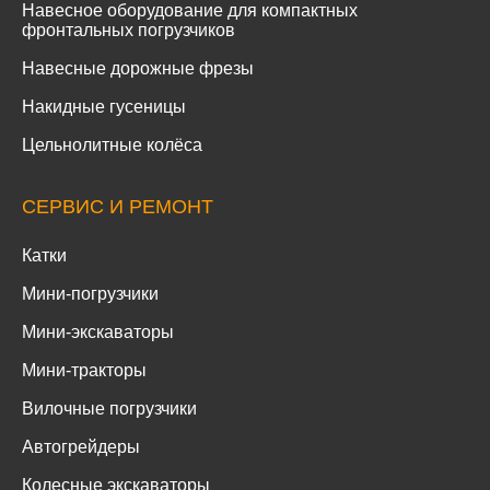
Навесное оборудование для компактных
фронтальных погрузчиков
Навесные дорожные фрезы
Накидные гусеницы
Цельнолитные колёса
СЕРВИС И РЕМОНТ
Катки
Мини-погрузчики
Мини-экскаваторы
Мини-тракторы
Вилочные погрузчики
Автогрейдеры
Колесные экскаваторы