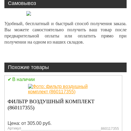
Самовывоз
Удобный, бесплатный и быстрый способ получения заказа.
Вы можете самостоятельно получить ваш товар после
предварительной оплаты или оплатить прямо при
получении на одном из наших складов.
Похожие товары
В наличии
ФИЛЬТР ВОЗДУШНЫЙ КОМПЛЕКТ
(860117355)
Цена: от 305.00 руб.
Артикул
860117355