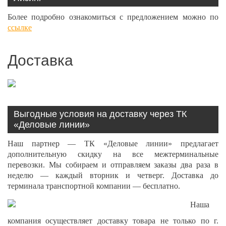
Более подробно ознакомиться с предложением можно по
ссылке
Доставка
Выгодные условия на доставку через ТК
«Деловые линии»
Наш партнер — ТК «Деловые линии» предлагает
дополнительную скидку на все межтерминальные
перевозки. Мы собираем и отправляем заказы два раза в
неделю — каждый вторник и четверг. Доставка до
терминала транспортной компании — бесплатно.
Наша
компания осуществляет доставку товара не только по г.