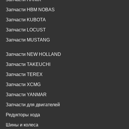
Запчасти HBM NOBAS
Запчасти KUBOTA
Запчасти LOCUST
Запчасти MUSTANG
Запчасти NEW HOLLAND
Запчасти TAKEUCHI
Запчасти TEREX
Запчасти XCMG
Запчасти YANMAR
Запчасти для двигателей
Редукторы хода
Шины и колеса