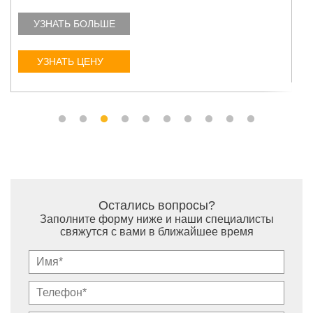
УЗНАТЬ БОЛЬШЕ
УЗНАТЬ ЦЕНУ
Остались вопросы?
Заполните форму ниже и наши специалисты
свяжутся с вами в ближайшее время