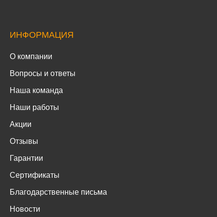
ИНФОРМАЦИЯ
О компании
Вопросы и ответы
Наша команда
Наши работы
Акции
Отзывы
Гарантии
Сертификаты
Благодарственные письма
Новости