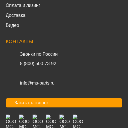
Оплата и лизинг
Доставка
Видео
КОНТАКТЫ
Звонки по России
8 (800) 500-73-92
info@ms-parts.ru
Заказать звонок