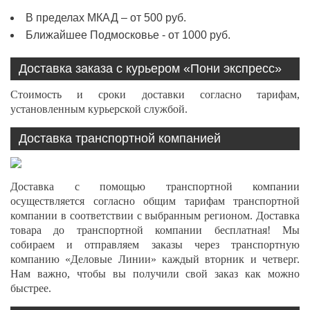
В пределах МКАД – от 500 руб.
Ближайшее Подмосковье - от 1000 руб.
Доставка заказа с курьером «Пони экспресс»
Стоимость и сроки доставки согласно тарифам,
установленным курьерской службой.
Доставка транспортной компанией
Доставка с помощью транспортной компании
осуществляется согласно общим тарифам транспортной
компании в соответствии с выбранным регионом. Доставка
товара до транспортной компании бесплатная! Мы
собираем и отправляем заказы через транспортную
компанию «Деловые Линии» каждый вторник и четверг.
Нам важно, чтобы вы получили свой заказ как можно
быстрее.