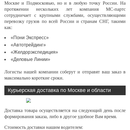
Москве и Подмосковью, но и в любую точку России. На
протяжении нескольких лет компания МС-партс
сотрудничает с крупными службами, осуществляющими
перевозку грузов по всей России и странам СНГ, такими
как:
«Пони Экспресс»
«Автотрейдинг»
«Желдорэкспедиция»
«Деловые Линии»
Логисты нашей компании соберут и отправят ваш заказ в
максимально короткие сроки.
Курьерская доставка по Москве и области
Доставка товара осуществляется на следующий день после
формирования заказа, либо в другое удобное Вам время.
Стоимость доставки нашим водителем: