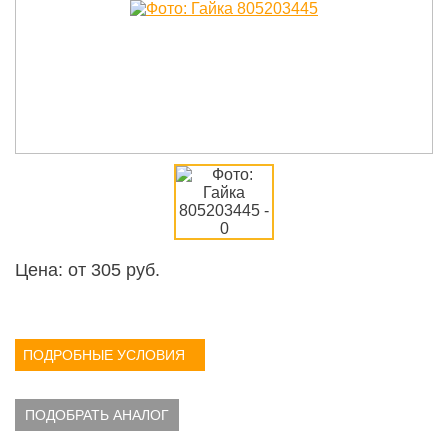
Цена: от
305
руб.
ПОДРОБНЫЕ УСЛОВИЯ
ПОДОБРАТЬ АНАЛОГ