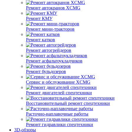
Ремонт автокранов XCMG
Ремонт КМУ
Ремонт мини-тракторов
Ремонт катков
Ремонт автогрейдеров
Ремонт асфальтоукладчиков
Ремонт бульдозеров
Сервис и обслуживание XCMG
Ремонт двигателей спецтехники
Восстановительный ремонт спецтехники
Расточно-наплавочные работы
Ремонт гидравлики спецтехники
3D-обзоры