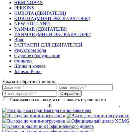
HBM NOBAS
PERKINS
KUBOTA (ДВИГАТЕЛИ)
KUBOTA (МИНИ-ЭКСКАВАТОРЫ)
NEW HOLLAND
YANMAR (ДВИГАТЕЛИ)
YANMAR (МИНИ-ЭКСКАВАТОРЫ)
Ворс
ЗАПЧАСТИ ДЛЯ ДВИГАТЕЛЕЙ
Редукторы хода
Судовое оборудование
Фильтры
Шины и колеса
Johnson Pump
Заказать обратный звонок
Нажимая на галочку, я соглашаюсь с условиями
обработки
персональных данных
и
политикой конфиденциальности
.