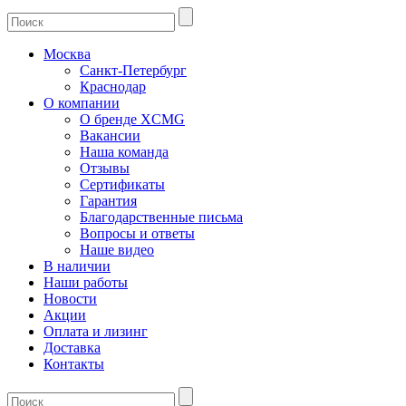
Москва
Санкт-Петербург
Краснодар
О компании
О бренде XCMG
Вакансии
Наша команда
Отзывы
Сертификаты
Гарантия
Благодарственные письма
Вопросы и ответы
Наше видео
В наличии
Наши работы
Новости
Акции
Оплата и лизинг
Доставка
Контакты