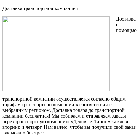
Доставка транспортной компанией
Доставка
с
помощью
транспортной компании осуществляется согласно общим
тарифам транспортной компании в соответствии с
выбранным регионом. Доставка товара до транспортной
компании бесплатная! Мы собираем и отправляем заказы
через транспортную компанию «Деловые Линии» каждый
вторник и четверг. Нам важно, чтобы вы получили свой заказ
как можно быстрее.