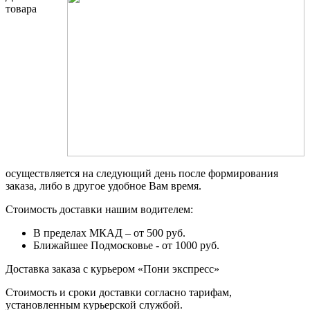
товара
осуществляется на следующий день после формирования
заказа, либо в другое удобное Вам время.
Стоимость доставки нашим водителем:
В пределах МКАД – от 500 руб.
Ближайшее Подмосковье - от 1000 руб.
Доставка заказа с курьером «Пони экспресс»
Стоимость и сроки доставки согласно тарифам,
установленным курьерской службой.