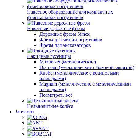
Навесное оборудование для компактных
фронтальных погрузчиков
Навесные дорожные фрезы
Дорожные фрезы Simex
Фрезы для мини-погрузчиков
Фрезы для экскаваторов
Накидные гусеницы
Maximizer (металлические)
Diamond (металлические с боковой защитой)
Rubber (металлические с резиновыми
накладками)
Magnum (металлические с металлическими
накладками)
Посмотреть всё
Цельнолитные колёса
Запчасти