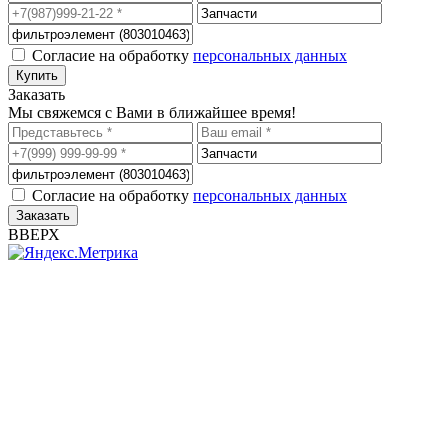
Согласие на обработку
персональных данных
Заказать
Мы свяжемся с Вами в ближайшее время!
Согласие на обработку
персональных данных
ВВЕРХ