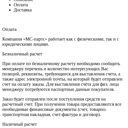
Оплата
Доставка
Оплата
Компания «МС-партс» работает как с физическими, так и с
юридическими лицами.
Безналичный расчет
При оплате по безналичному расчету необходимо сообщить
менеджеру перечень и количество интересующих Вас
позиций, реквизиты, требующиеся для выставления счета, а
также адрес электронной почты, на который будет отправлен
счет на оплату заказа. Для выставления счёта для физ. лица
менеджеру потребуются паспортные данные покупателя.
Заказ будет отправлен после поступления средств на
расчетный счет. При получении товара предоставляются все
необходимые финансовые документы (счет, товарно-
транспортная накладная, счет-фактура и договор).
Наличный расчет