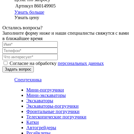
Артикул
860149905
Узнать больше
Узнать цену
Остались вопросы?
Заполните форму ниже и наши специалисты свяжутся с вами
в ближайшее время
Согласие на обработку
персональных данных
Спецтехника
Мини-погрузчики
Мини-экскаваторы
Экскаваторы
Экскаваторы-погрузчики
Фронтальные погрузчики
Телескопические погрузчики
Катки
Автогрейдеры
Ресайклеры