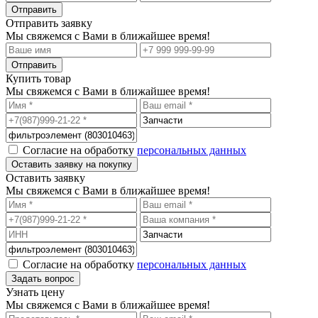
Отправить заявку
Мы свяжемся с Вами в ближайшее время!
Купить товар
Мы свяжемся с Вами в ближайшее время!
Согласие на обработку
персональных данных
Оставить заявку
Мы свяжемся с Вами в ближайшее время!
Согласие на обработку
персональных данных
Узнать цену
Мы свяжемся с Вами в ближайшее время!