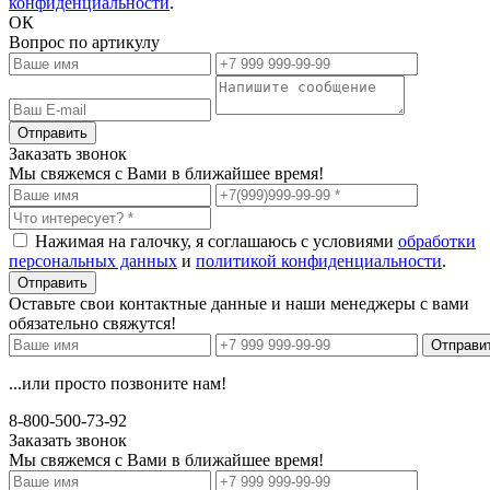
конфиденциальности
.
ОК
Вопрос по артикулу
Заказать звонок
Мы свяжемся с Вами в ближайшее время!
Нажимая на галочку, я соглашаюсь с условиями
обработки
персональных данных
и
политикой конфиденциальности
.
Оставьте свои контактные данные и наши менеджеры с вами
обязательно свяжутся!
...или просто позвоните нам!
8-800-500-73-92
Заказать звонок
Мы свяжемся с Вами в ближайшее время!