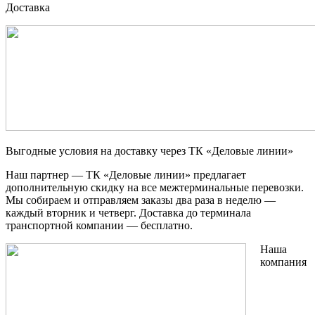
Доставка
Выгодные условия на доставку через ТК «Деловые линии»
Наш партнер — ТК «Деловые линии» предлагает
дополнительную скидку на все межтерминальные перевозки.
Мы собираем и отправляем заказы два раза в неделю —
каждый вторник и четверг. Доставка до терминала
транспортной компании — бесплатно.
Наша
компания