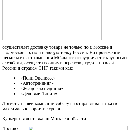
осуществляет доставку товара не только по г. Москве и
Подмосковью, но и в любую точку России. На протяжении
нескольких лет компания МС-партс сотрудничает с крупными
службами, осуществляющими перевозку грузов по всей
России и странам СНГ, такими как:
«Пони Экспресс»
«Автотрейдинг»
«Желдорэкспедиция»
«Деловые Линии»
Логисты нашей компании соберут и отправят ваш заказ в
максимально короткие сроки.
Курьерская доставка по Москве и области
Доставка