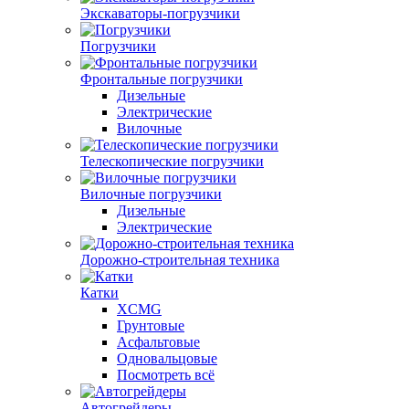
Экскаваторы-погрузчики
Погрузчики
Фронтальные погрузчики
Дизельные
Электрические
Вилочные
Телескопические погрузчики
Вилочные погрузчики
Дизельные
Электрические
Дорожно-строительная техника
Катки
XCMG
Грунтовые
Асфальтовые
Одновальцовые
Посмотреть всё
Автогрейдеры