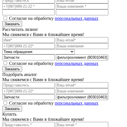
Согласие на обработку
персональных данных
Рассчитать лизинг
Мы свяжемся с Вами в ближайшее время!
Согласие на обработку
персональных данных
Подобрать аналог
Мы свяжемся с Вами в ближайшее время!
Согласие на обработку
персональных данных
Купить
Мы свяжемся с Вами в ближайшее время!