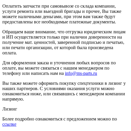
Оплатить запчасти при самовывозе со склада компании,
услуги ремонта или выездной бригады и прочее, Вы также
можете наличными деньгами, при этом вам также будут
предоставлены все необходимые платежные документы.
Обращаем ваше внимание, что отгрузка юридическим лицам
и ИП осуществляется только при наличии доверенности на
получение мат. ценностей, заверенной подписью и печатью,
или печати организации, от которой была произведена
оплата.
Для оформления заказа и уточнения любых вопросов по
оплате, вы можете связаться с нашим менеджером по
телефону или написать нам на
info@ms-parts.ru
Вы также можете оформить покупку спецтехники в лизинг у
наших партнеров. С условиями оказания услуги можно
ознакомиться ниже, или связавшись с менеджером компании
напрямую.
Лизинг
Более подробно ознакомиться с предложением можно по
ссылке