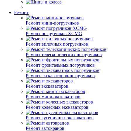
Ремонт
Ремонт мини-погрузчиков
Ремонт погрузчиков XCMG
Ремонт вилочных погрузчиков
Ремонт телескопических погрузчиков
Ремонт фронтальных погрузчиков
Ремонт экскаваторов-погрузчиков
Ремонт экскаваторов
Ремонт мини-экскаваторов
Ремонт колесных экскаваторов
Ремонт гусеничных экскаваторов
Ремонт автокранов