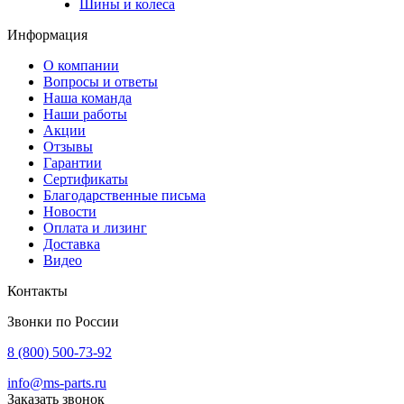
Шины и колеса
Информация
О компании
Вопросы и ответы
Наша команда
Наши работы
Акции
Отзывы
Гарантии
Сертификаты
Благодарственные письма
Новости
Оплата и лизинг
Доставка
Видео
Контакты
Звонки по России
8 (800) 500-73-92
info@ms-parts.ru
Заказать звонок