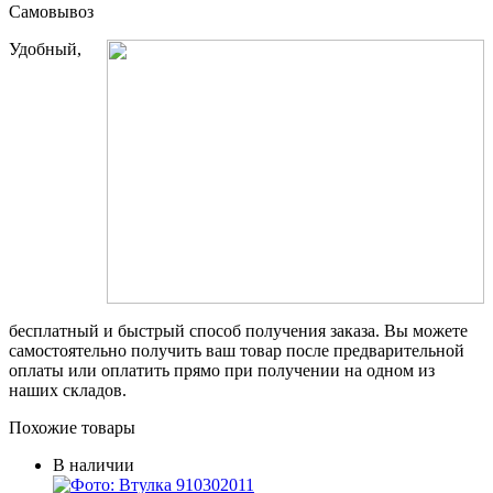
Самовывоз
Удобный,
бесплатный и быстрый способ получения заказа. Вы можете
самостоятельно получить ваш товар после предварительной
оплаты или оплатить прямо при получении на одном из
наших складов.
Похожие товары
В наличии