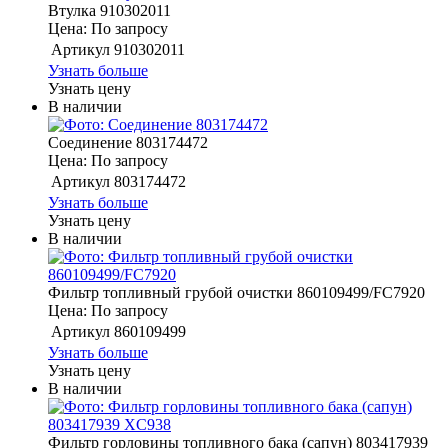
Втулка 910302011
Цена: По запросу
Артикул
910302011
Узнать больше
Узнать цену
В наличии
Соединение 803174472
Цена: По запросу
Артикул
803174472
Узнать больше
Узнать цену
В наличии
Фильтр топливный грубой очистки 860109499/FC7920
Цена: По запросу
Артикул
860109499
Узнать больше
Узнать цену
В наличии
Фильтр горловины топливного бака (сапун) 803417939