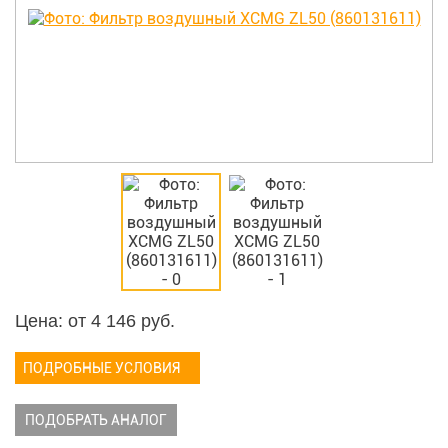
Цена: от
4 146
руб.
ПОДРОБНЫЕ УСЛОВИЯ
ПОДОБРАТЬ АНАЛОГ