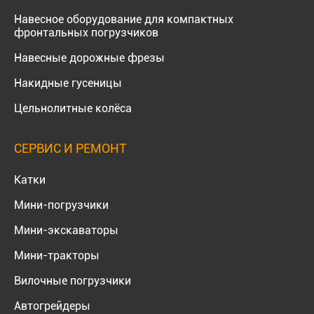
Навесное оборудование для компактных
фронтальных погрузчиков
Навесные дорожные фрезы
Накидные гусеницы
Цельнолитные колёса
СЕРВИС И РЕМОНТ
Катки
Мини-погрузчики
Мини-экскаваторы
Мини-тракторы
Вилочные погрузчики
Автогрейдеры