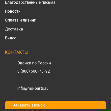
Благодарственные письма
Новости
Оплата и лизинг
Доставка
Видео
КОНТАКТЫ
Звонки по России
8 (800) 500-73-92
info@ms-parts.ru
Заказать звонок