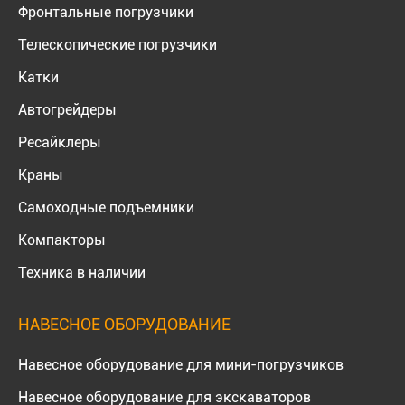
Фронтальные погрузчики
Телескопические погрузчики
Катки
Автогрейдеры
Ресайклеры
Краны
Самоходные подъемники
Компакторы
Техника в наличии
НАВЕСНОЕ ОБОРУДОВАНИЕ
Навесное оборудование для мини-погрузчиков
Навесное оборудование для экскаваторов