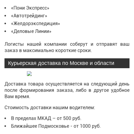
«Пони Экспресс»
«Автотрейдинг»
«Желдорэкспедиция»
«Деловые Линии»
Логисты нашей компании соберут и отправят ваш
заказ в максимально короткие сроки.
Курьерская доставка по Москве и области
Доставка товара осуществляется на следующий день
после формирования заказа, либо в другое удобное
Вам время.
Стоимость доставки нашим водителем:
В пределах МКАД – от 500 руб.
Ближайшее Подмосковье - от 1000 руб.