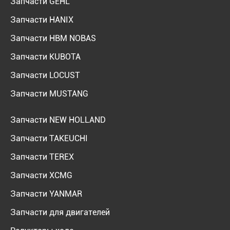
Запчасти GEHL
Запчасти HANIX
Запчасти HBM NOBAS
Запчасти KUBOTA
Запчасти LOCUST
Запчасти MUSTANG
Запчасти NEW HOLLAND
Запчасти TAKEUCHI
Запчасти TEREX
Запчасти XCMG
Запчасти YANMAR
Запчасти для двигателей