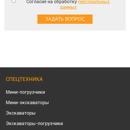
Согласие на обработку
персональных
данных
СПЕЦТЕХНИКА
Мини-погрузчики
Мини-экскаваторы
Экскаваторы
Экскаваторы-погрузчики