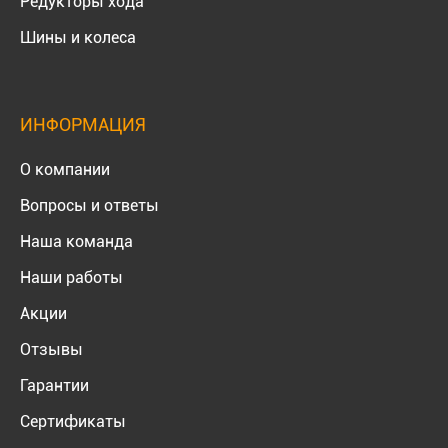
Редукторы хода
Шины и колеса
ИНФОРМАЦИЯ
О компании
Вопросы и ответы
Наша команда
Наши работы
Акции
Отзывы
Гарантии
Сертификаты