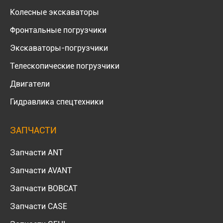
Колесные экскаваторы
Фронтальные погрузчики
Экскаваторы-погрузчики
Телескопические погрузчики
Двигатели
Гидравлика спецтехники
ЗАПЧАСТИ
Запчасти ANT
Запчасти AVANT
Запчасти BOBCAT
Запчасти CASE