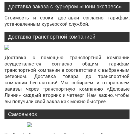
Доставка заказа с курьером «Пони экспресс»
Стоимость и сроки доставки согласно тарифам,
установленным курьерской службой.
Доставка транспортной компанией
Доставка с помощью транспортной компании
осуществляется согласно общим тарифам
транспортной компании в соответствии с выбранным
регионом. Доставка товара до транспортной
компании бесплатная! Мы собираем и отправляем
заказы через транспортную компанию «Деловые
Линии» каждый вторник и четверг. Нам важно, чтобы
вы получили свой заказ как можно быстрее.
Самовывоз