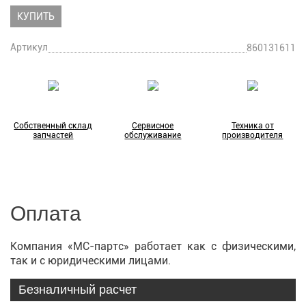
КУПИТЬ
Артикул
860131611
Собственный склад
Сервисное
Техника от
запчастей
обслуживание
производителя
Оплата
Компания «МС-партс» работает как с физическими,
так и с юридическими лицами.
Безналичный расчет