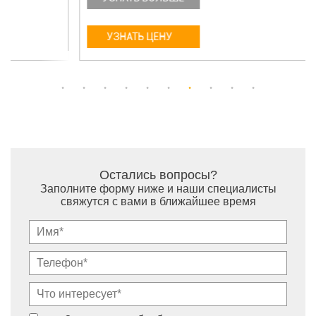
УЗНАТЬ ЦЕНУ
Остались вопросы?
Заполните форму ниже и наши специалисты
свяжутся с вами в ближайшее время