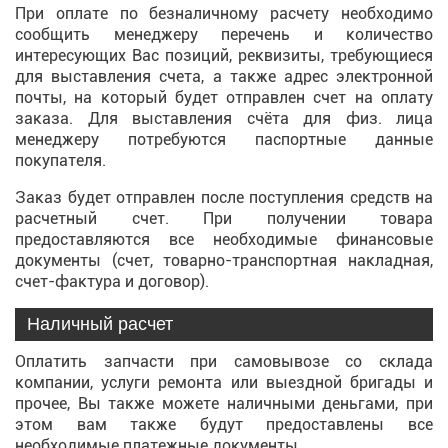
При оплате по безналичному расчету необходимо
сообщить менеджеру перечень и количество
интересующих Вас позиций, реквизиты, требующиеся
для выставления счета, а также адрес электронной
почты, на который будет отправлен счет на оплату
заказа. Для выставления счёта для физ. лица
менеджеру потребуются паспортные данные
покупателя.
Заказ будет отправлен после поступления средств на
расчетный счет. При получении товара
предоставляются все необходимые финансовые
документы (счет, товарно-транспортная накладная,
счет-фактура и договор).
Наличный расчет
Оплатить запчасти при самовывозе со склада
компании, услуги ремонта или выездной бригады и
прочее, Вы также можете наличными деньгами, при
этом вам также будут предоставлены все
необходимые платежные документы.