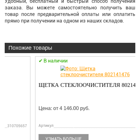
Удобный, бесплатный и быстрый способ получения
заказа. Вы можете самостоятельно получить ваш
товар после предварительной оплаты или оплатить
прямо при получении на одном из наших складов.
Похожие товары
В наличии
ЩЕТКА СТЕКЛООЧИСТИТЕЛЯ 802141476
Цена: от 4 146.00 руб.
Артикул
802141476
УЗНАТЬ БОЛЬШЕ