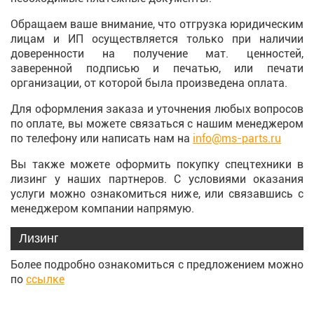
Обращаем ваше внимание, что отгрузка юридическим
лицам и ИП осуществляется только при наличии
доверенности на получение мат. ценностей,
заверенной подписью и печатью, или печати
организации, от которой была произведена оплата.
Для оформления заказа и уточнения любых вопросов
по оплате, вы можете связаться с нашим менеджером
по телефону или написать нам на
info@ms-parts.ru
Вы также можете оформить покупку спецтехники в
лизинг у наших партнеров. С условиями оказания
услуги можно ознакомиться ниже, или связавшись с
менеджером компании напрямую.
Лизинг
Более подробно ознакомиться с предложением можно
по
ссылке