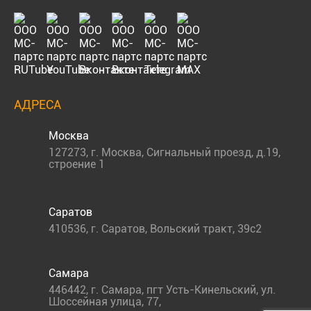
АДРЕСА
Москва
127273
,
г. Москва
,
Сигнальный проезд, д.19,
строение 1
Саратов
410536
,
г. Саратов
,
Вольский тракт, 39с2
Самара
446442
,
г. Самара
,
пгт Усть-Кинельский, ул.
Шоссейная улица, 77,