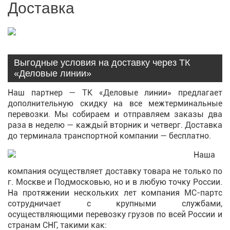
Доставка
Выгодные условия на доставку через ТК
«Деловые линии»
Наш партнер — ТК «Деловые линии» предлагает
дополнительную скидку на все межтерминальные
перевозки. Мы собираем и отправляем заказы два
раза в неделю — каждый вторник и четверг. Доставка
до терминала транспортной компании — бесплатно.
Наша
компания осуществляет доставку товара не только по
г. Москве и Подмосковью, но и в любую точку России.
На протяжении нескольких лет компания МС-партс
сотрудничает с крупными службами,
осуществляющими перевозку грузов по всей России и
странам СНГ, такими как: