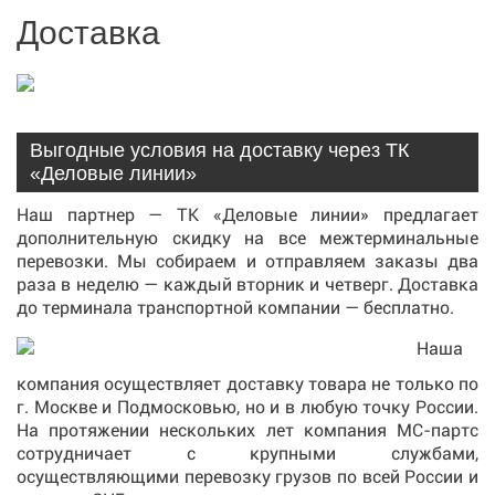
Доставка
Выгодные условия на доставку через ТК
«Деловые линии»
Наш партнер — ТК «Деловые линии» предлагает
дополнительную скидку на все межтерминальные
перевозки. Мы собираем и отправляем заказы два
раза в неделю — каждый вторник и четверг. Доставка
до терминала транспортной компании — бесплатно.
Наша
компания осуществляет доставку товара не только по
г. Москве и Подмосковью, но и в любую точку России.
На протяжении нескольких лет компания МС-партс
сотрудничает с крупными службами,
осуществляющими перевозку грузов по всей России и