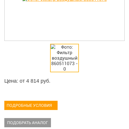
Цена: от
4 814
руб.
ПОДРОБНЫЕ УСЛОВИЯ
ПОДОБРАТЬ АНАЛОГ