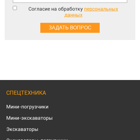
Согласие на обработку
персональных
данных
СПЕЦТЕХНИКА
Мини-погрузчики
Мини-экскаваторы
Экскаваторы