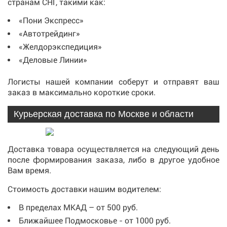
странам СНГ, такими как:
«Пони Экспресс»
«Автотрейдинг»
«Желдорэкспедиция»
«Деловые Линии»
Логисты нашей компании соберут и отправят ваш
заказ в максимально короткие сроки.
Курьерская доставка по Москве и области
Доставка товара осуществляется на следующий день
после формирования заказа, либо в другое удобное
Вам время.
Стоимость доставки нашим водителем:
В пределах МКАД – от 500 руб.
Ближайшее Подмосковье - от 1000 руб.