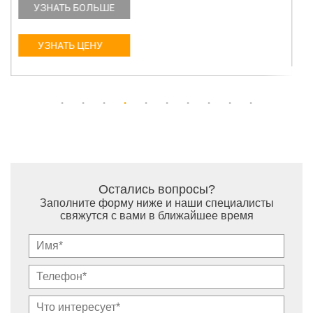
УЗНАТЬ БОЛЬШЕ
УЗНАТЬ ЦЕНУ
Остались вопросы?
Заполните форму ниже и наши специалисты
свяжутся с вами в ближайшее время