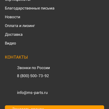
Благодарственные письма
Новости
Оплата и лизинг
Доставка
Видео
КОНТАКТЫ
Звонки по России
8 (800) 500-73-92
info@ms-parts.ru