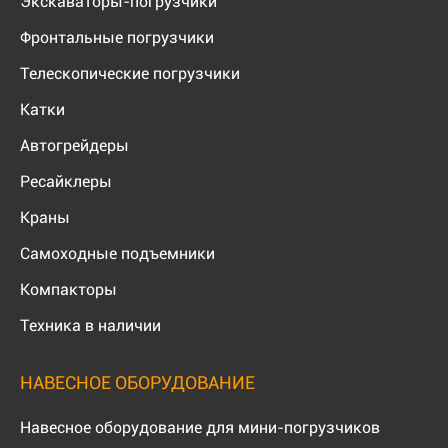
Экскаваторы-погрузчики
Фронтальные погрузчики
Телескопические погрузчики
Катки
Автогрейдеры
Ресайклеры
Краны
Самоходные подъемники
Компакторы
Техника в наличии
НАВЕСНОЕ ОБОРУДОВАНИЕ
Навесное оборудование для мини-погрузчиков