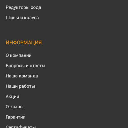
Редукторы хода
Шины и колеса
ИНФОРМАЦИЯ
О компании
Вопросы и ответы
Наша команда
Наши работы
Акции
Отзывы
Гарантии
Сертификаты