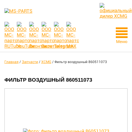
Меню
Главная
/
Запчасти
/
XCMG
/
Фильтр воздушный 860511073
ФИЛЬТР ВОЗДУШНЫЙ 860511073