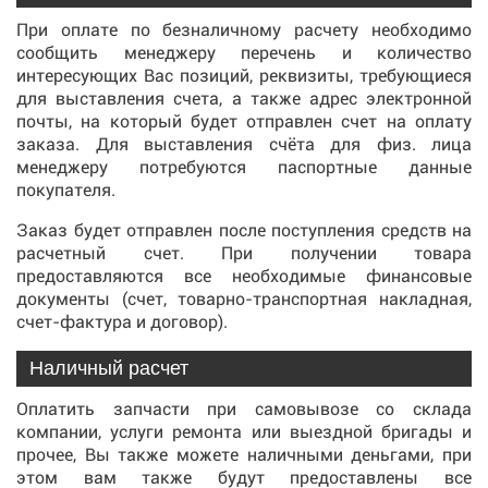
При оплате по безналичному расчету необходимо
сообщить менеджеру перечень и количество
интересующих Вас позиций, реквизиты, требующиеся
для выставления счета, а также адрес электронной
почты, на который будет отправлен счет на оплату
заказа. Для выставления счёта для физ. лица
менеджеру потребуются паспортные данные
покупателя.
Заказ будет отправлен после поступления средств на
расчетный счет. При получении товара
предоставляются все необходимые финансовые
документы (счет, товарно-транспортная накладная,
счет-фактура и договор).
Наличный расчет
Оплатить запчасти при самовывозе со склада
компании, услуги ремонта или выездной бригады и
прочее, Вы также можете наличными деньгами, при
этом вам также будут предоставлены все