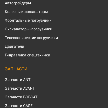
Автогрейдеры
Колесные экскаваторы
Фронтальные погрузчики
Экскаваторы-погрузчики
Телескопические погрузчики
Двигатели
Гидравлика спецтехники
ЗАПЧАСТИ
Запчасти ANT
Запчасти AVANT
Запчасти BOBCAT
Запчасти CASE