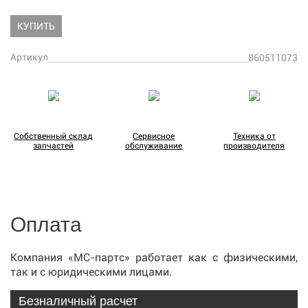
КУПИТЬ
Артикул
860511073
Собственный склад
Сервисное
Техника от
запчастей
обслуживание
производителя
Оплата
Компания «МС-партс» работает как с физическими,
так и с юридическими лицами.
Безналичный расчет