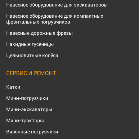
Навесное оборудование для экскаваторов
Навесное оборудование для компактных
фронтальных погрузчиков
Навесные дорожные фрезы
Накидные гусеницы
Цельнолитные колёса
СЕРВИС И РЕМОНТ
Катки
Мини-погрузчики
Мини-экскаваторы
Мини-тракторы
Вилочные погрузчики