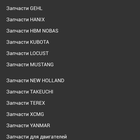
Запчасти GEHL
Запчасти HANIX
Запчасти HBM NOBAS
Запчасти KUBOTA
Запчасти LOCUST
Запчасти MUSTANG
Запчасти NEW HOLLAND
Запчасти TAKEUCHI
Запчасти TEREX
Запчасти XCMG
Запчасти YANMAR
Запчасти для двигателей