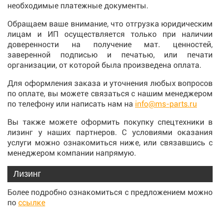
необходимые платежные документы.
Обращаем ваше внимание, что отгрузка юридическим
лицам и ИП осуществляется только при наличии
доверенности на получение мат. ценностей,
заверенной подписью и печатью, или печати
организации, от которой была произведена оплата.
Для оформления заказа и уточнения любых вопросов
по оплате, вы можете связаться с нашим менеджером
по телефону или написать нам на
info@ms-parts.ru
Вы также можете оформить покупку спецтехники в
лизинг у наших партнеров. С условиями оказания
услуги можно ознакомиться ниже, или связавшись с
менеджером компании напрямую.
Лизинг
Более подробно ознакомиться с предложением можно
по
ссылке