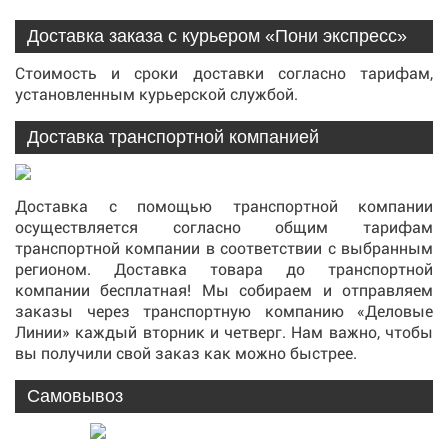
Доставка заказа с курьером «Пони экспресс»
Стоимость и сроки доставки согласно тарифам,
установленным курьерской службой.
Доставка транспортной компанией
Доставка с помощью транспортной компании
осуществляется согласно общим тарифам
транспортной компании в соответствии с выбранным
регионом. Доставка товара до транспортной
компании бесплатная! Мы собираем и отправляем
заказы через транспортную компанию «Деловые
Линии» каждый вторник и четверг. Нам важно, чтобы
вы получили свой заказ как можно быстрее.
Самовывоз