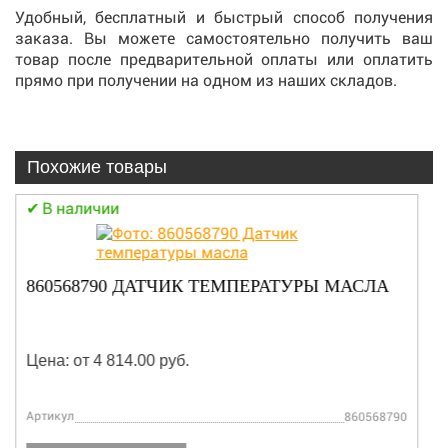
Удобный, бесплатный и быстрый способ получения
заказа. Вы можете самостоятельно получить ваш
товар после предварительной оплаты или оплатить
прямо при получении на одном из наших складов.
Похожие товары
В наличии
860568790 ДАТЧИК ТЕМПЕРАТУРЫ МАСЛА
Цена: от 4 814.00 руб.
Артикул
860568790