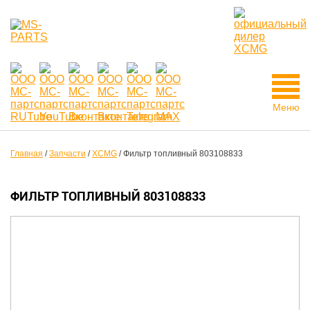
Меню
Главная
/
Запчасти
/
XCMG
/
Фильтр топливный 803108833
ФИЛЬТР ТОПЛИВНЫЙ 803108833