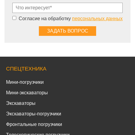
Согласие на обработку
персональных данных
СПЕЦТЕХНИКА
Мини-погрузчики
Мини-экскаваторы
Экскаваторы
Экскаваторы-погрузчики
Фронтальные погрузчики
Телескопические погрузчики