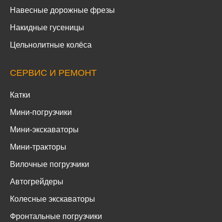
Навесные дорожные фрезы
Накидные гусеницы
Цельнолитные колёса
СЕРВИС И РЕМОНТ
Катки
Мини-погрузчики
Мини-экскаваторы
Мини-тракторы
Вилочные погрузчики
Автогрейдеры
Колесные экскаваторы
Фронтальные погрузчики