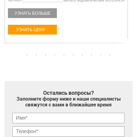
Артикул
Фильтр гидравлический 803164959
УЗНАТЬ БОЛЬШЕ
УЗНАТЬ ЦЕНУ
Остались вопросы?
Заполните форму ниже и наши специалисты
свяжутся с вами в ближайшее время