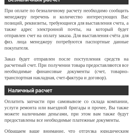
При оплате по безналичному расчету необходимо сообщить
менеджеру перечень и количество интересующих Вас
позиций, реквизиты, требующиеся для выставления счета, а
также адрес электронной почты, на который будет
отправлен счет на оплату заказа. Для выставления счёта для
физ. лица менеджеру потребуются паспортные данные
покупателя.
Заказ будет отправлен после поступления средств на
расчетный счет. При получении товара предоставляются все
необходимые финансовые документы (счет, товарно-
транспортная накладная, счет-фактура и договор).
Наличный расчет
Оплатить запчасти при самовывозе со склада компании,
услуги ремонта или выездной бригады и прочее, Вы также
можете наличными деньгами, при этом вам также будут
предоставлены все необходимые платежные документы.
Обращаем ваше внимание, что отгрузка юридическим