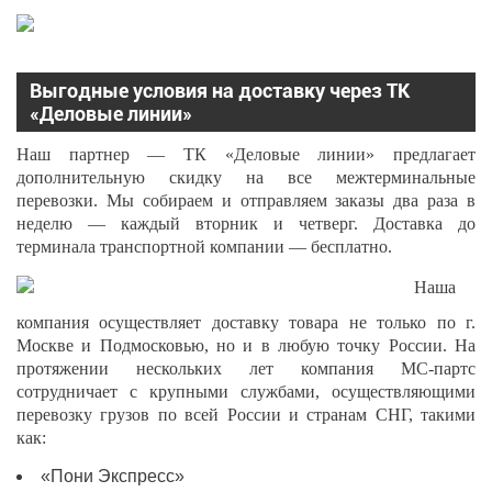
Выгодные условия на доставку через ТК
«Деловые линии»
Наш партнер — ТК «Деловые линии» предлагает
дополнительную скидку на все межтерминальные
перевозки. Мы собираем и отправляем заказы два раза в
неделю — каждый вторник и четверг. Доставка до
терминала транспортной компании — бесплатно.
Наша
компания осуществляет доставку товара не только по г.
Москве и Подмосковью, но и в любую точку России. На
протяжении нескольких лет компания МС-партс
сотрудничает с крупными службами, осуществляющими
перевозку грузов по всей России и странам СНГ, такими
как:
«Пони Экспресс»