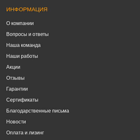
ИНФОРМАЦИЯ
О компании
Вопросы и ответы
Наша команда
Наши работы
Акции
Отзывы
Гарантии
Сертификаты
Благодарственные письма
Новости
Оплата и лизинг