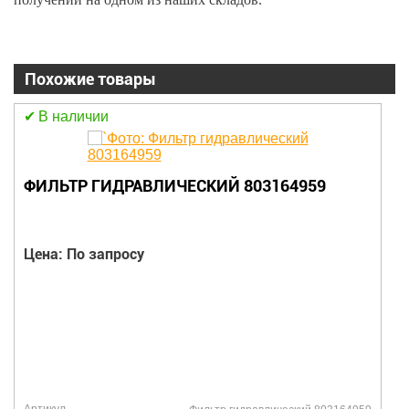
Похожие товары
В наличии
ФИЛЬТР ГИДРАВЛИЧЕСКИЙ 803164959
Цена: По запросу