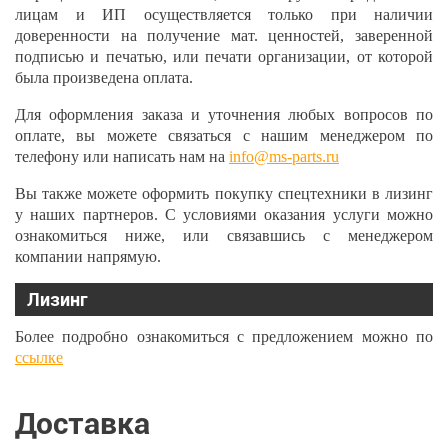
лицам и ИП осуществляется только при наличии
доверенности на получение мат. ценностей, заверенной
подписью и печатью, или печати организации, от которой
была произведена оплата.
Для оформления заказа и уточнения любых вопросов по
оплате, вы можете связаться с нашим менеджером по
телефону или написать нам на
info@ms-parts.ru
Вы также можете оформить покупку спецтехники в лизинг
у наших партнеров. С условиями оказания услуги можно
ознакомиться ниже, или связавшись с менеджером
компании напрямую.
Лизинг
Более подробно ознакомиться с предложением можно по
ссылке
Доставка