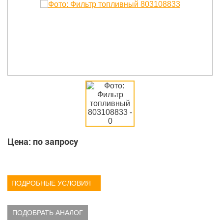
Цена: по запросу
ПОДРОБНЫЕ УСЛОВИЯ
ПОДОБРАТЬ АНАЛОГ