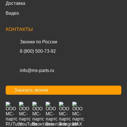
Доставка
Видео
КОНТАКТЫ
Звонки по России
8 (800) 500-73-92
info@ms-parts.ru
Заказать звонок