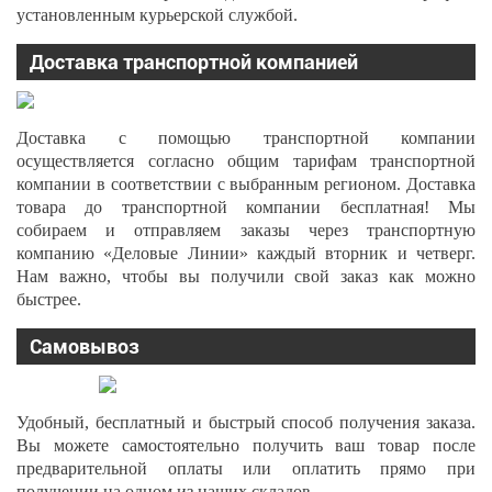
установленным курьерской службой.
Доставка транспортной компанией
Доставка с помощью транспортной компании
осуществляется согласно общим тарифам транспортной
компании в соответствии с выбранным регионом. Доставка
товара до транспортной компании бесплатная! Мы
собираем и отправляем заказы через транспортную
компанию «Деловые Линии» каждый вторник и четверг.
Нам важно, чтобы вы получили свой заказ как можно
быстрее.
Самовывоз
Удобный, бесплатный и быстрый способ получения заказа.
Вы можете самостоятельно получить ваш товар после
предварительной оплаты или оплатить прямо при
получении на одном из наших складов.