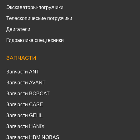
Экскаваторы-погрузчики
Телескопические погрузчики
Двигатели
Гидравлика спецтехники
ЗАПЧАСТИ
Запчасти ANT
Запчасти AVANT
Запчасти BOBCAT
Запчасти CASE
Запчасти GEHL
Запчасти HANIX
Запчасти HBM NOBAS