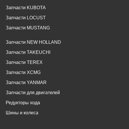
Запчасти KUBOTA
Запчасти LOCUST
Запчасти MUSTANG
Запчасти NEW HOLLAND
Запчасти TAKEUCHI
Запчасти TEREX
Запчасти XCMG
Запчасти YANMAR
Запчасти для двигателей
Редукторы хода
Шины и колеса