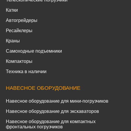
Катки
Автогрейдеры
Ресайклеры
Краны
Самоходные подъемники
Компакторы
Техника в наличии
НАВЕСНОЕ ОБОРУДОВАНИЕ
Навесное оборудование для мини-погрузчиков
Навесное оборудование для экскаваторов
Навесное оборудование для компактных
фронтальных погрузчиков