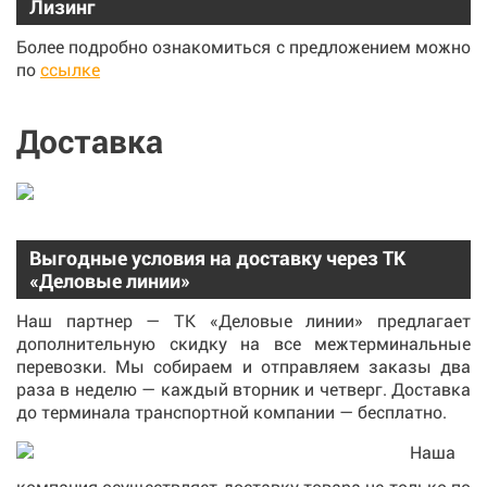
Лизинг
Более подробно ознакомиться с предложением можно
по
ссылке
Доставка
Выгодные условия на доставку через ТК
«Деловые линии»
Наш партнер — ТК «Деловые линии» предлагает
дополнительную скидку на все межтерминальные
перевозки. Мы собираем и отправляем заказы два
раза в неделю — каждый вторник и четверг. Доставка
до терминала транспортной компании — бесплатно.
Наша