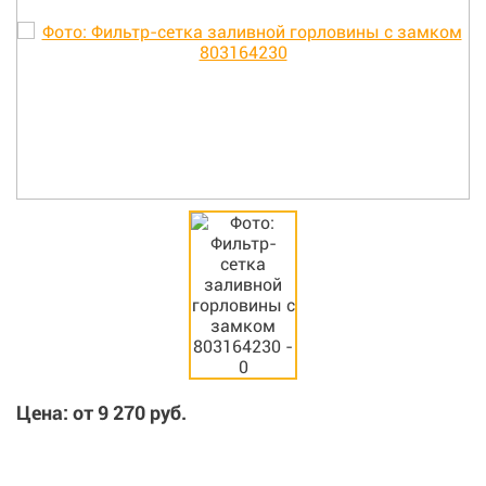
Цена: от
9 270
руб.