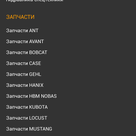
ЗАПЧАСТИ
Запчасти ANT
Запчасти AVANT
Запчасти BOBCAT
Запчасти CASE
Запчасти GEHL
Запчасти HANIX
Запчасти HBM NOBAS
Запчасти KUBOTA
Запчасти LOCUST
Запчасти MUSTANG