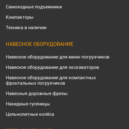
Самоходные подъемники
Компакторы
Техника в наличии
НАВЕСНОЕ ОБОРУДОВАНИЕ
Навесное оборудование для мини-погрузчиков
Навесное оборудование для экскаваторов
Навесное оборудование для компактных
фронтальных погрузчиков
Навесные дорожные фрезы
Накидные гусеницы
Цельнолитные колёса