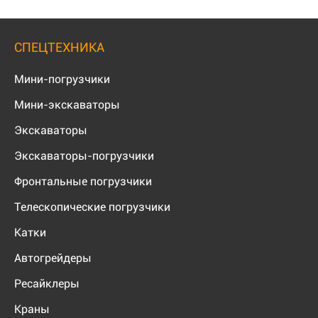
СПЕЦТЕХНИКА
Мини-погрузчики
Мини-экскаваторы
Экскаваторы
Экскаваторы-погрузчики
Фронтальные погрузчики
Телескопические погрузчики
Катки
Автогрейдеры
Ресайклеры
Краны