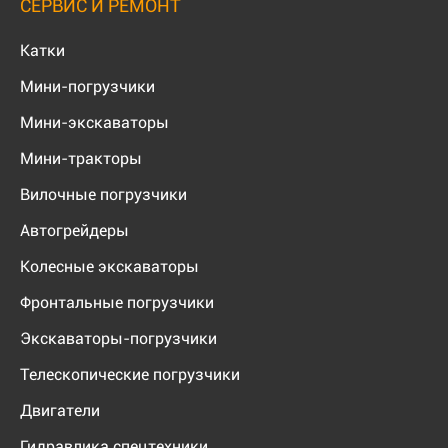
СЕРВИС И РЕМОНТ
Катки
Мини-погрузчики
Мини-экскаваторы
Мини-тракторы
Вилочные погрузчики
Автогрейдеры
Колесные экскаваторы
Фронтальные погрузчики
Экскаваторы-погрузчики
Телескопические погрузчики
Двигатели
Гидравлика спецтехники