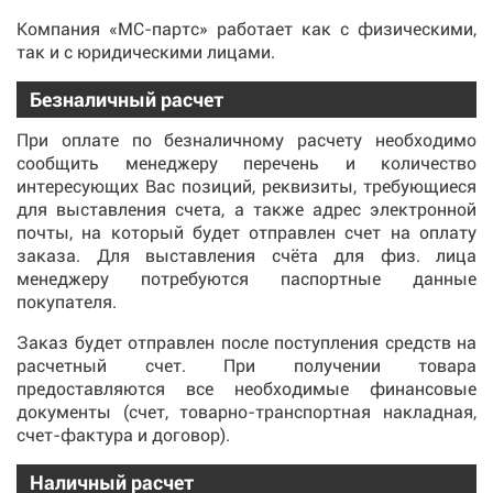
Компания «МС-партс» работает как с физическими,
так и с юридическими лицами.
Безналичный расчет
При оплате по безналичному расчету необходимо
сообщить менеджеру перечень и количество
интересующих Вас позиций, реквизиты, требующиеся
для выставления счета, а также адрес электронной
почты, на который будет отправлен счет на оплату
заказа. Для выставления счёта для физ. лица
менеджеру потребуются паспортные данные
покупателя.
Заказ будет отправлен после поступления средств на
расчетный счет. При получении товара
предоставляются все необходимые финансовые
документы (счет, товарно-транспортная накладная,
счет-фактура и договор).
Наличный расчет