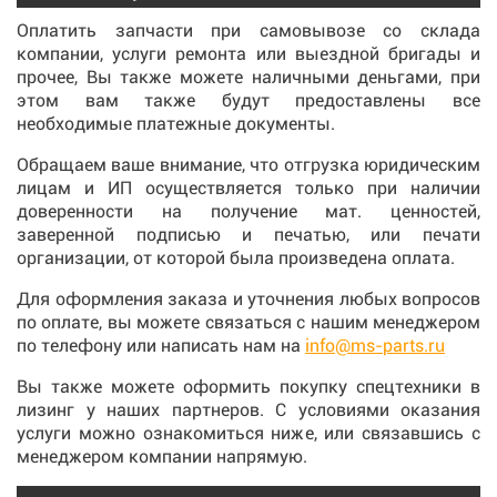
Оплатить запчасти при самовывозе со склада
компании, услуги ремонта или выездной бригады и
прочее, Вы также можете наличными деньгами, при
этом вам также будут предоставлены все
необходимые платежные документы.
Обращаем ваше внимание, что отгрузка юридическим
лицам и ИП осуществляется только при наличии
доверенности на получение мат. ценностей,
заверенной подписью и печатью, или печати
организации, от которой была произведена оплата.
Для оформления заказа и уточнения любых вопросов
по оплате, вы можете связаться с нашим менеджером
по телефону или написать нам на
info@ms-parts.ru
Вы также можете оформить покупку спецтехники в
лизинг у наших партнеров. С условиями оказания
услуги можно ознакомиться ниже, или связавшись с
менеджером компании напрямую.