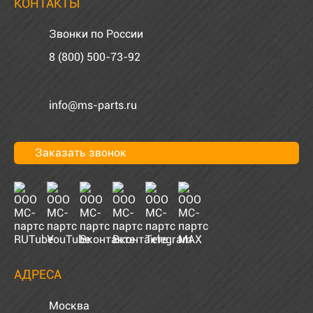
КОНТАКТЫ
Звонки по России
8 (800) 500-73-92
info@ms-parts.ru
Заказать звонок
АДРЕСА
Москва