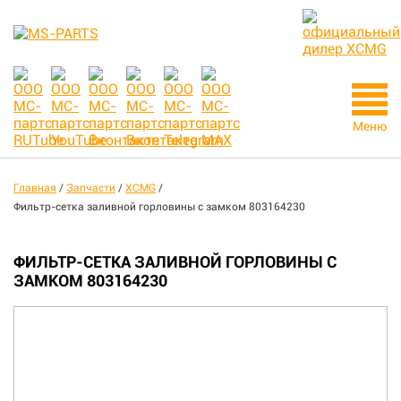
Меню
Главная
/
Запчасти
/
XCMG
/
Фильтр-сетка заливной горловины с замком 803164230
ФИЛЬТР-СЕТКА ЗАЛИВНОЙ ГОРЛОВИНЫ С
ЗАМКОМ 803164230