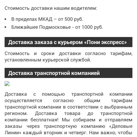
Стоимость доставки нашим водителем:
В пределах МКАД – от 500 руб.
Ближайшее Подмосковье - от 1000 руб.
Доставка заказа с курьером «Пони экспресс»
Стоимость и сроки доставки согласно тарифам,
установленным курьерской службой.
Доставка транспортной компанией
Доставка с помощью транспортной компании
осуществляется согласно общим тарифам
транспортной компании в соответствии с выбранным
регионом. Доставка товара до транспортной
компании бесплатная! Мы собираем и отправляем
заказы через транспортную компанию «Деловые
Линии» каждый вторник и четверг. Нам важно, чтобы