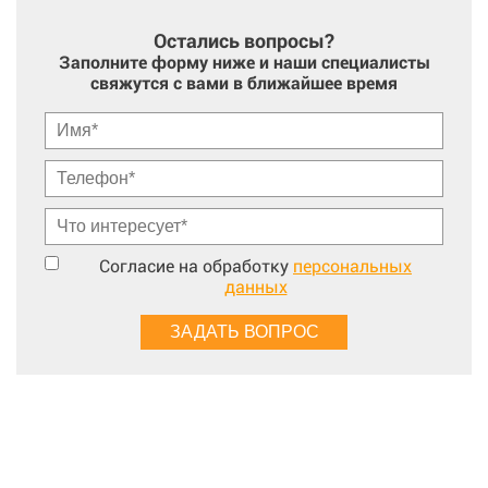
Остались вопросы?
Заполните форму ниже и наши специалисты
свяжутся с вами в ближайшее время
Согласие на обработку
персональных
данных