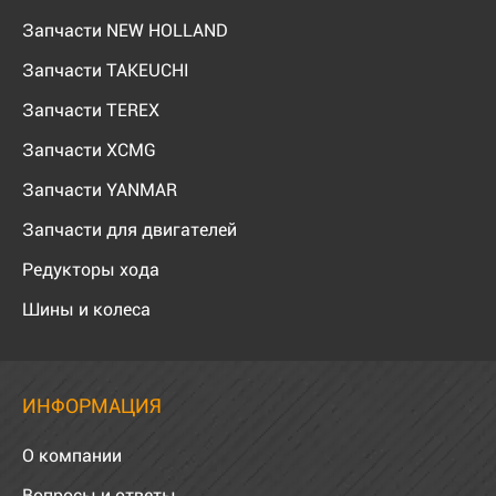
Запчасти NEW HOLLAND
Запчасти TAKEUCHI
Запчасти TEREX
Запчасти XCMG
Запчасти YANMAR
Запчасти для двигателей
Редукторы хода
Шины и колеса
ИНФОРМАЦИЯ
О компании
Вопросы и ответы