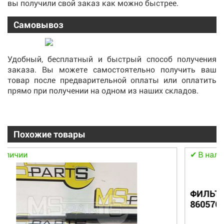
вы получили свой заказ как можно быстрее.
Самовывоз
Удобный, бесплатный и быстрый способ получения
заказа. Вы можете самостоятельно получить ваш
товар после предварительной оплаты или оплатить
прямо при получении на одном из наших складов.
Похожие товары
В наличии