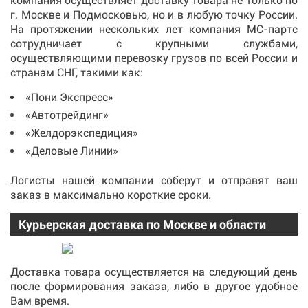
компания осуществляет доставку товара не только по
г. Москве и Подмосковью, но и в любую точку России.
На протяжении нескольких лет компания МС-партс
сотрудничает с крупными службами,
осуществляющими перевозку грузов по всей России и
странам СНГ, такими как:
«Пони Экспресс»
«Автотрейдинг»
«Желдорэкспедиция»
«Деловые Линии»
Логисты нашей компании соберут и отправят ваш
заказ в максимально короткие сроки.
Курьерская доставка по Москве и области
Доставка товара осуществляется на следующий день
после формирования заказа, либо в другое удобное
Вам время.