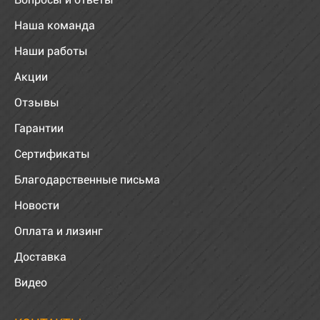
Наша команда
Наши работы
Акции
Отзывы
Гарантии
Сертификаты
Благодарственные письма
Новости
Оплата и лизинг
Доставка
Видео