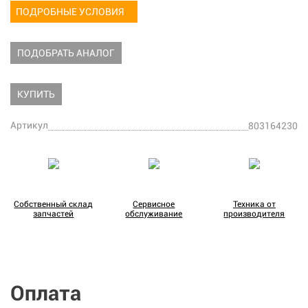
ПОДРОБНЫЕ УСЛОВИЯ
ПОДОБРАТЬ АНАЛОГ
КУПИТЬ
Артикул
803164230
Собственный склад
Сервисное
Техника от
запчастей
обслуживание
производителя
Оплата