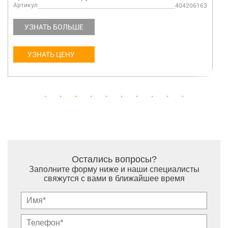
Артикул
800150926/800150925MS
УЗНАТЬ БОЛЬШЕ
УЗНАТЬ ЦЕНУ
Остались вопросы?
Заполните форму ниже и наши специалисты
свяжутся с вами в ближайшее время