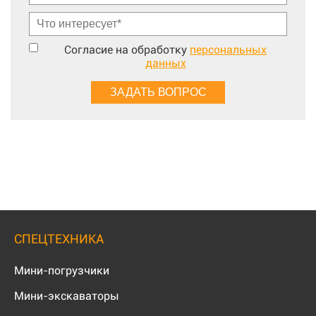
Согласие на обработку
персональных
данных
СПЕЦТЕХНИКА
Мини-погрузчики
Мини-экскаваторы