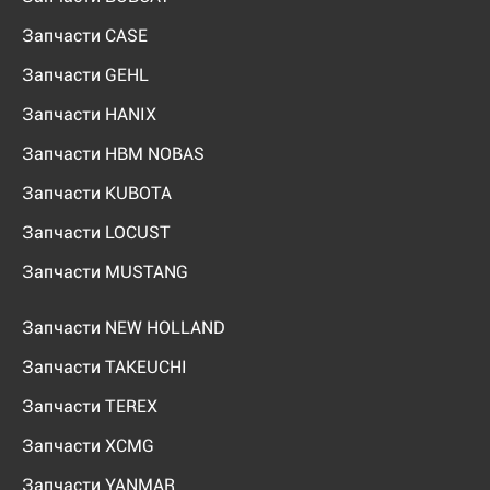
Запчасти CASE
Запчасти GEHL
Запчасти HANIX
Запчасти HBM NOBAS
Запчасти KUBOTA
Запчасти LOCUST
Запчасти MUSTANG
Запчасти NEW HOLLAND
Запчасти TAKEUCHI
Запчасти TEREX
Запчасти XCMG
Запчасти YANMAR