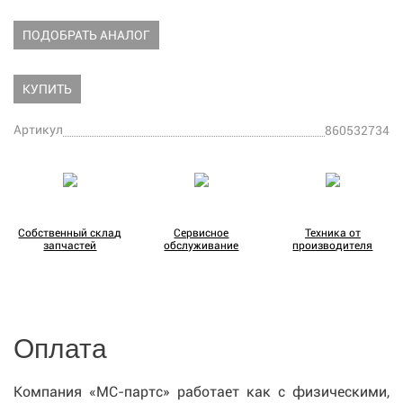
ПОДОБРАТЬ АНАЛОГ
КУПИТЬ
Артикул
860532734
Собственный склад
Сервисное
Техника от
запчастей
обслуживание
производителя
Оплата
Компания «МС-партс» работает как с физическими,