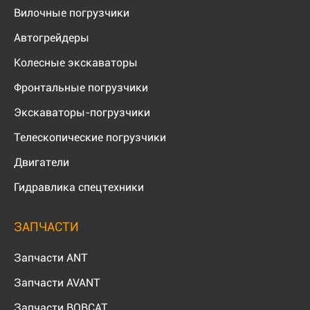
Вилочные погрузчики
Автогрейдеры
Колесные экскаваторы
Фронтальные погрузчики
Экскаваторы-погрузчики
Телескопические погрузчики
Двигатели
Гидравлика спецтехники
ЗАПЧАСТИ
Запчасти ANT
Запчасти AVANT
Запчасти BOBCAT