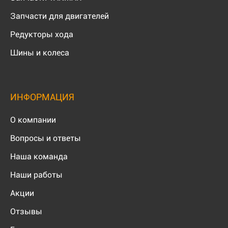
Запчасти для двигателей
Редукторы хода
Шины и колеса
ИНФОРМАЦИЯ
О компании
Вопросы и ответы
Наша команда
Наши работы
Акции
Отзывы