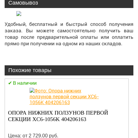
Самовывоз
Удобный, бесплатный и быстрый способ получения
заказа. Вы можете самостоятельно получить ваш
товар после предварительной оплаты или оплатить
прямо при получении на одном из наших складов.
Похожие товары
В наличии
ФИЛЬТР ВОЗДУШНЫЙ ВНЕШНИЙ/
ВНУТРЕННИЙ 800150926/800150925 MS
Цена: от 2 729.00 руб.