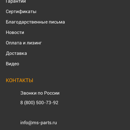
Гарантии
Сертификаты
Благодарственные письма
Новости
Оплата и лизинг
Доставка
Видео
КОНТАКТЫ
Звонки по России
8 (800) 500-73-92
info@ms-parts.ru