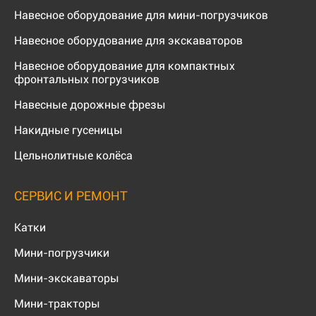
Навесное оборудование для мини-погрузчиков
Навесное оборудование для экскаваторов
Навесное оборудование для компактных
фронтальных погрузчиков
Навесные дорожные фрезы
Накидные гусеницы
Цельнолитные колёса
СЕРВИС И РЕМОНТ
Катки
Мини-погрузчики
Мини-экскаваторы
Мини-тракторы