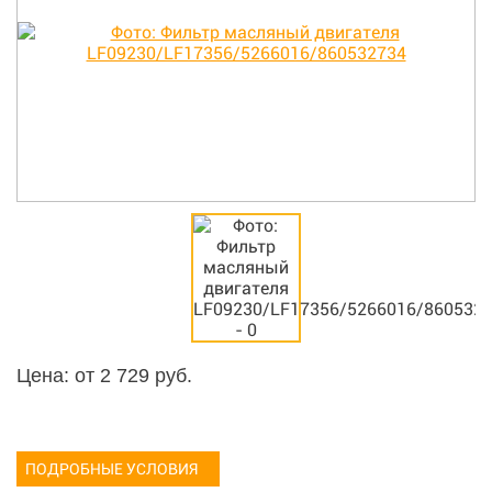
Цена: от
2 729
руб.
ПОДРОБНЫЕ УСЛОВИЯ