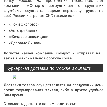
точку России. На протяжении нескольких лет
компания МС-партс сотрудничает с крупными
службами, осуществляющими перевозку грузов по
всей России и странам СНГ, такими как:
«Пони Экспресс»
«Автотрейдинг»
«Желдорэкспедиция»
«Деловые Линии»
Логисты нашей компании соберут и отправят ваш
заказ в максимально короткие сроки.
Курьерская доставка по Москве и области
Доставка товара осуществляется на следующий день
после формирования заказа, либо в другое удобное
Вам время.
Стоимость доставки нашим водителем: