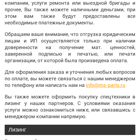
компании, услуги ремонта или выездной бригады и
прочее, Вы также можете наличными деньгами, при
этом вам также будут предоставлены все
необходимые платежные документы.
Обращаем ваше внимание, что отгрузка юридическим
лицам и ИП осуществляется только при наличии
доверенности на получение мат. ценностей,
заверенной подписью и печатью, или печати
организации, от которой была произведена оплата.
Для оформления заказа и уточнения любых вопросов
по оплате, вы можете связаться с нашим менеджером
по телефону или написать нам на
info@ms-parts.ru
Вы также можете оформить покупку спецтехники в
лизинг у наших партнеров. С условиями оказания
услуги можно ознакомиться ниже, или связавшись с
менеджером компании напрямую.
Лизинг