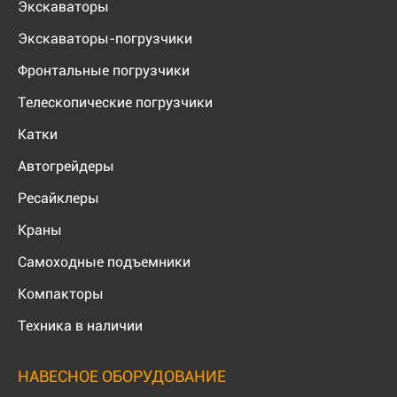
Экскаваторы
Экскаваторы-погрузчики
Фронтальные погрузчики
Телескопические погрузчики
Катки
Автогрейдеры
Ресайклеры
Краны
Самоходные подъемники
Компакторы
Техника в наличии
НАВЕСНОЕ ОБОРУДОВАНИЕ