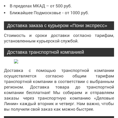
В пределах МКАД – от 500 руб.
Ближайшее Подмосковье - от 1000 руб.
Доставка заказа с курьером «Пони экспресс»
Стоимость и сроки доставки согласно тарифам,
установленным курьерской службой.
Доставка транспортной компанией
Доставка с помощью транспортной компании
осуществляется согласно общим тарифам
транспортной компании в соответствии с выбранным
регионом. Доставка товара до транспортной
компании бесплатная! Мы собираем и отправляем
заказы через транспортную компанию «Деловые
Линии» каждый вторник и четверг. Нам важно, чтобы
вы получили свой заказ как можно быстрее.