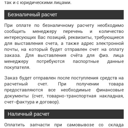
так и с юридическими лицами.
Безналичный расчет
При оплате по безналичному расчету необходимо
сообщить менеджеру перечень и количество
интересующих Вас позиций, реквизиты, требующиеся
для выставления счета, а также адрес электронной
почты, на который будет отправлен счет на оплату
заказа. Для выставления счёта для физ. лица
менеджеру потребуются паспортные данные
покупателя.
Заказ будет отправлен после поступления средств на
расчетный счет. При получении товара
предоставляются все необходимые финансовые
документы (счет, товарно-транспортная накладная,
счет-фактура и договор).
Наличный расчет
Оплатить запчасти при самовывозе со склада