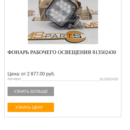
ФОНАРЬ РАБОЧЕГО ОСВЕЩЕНИЯ 813502430
Цена: от 2 877.00 руб.
Артикул
813502430
УЗНАТЬ БОЛЬШЕ
УЗНАТЬ ЦЕНУ