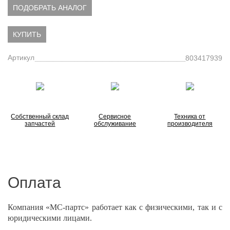
ПОДОБРАТЬ АНАЛОГ
КУПИТЬ
Артикул
803417939
Собственный склад
Сервисное
Техника от
запчастей
обслуживание
производителя
Оплата
Компания «МС-партс» работает как с физическими, так и с
юридическими лицами.