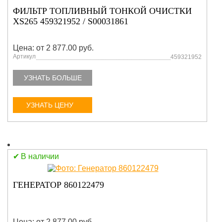
ФИЛЬТР ТОПЛИВНЫЙ ТОНКОЙ ОЧИСТКИ
XS265 459321952 / S00031861
Цена: от 2 877.00 руб.
Артикул
459321952
УЗНАТЬ БОЛЬШЕ
УЗНАТЬ ЦЕНУ
В наличии
ГЕНЕРАТОР 860122479
Цена: от 2 877.00 руб.