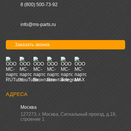
8 (800) 500-73-92
info@ms-parts.ru
Заказать звонок
АДРЕСА
Москва
127273
,
г. Москва
,
Сигнальный проезд, д.19,
строение 1