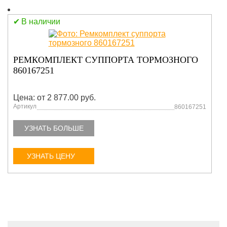
В наличии
РЕМКОМПЛЕКТ СУППОРТА ТОРМОЗНОГО
860167251
Цена: от 2 877.00 руб.
Артикул
860167251
УЗНАТЬ БОЛЬШЕ
УЗНАТЬ ЦЕНУ