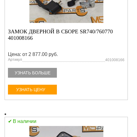
ЗАМОК ДВЕРНОЙ В СБОРЕ SR740/760770
401008166
Цена: от 2 877.00 руб.
Артикул
401008166
УЗНАТЬ БОЛЬШЕ
УЗНАТЬ ЦЕНУ
В наличии