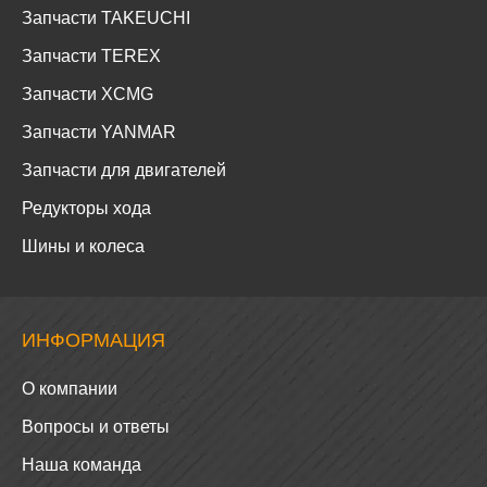
Запчасти TAKEUCHI
Запчасти TEREX
Запчасти XCMG
Запчасти YANMAR
Запчасти для двигателей
Редукторы хода
Шины и колеса
ИНФОРМАЦИЯ
О компании
Вопросы и ответы
Наша команда