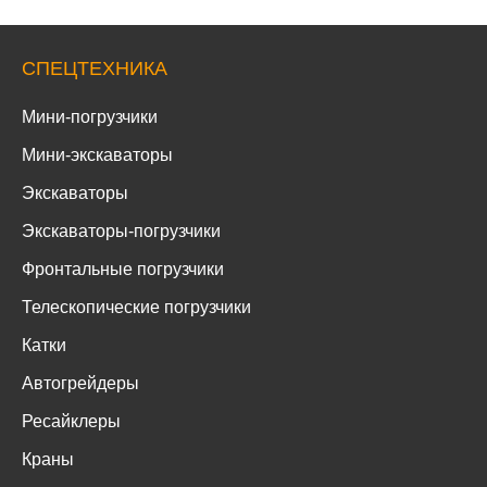
СПЕЦТЕХНИКА
Мини-погрузчики
Мини-экскаваторы
Экскаваторы
Экскаваторы-погрузчики
Фронтальные погрузчики
Телескопические погрузчики
Катки
Автогрейдеры
Ресайклеры
Краны