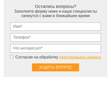
Остались вопросы?
Заполните форму ниже и наши специалисты
свяжутся с вами в ближайшее время
Согласие на обработку
персональных данных