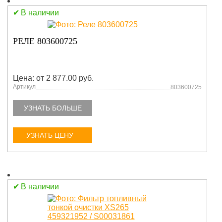
В наличии
РЕЛЕ 803600725
Цена: от 2 877.00 руб.
Артикул
803600725
УЗНАТЬ БОЛЬШЕ
УЗНАТЬ ЦЕНУ
В наличии