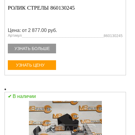
РОЛИК СТРЕЛЫ 860130245
Цена: от 2 877.00 руб.
Артикул
860130245
УЗНАТЬ БОЛЬШЕ
УЗНАТЬ ЦЕНУ
В наличии