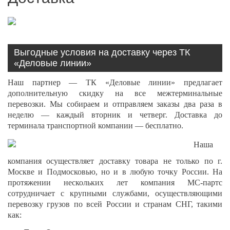
Выгодные условия на доставку через ТК
«Деловые линии»
Наш партнер — ТК «Деловые линии» предлагает
дополнительную скидку на все межтерминальные
перевозки. Мы собираем и отправляем заказы два раза в
неделю — каждый вторник и четверг. Доставка до
терминала транспортной компании — бесплатно.
Наша
компания осуществляет доставку товара не только по г.
Москве и Подмосковью, но и в любую точку России. На
протяжении нескольких лет компания МС-партс
сотрудничает с крупными службами, осуществляющими
перевозку грузов по всей России и странам СНГ, такими
как: