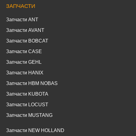
ЗАПЧАСТИ
Запчасти ANT
Запчасти AVANT
Запчасти BOBCAT
Запчасти CASE
Запчасти GEHL
Запчасти HANIX
Запчасти HBM NOBAS
Запчасти KUBOTA
Запчасти LOCUST
Запчасти MUSTANG
Запчасти NEW HOLLAND