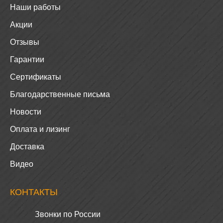
Наши работы
Акции
Отзывы
Гарантии
Сертификаты
Благодарственные письма
Новости
Оплата и лизинг
Доставка
Видео
КОНТАКТЫ
Звонки по России