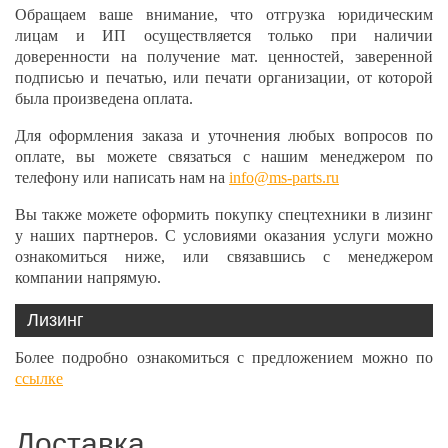
Обращаем ваше внимание, что отгрузка юридическим
лицам и ИП осуществляется только при наличии
доверенности на получение мат. ценностей, заверенной
подписью и печатью, или печати организации, от которой
была произведена оплата.
Для оформления заказа и уточнения любых вопросов по
оплате, вы можете связаться с нашим менеджером по
телефону или написать нам на
info@ms-parts.ru
Вы также можете оформить покупку спецтехники в лизинг
у наших партнеров. С условиями оказания услуги можно
ознакомиться ниже, или связавшись с менеджером
компании напрямую.
Лизинг
Более подробно ознакомиться с предложением можно по
ссылке
Доставка