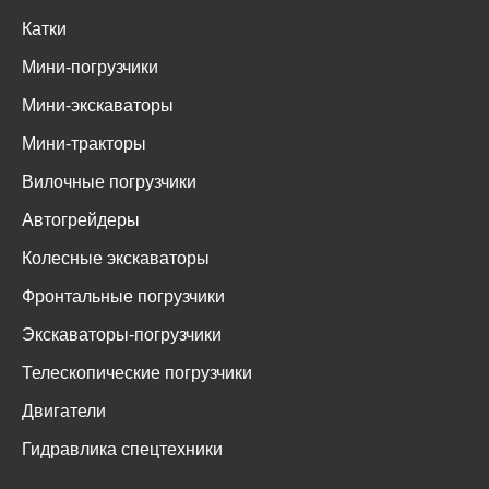
Катки
Мини-погрузчики
Мини-экскаваторы
Мини-тракторы
Вилочные погрузчики
Автогрейдеры
Колесные экскаваторы
Фронтальные погрузчики
Экскаваторы-погрузчики
Телескопические погрузчики
Двигатели
Гидравлика спецтехники