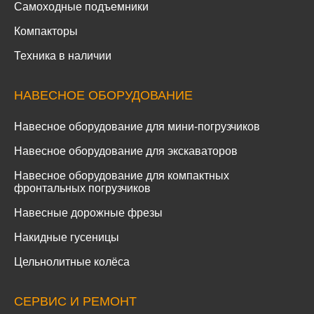
Самоходные подъемники
Компакторы
Техника в наличии
НАВЕСНОЕ ОБОРУДОВАНИЕ
Навесное оборудование для мини-погрузчиков
Навесное оборудование для экскаваторов
Навесное оборудование для компактных
фронтальных погрузчиков
Навесные дорожные фрезы
Накидные гусеницы
Цельнолитные колёса
СЕРВИС И РЕМОНТ