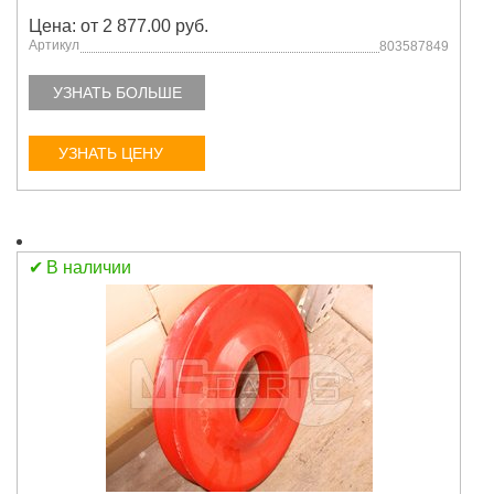
Цена: от 2 877.00 руб.
Артикул
803587849
УЗНАТЬ БОЛЬШЕ
УЗНАТЬ ЦЕНУ
В наличии