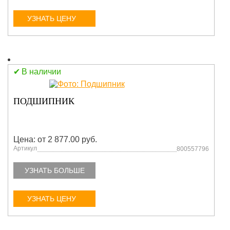
УЗНАТЬ ЦЕНУ
В наличии
ПОДШИПНИК
Цена: от 2 877.00 руб.
Артикул
800557796
УЗНАТЬ БОЛЬШЕ
УЗНАТЬ ЦЕНУ