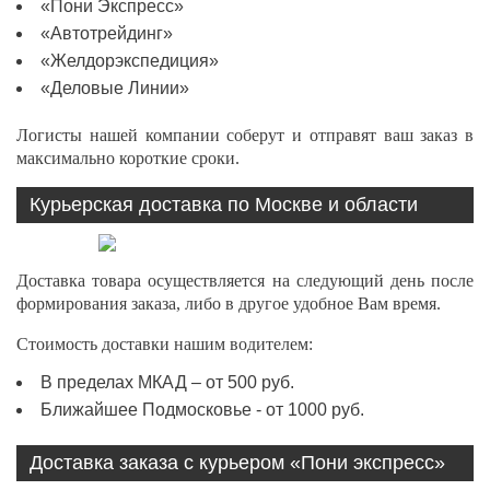
«Пони Экспресс»
«Автотрейдинг»
«Желдорэкспедиция»
«Деловые Линии»
Логисты нашей компании соберут и отправят ваш заказ в
максимально короткие сроки.
Курьерская доставка по Москве и области
Доставка товара осуществляется на следующий день после
формирования заказа, либо в другое удобное Вам время.
Стоимость доставки нашим водителем:
В пределах МКАД – от 500 руб.
Ближайшее Подмосковье - от 1000 руб.
Доставка заказа с курьером «Пони экспресс»