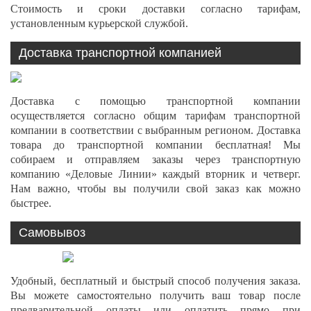
Стоимость и сроки доставки согласно тарифам,
установленным курьерской службой.
Доставка транспортной компанией
Доставка с помощью транспортной компании
осуществляется согласно общим тарифам транспортной
компании в соответствии с выбранным регионом. Доставка
товара до транспортной компании бесплатная! Мы
собираем и отправляем заказы через транспортную
компанию «Деловые Линии» каждый вторник и четверг.
Нам важно, чтобы вы получили свой заказ как можно
быстрее.
Самовывоз
Удобный, бесплатный и быстрый способ получения заказа.
Вы можете самостоятельно получить ваш товар после
предварительной оплаты или оплатить прямо при