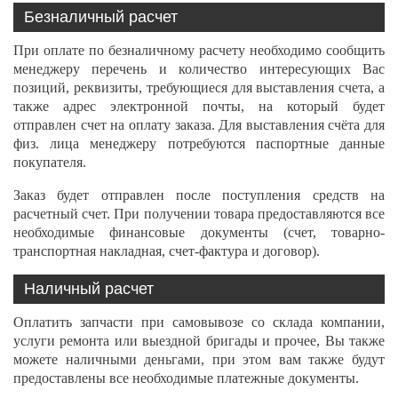
Безналичный расчет
При оплате по безналичному расчету необходимо сообщить
менеджеру перечень и количество интересующих Вас
позиций, реквизиты, требующиеся для выставления счета, а
также адрес электронной почты, на который будет
отправлен счет на оплату заказа. Для выставления счёта для
физ. лица менеджеру потребуются паспортные данные
покупателя.
Заказ будет отправлен после поступления средств на
расчетный счет. При получении товара предоставляются все
необходимые финансовые документы (счет, товарно-
транспортная накладная, счет-фактура и договор).
Наличный расчет
Оплатить запчасти при самовывозе со склада компании,
услуги ремонта или выездной бригады и прочее, Вы также
можете наличными деньгами, при этом вам также будут
предоставлены все необходимые платежные документы.