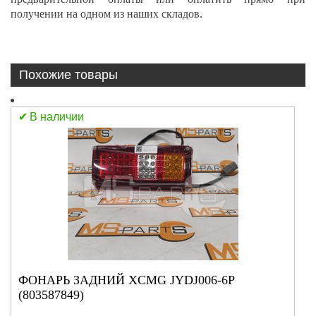
получении на одном из наших складов.
Похожие товары
В наличии
ФОНАРЬ ЗАДНИЙ XCMG JYDJ006-6P
(803587849)