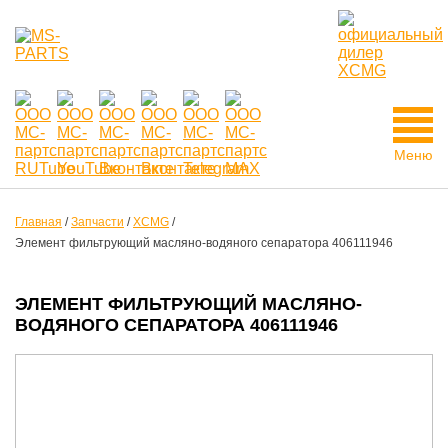
Меню
Главная
/
Запчасти
/
XCMG
/
Элемент фильтрующий масляно-водяного сепаратора 406111946
ЭЛЕМЕНТ ФИЛЬТРУЮЩИЙ МАСЛЯНО-
ВОДЯНОГО СЕПАРАТОРА 406111946