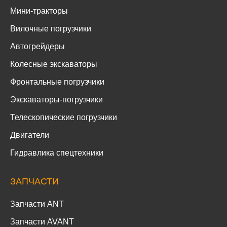
Мини-тракторы
Вилочные погрузчики
Автогрейдеры
Колесные экскаваторы
Фронтальные погрузчики
Экскаваторы-погрузчики
Телескопические погрузчики
Двигатели
Гидравлика спецтехники
ЗАПЧАСТИ
Запчасти ANT
Запчасти AVANT