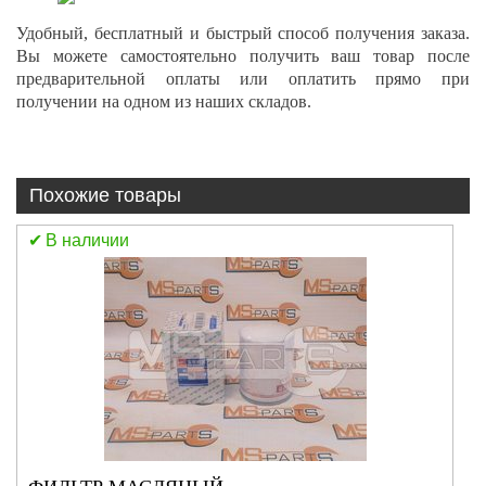
Удобный, бесплатный и быстрый способ получения заказа.
Вы можете самостоятельно получить ваш товар после
предварительной оплаты или оплатить прямо при
получении на одном из наших складов.
Похожие товары
В наличии