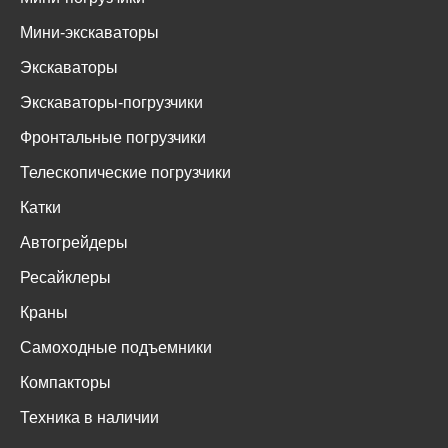
Мини-экскаваторы
Экскаваторы
Экскаваторы-погрузчики
Фронтальные погрузчики
Телескопические погрузчики
Катки
Автогрейдеры
Ресайклеры
Краны
Самоходные подъемники
Компакторы
Техника в наличии