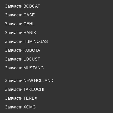
Запчасти BOBCAT
Запчасти CASE
Запчасти GEHL
Запчасти HANIX
Запчасти HBM NOBAS
Запчасти KUBOTA
Запчасти LOCUST
Запчасти MUSTANG
Запчасти NEW HOLLAND
Запчасти TAKEUCHI
Запчасти TEREX
Запчасти XCMG