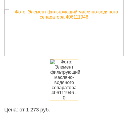
Цена: от
1 273
руб.