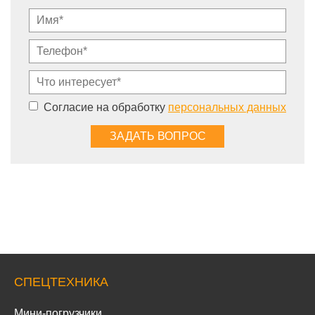
Согласие на обработку
персональных данных
СПЕЦТЕХНИКА
Мини-погрузчики