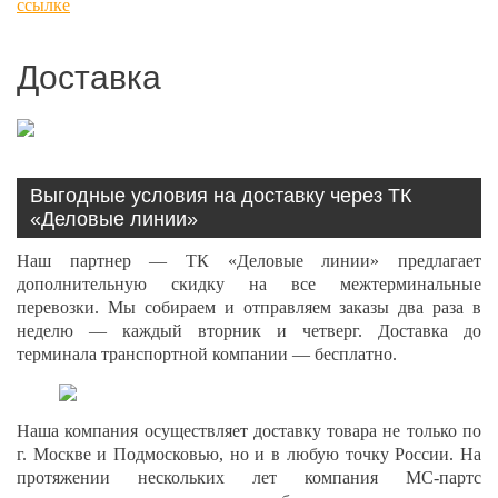
ссылке
Доставка
Выгодные условия на доставку через ТК
«Деловые линии»
Наш партнер — ТК «Деловые линии» предлагает
дополнительную скидку на все межтерминальные
перевозки. Мы собираем и отправляем заказы два раза в
неделю — каждый вторник и четверг. Доставка до
терминала транспортной компании — бесплатно.
Наша компания осуществляет доставку товара не только по
г. Москве и Подмосковью, но и в любую точку России. На
протяжении нескольких лет компания МС-партс