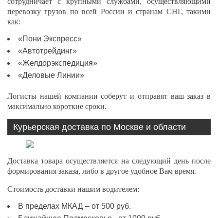
сотрудничает с крупными службами, осуществляющими
перевозку грузов по всей России и странам СНГ, такими
как:
«Пони Экспресс»
«Автотрейдинг»
«Желдорэкспедиция»
«Деловые Линии»
Логисты нашей компании соберут и отправят ваш заказ в
максимально короткие сроки.
Курьерская доставка по Москве и области
Доставка товара осуществляется на следующий день после
формирования заказа, либо в другое удобное Вам время.
Стоимость доставки нашим водителем:
В пределах МКАД – от 500 руб.