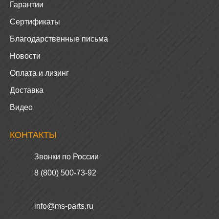
Гарантии
Сертификаты
Благодарственные письма
Новости
Оплата и лизинг
Доставка
Видео
КОНТАКТЫ
Звонки по России
8 (800) 500-73-92
info@ms-parts.ru