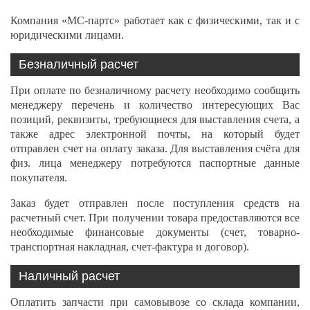
Компания «МС-партс» работает как с физическими, так и с
юридическими лицами.
Безналичный расчет
При оплате по безналичному расчету необходимо сообщить
менеджеру перечень и количество интересующих Вас
позиций, реквизиты, требующиеся для выставления счета, а
также адрес электронной почты, на который будет
отправлен счет на оплату заказа. Для выставления счёта для
физ. лица менеджеру потребуются паспортные данные
покупателя.
Заказ будет отправлен после поступления средств на
расчетный счет. При получении товара предоставляются все
необходимые финансовые документы (счет, товарно-
транспортная накладная, счет-фактура и договор).
Наличный расчет
Оплатить запчасти при самовывозе со склада компании,