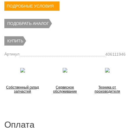
ПОДРОБНЫЕ УСЛОВИЯ
ПОДОБРАТЬ АНАЛОГ
КУПИТЬ
Артикул
406111946
Собственный склад
Сервисное
Техника от
запчастей
обслуживание
производителя
Оплата