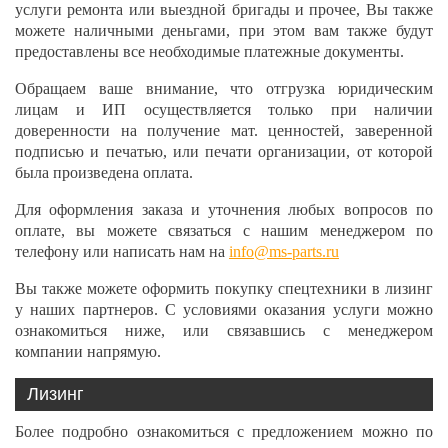
услуги ремонта или выездной бригады и прочее, Вы также
можете наличными деньгами, при этом вам также будут
предоставлены все необходимые платежные документы.
Обращаем ваше внимание, что отгрузка юридическим
лицам и ИП осуществляется только при наличии
доверенности на получение мат. ценностей, заверенной
подписью и печатью, или печати организации, от которой
была произведена оплата.
Для оформления заказа и уточнения любых вопросов по
оплате, вы можете связаться с нашим менеджером по
телефону или написать нам на
info@ms-parts.ru
Вы также можете оформить покупку спецтехники в лизинг
у наших партнеров. С условиями оказания услуги можно
ознакомиться ниже, или связавшись с менеджером
компании напрямую.
Лизинг
Более подробно ознакомиться с предложением можно по