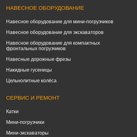
НАВЕСНОЕ ОБОРУДОВАНИЕ
Навесное оборудование для мини-погрузчиков
Навесное оборудование для экскаваторов
Навесное оборудование для компактных
фронтальных погрузчиков
Навесные дорожные фрезы
Накидные гусеницы
Цельнолитные колёса
СЕРВИС И РЕМОНТ
Катки
Мини-погрузчики
Мини-экскаваторы