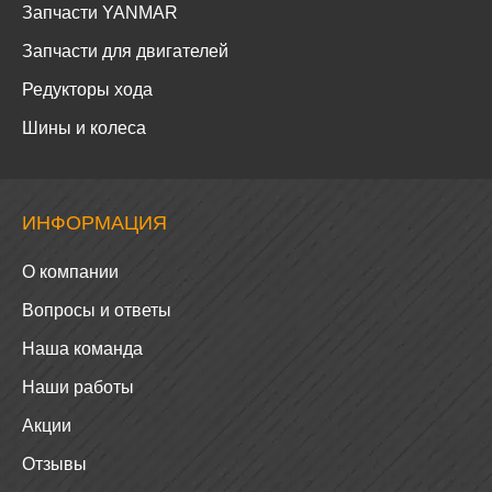
Запчасти YANMAR
Запчасти для двигателей
Редукторы хода
Шины и колеса
ИНФОРМАЦИЯ
О компании
Вопросы и ответы
Наша команда
Наши работы
Акции
Отзывы