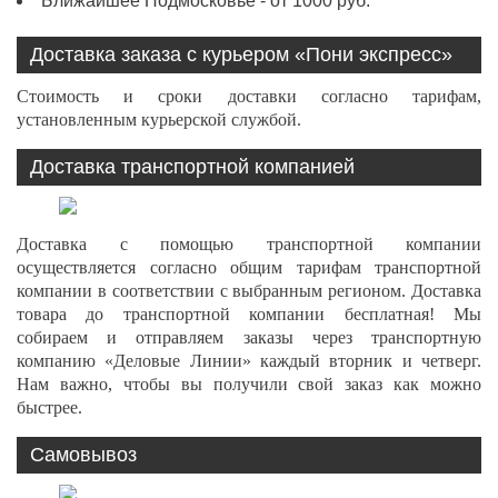
Ближайшее Подмосковье - от 1000 руб.
Доставка заказа с курьером «Пони экспресс»
Стоимость и сроки доставки согласно тарифам,
установленным курьерской службой.
Доставка транспортной компанией
Доставка с помощью транспортной компании
осуществляется согласно общим тарифам транспортной
компании в соответствии с выбранным регионом. Доставка
товара до транспортной компании бесплатная! Мы
собираем и отправляем заказы через транспортную
компанию «Деловые Линии» каждый вторник и четверг.
Нам важно, чтобы вы получили свой заказ как можно
быстрее.
Самовывоз