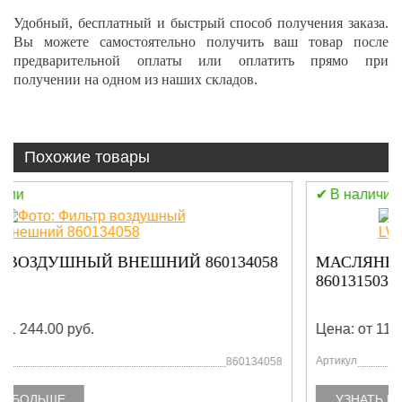
Удобный, бесплатный и быстрый способ получения заказа.
Вы можете самостоятельно получить ваш товар после
предварительной оплаты или оплатить прямо при
получении на одном из наших складов.
Похожие товары
В наличии
МАСЛЯНЫЙ НАСОС LW300FN/LW300KN
860131503
Цена: от 11 244.00 руб.
Артикул
860131503
УЗНАТЬ БОЛЬШЕ