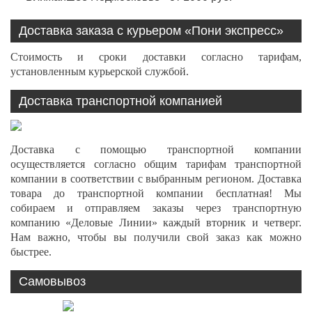
Доставка заказа с курьером «Пони экспресс»
Стоимость и сроки доставки согласно тарифам,
установленным курьерской службой.
Доставка транспортной компанией
Доставка с помощью транспортной компании
осуществляется согласно общим тарифам транспортной
компании в соответствии с выбранным регионом. Доставка
товара до транспортной компании бесплатная! Мы
собираем и отправляем заказы через транспортную
компанию «Деловые Линии» каждый вторник и четверг.
Нам важно, чтобы вы получили свой заказ как можно
быстрее.
Самовывоз