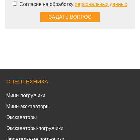
Согласие на обработку
персональных данных
СПЕЦТЕХНИКА
Мини-погрузчики
Мини-экскаваторы
Экскаваторы
Экскаваторы-погрузчики
Фронтальные погрузчики