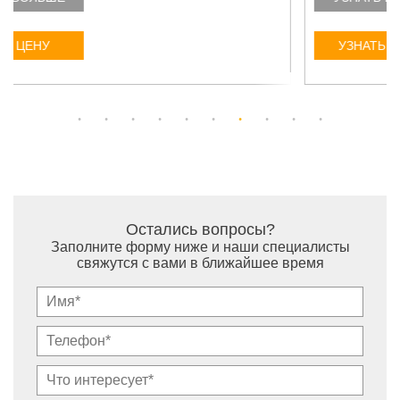
УЗНАТЬ ЦЕНУ
Остались вопросы?
Заполните форму ниже и наши специалисты
свяжутся с вами в ближайшее время