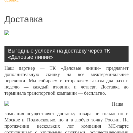
Доставка
Выгодные условия на доставку через ТК
«Деловые линии»
Наш партнер — ТК «Деловые линии» предлагает
дополнительную скидку на все межтерминальные
перевозки. Мы собираем и отправляем заказы два раза в
неделю — каждый вторник и четверг. Доставка до
терминала транспортной компании — бесплатно.
Наша
компания осуществляет доставку товара не только по г.
Москве и Подмосковью, но и в любую точку России. На
протяжении нескольких лет компания МС-партс
сотрудничает с крупными службами, осуществляющими