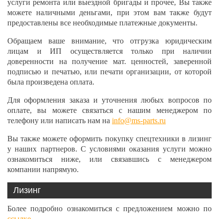
услуги ремонта или выездной бригады и прочее, Вы также
можете наличными деньгами, при этом вам также будут
предоставлены все необходимые платежные документы.
Обращаем ваше внимание, что отгрузка юридическим
лицам и ИП осуществляется только при наличии
доверенности на получение мат. ценностей, заверенной
подписью и печатью, или печати организации, от которой
была произведена оплата.
Для оформления заказа и уточнения любых вопросов по
оплате, вы можете связаться с нашим менеджером по
телефону или написать нам на
info@ms-parts.ru
Вы также можете оформить покупку спецтехники в лизинг
у наших партнеров. С условиями оказания услуги можно
ознакомиться ниже, или связавшись с менеджером
компании напрямую.
Лизинг
Более подробно ознакомиться с предложением можно по
ссылке