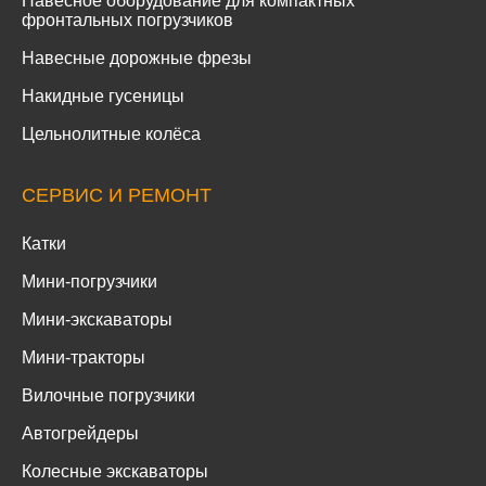
Навесное оборудование для компактных
фронтальных погрузчиков
Навесные дорожные фрезы
Накидные гусеницы
Цельнолитные колёса
СЕРВИС И РЕМОНТ
Катки
Мини-погрузчики
Мини-экскаваторы
Мини-тракторы
Вилочные погрузчики
Автогрейдеры
Колесные экскаваторы