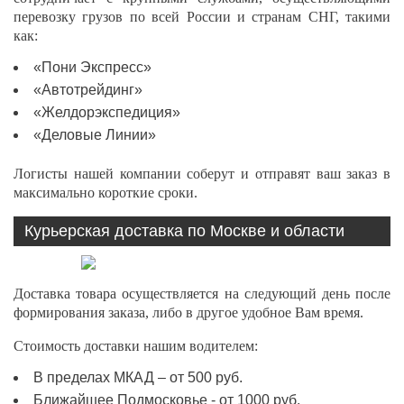
перевозку грузов по всей России и странам СНГ, такими
как:
«Пони Экспресс»
«Автотрейдинг»
«Желдорэкспедиция»
«Деловые Линии»
Логисты нашей компании соберут и отправят ваш заказ в
максимально короткие сроки.
Курьерская доставка по Москве и области
Доставка товара осуществляется на следующий день после
формирования заказа, либо в другое удобное Вам время.
Стоимость доставки нашим водителем:
В пределах МКАД – от 500 руб.
Ближайшее Подмосковье - от 1000 руб.