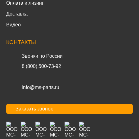
Оплата и лизинг
Доставка
Видео
КОНТАКТЫ
Звонки по России
8 (800) 500-73-92
info@ms-parts.ru
Заказать звонок