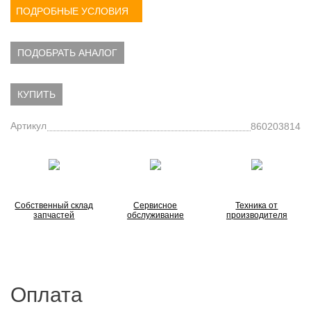
ПОДРОБНЫЕ УСЛОВИЯ
ПОДОБРАТЬ АНАЛОГ
КУПИТЬ
Артикул
860203814
Собственный склад
Сервисное
Техника от
запчастей
обслуживание
производителя
Оплата