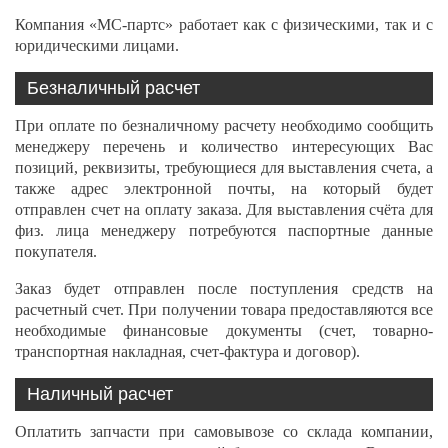
Компания «МС-партс» работает как с физическими, так и с
юридическими лицами.
Безналичный расчет
При оплате по безналичному расчету необходимо сообщить
менеджеру перечень и количество интересующих Вас
позиций, реквизиты, требующиеся для выставления счета, а
также адрес электронной почты, на который будет
отправлен счет на оплату заказа. Для выставления счёта для
физ. лица менеджеру потребуются паспортные данные
покупателя.
Заказ будет отправлен после поступления средств на
расчетный счет. При получении товара предоставляются все
необходимые финансовые документы (счет, товарно-
транспортная накладная, счет-фактура и договор).
Наличный расчет
Оплатить запчасти при самовывозе со склада компании,