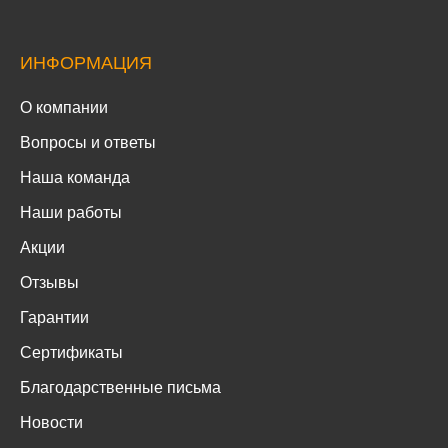
ИНФОРМАЦИЯ
О компании
Вопросы и ответы
Наша команда
Наши работы
Акции
Отзывы
Гарантии
Сертификаты
Благодарственные письма
Новости