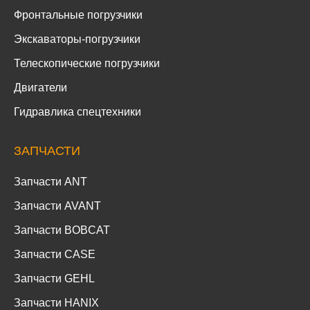
Фронтальные погрузчики
Экскаваторы-погрузчики
Телескопические погрузчики
Двигатели
Гидравлика спецтехники
ЗАПЧАСТИ
Запчасти ANT
Запчасти AVANT
Запчасти BOBCAT
Запчасти CASE
Запчасти GEHL
Запчасти HANIX