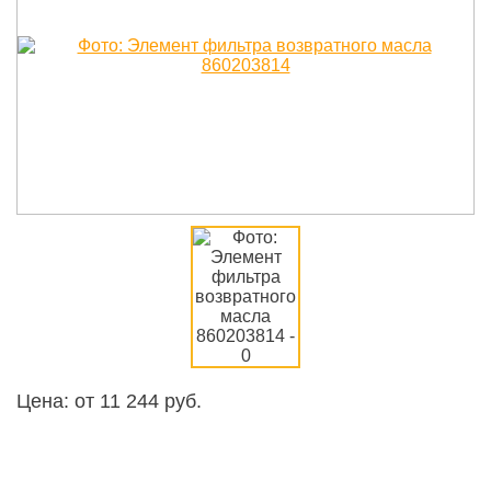
Цена: от
11 244
руб.