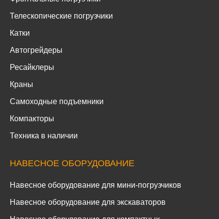
Телескопические погрузчики
Катки
Автогрейдеры
Ресайклеры
Краны
Самоходные подъемники
Компакторы
Техника в наличии
НАВЕСНОЕ ОБОРУДОВАНИЕ
Навесное оборудование для мини-погрузчиков
Навесное оборудование для экскаваторов