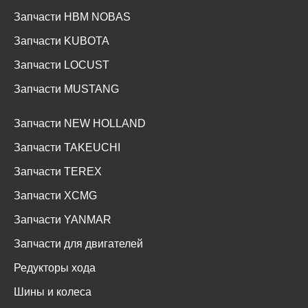
Запчасти HBM NOBAS
Запчасти KUBOTA
Запчасти LOCUST
Запчасти MUSTANG
Запчасти NEW HOLLAND
Запчасти TAKEUCHI
Запчасти TEREX
Запчасти XCMG
Запчасти YANMAR
Запчасти для двигателей
Редукторы хода
Шины и колеса