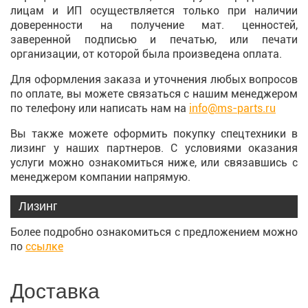
лицам и ИП осуществляется только при наличии
доверенности на получение мат. ценностей,
заверенной подписью и печатью, или печати
организации, от которой была произведена оплата.
Для оформления заказа и уточнения любых вопросов
по оплате, вы можете связаться с нашим менеджером
по телефону или написать нам на
info@ms-parts.ru
Вы также можете оформить покупку спецтехники в
лизинг у наших партнеров. С условиями оказания
услуги можно ознакомиться ниже, или связавшись с
менеджером компании напрямую.
Лизинг
Более подробно ознакомиться с предложением можно
по
ссылке
Доставка