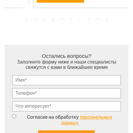
Остались вопросы?
Заполните форму ниже и наши специалисты
свяжутся с вами в ближайшее время
Согласие на обработку
персональных
данных