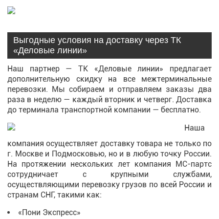
Выгодные условия на доставку через ТК
«Деловые линии»
Наш партнер — ТК «Деловые линии» предлагает
дополнительную скидку на все межтерминальные
перевозки. Мы собираем и отправляем заказы два
раза в неделю — каждый вторник и четверг. Доставка
до терминала транспортной компании — бесплатно.
Наша
компания осуществляет доставку товара не только по
г. Москве и Подмосковью, но и в любую точку России.
На протяжении нескольких лет компания МС-партс
сотрудничает с крупными службами,
осуществляющими перевозку грузов по всей России и
странам СНГ, такими как:
«Пони Экспресс»