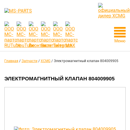
Меню
Главная
/
Запчасти
/
XCMG
/
Электромагнитный клапан 804009905
ЭЛЕКТРОМАГНИТНЫЙ КЛАПАН 804009905