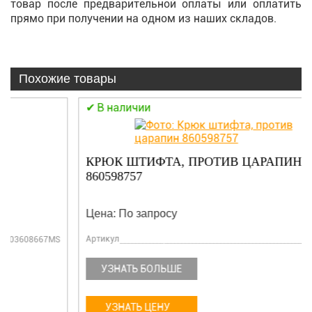
товар после предварительной оплаты или оплатить
прямо при получении на одном из наших складов.
Похожие товары
В наличии
КРЮК ШТИФТА, ПРОТИВ ЦАРАПИН
860598757
Цена: По запросу
Артикул
860598757
УЗНАТЬ БОЛЬШЕ
УЗНАТЬ ЦЕНУ