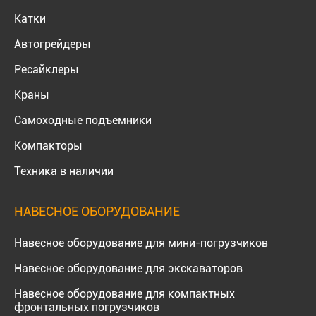
Катки
Автогрейдеры
Ресайклеры
Краны
Самоходные подъемники
Компакторы
Техника в наличии
НАВЕСНОЕ ОБОРУДОВАНИЕ
Навесное оборудование для мини-погрузчиков
Навесное оборудование для экскаваторов
Навесное оборудование для компактных
фронтальных погрузчиков