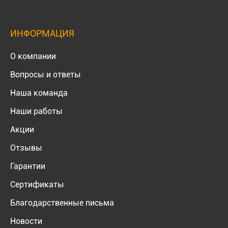
ИНФОРМАЦИЯ
О компании
Вопросы и ответы
Наша команда
Наши работы
Акции
Отзывы
Гарантии
Сертификаты
Благодарственные письма
Новости