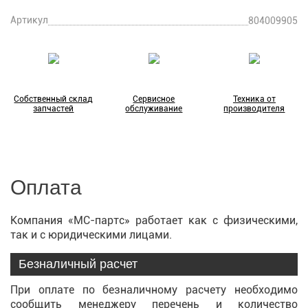
Артикул
804009905
Собственный склад
Сервисное
Техника от
запчастей
обслуживание
производителя
Оплата
Компания «МС-партс» работает как с физическими,
так и с юридическими лицами.
Безналичный расчет
При оплате по безналичному расчету необходимо
сообщить менеджеру перечень и количество