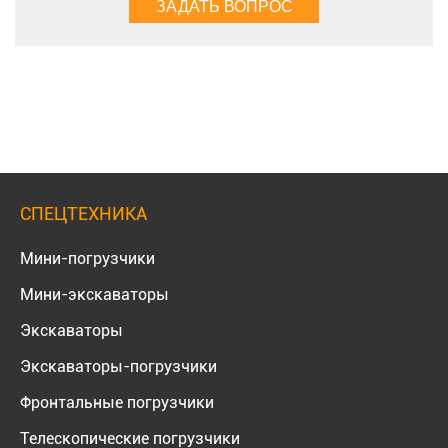
СПЕЦТЕХНИКА
Мини-погрузчики
Мини-экскаваторы
Экскаваторы
Экскаваторы-погрузчики
Фронтальные погрузчики
Телескопические погрузчики