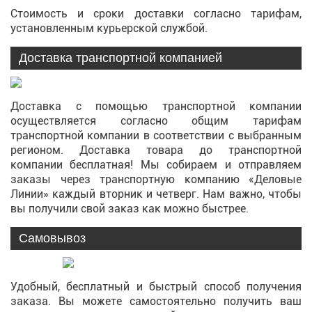
Стоимость и сроки доставки согласно тарифам,
установленным курьерской службой.
Доставка транспортной компанией
Доставка с помощью транспортной компании
осуществляется согласно общим тарифам
транспортной компании в соответствии с выбранным
регионом. Доставка товара до транспортной
компании бесплатная! Мы собираем и отправляем
заказы через транспортную компанию «Деловые
Линии» каждый вторник и четверг. Нам важно, чтобы
вы получили свой заказ как можно быстрее.
Самовывоз
Удобный, бесплатный и быстрый способ получения
заказа. Вы можете самостоятельно получить ваш