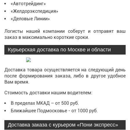
«Автотрейдинг»
«Желдорэкспедиция»
«Деловые Линии»
Логисты нашей компании соберут и отправят ваш
заказ в максимально короткие сроки.
Курьерская доставка по Москве и области
Доставка товара осуществляется на следующий день
после формирования заказа, либо в другое удобное
Вам время.
Стоимость доставки нашим водителем:
В пределах МКАД – от 500 руб.
Ближайшее Подмосковье - от 1000 руб.
Доставка заказа с курьером «Пони экспресс»