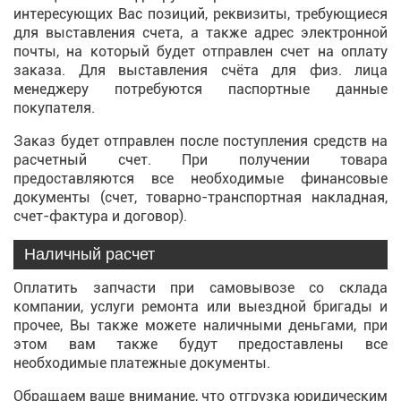
интересующих Вас позиций, реквизиты, требующиеся
для выставления счета, а также адрес электронной
почты, на который будет отправлен счет на оплату
заказа. Для выставления счёта для физ. лица
менеджеру потребуются паспортные данные
покупателя.
Заказ будет отправлен после поступления средств на
расчетный счет. При получении товара
предоставляются все необходимые финансовые
документы (счет, товарно-транспортная накладная,
счет-фактура и договор).
Наличный расчет
Оплатить запчасти при самовывозе со склада
компании, услуги ремонта или выездной бригады и
прочее, Вы также можете наличными деньгами, при
этом вам также будут предоставлены все
необходимые платежные документы.
Обращаем ваше внимание, что отгрузка юридическим