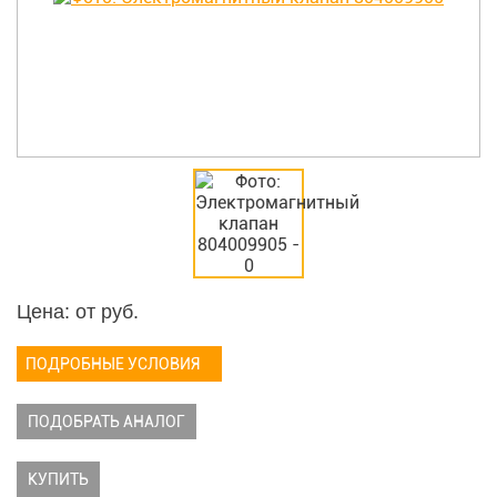
Цена: от
руб.
ПОДРОБНЫЕ УСЛОВИЯ
ПОДОБРАТЬ АНАЛОГ
КУПИТЬ