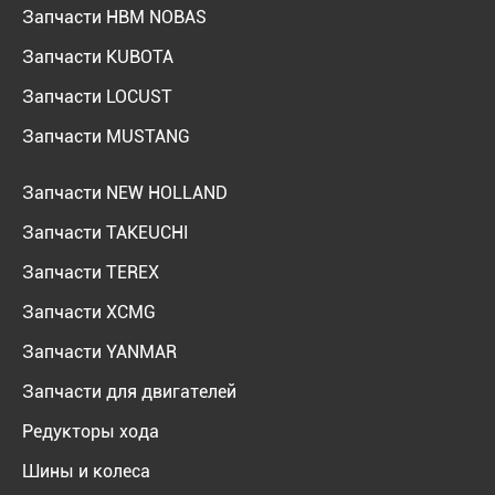
Запчасти HBM NOBAS
Запчасти KUBOTA
Запчасти LOCUST
Запчасти MUSTANG
Запчасти NEW HOLLAND
Запчасти TAKEUCHI
Запчасти TEREX
Запчасти XCMG
Запчасти YANMAR
Запчасти для двигателей
Редукторы хода
Шины и колеса