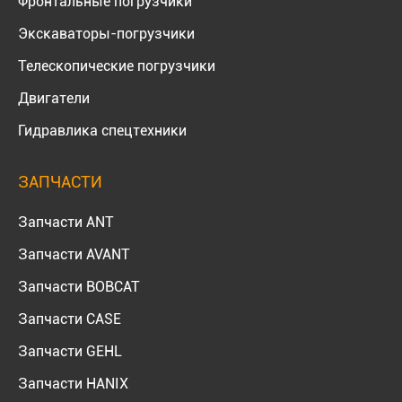
Фронтальные погрузчики
Экскаваторы-погрузчики
Телескопические погрузчики
Двигатели
Гидравлика спецтехники
ЗАПЧАСТИ
Запчасти ANT
Запчасти AVANT
Запчасти BOBCAT
Запчасти CASE
Запчасти GEHL
Запчасти HANIX