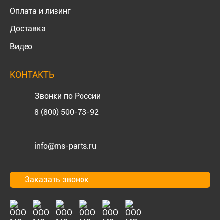
Оплата и лизинг
Доставка
Видео
КОНТАКТЫ
Звонки по России
8 (800) 500-73-92
info@ms-parts.ru
Заказать звонок