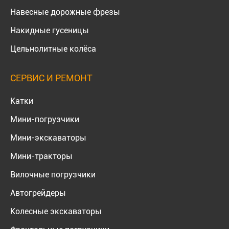
Навесные дорожные фрезы
Накидные гусеницы
Цельнолитные колёса
СЕРВИС И РЕМОНТ
Катки
Мини-погрузчики
Мини-экскаваторы
Мини-тракторы
Вилочные погрузчики
Автогрейдеры
Колесные экскаваторы