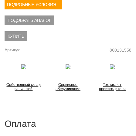
ПОДРОБНЫЕ УСЛОВИЯ
ПОДОБРАТЬ АНАЛОГ
КУПИТЬ
Артикул
860131558
Собственный склад
Сервисное
Техника от
запчастей
обслуживание
производителя
Оплата