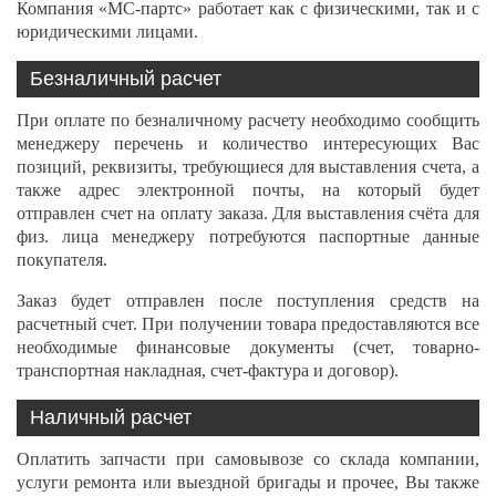
Компания «МС-партс» работает как с физическими, так и с
юридическими лицами.
Безналичный расчет
При оплате по безналичному расчету необходимо сообщить
менеджеру перечень и количество интересующих Вас
позиций, реквизиты, требующиеся для выставления счета, а
также адрес электронной почты, на который будет
отправлен счет на оплату заказа. Для выставления счёта для
физ. лица менеджеру потребуются паспортные данные
покупателя.
Заказ будет отправлен после поступления средств на
расчетный счет. При получении товара предоставляются все
необходимые финансовые документы (счет, товарно-
транспортная накладная, счет-фактура и договор).
Наличный расчет
Оплатить запчасти при самовывозе со склада компании,
услуги ремонта или выездной бригады и прочее, Вы также