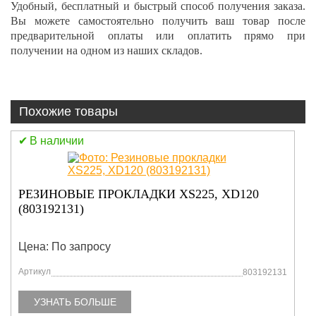
Удобный, бесплатный и быстрый способ получения заказа.
Вы можете самостоятельно получить ваш товар после
предварительной оплаты или оплатить прямо при
получении на одном из наших складов.
Похожие товары
В наличии
РЕЗИНОВЫЕ ПРОКЛАДКИ XS225, XD120
(803192131)
Цена: По запросу
Артикул
803192131
УЗНАТЬ БОЛЬШЕ