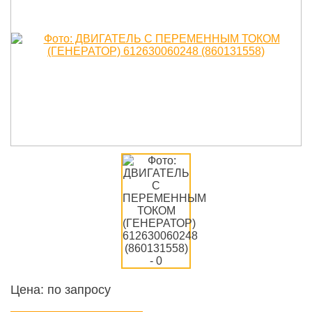
Цена: по запросу