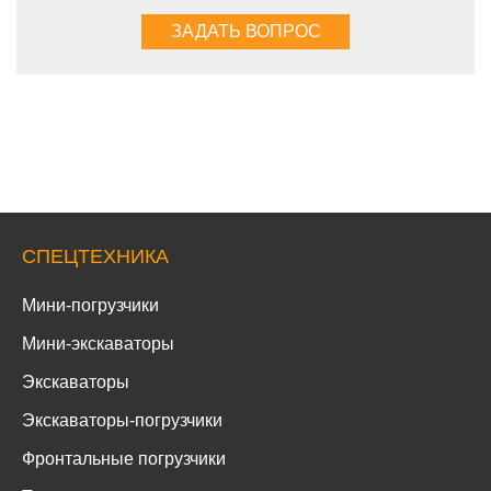
СПЕЦТЕХНИКА
Мини-погрузчики
Мини-экскаваторы
Экскаваторы
Экскаваторы-погрузчики
Фронтальные погрузчики