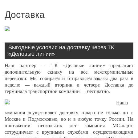
Доставка
Выгодные условия на доставку через ТК
«Деловые линии»
Наш партнер — ТК «Деловые линии» предлагает
дополнительную скидку на все межтерминальные
перевозки. Мы собираем и отправляем заказы два раза в
неделю — каждый вторник и четверг. Доставка до
терминала транспортной компании — бесплатно.
Наша
компания осуществляет доставку товара не только по г.
Москве и Подмосковью, но и в любую точку России. На
протяжении нескольких лет компания МС-партс
сотрудничает с крупными службами, осуществляющими