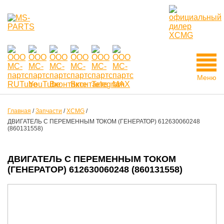
Меню
Главная
/
Запчасти
/
XCMG
/
ДВИГАТЕЛЬ С ПЕРЕМЕННЫМ ТОКОМ (ГЕНЕРАТОР) 612630060248
(860131558)
ДВИГАТЕЛЬ С ПЕРЕМЕННЫМ ТОКОМ
(ГЕНЕРАТОР) 612630060248 (860131558)