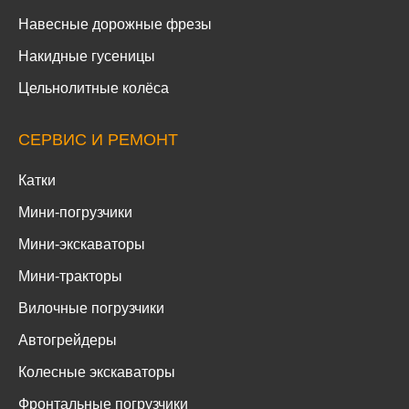
Навесные дорожные фрезы
Накидные гусеницы
Цельнолитные колёса
СЕРВИС И РЕМОНТ
Катки
Мини-погрузчики
Мини-экскаваторы
Мини-тракторы
Вилочные погрузчики
Автогрейдеры
Колесные экскаваторы
Фронтальные погрузчики