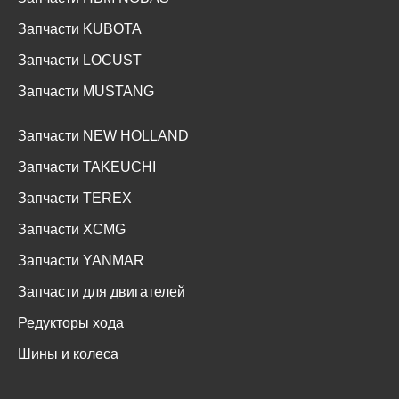
Запчасти KUBOTA
Запчасти LOCUST
Запчасти MUSTANG
Запчасти NEW HOLLAND
Запчасти TAKEUCHI
Запчасти TEREX
Запчасти XCMG
Запчасти YANMAR
Запчасти для двигателей
Редукторы хода
Шины и колеса