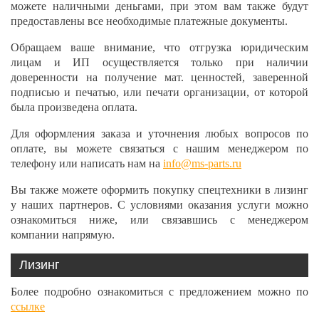
можете наличными деньгами, при этом вам также будут
предоставлены все необходимые платежные документы.
Обращаем ваше внимание, что отгрузка юридическим
лицам и ИП осуществляется только при наличии
доверенности на получение мат. ценностей, заверенной
подписью и печатью, или печати организации, от которой
была произведена оплата.
Для оформления заказа и уточнения любых вопросов по
оплате, вы можете связаться с нашим менеджером по
телефону или написать нам на
info@ms-parts.ru
Вы также можете оформить покупку спецтехники в лизинг
у наших партнеров. С условиями оказания услуги можно
ознакомиться ниже, или связавшись с менеджером
компании напрямую.
Лизинг
Более подробно ознакомиться с предложением можно по
ссылке