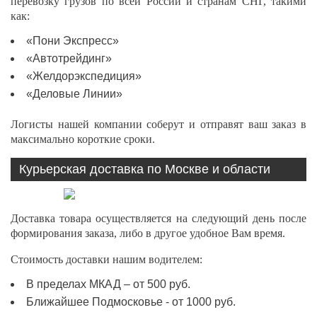
перевозку грузов по всей России и странам СНГ, такими
как:
«Пони Экспресс»
«Автотрейдинг»
«Желдорэкспедиция»
«Деловые Линии»
Логисты нашей компании соберут и отправят ваш заказ в
максимально короткие сроки.
Курьерская доставка по Москве и области
Доставка товара осуществляется на следующий день после
формирования заказа, либо в другое удобное Вам время.
Стоимость доставки нашим водителем:
В пределах МКАД – от 500 руб.
Ближайшее Подмосковье - от 1000 руб.