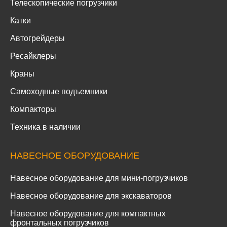
Телескопические погрузчики
Катки
Автогрейдеры
Ресайклеры
Краны
Самоходные подъемники
Компакторы
Техника в наличии
НАВЕСНОЕ ОБОРУДОВАНИЕ
Навесное оборудование для мини-погрузчиков
Навесное оборудование для экскаваторов
Навесное оборудование для компактных
фронтальных погрузчиков