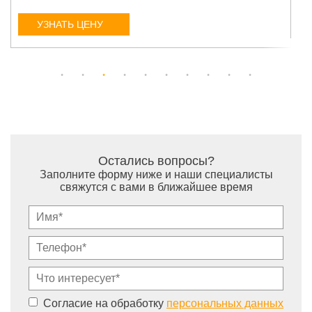
УЗНАТЬ ЦЕНУ
Остались вопросы?
Заполните форму ниже и наши специалисты
свяжутся с вами в ближайшее время
Согласие на обработку
персональных данных