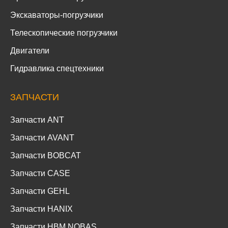
Экскаваторы-погрузчики
Телескопические погрузчики
Двигатели
Гидравлика спецтехники
ЗАПЧАСТИ
Запчасти ANT
Запчасти AVANT
Запчасти BOBCAT
Запчасти CASE
Запчасти GEHL
Запчасти HANIX
Запчасти HBM NOBAS