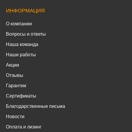
ИНФОРМАЦИЯ
О компании
Вопросы и ответы
Наша команда
Наши работы
Акции
Отзывы
Гарантии
Сертификаты
Благодарственные письма
Новости
Оплата и лизинг