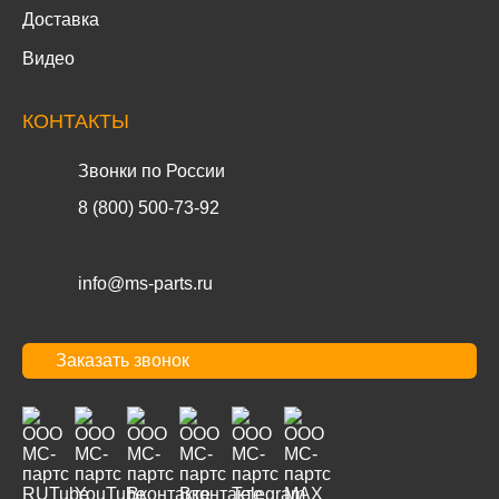
Доставка
Видео
КОНТАКТЫ
Звонки по России
8 (800) 500-73-92
info@ms-parts.ru
Заказать звонок