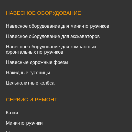
НАВЕСНОЕ ОБОРУДОВАНИЕ
Навесное оборудование для мини-погрузчиков
Навесное оборудование для экскаваторов
Навесное оборудование для компактных
фронтальных погрузчиков
Навесные дорожные фрезы
Накидные гусеницы
Цельнолитные колёса
СЕРВИС И РЕМОНТ
Катки
Мини-погрузчики