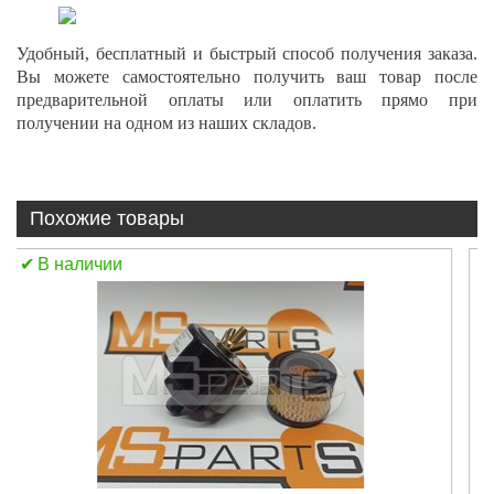
Удобный, бесплатный и быстрый способ получения заказа.
Вы можете самостоятельно получить ваш товар после
предварительной оплаты или оплатить прямо при
получении на одном из наших складов.
Похожие товары
В наличии