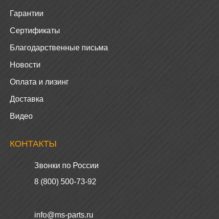
Гарантии
Сертификаты
Благодарственные письма
Новости
Оплата и лизинг
Доставка
Видео
КОНТАКТЫ
Звонки по России
8 (800) 500-73-92
info@ms-parts.ru