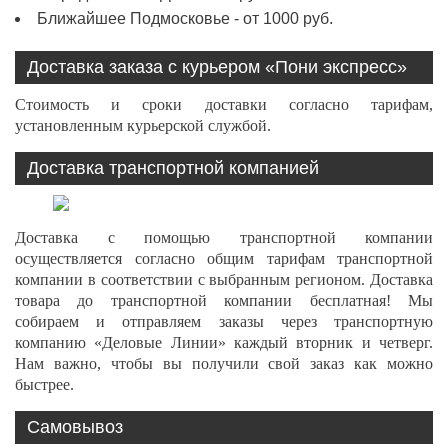
Ближайшее Подмосковье - от 1000 руб.
Доставка заказа с курьером «Пони экспресс»
Стоимость и сроки доставки согласно тарифам,
установленным курьерской службой.
Доставка транспортной компанией
Доставка с помощью транспортной компании
осуществляется согласно общим тарифам транспортной
компании в соответствии с выбранным регионом. Доставка
товара до транспортной компании бесплатная! Мы
собираем и отправляем заказы через транспортную
компанию «Деловые Линии» каждый вторник и четверг.
Нам важно, чтобы вы получили свой заказ как можно
быстрее.
Самовывоз