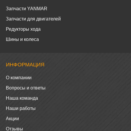
Запчасти YANMAR
Запчасти для двигателей
Редукторы хода
Шины и колеса
ИНФОРМАЦИЯ
О компании
Вопросы и ответы
Наша команда
Наши работы
Акции
Отзывы