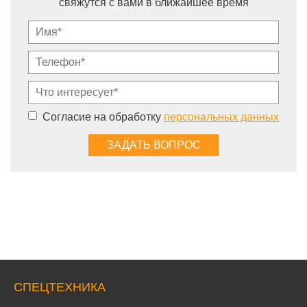
свяжутся с вами в ближайшее время
Согласие на обработку
персональных данных
СПЕЦТЕХНИКА