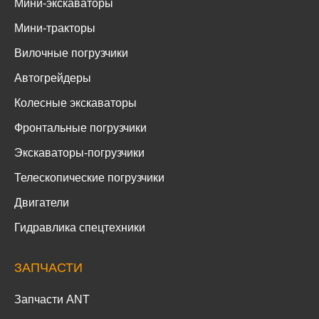
Мини-экскаваторы
Мини-тракторы
Вилочные погрузчики
Автогрейдеры
Колесные экскаваторы
Фронтальные погрузчики
Экскаваторы-погрузчики
Телескопические погрузчики
Двигатели
Гидравлика спецтехники
ЗАПЧАСТИ
Запчасти ANT