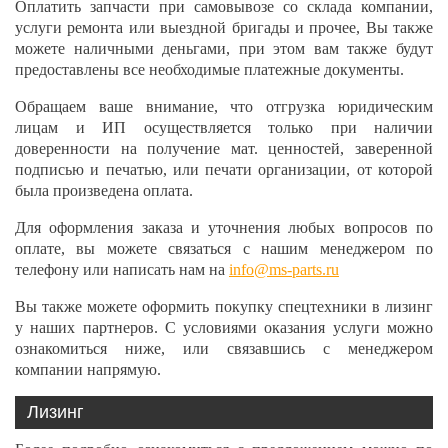
Оплатить запчасти при самовывозе со склада компании,
услуги ремонта или выездной бригады и прочее, Вы также
можете наличными деньгами, при этом вам также будут
предоставлены все необходимые платежные документы.
Обращаем ваше внимание, что отгрузка юридическим
лицам и ИП осуществляется только при наличии
доверенности на получение мат. ценностей, заверенной
подписью и печатью, или печати организации, от которой
была произведена оплата.
Для оформления заказа и уточнения любых вопросов по
оплате, вы можете связаться с нашим менеджером по
телефону или написать нам на
info@ms-parts.ru
Вы также можете оформить покупку спецтехники в лизинг
у наших партнеров. С условиями оказания услуги можно
ознакомиться ниже, или связавшись с менеджером
компании напрямую.
Лизинг