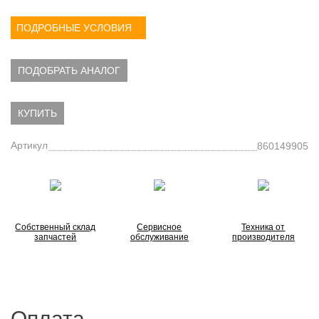
ПОДРОБНЫЕ УСЛОВИЯ
ПОДОБРАТЬ АНАЛОГ
КУПИТЬ
Артикул
860149905
Собственный склад
Сервисное
Техника от
запчастей
обслуживание
производителя
Оплата