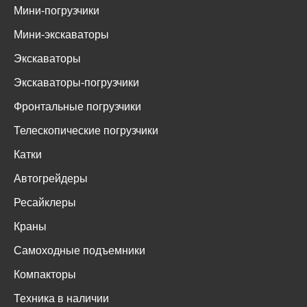
Мини-погрузчики
Мини-экскаваторы
Экскаваторы
Экскаваторы-погрузчики
Фронтальные погрузчики
Телескопические погрузчики
Катки
Автогрейдеры
Ресайклеры
Краны
Самоходные подъемники
Компакторы
Техника в наличии