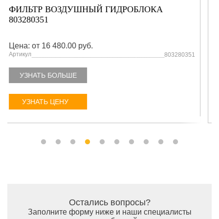
САЛЬНИК (801101754)
Цена: от 16 480.00 руб.
Артикул
801101754
УЗНАТЬ БОЛЬШЕ
УЗНАТЬ ЦЕНУ
Остались вопросы?
Заполните форму ниже и наши специалисты