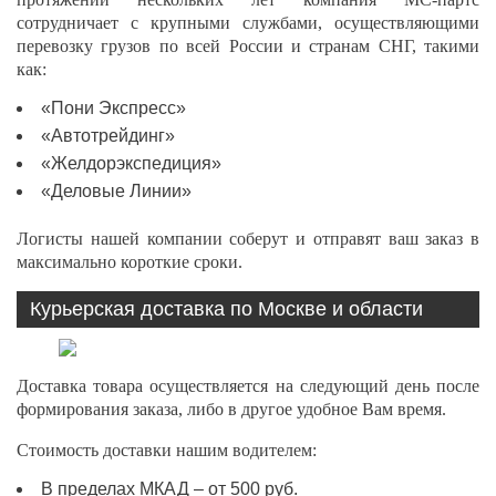
сотрудничает с крупными службами, осуществляющими
перевозку грузов по всей России и странам СНГ, такими
как:
«Пони Экспресс»
«Автотрейдинг»
«Желдорэкспедиция»
«Деловые Линии»
Логисты нашей компании соберут и отправят ваш заказ в
максимально короткие сроки.
Курьерская доставка по Москве и области
Доставка товара осуществляется на следующий день после
формирования заказа, либо в другое удобное Вам время.
Стоимость доставки нашим водителем:
В пределах МКАД – от 500 руб.