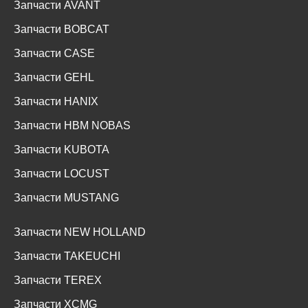
Запчасти AVANT
Запчасти BOBCAT
Запчасти CASE
Запчасти GEHL
Запчасти HANIX
Запчасти HBM NOBAS
Запчасти KUBOTA
Запчасти LOCUST
Запчасти MUSTANG
Запчасти NEW HOLLAND
Запчасти TAKEUCHI
Запчасти TEREX
Запчасти XCMG