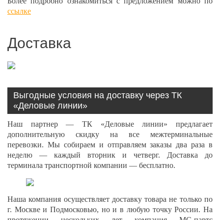
Более подробно ознакомиться с предложением можно по
ссылке
Доставка
Выгодные условия на доставку через ТК
«Деловые линии»
Наш партнер — ТК «Деловые линии» предлагает
дополнительную скидку на все межтерминальные
перевозки. Мы собираем и отправляем заказы два раза в
неделю — каждый вторник и четверг. Доставка до
терминала транспортной компании — бесплатно.
Наша компания осуществляет доставку товара не только по
г. Москве и Подмосковью, но и в любую точку России. На
протяжении нескольких лет компания МС-партс