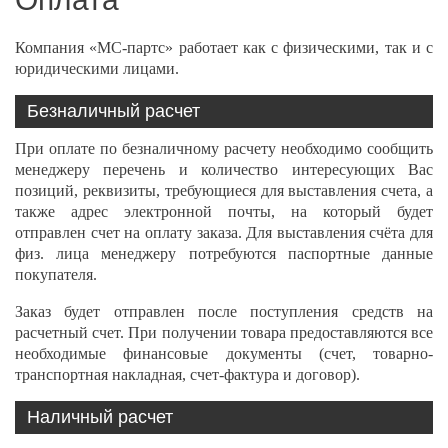
Компания «МС-партс» работает как с физическими, так и с
юридическими лицами.
Безналичный расчет
При оплате по безналичному расчету необходимо сообщить
менеджеру перечень и количество интересующих Вас
позиций, реквизиты, требующиеся для выставления счета, а
также адрес электронной почты, на который будет
отправлен счет на оплату заказа. Для выставления счёта для
физ. лица менеджеру потребуются паспортные данные
покупателя.
Заказ будет отправлен после поступления средств на
расчетный счет. При получении товара предоставляются все
необходимые финансовые документы (счет, товарно-
транспортная накладная, счет-фактура и договор).
Наличный расчет