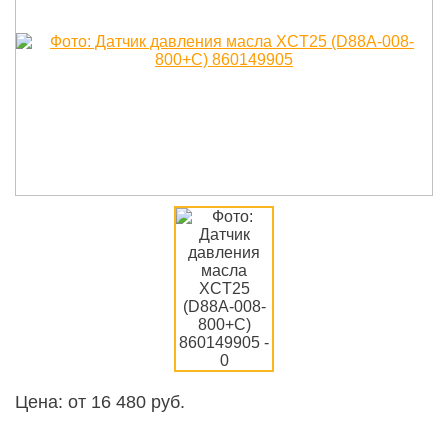
Цена: от
16 480
руб.