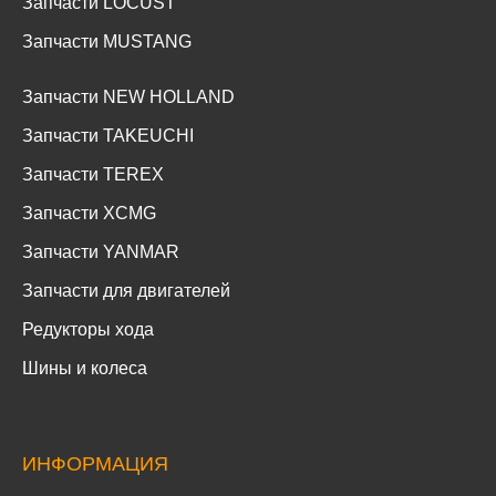
Запчасти LOCUST
Запчасти MUSTANG
Запчасти NEW HOLLAND
Запчасти TAKEUCHI
Запчасти TEREX
Запчасти XCMG
Запчасти YANMAR
Запчасти для двигателей
Редукторы хода
Шины и колеса
ИНФОРМАЦИЯ