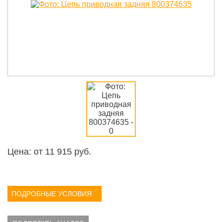
Цена: от
11 915
руб.
ПОДРОБНЫЕ УСЛОВИЯ