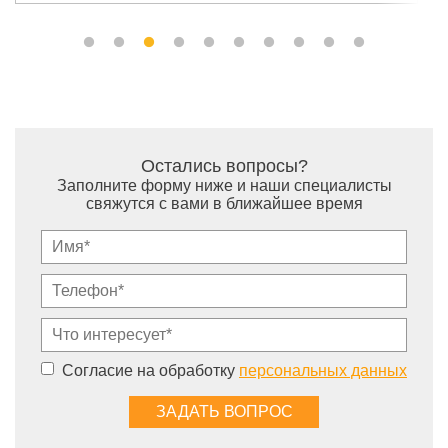
Остались вопросы?
Заполните форму ниже и наши специалисты
свяжутся с вами в ближайшее время
Согласие на обработку
персональных данных