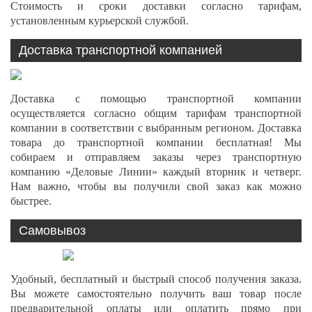
Стоимость и сроки доставки согласно тарифам,
установленным курьерской службой.
Доставка транспортной компанией
Доставка с помощью транспортной компании
осуществляется согласно общим тарифам транспортной
компании в соответствии с выбранным регионом. Доставка
товара до транспортной компании бесплатная! Мы
собираем и отправляем заказы через транспортную
компанию «Деловые Линии» каждый вторник и четверг.
Нам важно, чтобы вы получили свой заказ как можно
быстрее.
Самовывоз
Удобный, бесплатный и быстрый способ получения заказа.
Вы можете самостоятельно получить ваш товар после
предварительной оплаты или оплатить прямо при