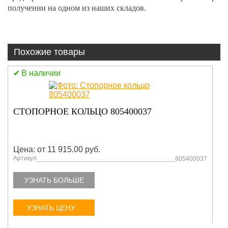
получении на одном из наших складов.
Похожие товары
В наличии
ПЫЛЬНИК 803172436
0037
Цена: от 11 915.00 руб.
Артикул
805400037
УЗНАТЬ БОЛЬШЕ
УЗНАТЬ ЦЕНУ