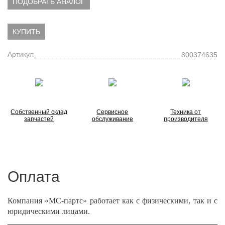
ПОДОБРАТЬ АНАЛОГ
КУПИТЬ
Артикул
800374635
Собственный склад
Сервисное
Техника от
запчастей
обслуживание
производителя
Оплата
Компания «МС-партс» работает как с физическими, так и с
юридическими лицами.