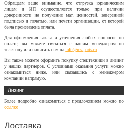
Обращаем ваше внимание, что отгрузка юридическим
лицам и ИП осуществляется только при наличии
доверенности на получение мат. ценностей, заверенной
подписью и печатью, или печати организации, от которой
была произведена оплата.
Для оформления заказа и уточнения любых вопросов по
оплате, вы можете связаться с нашим менеджером по
телефону или написать нам на
info@ms-parts.ru
Вы также можете оформить покупку спецтехники в лизинг
у наших партнеров. С условиями оказания услуги можно
ознакомиться ниже, или связавшись с менеджером
компании напрямую.
Лизинг
Более подробно ознакомиться с предложением можно по
ссылке
Доставка