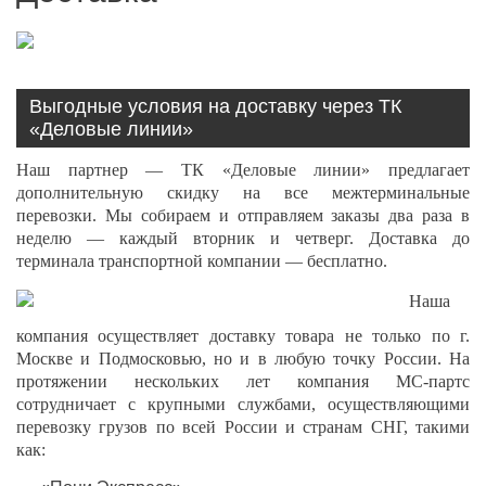
Выгодные условия на доставку через ТК
«Деловые линии»
Наш партнер — ТК «Деловые линии» предлагает
дополнительную скидку на все межтерминальные
перевозки. Мы собираем и отправляем заказы два раза в
неделю — каждый вторник и четверг. Доставка до
терминала транспортной компании — бесплатно.
Наша
компания осуществляет доставку товара не только по г.
Москве и Подмосковью, но и в любую точку России. На
протяжении нескольких лет компания МС-партс
сотрудничает с крупными службами, осуществляющими
перевозку грузов по всей России и странам СНГ, такими
как: