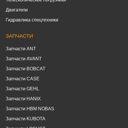
Двигатели
Гидравлика спецтехники
ЗАПЧАСТИ
Запчасти ANT
Запчасти AVANT
Запчасти BOBCAT
Запчасти CASE
Запчасти GEHL
Запчасти HANIX
Запчасти HBM NOBAS
Запчасти KUBOTA