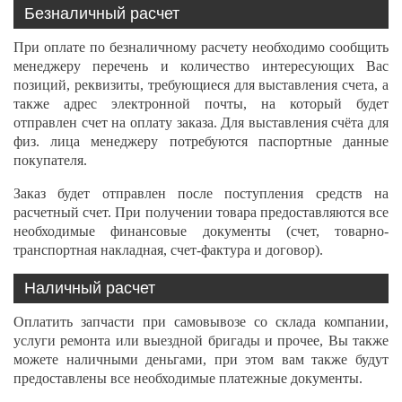
Безналичный расчет
При оплате по безналичному расчету необходимо сообщить
менеджеру перечень и количество интересующих Вас
позиций, реквизиты, требующиеся для выставления счета, а
также адрес электронной почты, на который будет
отправлен счет на оплату заказа. Для выставления счёта для
физ. лица менеджеру потребуются паспортные данные
покупателя.
Заказ будет отправлен после поступления средств на
расчетный счет. При получении товара предоставляются все
необходимые финансовые документы (счет, товарно-
транспортная накладная, счет-фактура и договор).
Наличный расчет
Оплатить запчасти при самовывозе со склада компании,
услуги ремонта или выездной бригады и прочее, Вы также
можете наличными деньгами, при этом вам также будут
предоставлены все необходимые платежные документы.