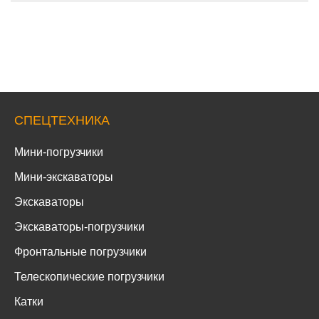
СПЕЦТЕХНИКА
Мини-погрузчики
Мини-экскаваторы
Экскаваторы
Экскаваторы-погрузчики
Фронтальные погрузчики
Телескопические погрузчики
Катки