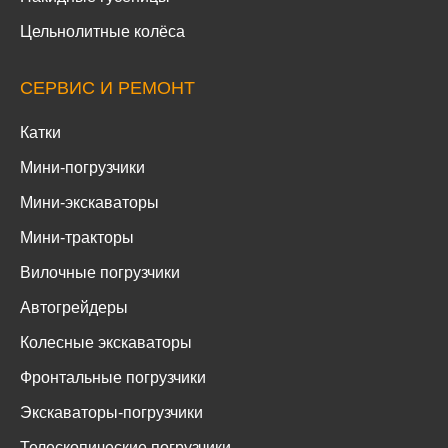
Цельнолитные колёса
СЕРВИС И РЕМОНТ
Катки
Мини-погрузчики
Мини-экскаваторы
Мини-тракторы
Вилочные погрузчики
Автогрейдеры
Колесные экскаваторы
Фронтальные погрузчики
Экскаваторы-погрузчики
Телескопические погрузчики