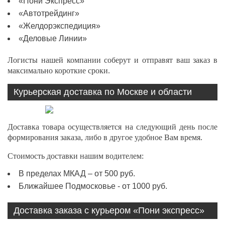
«Пони Экспресс»
«Автотрейдинг»
«Желдорэкспедиция»
«Деловые Линии»
Логисты нашей компании соберут и отправят ваш заказ в
максимально короткие сроки.
Курьерская доставка по Москве и области
Доставка товара осуществляется на следующий день после
формирования заказа, либо в другое удобное Вам время.
Стоимость доставки нашим водителем:
В пределах МКАД – от 500 руб.
Ближайшее Подмосковье - от 1000 руб.
Доставка заказа с курьером «Пони экспресс»