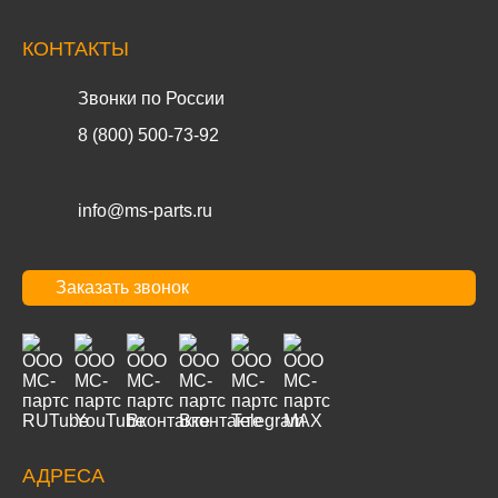
КОНТАКТЫ
Звонки по России
8 (800) 500-73-92
info@ms-parts.ru
Заказать звонок
АДРЕСА