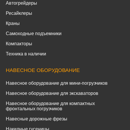
Автогрейдеры
Ресайклеры
Краны
Самоходные подъемники
Компакторы
Техника в наличии
НАВЕСНОЕ ОБОРУДОВАНИЕ
Навесное оборудование для мини-погрузчиков
Навесное оборудование для экскаваторов
Навесное оборудование для компактных
фронтальных погрузчиков
Навесные дорожные фрезы
Накидные гусеницы