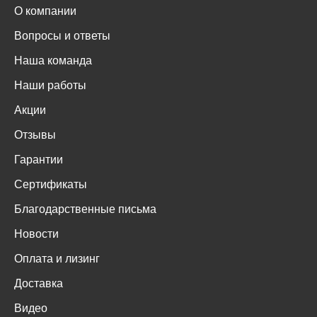
О компании
Вопросы и ответы
Наша команда
Наши работы
Акции
Отзывы
Гарантии
Сертификаты
Благодарственные письма
Новости
Оплата и лизинг
Доставка
Видео