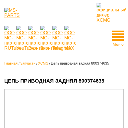
Меню
Главная
/
Запчасти
/
XCMG
/
Цепь приводная задняя 800374635
ЦЕПЬ ПРИВОДНАЯ ЗАДНЯЯ 800374635