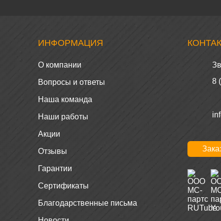
ИНФОРМАЦИЯ
КОНТА
О компании
Зв
8 
Вопросы и ответы
Наша команда
in
Наши работы
Акции
Зака
Отзывы
Гарантии
Сертификаты
Благодарственные письма
Новости