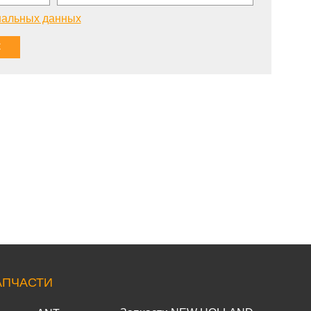
нальных данных
АПЧАСТИ