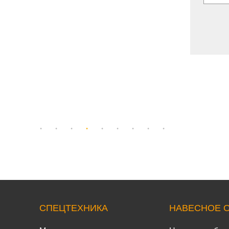
СПЕЦТЕХНИКА
НАВЕСНОЕ 