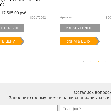
962
 17 565.00 руб.
Артикул
800172962
860
ТЬ БОЛЬШЕ
УЗНАТЬ БОЛЬШЕ
ТЬ ЦЕНУ
УЗНАТЬ ЦЕНУ
Остались вопрос
Заполните форму ниже и наши специалисты свя