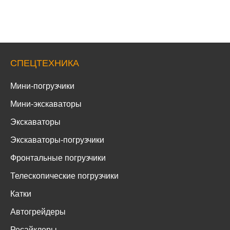
СПЕЦТЕХНИКА
Мини-погрузчики
Мини-экскаваторы
Экскаваторы
Экскаваторы-погрузчики
Фронтальные погрузчики
Телескопические погрузчики
Катки
Автогрейдеры
Ресайклеры