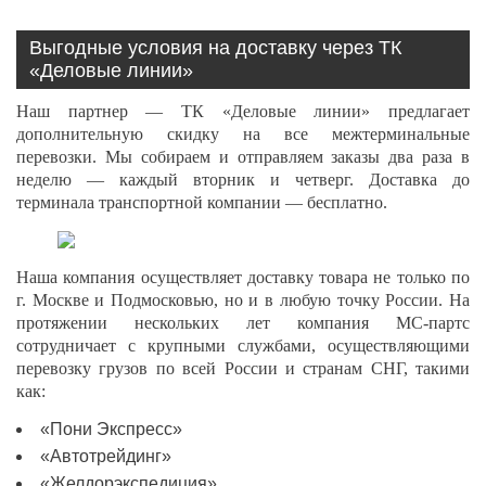
Выгодные условия на доставку через ТК
«Деловые линии»
Наш партнер — ТК «Деловые линии» предлагает
дополнительную скидку на все межтерминальные
перевозки. Мы собираем и отправляем заказы два раза в
неделю — каждый вторник и четверг. Доставка до
терминала транспортной компании — бесплатно.
Наша компания осуществляет доставку товара не только по
г. Москве и Подмосковью, но и в любую точку России. На
протяжении нескольких лет компания МС-партс
сотрудничает с крупными службами, осуществляющими
перевозку грузов по всей России и странам СНГ, такими
как:
«Пони Экспресс»
«Автотрейдинг»
«Желдорэкспедиция»