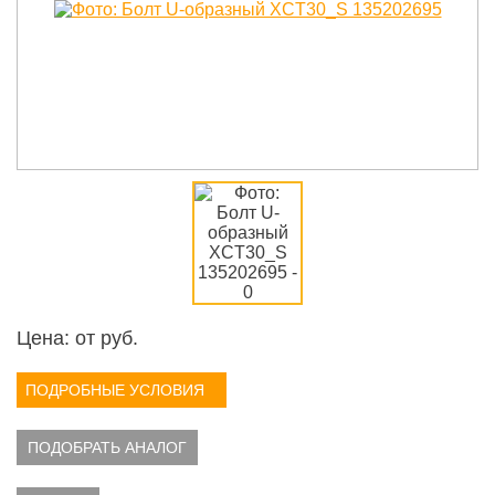
Цена: от
руб.
ПОДРОБНЫЕ УСЛОВИЯ
ПОДОБРАТЬ АНАЛОГ