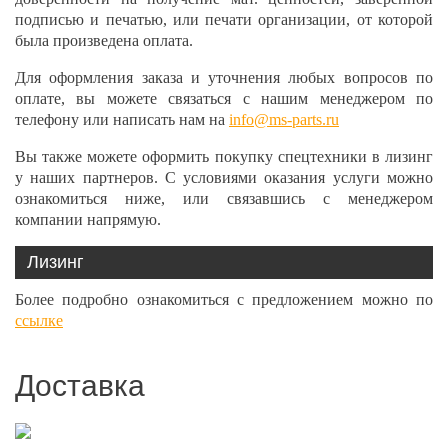
подписью и печатью, или печати организации, от которой
была произведена оплата.
Для оформления заказа и уточнения любых вопросов по
оплате, вы можете связаться с нашим менеджером по
телефону или написать нам на
info@ms-parts.ru
Вы также можете оформить покупку спецтехники в лизинг
у наших партнеров. С условиями оказания услуги можно
ознакомиться ниже, или связавшись с менеджером
компании напрямую.
Лизинг
Более подробно ознакомиться с предложением можно по
ссылке
Доставка