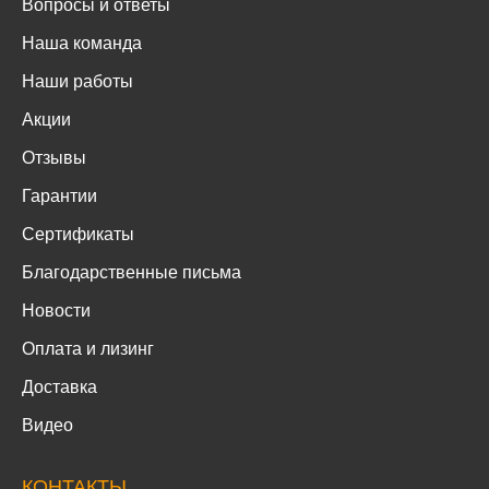
Вопросы и ответы
Наша команда
Наши работы
Акции
Отзывы
Гарантии
Сертификаты
Благодарственные письма
Новости
Оплата и лизинг
Доставка
Видео
КОНТАКТЫ