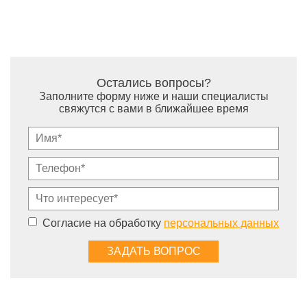
Остались вопросы?
Заполните форму ниже и наши специалисты
свяжутся с вами в ближайшее время
Согласие на обработку
персональных данных