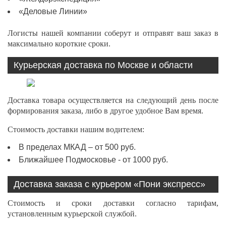
«Деловые Линии»
Логисты нашей компании соберут и отправят ваш заказ в
максимально короткие сроки.
Курьерская доставка по Москве и области
Доставка товара осуществляется на следующий день после
формирования заказа, либо в другое удобное Вам время.
Стоимость доставки нашим водителем:
В пределах МКАД – от 500 руб.
Ближайшее Подмосковье - от 1000 руб.
Доставка заказа с курьером «Пони экспресс»
Стоимость и сроки доставки согласно тарифам,
установленным курьерской службой.