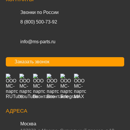
Звонки по России
8 (800) 500-73-92
info@ms-parts.ru
Заказать звонок
АДРЕСА
Москва