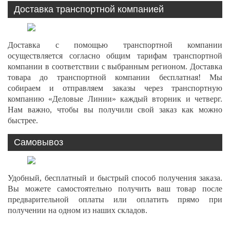
Доставка транспортной компанией
Доставка с помощью транспортной компании
осуществляется согласно общим тарифам транспортной
компании в соответствии с выбранным регионом. Доставка
товара до транспортной компании бесплатная! Мы
собираем и отправляем заказы через транспортную
компанию «Деловые Линии» каждый вторник и четверг.
Нам важно, чтобы вы получили свой заказ как можно
быстрее.
Самовывоз
Удобный, бесплатный и быстрый способ получения заказа.
Вы можете самостоятельно получить ваш товар после
предварительной оплаты или оплатить прямо при
получении на одном из наших складов.