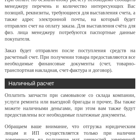
менеджеру перечень и количество интересующих Вас
позиций, реквизиты, требующиеся для выставления счета, а
также адрес электронной почты, на который будет
отправлен счет на оплату заказа. Для выставления счёта для
физ. лица менеджеру потребуются паспортные данные
покупателя.
Заказ будет отправлен после поступления средств на
расчетный счет. При получении товара предоставляются все
необходимые финансовые документы (счет, товарно-
транспортная накладная, счет-фактура и договор).
Наличный расчет
Оплатить запчасти при самовывозе со склада компании,
услуги ремонта или выездной бригады и прочее, Вы также
можете наличными деньгами, при этом вам также будут
предоставлены все необходимые платежные документы.
Обращаем ваше внимание, что отгрузка юридическим
лицам и ИП осуществляется только при наличии
доверенности на получение мат. ценностей, заверенной