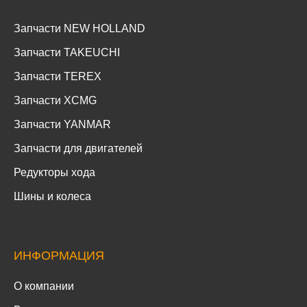
Запчасти NEW HOLLAND
Запчасти TAKEUCHI
Запчасти TEREX
Запчасти XCMG
Запчасти YANMAR
Запчасти для двигателей
Редукторы хода
Шины и колеса
ИНФОРМАЦИЯ
О компании