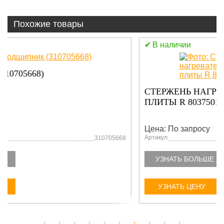
Похожие товары
В наличии
СТЕРЖЕНЬ НАГРЕВАТЕЛЬНЫЙ ОСНОВНОЙ
ПЛИТЫ R 803750167
Цена: По запросу
Артикул
803750167
УЗНАТЬ БОЛЬШЕ
УЗНАТЬ ЦЕНУ