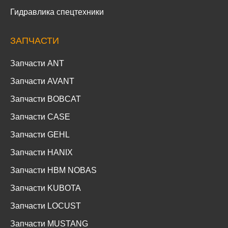
Гидравлика спецтехники
ЗАПЧАСТИ
Запчасти ANT
Запчасти AVANT
Запчасти BOBCAT
Запчасти CASE
Запчасти GEHL
Запчасти HANIX
Запчасти HBM NOBAS
Запчасти KUBOTA
Запчасти LOCUST
Запчасти MUSTANG