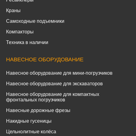
Краны
Самоходные подъемники
Компакторы
Техника в наличии
НАВЕСНОЕ ОБОРУДОВАНИЕ
Навесное оборудование для мини-погрузчиков
Навесное оборудование для экскаваторов
Навесное оборудование для компактных
фронтальных погрузчиков
Навесные дорожные фрезы
Накидные гусеницы
Цельнолитные колёса