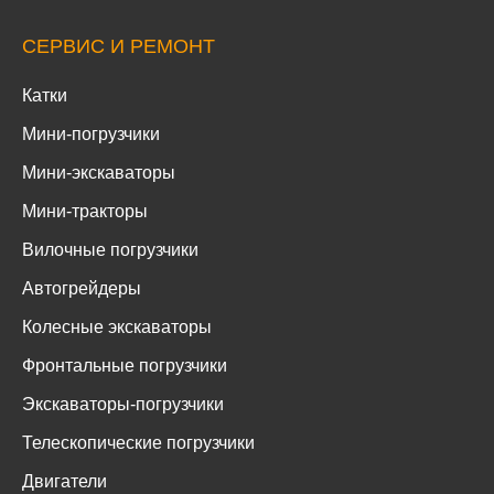
СЕРВИС И РЕМОНТ
Катки
Мини-погрузчики
Мини-экскаваторы
Мини-тракторы
Вилочные погрузчики
Автогрейдеры
Колесные экскаваторы
Фронтальные погрузчики
Экскаваторы-погрузчики
Телескопические погрузчики
Двигатели