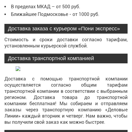
В пределах МКАД – от 500 руб.
Ближайшее Подмосковье - от 1000 руб.
Доставка заказа с курьером «Пони экспресс»
Стоимость и сроки доставки согласно тарифам,
установленным курьерской службой.
Доставка транспортной компанией
Доставка с помощью транспортной компании
осуществляется согласно общим тарифам
транспортной компании в соответствии с выбранным
регионом. Доставка товара до транспортной
компании бесплатная! Мы собираем и отправляем
заказы через транспортную компанию «Деловые
Линии» каждый вторник и четверг. Нам важно, чтобы
вы получили свой заказ как можно быстрее.