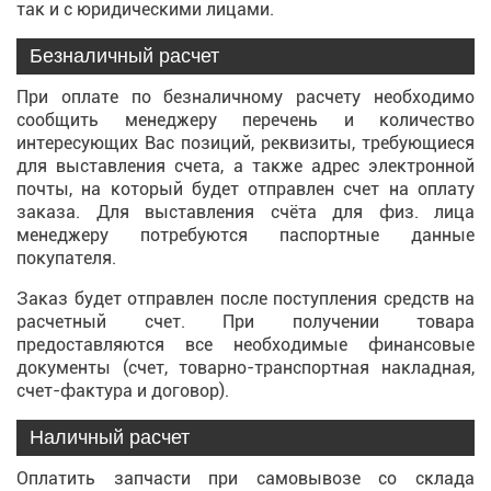
так и с юридическими лицами.
Безналичный расчет
При оплате по безналичному расчету необходимо
сообщить менеджеру перечень и количество
интересующих Вас позиций, реквизиты, требующиеся
для выставления счета, а также адрес электронной
почты, на который будет отправлен счет на оплату
заказа. Для выставления счёта для физ. лица
менеджеру потребуются паспортные данные
покупателя.
Заказ будет отправлен после поступления средств на
расчетный счет. При получении товара
предоставляются все необходимые финансовые
документы (счет, товарно-транспортная накладная,
счет-фактура и договор).
Наличный расчет
Оплатить запчасти при самовывозе со склада