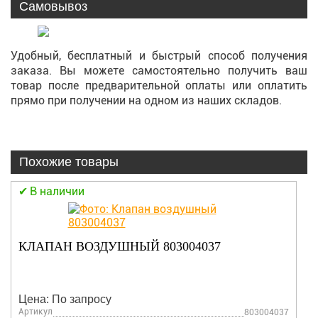
Самовывоз
Удобный, бесплатный и быстрый способ получения
заказа. Вы можете самостоятельно получить ваш
товар после предварительной оплаты или оплатить
прямо при получении на одном из наших складов.
Похожие товары
В наличии
КЛАПАН ВОЗДУШНЫЙ 803004037
Цена: По запросу
Артикул
803004037