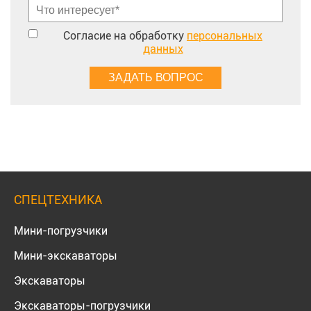
Согласие на обработку
персональных
данных
СПЕЦТЕХНИКА
Мини-погрузчики
Мини-экскаваторы
Экскаваторы
Экскаваторы-погрузчики