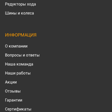
Редукторы хода
Шины и колеса
ИНФОРМАЦИЯ
О компании
Вопросы и ответы
Наша команда
Наши работы
Акции
Отзывы
Гарантии
Сертификаты