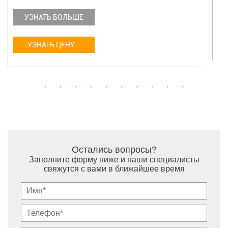
УЗНАТЬ БОЛЬШЕ
УЗНАТЬ ЦЕНУ
Остались вопросы?
Заполните форму ниже и наши специалисты
свяжутся с вами в ближайшее время