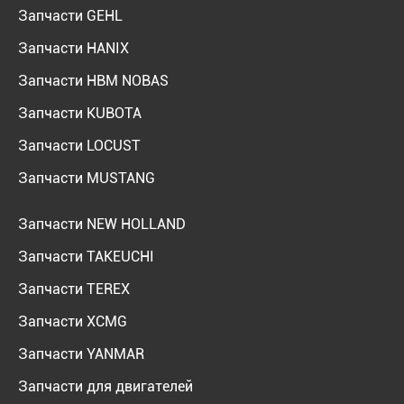
Запчасти GEHL
Запчасти HANIX
Запчасти HBM NOBAS
Запчасти KUBOTA
Запчасти LOCUST
Запчасти MUSTANG
Запчасти NEW HOLLAND
Запчасти TAKEUCHI
Запчасти TEREX
Запчасти XCMG
Запчасти YANMAR
Запчасти для двигателей