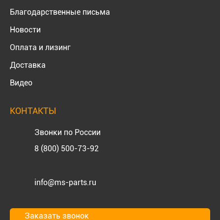
Благодарственные письма
Новости
Оплата и лизинг
Доставка
Видео
КОНТАКТЫ
Звонки по России
8 (800) 500-73-92
info@ms-parts.ru
Заказать звонок