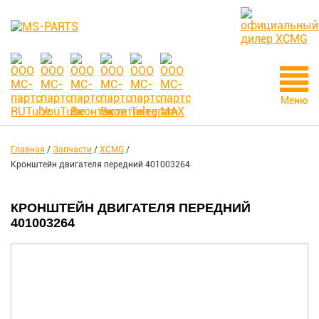
Меню
Главная
/
Запчасти
/
XCMG
/
Кронштейн двигателя передний 401003264
КРОНШТЕЙН ДВИГАТЕЛЯ ПЕРЕДНИЙ
401003264