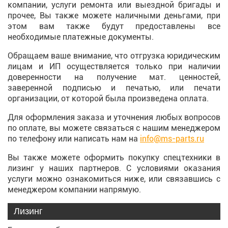
компании, услуги ремонта или выездной бригады и
прочее, Вы также можете наличными деньгами, при
этом вам также будут предоставлены все
необходимые платежные документы.
Обращаем ваше внимание, что отгрузка юридическим
лицам и ИП осуществляется только при наличии
доверенности на получение мат. ценностей,
заверенной подписью и печатью, или печати
организации, от которой была произведена оплата.
Для оформления заказа и уточнения любых вопросов
по оплате, вы можете связаться с нашим менеджером
по телефону или написать нам на
info@ms-parts.ru
Вы также можете оформить покупку спецтехники в
лизинг у наших партнеров. С условиями оказания
услуги можно ознакомиться ниже, или связавшись с
менеджером компании напрямую.
Лизинг