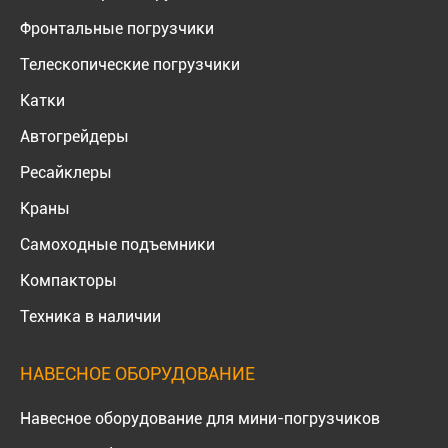
Фронтальные погрузчики
Телескопические погрузчики
Катки
Автогрейдеры
Ресайклеры
Краны
Самоходные подъемники
Компакторы
Техника в наличии
НАВЕСНОЕ ОБОРУДОВАНИЕ
Навесное оборудование для мини-погрузчиков