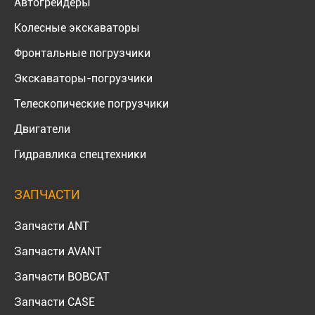
Автогрейдеры
Колесные экскаваторы
Фронтальные погрузчики
Экскаваторы-погрузчики
Телескопические погрузчики
Двигатели
Гидравлика спецтехники
ЗАПЧАСТИ
Запчасти ANT
Запчасти AVANT
Запчасти BOBCAT
Запчасти CASE