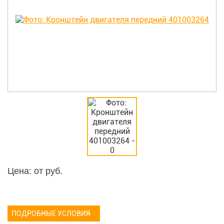
Цена: от
руб.
ПОДРОБНЫЕ УСЛОВИЯ