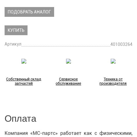
ПОДОБРАТЬ АНАЛОГ
КУПИТЬ
Артикул
401003264
Собственный склад
Сервисное
Техника от
запчастей
обслуживание
производителя
Оплата
Компания «МС-партс» работает как с физическими,