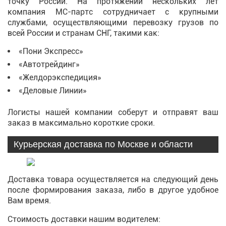
точку России. На протяжении нескольких лет
компания МС-партс сотрудничает с крупными
службами, осуществляющими перевозку грузов по
всей России и странам СНГ, такими как:
«Пони Экспресс»
«Автотрейдинг»
«Желдорэкспедиция»
«Деловые Линии»
Логисты нашей компании соберут и отправят ваш
заказ в максимально короткие сроки.
Курьерская доставка по Москве и области
Доставка товара осуществляется на следующий день
после формирования заказа, либо в другое удобное
Вам время.
Стоимость доставки нашим водителем: