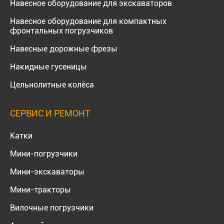
Навесное оборудование для экскаваторов
Навесное оборудование для компактных
фронтальных погрузчиков
Навесные дорожные фрезы
Накидные гусеницы
Цельнолитные колёса
СЕРВИС И РЕМОНТ
Катки
Мини-погрузчики
Мини-экскаваторы
Мини-тракторы
Вилочные погрузчики