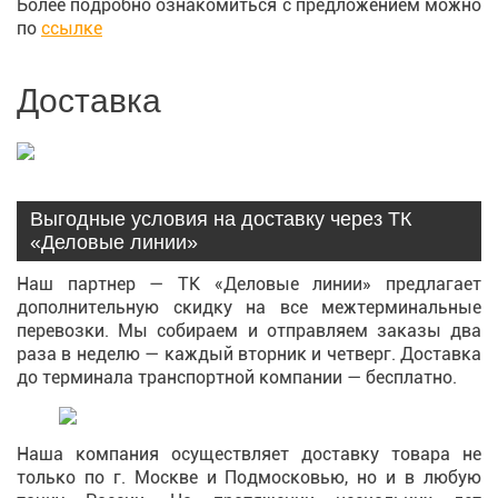
Более подробно ознакомиться с предложением можно
по
ссылке
Доставка
Выгодные условия на доставку через ТК
«Деловые линии»
Наш партнер — ТК «Деловые линии» предлагает
дополнительную скидку на все межтерминальные
перевозки. Мы собираем и отправляем заказы два
раза в неделю — каждый вторник и четверг. Доставка
до терминала транспортной компании — бесплатно.
Наша компания осуществляет доставку товара не
только по г. Москве и Подмосковью, но и в любую