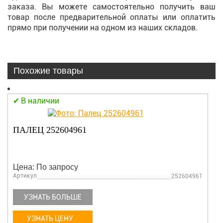
заказа. Вы можете самостоятельно получить ваш
товар после предварительной оплаты или оплатить
прямо при получении на одном из наших складов.
Похожие товары
В наличии
ПАЛЕЦ 252604961
Цена: По запросу
Артикул
252604961
УЗНАТЬ БОЛЬШЕ
УЗНАТЬ ЦЕНУ