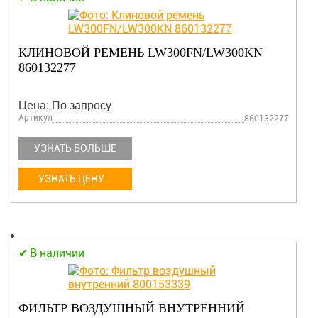
КЛИНОВОЙ РЕМЕНЬ LW300FN/LW300KN
860132277
Цена: По запросу
Артикул
860132277
УЗНАТЬ БОЛЬШЕ
УЗНАТЬ ЦЕНУ
В наличии
ФИЛЬТР ВОЗДУШНЫЙ ВНУТРЕННИЙ