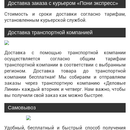
Доставка заказа с курьером «Пони экспресс»
Стоимость и сроки доставки согласно тарифам,
установленным курьерской службой.
Доставка транспортной компанией
Доставка с помощью транспортной компании
осуществляется согласно общим тарифам
транспортной компании в соответствии с выбранным
регионом. Доставка товара до транспортной
компании бесплатная! Мы собираем и отправляем
заказы через транспортную компанию «Деловые
Линии» каждый вторник и четверг. Нам важно, чтобы
вы получили свой заказ как можно быстрее.
Самовывоз
Удобный, бесплатный и быстрый способ получения