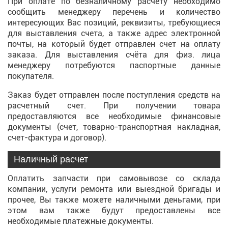
При оплате по безналичному расчету необходимо
сообщить менеджеру перечень и количество
интересующих Вас позиций, реквизиты, требующиеся
для выставления счета, а также адрес электронной
почты, на который будет отправлен счет на оплату
заказа. Для выставления счёта для физ. лица
менеджеру потребуются паспортные данные
покупателя.
Заказ будет отправлен после поступления средств на
расчетный счет. При получении товара
предоставляются все необходимые финансовые
документы (счет, товарно-транспортная накладная,
счет-фактура и договор).
Наличный расчет
Оплатить запчасти при самовывозе со склада
компании, услуги ремонта или выездной бригады и
прочее, Вы также можете наличными деньгами, при
этом вам также будут предоставлены все
необходимые платежные документы.