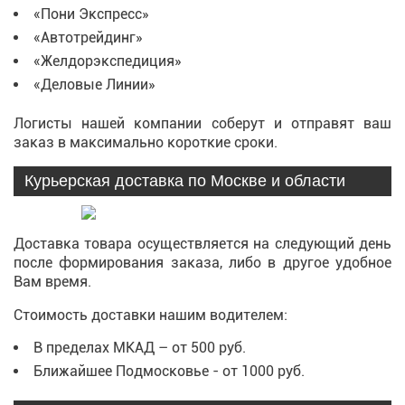
«Пони Экспресс»
«Автотрейдинг»
«Желдорэкспедиция»
«Деловые Линии»
Логисты нашей компании соберут и отправят ваш
заказ в максимально короткие сроки.
Курьерская доставка по Москве и области
Доставка товара осуществляется на следующий день
после формирования заказа, либо в другое удобное
Вам время.
Стоимость доставки нашим водителем:
В пределах МКАД – от 500 руб.
Ближайшее Подмосковье - от 1000 руб.