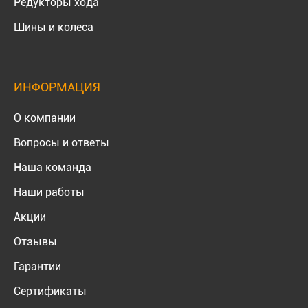
Редукторы хода
Шины и колеса
ИНФОРМАЦИЯ
О компании
Вопросы и ответы
Наша команда
Наши работы
Акции
Отзывы
Гарантии
Сертификаты