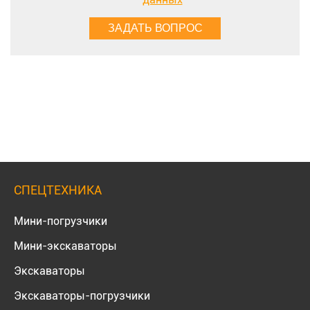
СПЕЦТЕХНИКА
Мини-погрузчики
Мини-экскаваторы
Экскаваторы
Экскаваторы-погрузчики