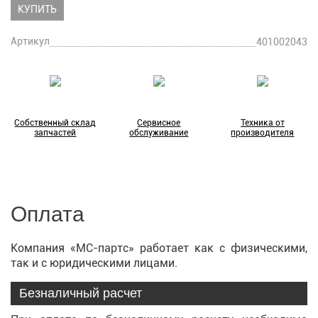
КУПИТЬ
Артикул
401002043
Собственный склад
Сервисное
Техника от
запчастей
обслуживание
производителя
Оплата
Компания «МС-партс» работает как с физическими,
так и с юридическими лицами.
Безналичный расчет