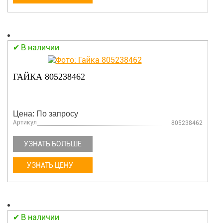
В наличии
ГАЙКА 805238462
Цена: По запросу
Артикул
805238462
УЗНАТЬ БОЛЬШЕ
УЗНАТЬ ЦЕНУ
В наличии