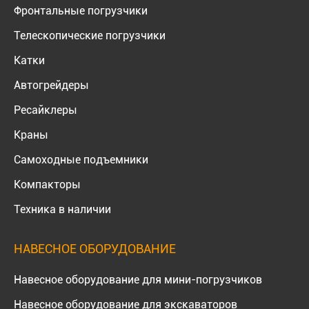
Фронтальные погрузчики
Телескопические погрузчики
Катки
Автогрейдеры
Ресайклеры
Краны
Самоходные подъемники
Компакторы
Техника в наличии
НАВЕСНОЕ ОБОРУДОВАНИЕ
Навесное оборудование для мини-погрузчиков
Навесное оборудование для экскаваторов