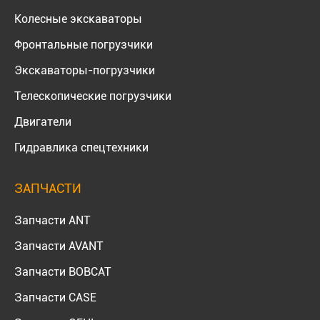
Колесные экскаваторы
Фронтальные погрузчики
Экскаваторы-погрузчики
Телескопические погрузчики
Двигатели
Гидравлика спецтехники
ЗАПЧАСТИ
Запчасти ANT
Запчасти AVANT
Запчасти BOBCAT
Запчасти CASE