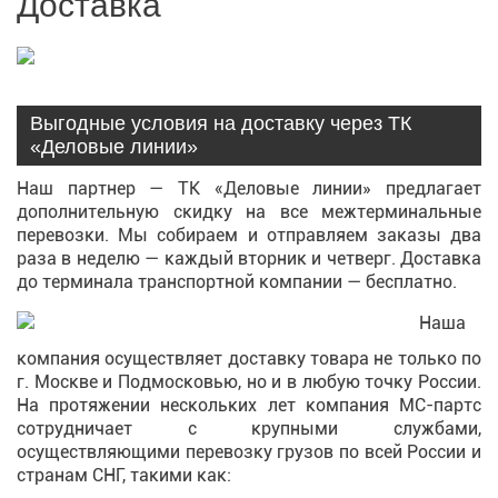
Доставка
Выгодные условия на доставку через ТК
«Деловые линии»
Наш партнер — ТК «Деловые линии» предлагает
дополнительную скидку на все межтерминальные
перевозки. Мы собираем и отправляем заказы два
раза в неделю — каждый вторник и четверг. Доставка
до терминала транспортной компании — бесплатно.
Наша
компания осуществляет доставку товара не только по
г. Москве и Подмосковью, но и в любую точку России.
На протяжении нескольких лет компания МС-партс
сотрудничает с крупными службами,
осуществляющими перевозку грузов по всей России и
странам СНГ, такими как: