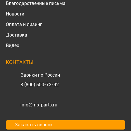
Благодарственные письма
Новости
Оплата и лизинг
Доставка
Видео
КОНТАКТЫ
Звонки по России
8 (800) 500-73-92
info@ms-parts.ru
Заказать звонок