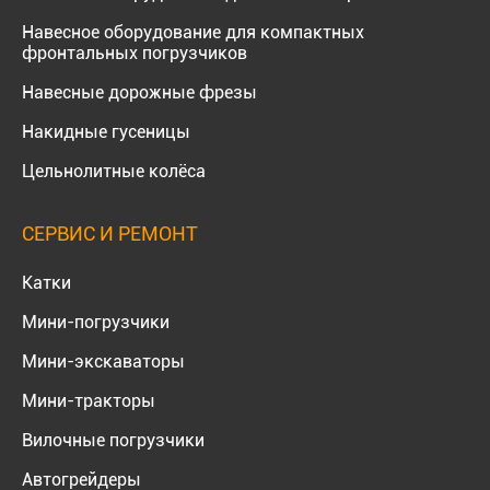
Навесное оборудование для компактных
фронтальных погрузчиков
Навесные дорожные фрезы
Накидные гусеницы
Цельнолитные колёса
СЕРВИС И РЕМОНТ
Катки
Мини-погрузчики
Мини-экскаваторы
Мини-тракторы
Вилочные погрузчики
Автогрейдеры