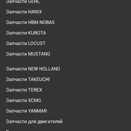
Запчасти GEHL
Запчасти HANIX
Запчасти HBM NOBAS
Запчасти KUBOTA
Запчасти LOCUST
Запчасти MUSTANG
Запчасти NEW HOLLAND
Запчасти TAKEUCHI
Запчасти TEREX
Запчасти XCMG
Запчасти YANMAR
Запчасти для двигателей