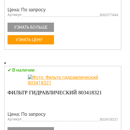
Цена: По запросу
Артикул
800377444
УЗНАТЬ БОЛЬШЕ
УЗНАТЬ ЦЕНУ
В наличии
ФИЛЬТР ГИДРАВЛИЧЕСКИЙ 803418321
Цена: По запросу
Артикул
803418321