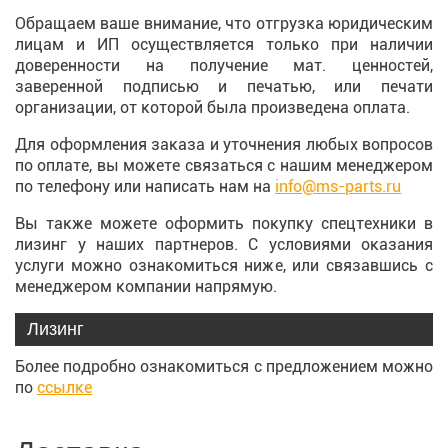
Обращаем ваше внимание, что отгрузка юридическим
лицам и ИП осуществляется только при наличии
доверенности на получение мат. ценностей,
заверенной подписью и печатью, или печати
организации, от которой была произведена оплата.
Для оформления заказа и уточнения любых вопросов
по оплате, вы можете связаться с нашим менеджером
по телефону или написать нам на
info@ms-parts.ru
Вы также можете оформить покупку спецтехники в
лизинг у наших партнеров. С условиями оказания
услуги можно ознакомиться ниже, или связавшись с
менеджером компании напрямую.
Лизинг
Более подробно ознакомиться с предложением можно
по
ссылке