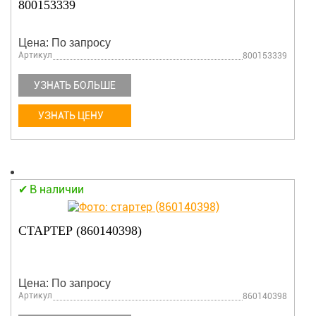
800153339
Цена: По запросу
Артикул
800153339
УЗНАТЬ БОЛЬШЕ
УЗНАТЬ ЦЕНУ
В наличии
СТАРТЕР (860140398)
Цена: По запросу
Артикул
860140398