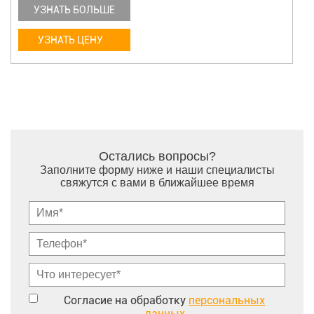
УЗНАТЬ БОЛЬШЕ
УЗНАТЬ ЦЕНУ
Остались вопросы?
Заполните форму ниже и наши специалисты
свяжутся с вами в ближайшее время
Согласие на обработку
персональных
данных