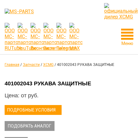
Меню
Главная
/
Запчасти
/
XCMG
/
401002043 РУКАВА ЗАЩИТНЫЕ
401002043 РУКАВА ЗАЩИТНЫЕ
Цена: от
руб.
ПОДРОБНЫЕ УСЛОВИЯ
ПОДОБРАТЬ АНАЛОГ