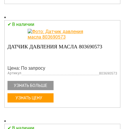
В наличии
ДАТЧИК ДАВЛЕНИЯ МАСЛА 803690573
Цена: По запросу
Артикул
803690573
УЗНАТЬ БОЛЬШЕ
УЗНАТЬ ЦЕНУ
В наличии