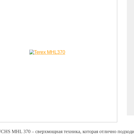
HS MHL 370 – сверхмощная техника, которая отлично подходит