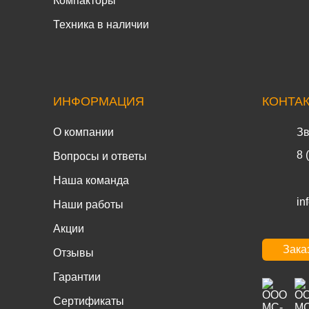
Компакторы
Техника в наличии
ИНФОРМАЦИЯ
КОНТА
О компании
Зв
8 
Вопросы и ответы
Наша команда
in
Наши работы
Акции
Зака
Отзывы
Гарантии
Сертификаты