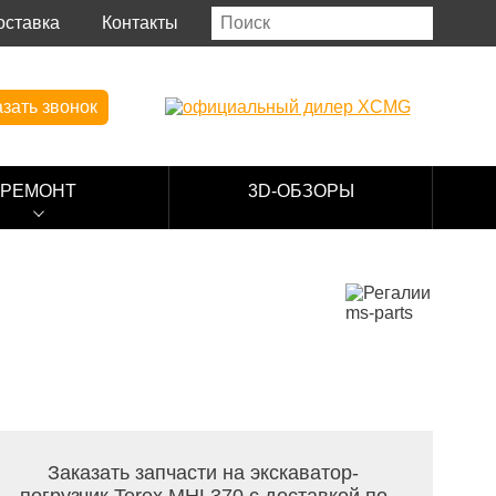
оставка
Контакты
зать звонок
РЕМОНТ
3D-ОБЗОРЫ
Заказать запчасти на экскаватор-