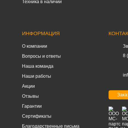
Техника в наличии
ИНФОРМАЦИЯ
КОНТА
О компании
Зв
8 
Вопросы и ответы
Наша команда
in
Наши работы
Акции
Зака
Отзывы
Гарантии
Сертификаты
Благодарственные письма