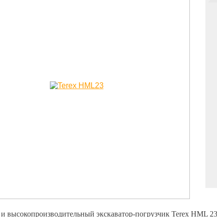
и высокопроизводительный экскаватор-погрузчик Terex HML 23