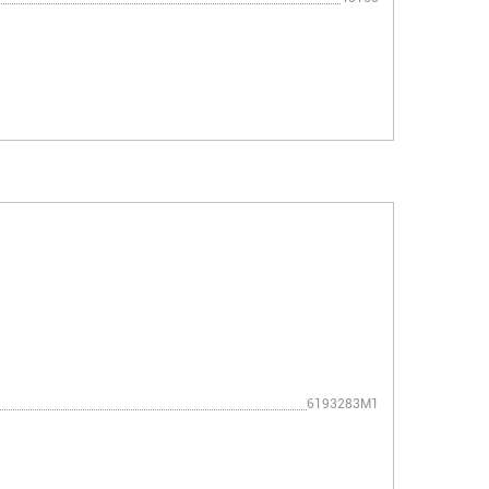
6193283M1