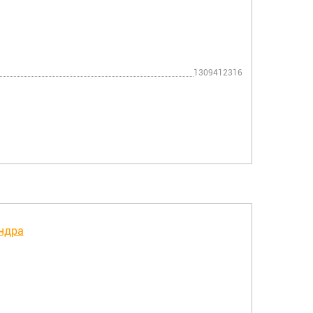
1309412316