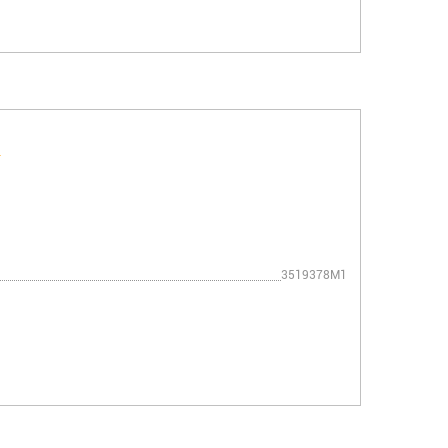
3519378M1