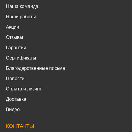
Наша команда
Наши работы
Акции
Отзывы
Гарантии
Сертификаты
Благодарственные письма
Новости
Оплата и лизинг
Доставка
Видео
КОНТАКТЫ