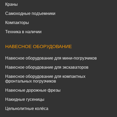
Краны
Самоходные подъемники
Компакторы
Техника в наличии
НАВЕСНОЕ ОБОРУДОВАНИЕ
Навесное оборудование для мини-погрузчиков
Навесное оборудование для экскаваторов
Навесное оборудование для компактных
фронтальных погрузчиков
Навесные дорожные фрезы
Накидные гусеницы
Цельнолитные колёса