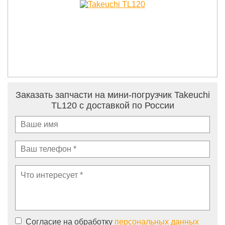
Заказать запчасти на мини-погрузчик Takeuchi
TL120 с доставкой по России
Согласие на обработку
персональных данных