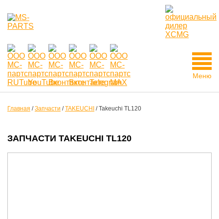
Меню
Главная
/
Запчасти
/
TAKEUCHI
/
Takeuchi TL120
ЗАПЧАСТИ TAKEUCHI TL120