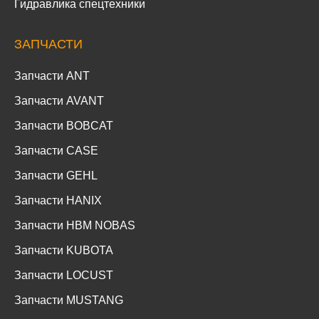
Гидравлика спецтехники
ЗАПЧАСТИ
Запчасти ANT
Запчасти AVANT
Запчасти BOBCAT
Запчасти CASE
Запчасти GEHL
Запчасти HANIX
Запчасти HBM NOBAS
Запчасти KUBOTA
Запчасти LOCUST
Запчасти MUSTANG