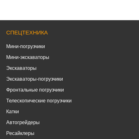
СПЕЦТЕХНИКА
Мини-погрузчики
Мини-экскаваторы
Экскаваторы
Экскаваторы-погрузчики
Фронтальные погрузчики
Телескопические погрузчики
Катки
Автогрейдеры
Ресайклеры