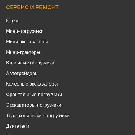
СЕРВИС И РЕМОНТ
Катки
Мини-погрузчики
Мини-экскаваторы
Мини-тракторы
Вилочные погрузчики
Автогрейдеры
Колесные экскаваторы
Фронтальные погрузчики
Экскаваторы-погрузчики
Телескопические погрузчики
Двигатели