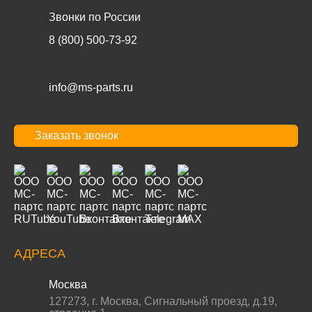
Звонки по России
8 (800) 500-73-92
info@ms-parts.ru
Заказать звонок
АДРЕСА
Москва
127273
,
г. Москва
,
Сигнальный проезд, д.19,