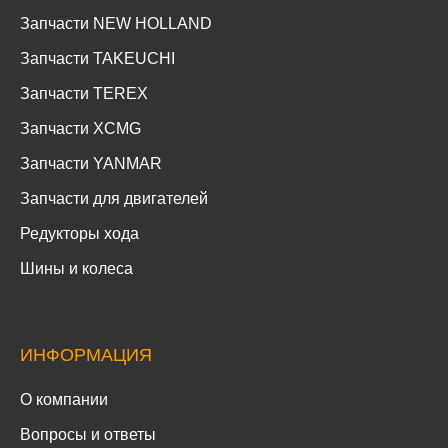
Запчасти NEW HOLLAND
Запчасти TAKEUCHI
Запчасти TEREX
Запчасти XCMG
Запчасти YANMAR
Запчасти для двигателей
Редукторы хода
Шины и колеса
ИНФОРМАЦИЯ
О компании
Вопросы и ответы