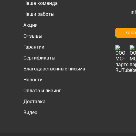
Наша команда
in
Наши работы
Акции
Зака
Отзывы
Гарантии
Сертификаты
Благодарственные письма
Новости
Оплата и лизинг
Доставка
Видео