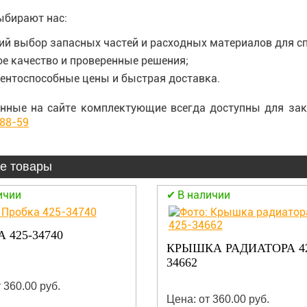
ыбирают нас:
й выбор запасных частей и расходных материалов для сп
е качество и проверенные решения;
ентоспособные цены и быстрая доставка.
нные на сайте комплектующие всегда доступны для зак
-88-59
е товары
ичии
В наличии
 425-34740
КРЫШКА РАДИАТОРА 42
34662
 360.00 руб.
Цена: от 360.00 руб.