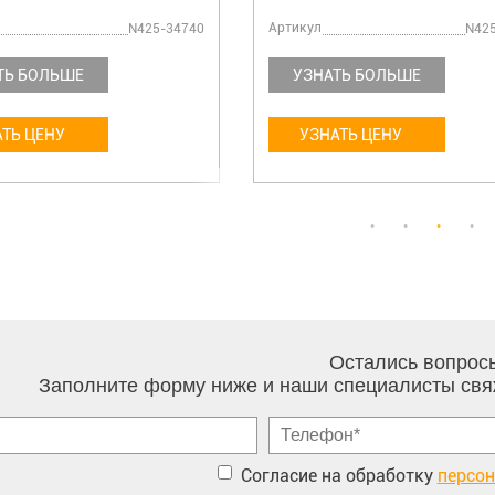
Артикул
N425-34740
N42
ТЬ БОЛЬШЕ
УЗНАТЬ БОЛЬШЕ
ТЬ ЦЕНУ
УЗНАТЬ ЦЕНУ
Остались вопрос
Заполните форму ниже и наши специалисты свя
Согласие на обработку
персо