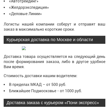
«Автотрейдинг»
«Желдорэкспедиция»
«Деловые Линии»
Логисты нашей компании соберут и отправят ваш
заказ в максимально короткие сроки.
Курьерская доставка по Москве и области
Доставка товара осуществляется на следующий день
после формирования заказа, либо в другое удобное
Вам время.
Стоимость доставки нашим водителем:
В пределах МКАД – от 500 руб.
Ближайшее Подмосковье - от 1000 руб.
Доставка заказа с курьером «Пони экспресс»