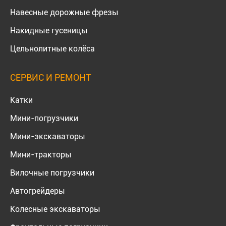
Навесные дорожные фрезы
Накидные гусеницы
Цельнолитные колёса
СЕРВИС И РЕМОНТ
Катки
Мини-погрузчики
Мини-экскаваторы
Мини-тракторы
Вилочные погрузчики
Автогрейдеры
Колесные экскаваторы