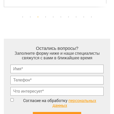
Остались вопросы?
Заполните форму ниже и наши специалисты
свяжутся с вами в ближайшее время
Согласие на обработку
персональных
данных