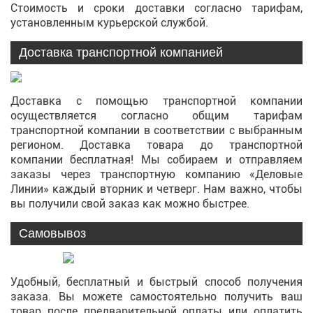
Стоимость и сроки доставки согласно тарифам,
установленным курьерской службой.
Доставка транспортной компанией
Доставка с помощью транспортной компании
осуществляется согласно общим тарифам
транспортной компании в соответствии с выбранным
регионом. Доставка товара до транспортной
компании бесплатная! Мы собираем и отправляем
заказы через транспортную компанию «Деловые
Линии» каждый вторник и четверг. Нам важно, чтобы
вы получили свой заказ как можно быстрее.
Самовывоз
Удобный, бесплатный и быстрый способ получения
заказа. Вы можете самостоятельно получить ваш
товар после предварительной оплаты или оплатить