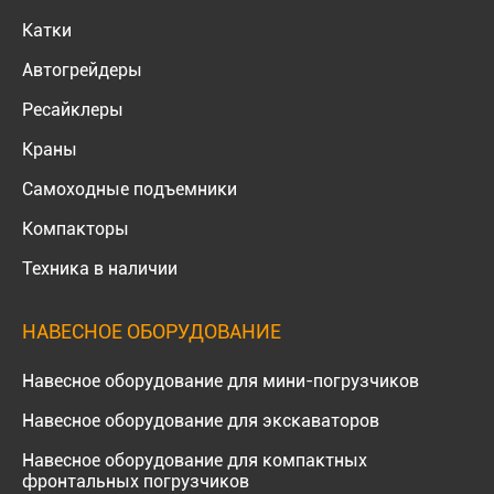
Катки
Автогрейдеры
Ресайклеры
Краны
Самоходные подъемники
Компакторы
Техника в наличии
НАВЕСНОЕ ОБОРУДОВАНИЕ
Навесное оборудование для мини-погрузчиков
Навесное оборудование для экскаваторов
Навесное оборудование для компактных
фронтальных погрузчиков