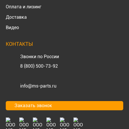
Оплата и лизинг
Доставка
Видео
КОНТАКТЫ
Звонки по России
8 (800) 500-73-92
info@ms-parts.ru
Заказать звонок