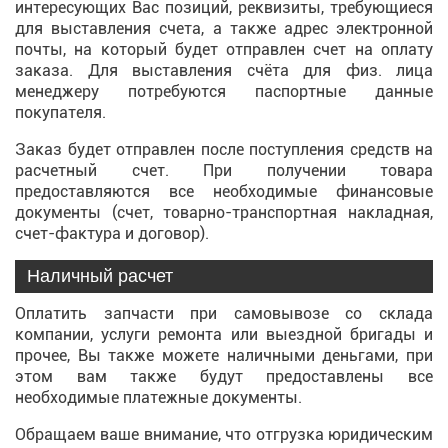
интересующих Вас позиций, реквизиты, требующиеся
для выставления счета, а также адрес электронной
почты, на который будет отправлен счет на оплату
заказа. Для выставления счёта для физ. лица
менеджеру потребуются паспортные данные
покупателя.
Заказ будет отправлен после поступления средств на
расчетный счет. При получении товара
предоставляются все необходимые финансовые
документы (счет, товарно-транспортная накладная,
счет-фактура и договор).
Наличный расчет
Оплатить запчасти при самовывозе со склада
компании, услуги ремонта или выездной бригады и
прочее, Вы также можете наличными деньгами, при
этом вам также будут предоставлены все
необходимые платежные документы.
Обращаем ваше внимание, что отгрузка юридическим