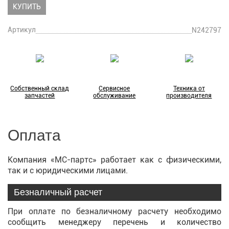
КУПИТЬ
Артикул
N242797
Собственный склад
Сервисное
Техника от
запчастей
обслуживание
производителя
Оплата
Компания «МС-партс» работает как с физическими,
так и с юридическими лицами.
Безналичный расчет
При оплате по безналичному расчету необходимо
сообщить менеджеру перечень и количество