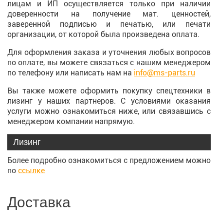
лицам и ИП осуществляется только при наличии
доверенности на получение мат. ценностей,
заверенной подписью и печатью, или печати
организации, от которой была произведена оплата.
Для оформления заказа и уточнения любых вопросов
по оплате, вы можете связаться с нашим менеджером
по телефону или написать нам на
info@ms-parts.ru
Вы также можете оформить покупку спецтехники в
лизинг у наших партнеров. С условиями оказания
услуги можно ознакомиться ниже, или связавшись с
менеджером компании напрямую.
Лизинг
Более подробно ознакомиться с предложением можно
по
ссылке
Доставка