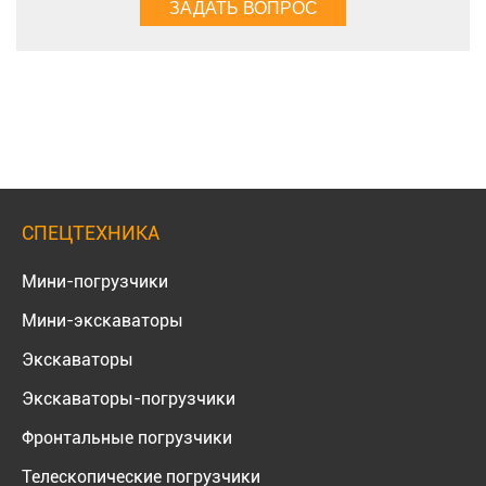
СПЕЦТЕХНИКА
Мини-погрузчики
Мини-экскаваторы
Экскаваторы
Экскаваторы-погрузчики
Фронтальные погрузчики
Телескопические погрузчики