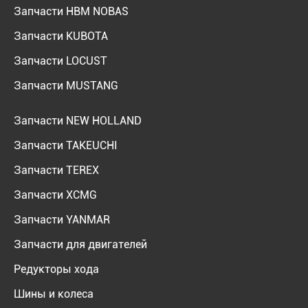
Запчасти HBM NOBAS
Запчасти KUBOTA
Запчасти LOCUST
Запчасти MUSTANG
Запчасти NEW HOLLAND
Запчасти TAKEUCHI
Запчасти TEREX
Запчасти XCMG
Запчасти YANMAR
Запчасти для двигателей
Редукторы хода
Шины и колеса