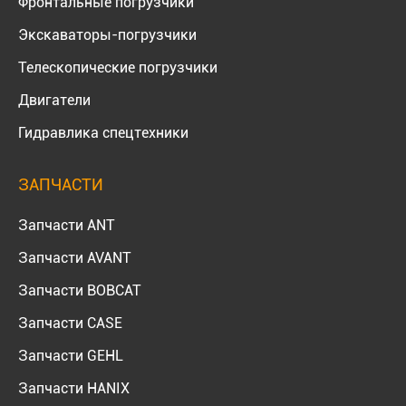
Фронтальные погрузчики
Экскаваторы-погрузчики
Телескопические погрузчики
Двигатели
Гидравлика спецтехники
ЗАПЧАСТИ
Запчасти ANT
Запчасти AVANT
Запчасти BOBCAT
Запчасти CASE
Запчасти GEHL
Запчасти HANIX