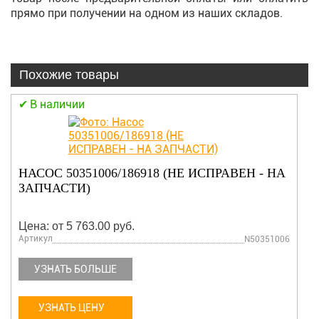
прямо при получении на одном из наших складов.
Похожие товары
В наличии
НАСОС 50351006/186918 (НЕ ИСПРАВЕН - НА
ЗАПЧАСТИ)
Цена: от 5 763.00 руб.
Артикул
N50351006
УЗНАТЬ БОЛЬШЕ
УЗНАТЬ ЦЕНУ