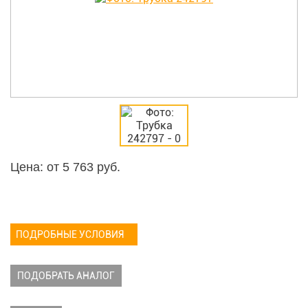
Цена: от
5 763
руб.
ПОДРОБНЫЕ УСЛОВИЯ
ПОДОБРАТЬ АНАЛОГ