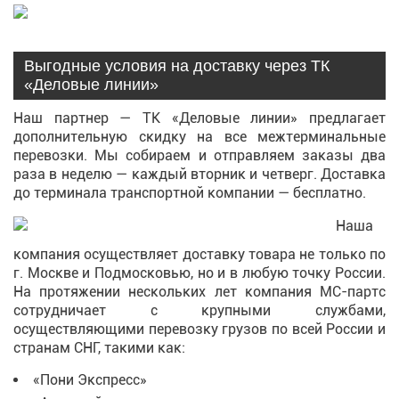
Выгодные условия на доставку через ТК
«Деловые линии»
Наш партнер — ТК «Деловые линии» предлагает
дополнительную скидку на все межтерминальные
перевозки. Мы собираем и отправляем заказы два
раза в неделю — каждый вторник и четверг. Доставка
до терминала транспортной компании — бесплатно.
Наша
компания осуществляет доставку товара не только по
г. Москве и Подмосковью, но и в любую точку России.
На протяжении нескольких лет компания МС-партс
сотрудничает с крупными службами,
осуществляющими перевозку грузов по всей России и
странам СНГ, такими как:
«Пони Экспресс»