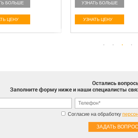
ТЬ БОЛЬШЕ
УЗНАТЬ БОЛЬШЕ
ТЬ ЦЕНУ
УЗНАТЬ ЦЕНУ
Остались вопрос
Заполните форму ниже и наши специалисты свя
Согласие на обработку
персо