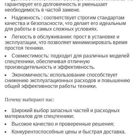
гарантирует его долговечность и уменьшает
необходимость в частой замене.
Надежность : соответствует строгим стандартам
качества и безопасности, что делает его идеальным
для работы в самых сложных условиях.
Легкость в обслуживании: прост в установке и
эксплуатации, что позволяет минимизировать время
простоя техники.
Совместимость: подходит для различных моделей
спецтехники, обеспечивая отличную
производительность и эффективность.
Экономичность: использование способствует
снижению эксплуатационных расходов и повышению
общей эффективности работы техники.
Почему выбирают нас:
Широкий выбор запасных частей и расходных
материалов для спецтехники;
Высокое качество и проверенные решения;
Конкурентоспособные цены и быстрая доставка.