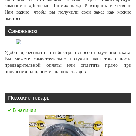
компанию «Деловые Линии» каждый вторник и четверг.
Нам важно, чтобы вы получили свой заказ как можно
быстрее.
Самовывоз
Удобный, бесплатный и быстрый способ получения заказа.
Вы можете самостоятельно получить ваш товар после
предварительной оплаты или оплатить прямо при
получении на одном из наших складов.
Похожие товары
В наличии