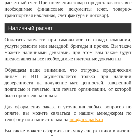
расчетный счет. При получении товара предоставляются все
необходимые финансовые документы (счет, товарно-
транспортная накладная, счет-фактура и договор).
Наличный расчет
Оплатить запчасти при самовывозе со склада компании,
услуги ремонта или выездной бригады и прочее, Вы также
можете наличными деньгами, при этом вам также будут
предоставлены все необходимые платежные документы.
Обращаем ваше внимание, что отгрузка юридическим
лицам и ИП осуществляется только при наличии
доверенности на получение мат. ценностей, заверенной
подписью и печатью, или печати организации, от которой
была произведена оплата.
Для оформления заказа и уточнения любых вопросов по
оплате, вы можете связаться с нашим менеджером по
телефону или написать нам на
info@ms-parts.ru
Вы также можете оформить покупку спецтехники в лизинг