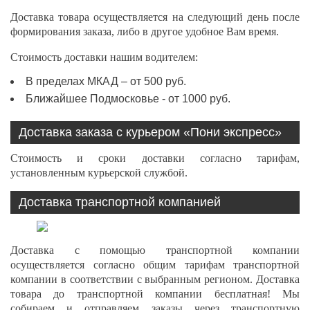
Доставка товара осуществляется на следующий день после
формирования заказа, либо в другое удобное Вам время.
Стоимость доставки нашим водителем:
В пределах МКАД – от 500 руб.
Ближайшее Подмосковье - от 1000 руб.
Доставка заказа с курьером «Пони экспресс»
Стоимость и сроки доставки согласно тарифам,
установленным курьерской службой.
Доставка транспортной компанией
Доставка с помощью транспортной компании
осуществляется согласно общим тарифам транспортной
компании в соответствии с выбранным регионом. Доставка
товара до транспортной компании бесплатная! Мы
собираем и отправляем заказы через транспортную