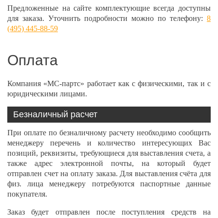
Предложенные на сайте комплектующие всегда доступны
для заказа. Уточнить подробности можно по телефону:
8
(495) 445-88-59
Оплата
Компания «МС-партс» работает как с физическими, так и с
юридическими лицами.
Безналичный расчет
При оплате по безналичному расчету необходимо сообщить
менеджеру перечень и количество интересующих Вас
позиций, реквизиты, требующиеся для выставления счета, а
также адрес электронной почты, на который будет
отправлен счет на оплату заказа. Для выставления счёта для
физ. лица менеджеру потребуются паспортные данные
покупателя.
Заказ будет отправлен после поступления средств на