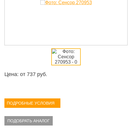
Цена: от
737
руб.
ПОДРОБНЫЕ УСЛОВИЯ
ПОДОБРАТЬ АНАЛОГ