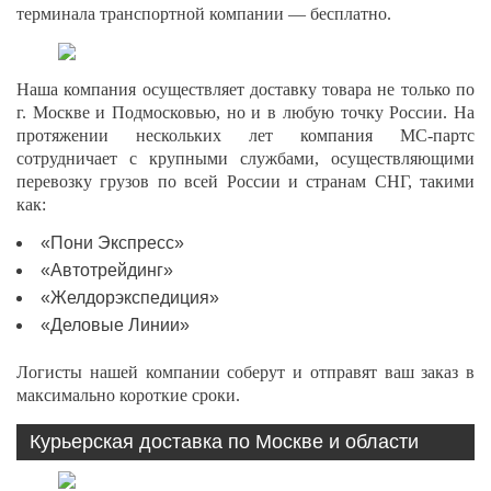
терминала транспортной компании — бесплатно.
Наша компания осуществляет доставку товара не только по
г. Москве и Подмосковью, но и в любую точку России. На
протяжении нескольких лет компания МС-партс
сотрудничает с крупными службами, осуществляющими
перевозку грузов по всей России и странам СНГ, такими
как:
«Пони Экспресс»
«Автотрейдинг»
«Желдорэкспедиция»
«Деловые Линии»
Логисты нашей компании соберут и отправят ваш заказ в
максимально короткие сроки.
Курьерская доставка по Москве и области