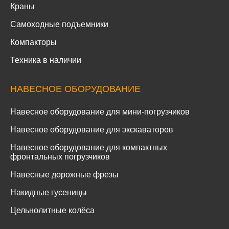
Краны
Самоходные подъемники
Компакторы
Техника в наличии
НАВЕСНОЕ ОБОРУДОВАНИЕ
Навесное оборудование для мини-погрузчиков
Навесное оборудование для экскаваторов
Навесное оборудование для компактных
фронтальных погрузчиков
Навесные дорожные фрезы
Накидные гусеницы
Цельнолитные колёса