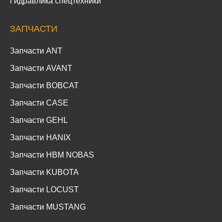
Гидравлика спецтехники
ЗАПЧАСТИ
Запчасти ANT
Запчасти AVANT
Запчасти BOBCAT
Запчасти CASE
Запчасти GEHL
Запчасти HANIX
Запчасти HBM NOBAS
Запчасти KUBOTA
Запчасти LOCUST
Запчасти MUSTANG