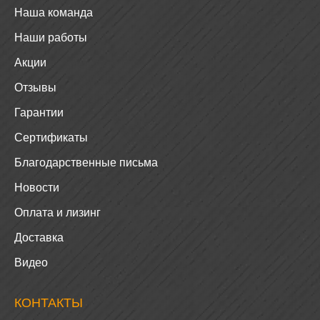
Наша команда
Наши работы
Акции
Отзывы
Гарантии
Сертификаты
Благодарственные письма
Новости
Оплата и лизинг
Доставка
Видео
КОНТАКТЫ