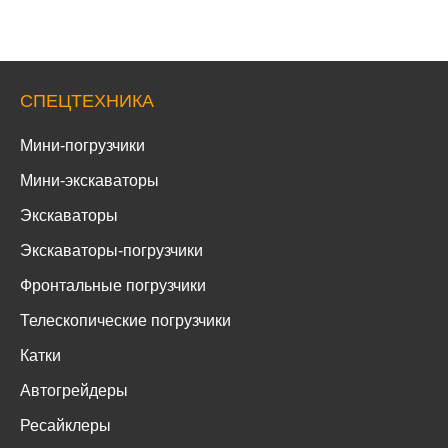
СПЕЦТЕХНИКА
Мини-погрузчики
Мини-экскаваторы
Экскаваторы
Экскаваторы-погрузчики
Фронтальные погрузчики
Телескопические погрузчики
Катки
Автогрейдеры
Ресайклеры