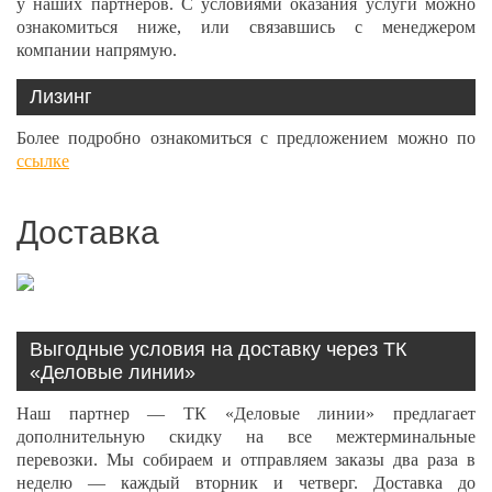
у наших партнеров. С условиями оказания услуги можно
ознакомиться ниже, или связавшись с менеджером
компании напрямую.
Лизинг
Более подробно ознакомиться с предложением можно по
ссылке
Доставка
Выгодные условия на доставку через ТК
«Деловые линии»
Наш партнер — ТК «Деловые линии» предлагает
дополнительную скидку на все межтерминальные
перевозки. Мы собираем и отправляем заказы два раза в
неделю — каждый вторник и четверг. Доставка до