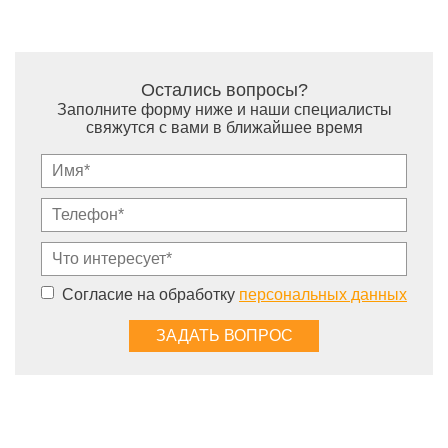
Остались вопросы?
Заполните форму ниже и наши специалисты
свяжутся с вами в ближайшее время
Согласие на обработку
персональных данных