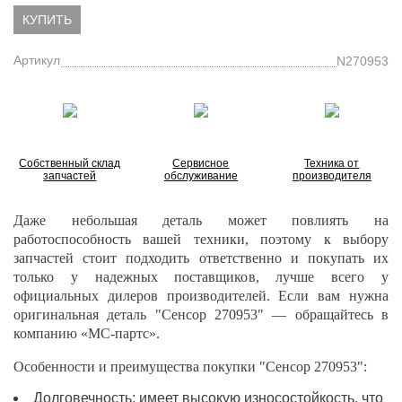
КУПИТЬ
Артикул
N270953
Собственный склад
Сервисное
Техника от
запчастей
обслуживание
производителя
Даже небольшая деталь может повлиять на
работоспособность вашей техники, поэтому к выбору
запчастей стоит подходить ответственно и покупать их
только у надежных поставщиков, лучше всего у
официальных дилеров производителей. Если вам нужна
оригинальная деталь "Сенсор 270953" — обращайтесь в
компанию «МС-партс».
Особенности и преимущества покупки "Сенсор 270953":
Долговечность: имеет высокую износостойкость, что