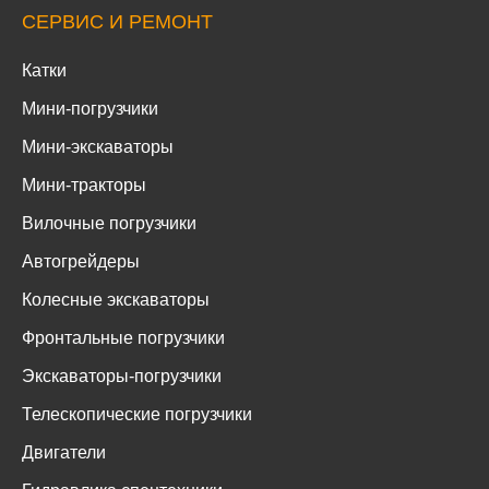
СЕРВИС И РЕМОНТ
Катки
Мини-погрузчики
Мини-экскаваторы
Мини-тракторы
Вилочные погрузчики
Автогрейдеры
Колесные экскаваторы
Фронтальные погрузчики
Экскаваторы-погрузчики
Телескопические погрузчики
Двигатели