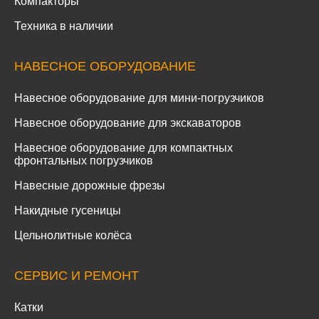
Компакторы
Техника в наличии
НАВЕСНОЕ ОБОРУДОВАНИЕ
Навесное оборудование для мини-погрузчиков
Навесное оборудование для экскаваторов
Навесное оборудование для компактных
фронтальных погрузчиков
Навесные дорожные фрезы
Накидные гусеницы
Цельнолитные колёса
СЕРВИС И РЕМОНТ
Катки