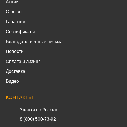
Акции
Отзывы
Гарантии
Сертификаты
Благодарственные письма
Новости
Оплата и лизинг
Доставка
Видео
КОНТАКТЫ
Звонки по России
8 (800) 500-73-92