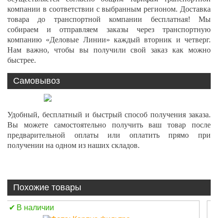
компании в соответствии с выбранным регионом. Доставка
товара до транспортной компании бесплатная! Мы
собираем и отправляем заказы через транспортную
компанию «Деловые Линии» каждый вторник и четверг.
Нам важно, чтобы вы получили свой заказ как можно
быстрее.
Самовывоз
Удобный, бесплатный и быстрый способ получения заказа.
Вы можете самостоятельно получить ваш товар после
предварительной оплаты или оплатить прямо при
получении на одном из наших складов.
Похожие товары
В наличии