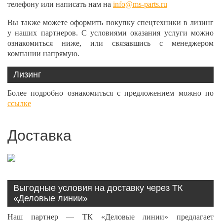
телефону или написать нам на
info@ms-parts.ru
Вы также можете оформить покупку спецтехники в лизинг
у наших партнеров. С условиями оказания услуги можно
ознакомиться ниже, или связавшись с менеджером
компании напрямую.
Лизинг
Более подробно ознакомиться с предложением можно по
ссылке
Доставка
Выгодные условия на доставку через ТК
«Деловые линии»
Наш партнер — ТК «Деловые линии» предлагает