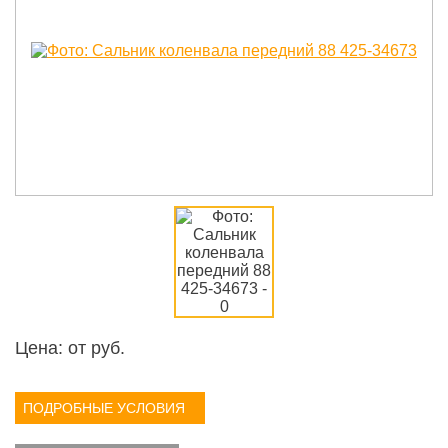
Цена: от
руб.
ПОДРОБНЫЕ УСЛОВИЯ