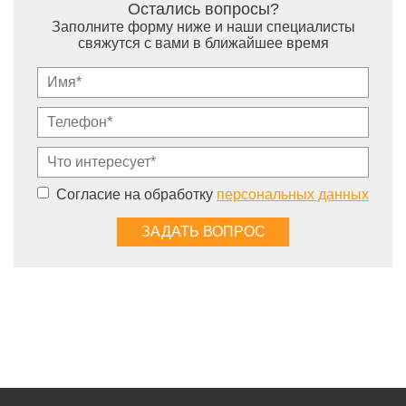
Остались вопросы?
Заполните форму ниже и наши специалисты
свяжутся с вами в ближайшее время
Согласие на обработку
персональных данных