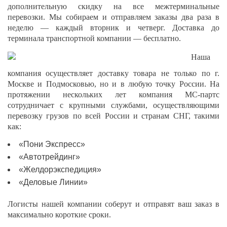
дополнительную скидку на все межтерминальные
перевозки. Мы собираем и отправляем заказы два раза в
неделю — каждый вторник и четверг. Доставка до
терминала транспортной компании — бесплатно.
Наша
компания осуществляет доставку товара не только по г.
Москве и Подмосковью, но и в любую точку России. На
протяжении нескольких лет компания МС-партс
сотрудничает с крупными службами, осуществляющими
перевозку грузов по всей России и странам СНГ, такими
как:
«Пони Экспресс»
«Автотрейдинг»
«Желдорэкспедиция»
«Деловые Линии»
Логисты нашей компании соберут и отправят ваш заказ в
максимально короткие сроки.