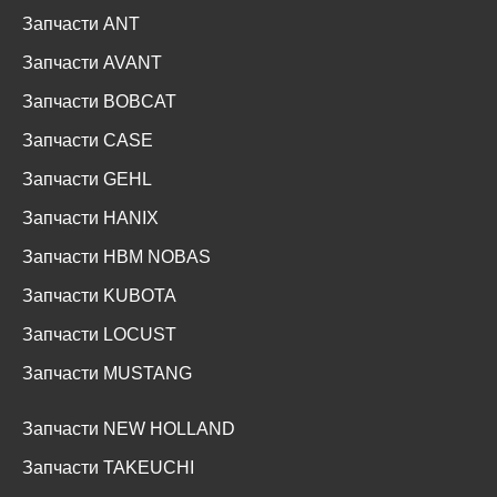
Запчасти ANT
Запчасти AVANT
Запчасти BOBCAT
Запчасти CASE
Запчасти GEHL
Запчасти HANIX
Запчасти HBM NOBAS
Запчасти KUBOTA
Запчасти LOCUST
Запчасти MUSTANG
Запчасти NEW HOLLAND
Запчасти TAKEUCHI