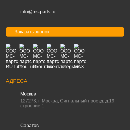
info@ms-parts.ru
Заказать звонок
АДРЕСА
Москва
127273
,
г. Москва
,
Сигнальный проезд, д.19,
строение 1
Саратов