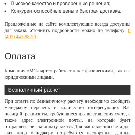
Высокое качество и проверенные решения;
Конкурентоспособные цены и быстрая доставка.
Предложенные на сайте комплектующие всегда доступны
для заказа. Уточнить подробности можно по телефону:
8
(495) 445-88-59
Оплата
Компания «МС-партс» работает как с физическими, так и с
юридическими лицами.
Безналичный расчет
При оплате по безналичному расчету необходимо сообщить
менеджеру перечень и количество интересующих Вас
позиций, реквизиты, требующиеся для выставления счета, а
также адрес электронной почты, на который будет
отправлен счет на оплату заказа. Для выставления счёта для
физ. лица менеджеру потребуются паспортные данные