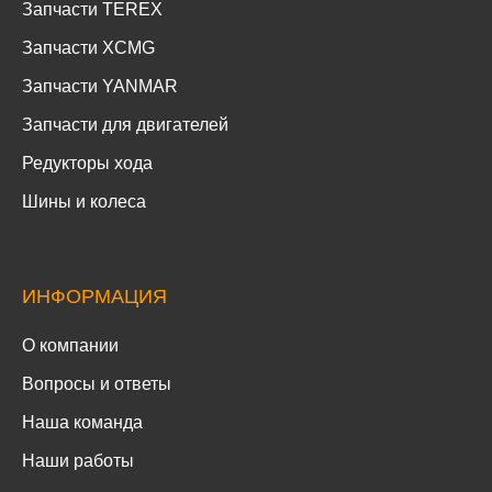
Запчасти TEREX
Запчасти XCMG
Запчасти YANMAR
Запчасти для двигателей
Редукторы хода
Шины и колеса
ИНФОРМАЦИЯ
О компании
Вопросы и ответы
Наша команда
Наши работы