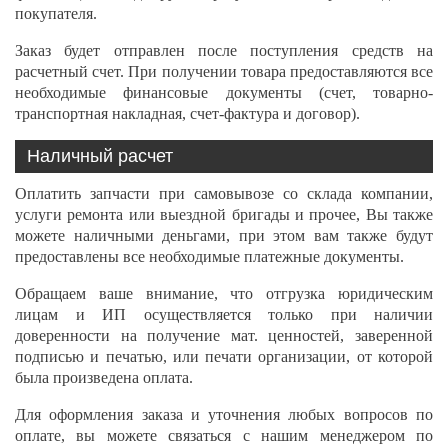
покупателя.
Заказ будет отправлен после поступления средств на
расчетный счет. При получении товара предоставляются все
необходимые финансовые документы (счет, товарно-
транспортная накладная, счет-фактура и договор).
Наличный расчет
Оплатить запчасти при самовывозе со склада компании,
услуги ремонта или выездной бригады и прочее, Вы также
можете наличными деньгами, при этом вам также будут
предоставлены все необходимые платежные документы.
Обращаем ваше внимание, что отгрузка юридическим
лицам и ИП осуществляется только при наличии
доверенности на получение мат. ценностей, заверенной
подписью и печатью, или печати организации, от которой
была произведена оплата.
Для оформления заказа и уточнения любых вопросов по
оплате, вы можете связаться с нашим менеджером по