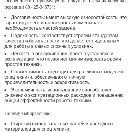
Особенности и преимущества покупки "Сальник коленвала
передний 88 425-34673":
Долговечность: имеет высокую износостойкость, что
гарантирует его долговечность и уменьшает
необходимость в частой замене.
Надежность : соответствует строгим стандартам
качества и безопасности, что делает его идеальным
для работы в самых сложных условиях.
Легкость в обслуживании: прост в установке и
эксплуатации, что позволяет минимизировать время
простоя техники.
Совместимость: подходит для различных моделей
спецтехники, обеспечивая отличную
производительность и эффективность.
Экономичность: использование способствует
снижению эксплуатационных расходов и повышению
общей эффективности работы техники.
Почему выбирают нас:
Широкий выбор запасных частей и расходных
материалов для спецтехники;