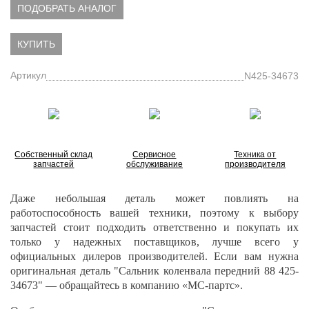
ПОДОБРАТЬ АНАЛОГ
КУПИТЬ
Артикул
N425-34673
Собственный склад
Сервисное
Техника от
запчастей
обслуживание
производителя
Даже небольшая деталь может повлиять на
работоспособность вашей техники, поэтому к выбору
запчастей стоит подходить ответственно и покупать их
только у надежных поставщиков, лучше всего у
официальных дилеров производителей. Если вам нужна
оригинальная деталь "Сальник коленвала передний 88 425-
34673" — обращайтесь в компанию «МС-партс».