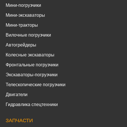
Мини-погрузчики
Мини-экскаваторы
Мини-тракторы
Вилочные погрузчики
Автогрейдеры
Колесные экскаваторы
Фронтальные погрузчики
Экскаваторы-погрузчики
Телескопические погрузчики
Двигатели
Гидравлика спецтехники
ЗАПЧАСТИ