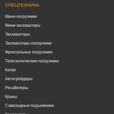
СПЕЦТЕХНИКА
Мини-погрузчики
Мини-экскаваторы
Экскаваторы
Экскаваторы-погрузчики
Фронтальные погрузчики
Телескопические погрузчики
Катки
Автогрейдеры
Ресайклеры
Краны
Самоходные подъемники