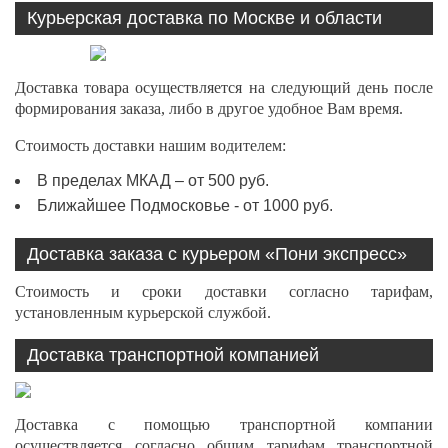
Курьерская доставка по Москве и области
Доставка товара осуществляется на следующий день после
формирования заказа, либо в другое удобное Вам время.
Стоимость доставки нашим водителем:
В пределах МКАД – от 500 руб.
Ближайшее Подмосковье - от 1000 руб.
Доставка заказа с курьером «Пони экспресс»
Стоимость и сроки доставки согласно тарифам,
установленным курьерской службой.
Доставка транспортной компанией
Доставка с помощью транспортной компании
осуществляется согласно общим тарифам транспортной