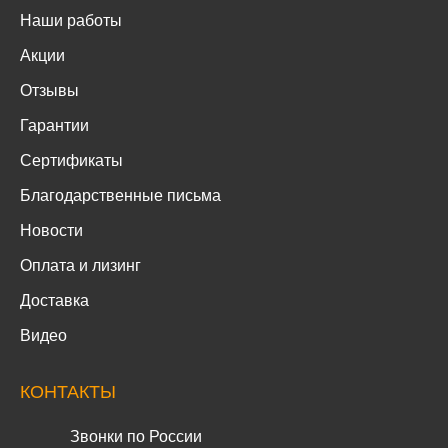
Наши работы
Акции
Отзывы
Гарантии
Сертификаты
Благодарственные письма
Новости
Оплата и лизинг
Доставка
Видео
КОНТАКТЫ
Звонки по России