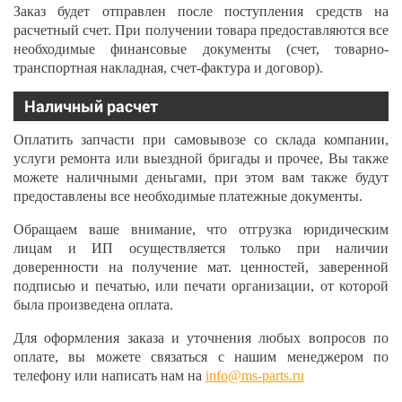
Заказ будет отправлен после поступления средств на
расчетный счет. При получении товара предоставляются все
необходимые финансовые документы (счет, товарно-
транспортная накладная, счет-фактура и договор).
Наличный расчет
Оплатить запчасти при самовывозе со склада компании,
услуги ремонта или выездной бригады и прочее, Вы также
можете наличными деньгами, при этом вам также будут
предоставлены все необходимые платежные документы.
Обращаем ваше внимание, что отгрузка юридическим
лицам и ИП осуществляется только при наличии
доверенности на получение мат. ценностей, заверенной
подписью и печатью, или печати организации, от которой
была произведена оплата.
Для оформления заказа и уточнения любых вопросов по
оплате, вы можете связаться с нашим менеджером по
телефону или написать нам на
info@ms-parts.ru