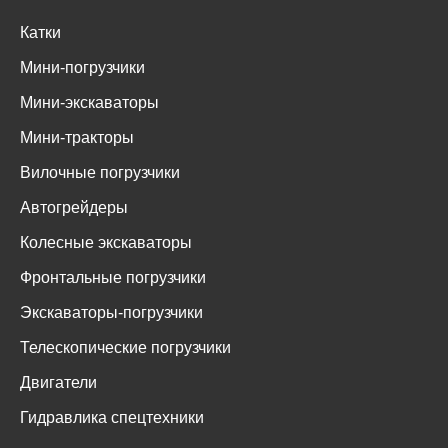
Катки
Мини-погрузчики
Мини-экскаваторы
Мини-тракторы
Вилочные погрузчики
Автогрейдеры
Колесные экскаваторы
Фронтальные погрузчики
Экскаваторы-погрузчики
Телескопические погрузчики
Двигатели
Гидравлика спецтехники