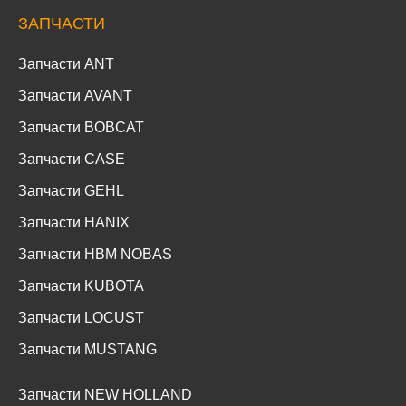
ЗАПЧАСТИ
Запчасти ANT
Запчасти AVANT
Запчасти BOBCAT
Запчасти CASE
Запчасти GEHL
Запчасти HANIX
Запчасти HBM NOBAS
Запчасти KUBOTA
Запчасти LOCUST
Запчасти MUSTANG
Запчасти NEW HOLLAND