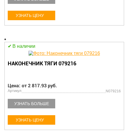
УЗНАТЬ ЦЕНУ
В наличии
НАКОНЕЧНИК ТЯГИ 079216
Цена: от 2 817.93 руб.
Артикул
N079216
УЗНАТЬ БОЛЬШЕ
УЗНАТЬ ЦЕНУ