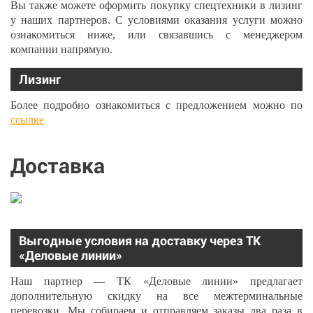
Вы также можете оформить покупку спецтехники в лизинг
у наших партнеров. С условиями оказания услуги можно
ознакомиться ниже, или связавшись с менеджером
компании напрямую.
Лизинг
Более подробно ознакомиться с предложением можно по
ссылке
Доставка
Выгодные условия на доставку через ТК
«Деловые линии»
Наш партнер — ТК «Деловые линии» предлагает
дополнительную скидку на все межтерминальные
перевозки. Мы собираем и отправляем заказы два раза в