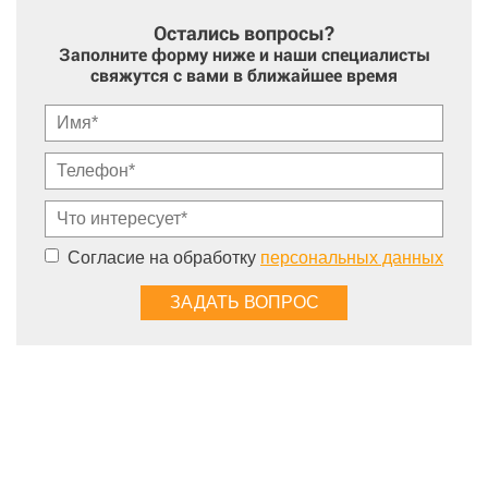
Остались вопросы?
Заполните форму ниже и наши специалисты
свяжутся с вами в ближайшее время
Согласие на обработку
персональных данных