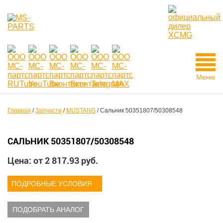
Меню
Главная
/
Запчасти
/
MUSTANG
/
Сальник 50351807/50308548
САЛЬНИК 50351807/50308548
Цена: от
2 817.93
руб.
ПОДРОБНЫЕ УСЛОВИЯ
ПОДОБРАТЬ АНАЛОГ