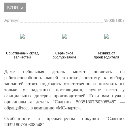
КУПИТЬ
Артикул
N50351807
Собственный склад
Сервисное
Техника от
запчастей
обслуживание
производителя
Даже небольшая деталь может повлиять на
работоспособность вашей техники, поэтому к выбору
запчастей стоит подходить ответственно и покупать их
только у надежных поставщиков, лучше всего у
официальных дилеров производителей. Если вам нужна
оригинальная деталь "Сальник 50351807/50308548" —
обращайтесь в компанию «МС-партс».
Особенности и преимущества покупки "Сальник
50351807/50308548":