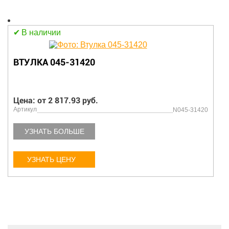
В наличии
ВТУЛКА 045-31420
Цена: от 2 817.93 руб.
Артикул
N045-31420
УЗНАТЬ БОЛЬШЕ
УЗНАТЬ ЦЕНУ