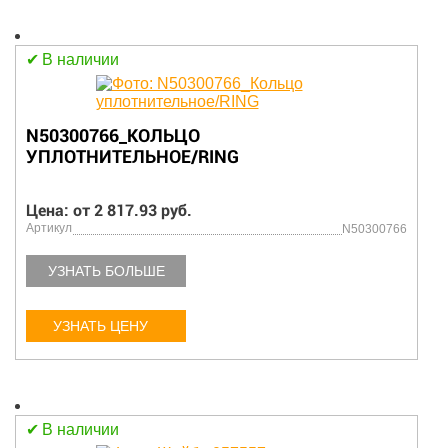
В наличии
N50300766_КОЛЬЦО
УПЛОТНИТЕЛЬНОЕ/RING
Цена: от 2 817.93 руб.
Артикул
N50300766
УЗНАТЬ БОЛЬШЕ
УЗНАТЬ ЦЕНУ
В наличии