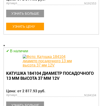
Артикул
N191553
УЗНАТЬ БОЛЬШЕ
УЗНАТЬ ЦЕНУ
В наличии
КАТУШКА 184104 ДИАМЕТР ПОСАДОЧНОГО
13 ММ ВЫСОТА 37 ММ 12V
Цена: от 2 817.93 руб.
Артикул
N184104
УЗНАТЬ БОЛЬШЕ