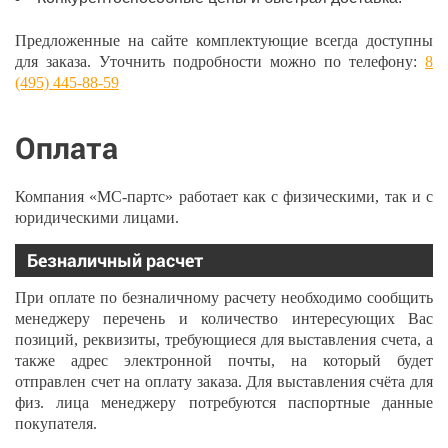
Предложенные на сайте комплектующие всегда доступны
для заказа. Уточнить подробности можно по телефону:
8
(495) 445-88-59
Оплата
Компания «МС-партс» работает как с физическими, так и с
юридическими лицами.
Безналичный расчет
При оплате по безналичному расчету необходимо сообщить
менеджеру перечень и количество интересующих Вас
позиций, реквизиты, требующиеся для выставления счета, а
также адрес электронной почты, на который будет
отправлен счет на оплату заказа. Для выставления счёта для
физ. лица менеджеру потребуются паспортные данные
покупателя.