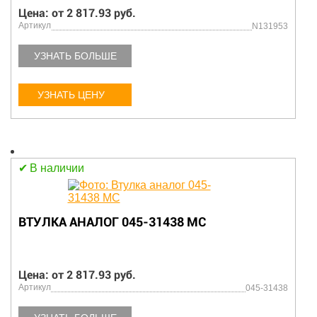
Цена: от 2 817.93 руб.
Артикул
N131953
УЗНАТЬ БОЛЬШЕ
УЗНАТЬ ЦЕНУ
В наличии
ВТУЛКА АНАЛОГ 045-31438 MC
Цена: от 2 817.93 руб.
Артикул
045-31438