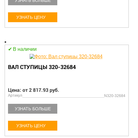
УЗНАТЬ БОЛЬШЕ
УЗНАТЬ ЦЕНУ
В наличии
ВАЛ СТУПИЦЫ 320-32684
Цена: от 2 817.93 руб.
Артикул
N320-32684
УЗНАТЬ БОЛЬШЕ
УЗНАТЬ ЦЕНУ