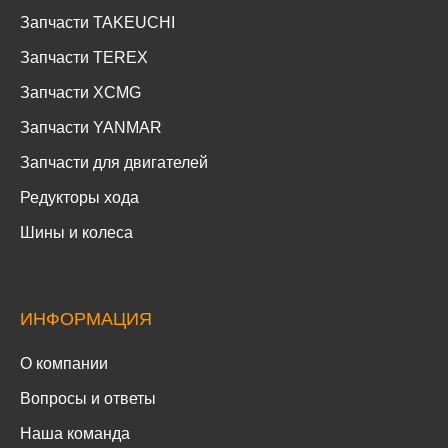
Запчасти TAKEUCHI
Запчасти TEREX
Запчасти XCMG
Запчасти YANMAR
Запчасти для двигателей
Редукторы хода
Шины и колеса
ИНФОРМАЦИЯ
О компании
Вопросы и ответы
Наша команда