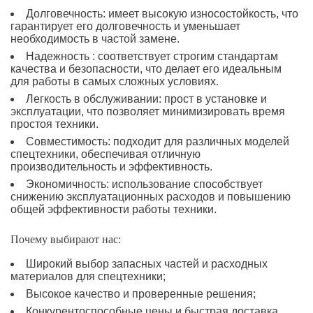
Долговечность: имеет высокую износостойкость, что
гарантирует его долговечность и уменьшает
необходимость в частой замене.
Надежность : соответствует строгим стандартам
качества и безопасности, что делает его идеальным
для работы в самых сложных условиях.
Легкость в обслуживании: прост в установке и
эксплуатации, что позволяет минимизировать время
простоя техники.
Совместимость: подходит для различных моделей
спецтехники, обеспечивая отличную
производительность и эффективность.
Экономичность: использование способствует
снижению эксплуатационных расходов и повышению
общей эффективности работы техники.
Почему выбирают нас:
Широкий выбор запасных частей и расходных
материалов для спецтехники;
Высокое качество и проверенные решения;
Конкурентоспособные цены и быстрая доставка.