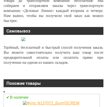
товара до транспортной компании бесплатная! Мы
собираем и отправляем заказы через транспортную
компанию «Деловые Линии» каждый вторник и четверг.
Нам важно, чтобы вы получили свой заказ как можно
быстрее.
Самовывоз
Удобный, бесплатный и быстрый способ получения заказа.
Вы можете самостоятельно получить ваш товар после
предварительной оплаты или оплатить прямо при
получении на одном из наших складов.
Похожие товары
В наличии