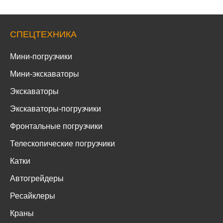
СПЕЦТЕХНИКА
Мини-погрузчики
Мини-экскаваторы
Экскаваторы
Экскаваторы-погрузчики
Фронтальные погрузчики
Телескопические погрузчики
Катки
Автогрейдеры
Ресайклеры
Краны