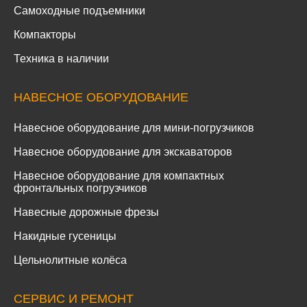
Самоходные подъемники
Компакторы
Техника в наличии
НАВЕСНОЕ ОБОРУДОВАНИЕ
Навесное оборудование для мини-погрузчиков
Навесное оборудование для экскаваторов
Навесное оборудование для компактных
фронтальных погрузчиков
Навесные дорожные фрезы
Накидные гусеницы
Цельнолитные колёса
СЕРВИС И РЕМОНТ