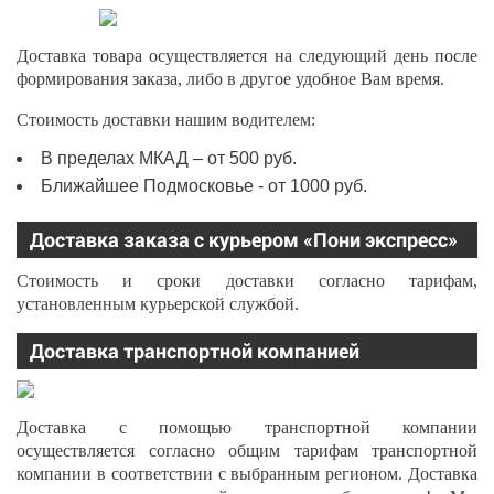
Доставка товара осуществляется на следующий день после
формирования заказа, либо в другое удобное Вам время.
Стоимость доставки нашим водителем:
В пределах МКАД – от 500 руб.
Ближайшее Подмосковье - от 1000 руб.
Доставка заказа с курьером «Пони экспресс»
Стоимость и сроки доставки согласно тарифам,
установленным курьерской службой.
Доставка транспортной компанией
Доставка с помощью транспортной компании
осуществляется согласно общим тарифам транспортной
компании в соответствии с выбранным регионом. Доставка