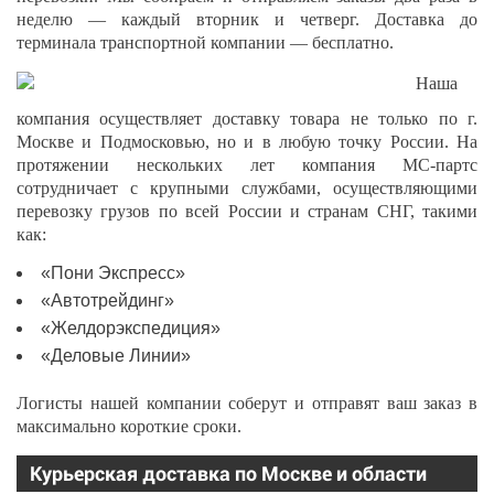
неделю — каждый вторник и четверг. Доставка до
терминала транспортной компании — бесплатно.
Наша
компания осуществляет доставку товара не только по г.
Москве и Подмосковью, но и в любую точку России. На
протяжении нескольких лет компания МС-партс
сотрудничает с крупными службами, осуществляющими
перевозку грузов по всей России и странам СНГ, такими
как:
«Пони Экспресс»
«Автотрейдинг»
«Желдорэкспедиция»
«Деловые Линии»
Логисты нашей компании соберут и отправят ваш заказ в
максимально короткие сроки.
Курьерская доставка по Москве и области