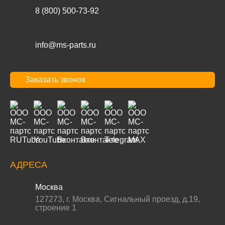
8 (800) 500-73-92
info@ms-parts.ru
Заказать звонок
АДРЕСА
Москва
127273
,
г. Москва
,
Сигнальный проезд, д.19,
строение 1