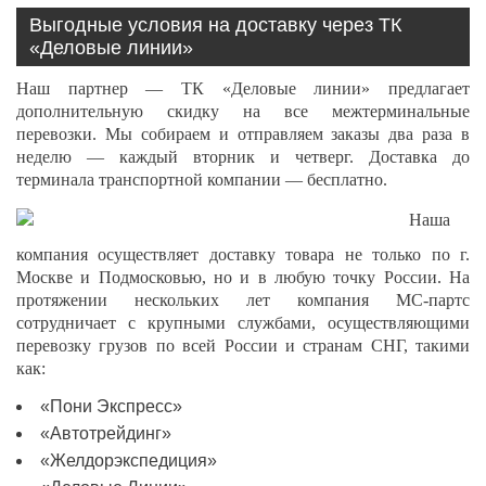
Выгодные условия на доставку через ТК
«Деловые линии»
Наш партнер — ТК «Деловые линии» предлагает
дополнительную скидку на все межтерминальные
перевозки. Мы собираем и отправляем заказы два раза в
неделю — каждый вторник и четверг. Доставка до
терминала транспортной компании — бесплатно.
Наша
компания осуществляет доставку товара не только по г.
Москве и Подмосковью, но и в любую точку России. На
протяжении нескольких лет компания МС-партс
сотрудничает с крупными службами, осуществляющими
перевозку грузов по всей России и странам СНГ, такими
как:
«Пони Экспресс»
«Автотрейдинг»
«Желдорэкспедиция»