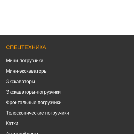
СПЕЦТЕХНИКА
Мини-погрузчики
Мини-экскаваторы
Экскаваторы
Экскаваторы-погрузчики
Фронтальные погрузчики
Телескопические погрузчики
Катки
Автогрейдеры