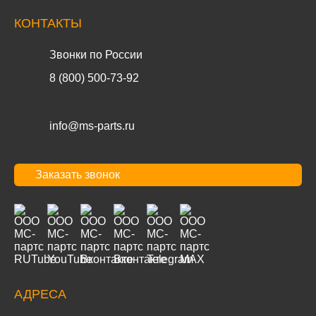
КОНТАКТЫ
Звонки по России
8 (800) 500-73-92
info@ms-parts.ru
Заказать звонок
АДРЕСА