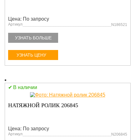
Цена: По запросу
Артикул
N186521
УЗНАТЬ БОЛЬШЕ
УЗНАТЬ ЦЕНУ
В наличии
НАТЯЖНОЙ РОЛИК 206845
Цена: По запросу
Артикул
N206845