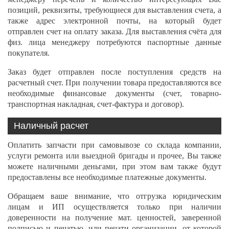
позиций, реквизиты, требующиеся для выставления счета, а
также адрес электронной почты, на который будет
отправлен счет на оплату заказа. Для выставления счёта для
физ. лица менеджеру потребуются паспортные данные
покупателя.
Заказ будет отправлен после поступления средств на
расчетный счет. При получении товара предоставляются все
необходимые финансовые документы (счет, товарно-
транспортная накладная, счет-фактура и договор).
Наличный расчет
Оплатить запчасти при самовывозе со склада компании,
услуги ремонта или выездной бригады и прочее, Вы также
можете наличными деньгами, при этом вам также будут
предоставлены все необходимые платежные документы.
Обращаем ваше внимание, что отгрузка юридическим
лицам и ИП осуществляется только при наличии
доверенности на получение мат. ценностей, заверенной
подписью и печатью, или печати организации, от которой