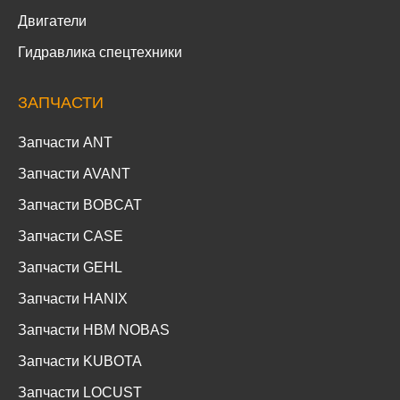
Двигатели
Гидравлика спецтехники
ЗАПЧАСТИ
Запчасти ANT
Запчасти AVANT
Запчасти BOBCAT
Запчасти CASE
Запчасти GEHL
Запчасти HANIX
Запчасти HBM NOBAS
Запчасти KUBOTA
Запчасти LOCUST