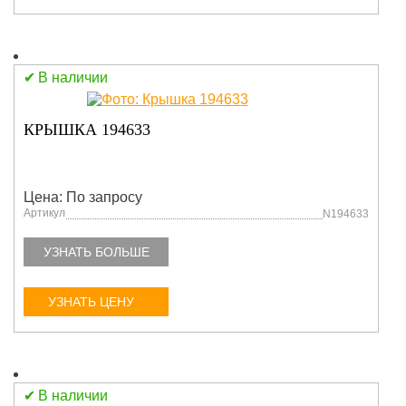
В наличии
КРЫШКА 194633
Цена: По запросу
Артикул
N194633
УЗНАТЬ БОЛЬШЕ
УЗНАТЬ ЦЕНУ
В наличии