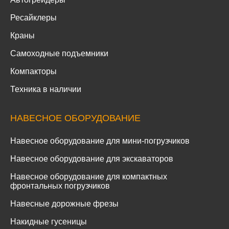
Ресайклеры
Краны
Самоходные подъемники
Компакторы
Техника в наличии
НАВЕСНОЕ ОБОРУДОВАНИЕ
Навесное оборудование для мини-погрузчиков
Навесное оборудование для экскаваторов
Навесное оборудование для компактных
фронтальных погрузчиков
Навесные дорожные фрезы
Накидные гусеницы