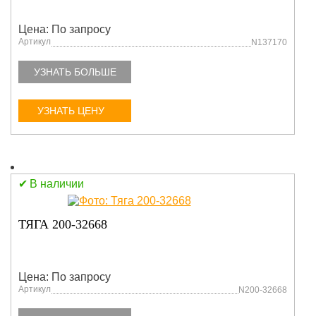
Цена: По запросу
Артикул
N137170
УЗНАТЬ БОЛЬШЕ
УЗНАТЬ ЦЕНУ
В наличии
ТЯГА 200-32668
Цена: По запросу
Артикул
N200-32668