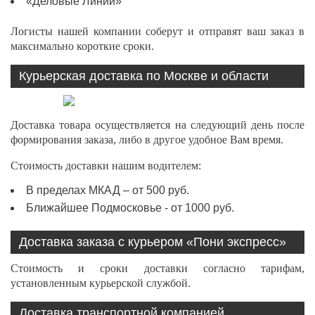
«Деловые Линии»
Логисты нашей компании соберут и отправят ваш заказ в
максимально короткие сроки.
Курьерская доставка по Москве и области
Доставка товара осуществляется на следующий день после
формирования заказа, либо в другое удобное Вам время.
Стоимость доставки нашим водителем:
В пределах МКАД – от 500 руб.
Ближайшее Подмосковье - от 1000 руб.
Доставка заказа с курьером «Пони экспресс»
Стоимость и сроки доставки согласно тарифам,
установленным курьерской службой.
Доставка транспортной компанией