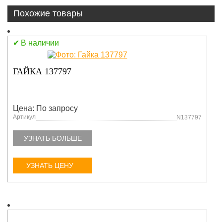
Похожие товары
В наличии
ГАЙКА 137797
Цена: По запросу
Артикул
N137797
УЗНАТЬ БОЛЬШЕ
УЗНАТЬ ЦЕНУ