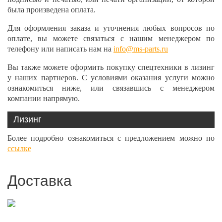
была произведена оплата.
Для оформления заказа и уточнения любых вопросов по
оплате, вы можете связаться с нашим менеджером по
телефону или написать нам на
info@ms-parts.ru
Вы также можете оформить покупку спецтехники в лизинг
у наших партнеров. С условиями оказания услуги можно
ознакомиться ниже, или связавшись с менеджером
компании напрямую.
Лизинг
Более подробно ознакомиться с предложением можно по
ссылке
Доставка