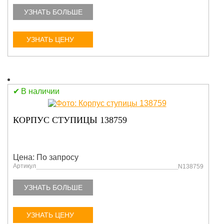
УЗНАТЬ БОЛЬШЕ
УЗНАТЬ ЦЕНУ
В наличии
КОРПУС СТУПИЦЫ 138759
Цена: По запросу
Артикул
N138759
УЗНАТЬ БОЛЬШЕ
УЗНАТЬ ЦЕНУ