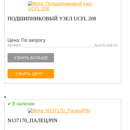
ПОДШИПНИКОВЫЙ УЗЕЛ UCFL 208
Цена: По запросу
Артикул
NUCFL208 D1
УЗНАТЬ БОЛЬШЕ
УЗНАТЬ ЦЕНУ
В наличии
N137170_ПАЛЕЦ/PIN