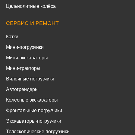
Цельнолитные колёса
СЕРВИС И РЕМОНТ
Катки
Мини-погрузчики
Мини-экскаваторы
Мини-тракторы
Вилочные погрузчики
Автогрейдеры
Колесные экскаваторы
Фронтальные погрузчики
Экскаваторы-погрузчики
Телескопические погрузчики