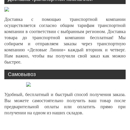
Доставка с помощью транспортной компании
осуществляется согласно общим тарифам транспортной
компании в соответствии с выбранным регионом. Доставка
товара до транспортной компании бесплатная! Мы
собираем и отправляем заказы через транспортную
компанию «Деловые Линии» каждый вторник и четверг.
Нам важно, чтобы вы получили свой заказ как можно
быстрее.
Самовывоз
Удобный, бесплатный и быстрый способ получения заказа.
Вы можете самостоятельно получить ваш товар после
предварительной оплаты или оплатить прямо при
получении на одном из наших складов.