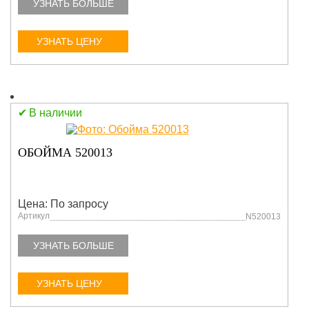
УЗНАТЬ БОЛЬШЕ
УЗНАТЬ ЦЕНУ
В наличии
ОБОЙМА 520013
Цена: По запросу
Артикул
N520013
УЗНАТЬ БОЛЬШЕ
УЗНАТЬ ЦЕНУ