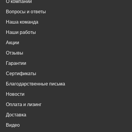
О компании
Вопросы и ответы
Наша команда
Наши работы
Акции
Отзывы
Гарантии
Сертификаты
Благодарственные письма
Новости
Оплата и лизинг
Доставка
Видео