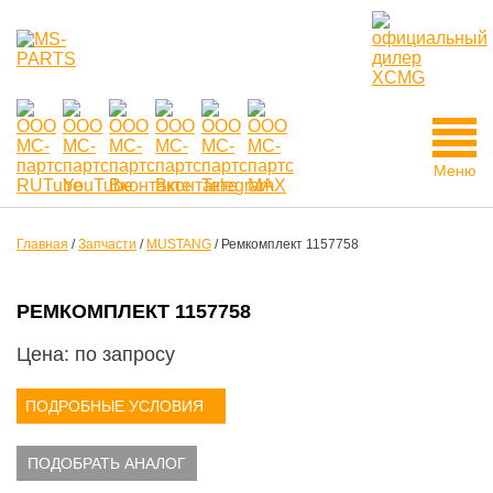
Меню
Главная
/
Запчасти
/
MUSTANG
/
Ремкомплект 1157758
РЕМКОМПЛЕКТ 1157758
Цена: по запросу
ПОДРОБНЫЕ УСЛОВИЯ
ПОДОБРАТЬ АНАЛОГ