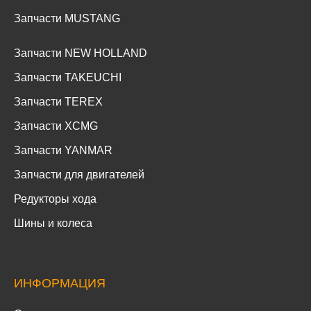
Запчасти MUSTANG
Запчасти NEW HOLLAND
Запчасти TAKEUCHI
Запчасти TEREX
Запчасти XCMG
Запчасти YANMAR
Запчасти для двигателей
Редукторы хода
Шины и колеса
ИНФОРМАЦИЯ