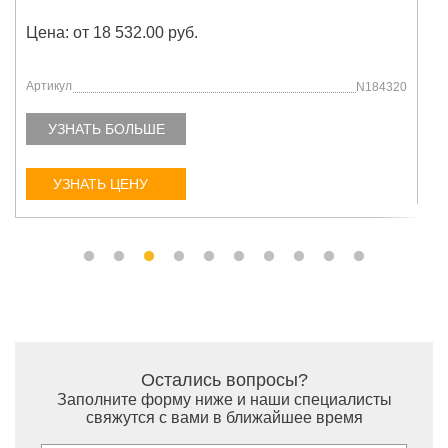
Цена: от 18 532.00 руб.
Артикул
N184320
УЗНАТЬ БОЛЬШЕ
УЗНАТЬ ЦЕНУ
Остались вопросы?
Заполните форму ниже и наши специалисты
свяжутся с вами в ближайшее время