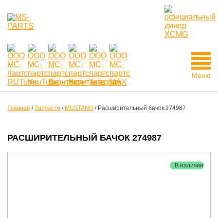
Меню
Главная
/
Запчасти
/
MUSTANG
/
Расширительный бачок 274987
РАСШИРИТЕЛЬНЫЙ БАЧОК 274987
В наличии