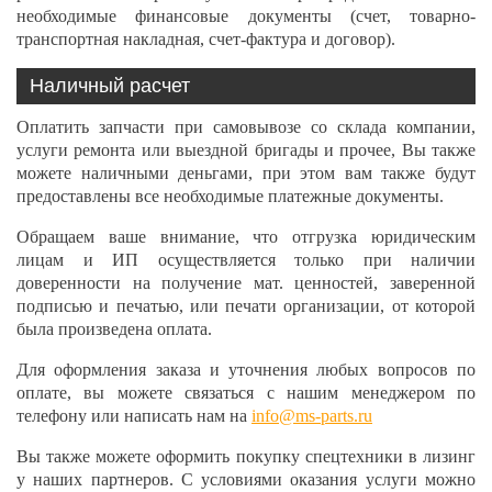
необходимые финансовые документы (счет, товарно-
транспортная накладная, счет-фактура и договор).
Наличный расчет
Оплатить запчасти при самовывозе со склада компании,
услуги ремонта или выездной бригады и прочее, Вы также
можете наличными деньгами, при этом вам также будут
предоставлены все необходимые платежные документы.
Обращаем ваше внимание, что отгрузка юридическим
лицам и ИП осуществляется только при наличии
доверенности на получение мат. ценностей, заверенной
подписью и печатью, или печати организации, от которой
была произведена оплата.
Для оформления заказа и уточнения любых вопросов по
оплате, вы можете связаться с нашим менеджером по
телефону или написать нам на
info@ms-parts.ru
Вы также можете оформить покупку спецтехники в лизинг
у наших партнеров. С условиями оказания услуги можно