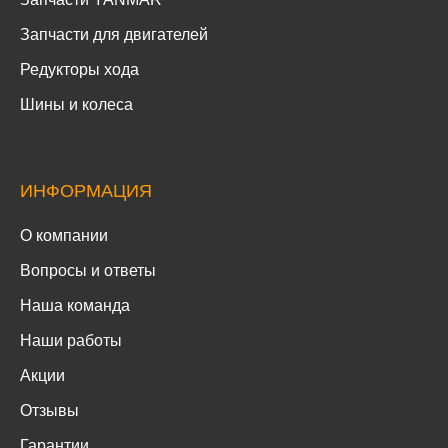
Запчасти для двигателей
Редукторы хода
Шины и колеса
ИНФОРМАЦИЯ
О компании
Вопросы и ответы
Наша команда
Наши работы
Акции
Отзывы
Гарантии