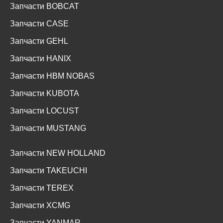
Запчасти BOBCAT
Запчасти CASE
Запчасти GEHL
Запчасти HANIX
Запчасти HBM NOBAS
Запчасти KUBOTA
Запчасти LOCUST
Запчасти MUSTANG
Запчасти NEW HOLLAND
Запчасти TAKEUCHI
Запчасти TEREX
Запчасти XCMG
Запчасти YANMAR