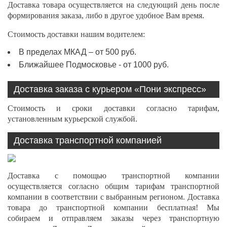
Доставка товара осуществляется на следующий день после
формирования заказа, либо в другое удобное Вам время.
Стоимость доставки нашим водителем:
В пределах МКАД – от 500 руб.
Ближайшее Подмосковье - от 1000 руб.
Доставка заказа с курьером «Пони экспресс»
Стоимость и сроки доставки согласно тарифам,
установленным курьерской службой.
Доставка транспортной компанией
Доставка с помощью транспортной компании
осуществляется согласно общим тарифам транспортной
компании в соответствии с выбранным регионом. Доставка
товара до транспортной компании бесплатная! Мы
собираем и отправляем заказы через транспортную