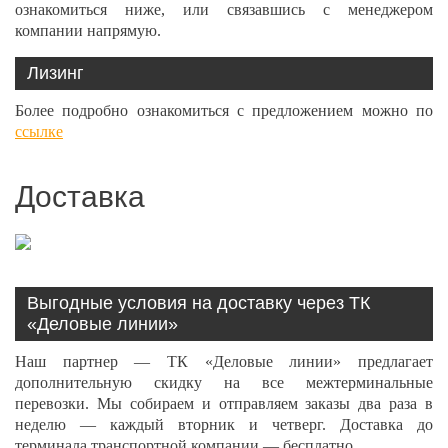
ознакомиться ниже, или связавшись с менеджером
компании напрямую.
Лизинг
Более подробно ознакомиться с предложением можно по
ссылке
Доставка
Выгодные условия на доставку через ТК
«Деловые линии»
Наш партнер — ТК «Деловые линии» предлагает
дополнительную скидку на все межтерминальные
перевозки. Мы собираем и отправляем заказы два раза в
неделю — каждый вторник и четверг. Доставка до
терминала транспортной компании — бесплатно.