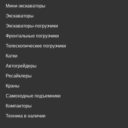
Мини-экскаваторы
Экскаваторы
Экскаваторы-погрузчики
Фронтальные погрузчики
Телескопические погрузчики
Катки
Автогрейдеры
Ресайклеры
Краны
Самоходные подъемники
Компакторы
Техника в наличии