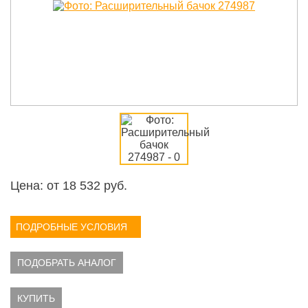
Цена: от
18 532
руб.
ПОДРОБНЫЕ УСЛОВИЯ
ПОДОБРАТЬ АНАЛОГ
КУПИТЬ