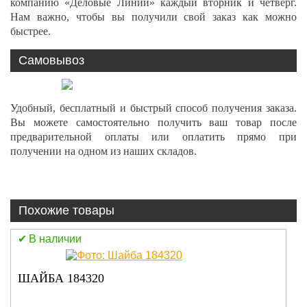
компанию «Деловые Линии» каждый вторник и четверг.
Нам важно, чтобы вы получили свой заказ как можно
быстрее.
Самовывоз
Удобный, бесплатный и быстрый способ получения заказа.
Вы можете самостоятельно получить ваш товар после
предварительной оплаты или оплатить прямо при
получении на одном из наших складов.
Похожие товары
В наличии
ШАЙБА 184320