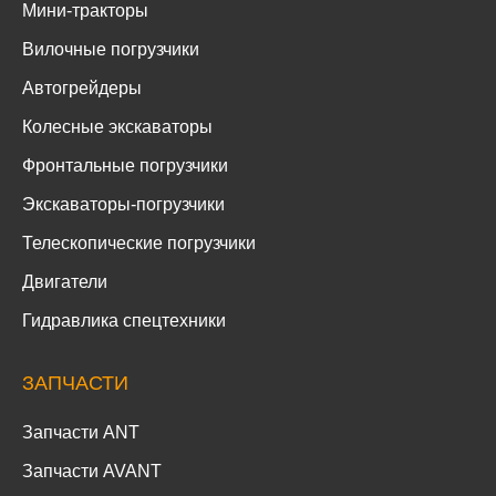
Мини-тракторы
Вилочные погрузчики
Автогрейдеры
Колесные экскаваторы
Фронтальные погрузчики
Экскаваторы-погрузчики
Телескопические погрузчики
Двигатели
Гидравлика спецтехники
ЗАПЧАСТИ
Запчасти ANT
Запчасти AVANT