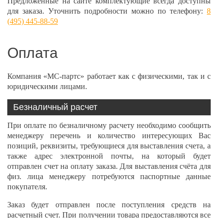
Предложенные на сайте комплектующие всегда доступны
для заказа. Уточнить подробности можно по телефону:
8
(495) 445-88-59
Оплата
Компания «МС-партс» работает как с физическими, так и с
юридическими лицами.
Безналичный расчет
При оплате по безналичному расчету необходимо сообщить
менеджеру перечень и количество интересующих Вас
позиций, реквизиты, требующиеся для выставления счета, а
также адрес электронной почты, на который будет
отправлен счет на оплату заказа. Для выставления счёта для
физ. лица менеджеру потребуются паспортные данные
покупателя.
Заказ будет отправлен после поступления средств на
расчетный счет. При получении товара предоставляются все