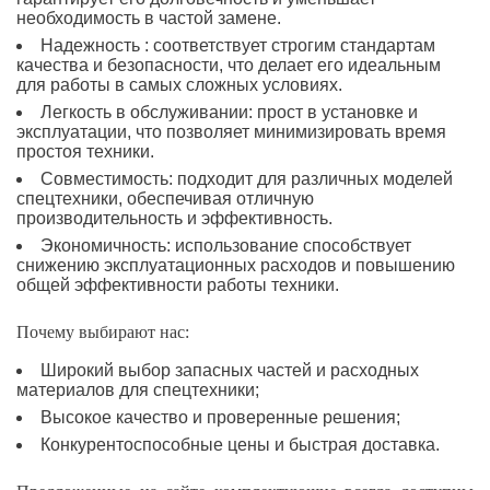
необходимость в частой замене.
Надежность : соответствует строгим стандартам
качества и безопасности, что делает его идеальным
для работы в самых сложных условиях.
Легкость в обслуживании: прост в установке и
эксплуатации, что позволяет минимизировать время
простоя техники.
Совместимость: подходит для различных моделей
спецтехники, обеспечивая отличную
производительность и эффективность.
Экономичность: использование способствует
снижению эксплуатационных расходов и повышению
общей эффективности работы техники.
Почему выбирают нас:
Широкий выбор запасных частей и расходных
материалов для спецтехники;
Высокое качество и проверенные решения;
Конкурентоспособные цены и быстрая доставка.