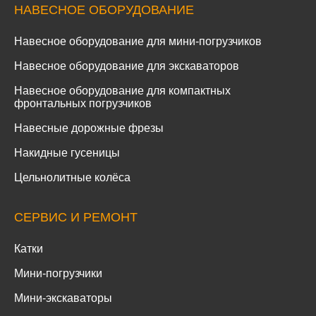
НАВЕСНОЕ ОБОРУДОВАНИЕ
Навесное оборудование для мини-погрузчиков
Навесное оборудование для экскаваторов
Навесное оборудование для компактных
фронтальных погрузчиков
Навесные дорожные фрезы
Накидные гусеницы
Цельнолитные колёса
СЕРВИС И РЕМОНТ
Катки
Мини-погрузчики
Мини-экскаваторы