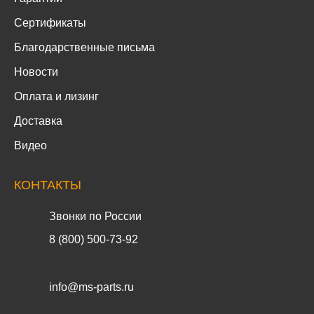
Сертификаты
Благодарственные письма
Новости
Оплата и лизинг
Доставка
Видео
КОНТАКТЫ
Звонки по России
8 (800) 500-73-92
info@ms-parts.ru