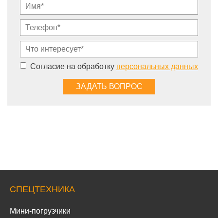
Согласие на обработку
персональных данных
СПЕЦТЕХНИКА
Мини-погрузчики