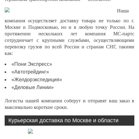
Наша
компания осуществляет доставку товара не только по г.
Москве и Подмосковью, но и в любую точку России. На
протяжении нескольких лет компания МС-партс
сотрудничает с крупными службами, осуществляющими
перевозку грузов по всей России и странам СНГ, такими
как:
«Пони Экспресс»
«Автотрейдинг»
«Желдорэкспедиция»
«Деловые Линии»
Логисты нашей компании соберут и отправят ваш заказ в
максимально короткие сроки.
Курьерская доставка по Москве и области