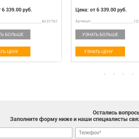
 6 339.00 руб.
Цена: от 6 339.00 руб.
Артикул
N137797
13
ТЬ БОЛЬШЕ
УЗНАТЬ БОЛЬШЕ
ТЬ ЦЕНУ
УЗНАТЬ ЦЕНУ
Остались вопрос
Заполните форму ниже и наши специалисты свя