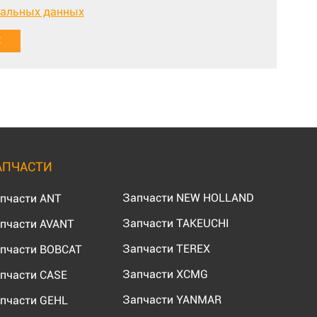
нальных данных
АПЧАСТИ
Запчасти NEW HOLLAND
пчасти ANT
Запчасти TAKEUCHI
пчасти AVANT
Запчасти TEREX
пчасти BOBCAT
Запчасти XCMG
пчасти CASE
Запчасти YANMAR
пчасти GEHL