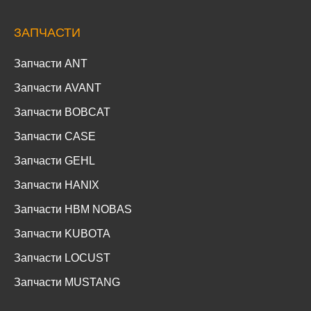
ЗАПЧАСТИ
Запчасти ANT
Запчасти AVANT
Запчасти BOBCAT
Запчасти CASE
Запчасти GEHL
Запчасти HANIX
Запчасти HBM NOBAS
Запчасти KUBOTA
Запчасти LOCUST
Запчасти MUSTANG