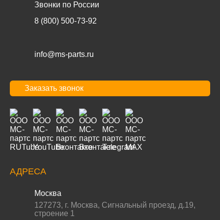
Звонки по России
8 (800) 500-73-92
info@ms-parts.ru
Заказать звонок
АДРЕСА
Москва
127273
,
г. Москва
,
Сигнальный проезд, д.19,
строение 1