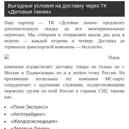
Выгодные условия на доставку через ТК
«Деловые линии»
Наш партнер — ТК «Деловые линии» предлагает
дополнительную скидку на все межтерминальные
перевозки. Мы собираем и отправляем заказы два раза в
неделю — каждый вторник и четверг. Доставка до
терминала транспортной компании — бесплатно.
Наша
компания осуществляет доставку товара не только по г.
Москве и Подмосковью, но и в любую точку России. На
протяжении нескольких лет компания МС-партс
сотрудничает с крупными службами, осуществляющими
перевозку грузов по всей России и странам СНГ, такими
как:
«Пони Экспресс»
«Автотрейдинг»
«Желдорэкспедиция»
«Деловые Линии»