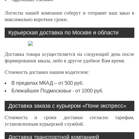
Логисты нашей компании соберут и отправят ваш заказ в
максимально короткие сроки.
Курьерская доставка по Москве и области
Доставка товара осуществляется на следующий день после
формирования заказа, либо в другое удобное Вам время.
Стоимость доставки нашим водителем:
В пределах МКАД – от 500 руб.
Ближайшее Подмосковье - от 1000 руб.
Доставка заказа с курьером «Пони экспресс»
Стоимость и сроки доставки согласно тарифам,
установленным курьерской службой.
Доставка транспортной компанией