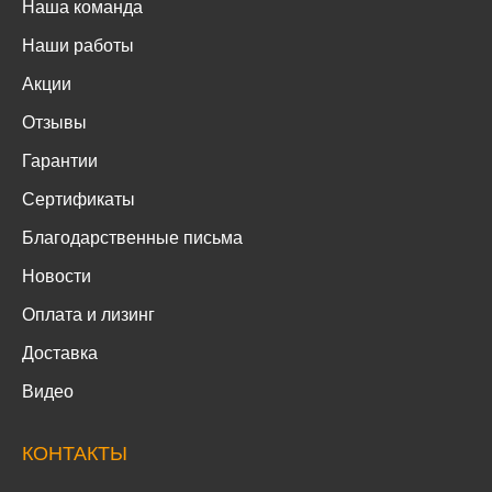
Наша команда
Наши работы
Акции
Отзывы
Гарантии
Сертификаты
Благодарственные письма
Новости
Оплата и лизинг
Доставка
Видео
КОНТАКТЫ