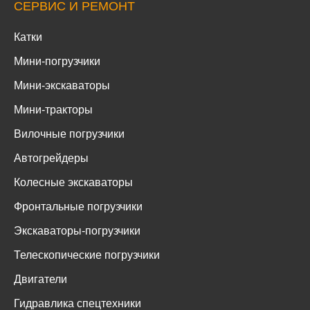
СЕРВИС И РЕМОНТ
Катки
Мини-погрузчики
Мини-экскаваторы
Мини-тракторы
Вилочные погрузчики
Автогрейдеры
Колесные экскаваторы
Фронтальные погрузчики
Экскаваторы-погрузчики
Телескопические погрузчики
Двигатели
Гидравлика спецтехники