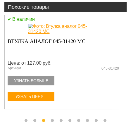
Похожие товары
В наличии
ФАРА БЕЛАЯ 241117
Цена: от 127.00 руб.
Артикул
N241117
УЗНАТЬ БОЛЬШЕ
УЗНАТЬ ЦЕНУ