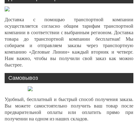
Доставка с помощью транспортной компании
осуществляется согласно общим тарифам транспортной
компании в соответствии с выбранным регионом. Доставка
товара до транспортной компании бесплатная! Мы
собираем и отправляем заказы через транспортную
компанию «Деловые Линии» каждый вторник и четверг.
Нам важно, чтобы вы получили свой заказ как можно
быстрее.
Самовывоз
Удобный, бесплатный и быстрый способ получения заказа.
Вы можете самостоятельно получить ваш товар после
предварительной оплаты или оплатить прямо при
получении на одном из наших складов.