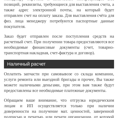
позиций, реквизиты, требующиеся для выставления счета, а
также адрес электронной почты, на который будет
отправлен счет на оплату заказа. Для выставления счёта для
физ. лица менеджеру потребуются паспортные данные
покупателя.
Заказ будет отправлен после поступления средств на
расчетный счет. При получении товара предоставляются все
необходимые финансовые документы (счет, товарно-
транспортная накладная, счет-фактура и договор).
Наличный расчет
Оплатить запчасти при самовывозе со склада компании,
услуги ремонта или выездной бригады и прочее, Вы также
можете наличными деньгами, при этом вам также будут
предоставлены все необходимые платежные документы.
Обращаем ваше внимание, что отгрузка юридическим
лицам и ИП осуществляется только при наличии
доверенности на получение мат. ценностей, заверенной
подписью и печатью, или печати организации, от которой