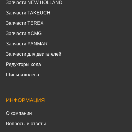
Запчасти NEW HOLLAND
Запчасти TAKEUCHI
Запчасти TEREX
Запчасти XCMG
Запчасти YANMAR
Запчасти для двигателей
Редукторы хода
Шины и колеса
ИНФОРМАЦИЯ
О компании
Вопросы и ответы