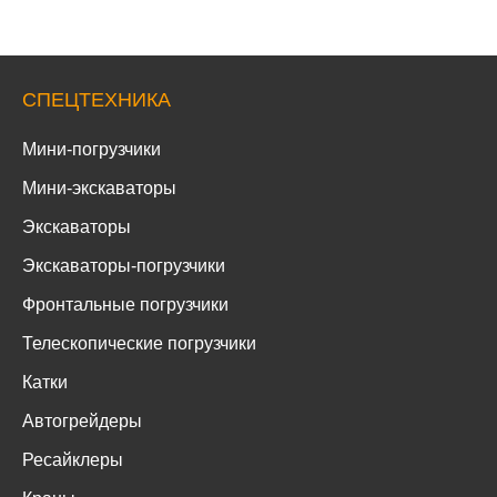
СПЕЦТЕХНИКА
Мини-погрузчики
Мини-экскаваторы
Экскаваторы
Экскаваторы-погрузчики
Фронтальные погрузчики
Телескопические погрузчики
Катки
Автогрейдеры
Ресайклеры