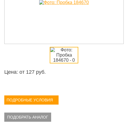
Цена: от
127
руб.
ПОДРОБНЫЕ УСЛОВИЯ
ПОДОБРАТЬ АНАЛОГ