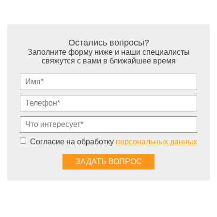
Остались вопросы?
Заполните форму ниже и наши специалисты
свяжутся с вами в ближайшее время
Согласие на обработку
персональных данных