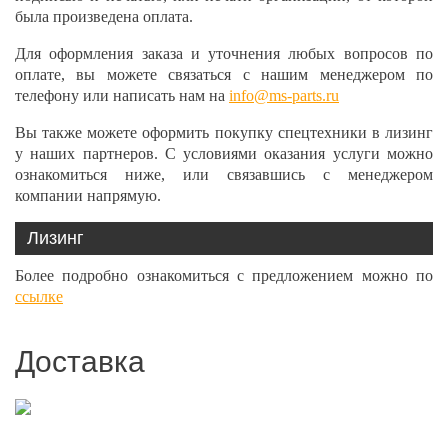
была произведена оплата.
Для оформления заказа и уточнения любых вопросов по
оплате, вы можете связаться с нашим менеджером по
телефону или написать нам на
info@ms-parts.ru
Вы также можете оформить покупку спецтехники в лизинг
у наших партнеров. С условиями оказания услуги можно
ознакомиться ниже, или связавшись с менеджером
компании напрямую.
Лизинг
Более подробно ознакомиться с предложением можно по
ссылке
Доставка