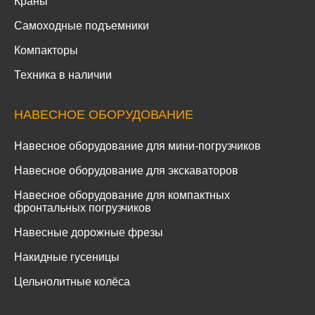
Краны
Самоходные подъемники
Компакторы
Техника в наличии
НАВЕСНОЕ ОБОРУДОВАНИЕ
Навесное оборудование для мини-погрузчиков
Навесное оборудование для экскаваторов
Навесное оборудование для компактных
фронтальных погрузчиков
Навесные дорожные фрезы
Накидные гусеницы
Цельнолитные колёса