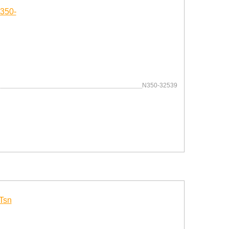
N350-32539