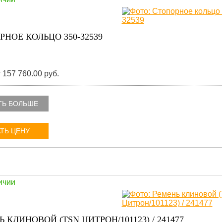
РНОЕ КОЛЬЦО 350-32539
 157 760.00 руб.
ТЬ БОЛЬШЕ
ТЬ ЦЕНУ
ичии
 КЛИНОВОЙ (TSN ЦИТРОН/101123) / 241477