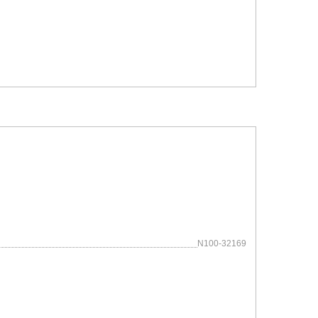
N100-32169