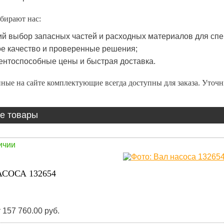
бирают нас:
й выбор запасных частей и расходных материалов для спе
е качество и проверенные решения;
ентоспособные цены и быстрая доставка.
ные на сайте комплектующие всегда доступны для заказа. Уточ
е товары
ичии
СОСА 132654
 157 760.00 руб.