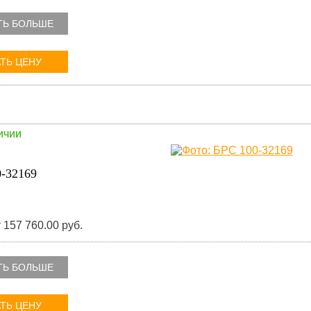
ТЬ БОЛЬШЕ
ТЬ ЦЕНУ
ичии
-32169
 157 760.00 руб.
ТЬ БОЛЬШЕ
ТЬ ЦЕНУ