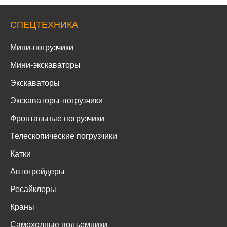
СПЕЦТЕХНИКА
Мини-погрузчики
Мини-экскаваторы
Экскаваторы
Экскаваторы-погрузчики
Фронтальные погрузчики
Телескопические погрузчики
Катки
Автогрейдеры
Ресайклеры
Краны
Самоходные подъемники