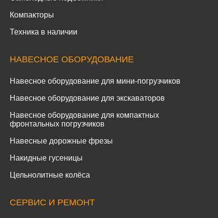
Компакторы
Техника в наличии
НАВЕСНОЕ ОБОРУДОВАНИЕ
Навесное оборудование для мини-погрузчиков
Навесное оборудование для экскаваторов
Навесное оборудование для компактных
фронтальных погрузчиков
Навесные дорожные фрезы
Накидные гусеницы
Цельнолитные колёса
СЕРВИС И РЕМОНТ