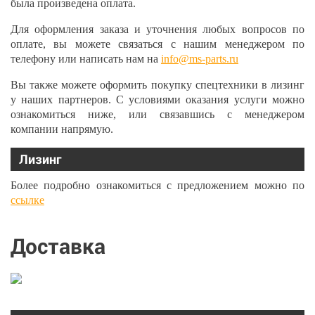
была произведена оплата.
Для оформления заказа и уточнения любых вопросов по
оплате, вы можете связаться с нашим менеджером по
телефону или написать нам на
info@ms-parts.ru
Вы также можете оформить покупку спецтехники в лизинг
у наших партнеров. С условиями оказания услуги можно
ознакомиться ниже, или связавшись с менеджером
компании напрямую.
Лизинг
Более подробно ознакомиться с предложением можно по
ссылке
Доставка