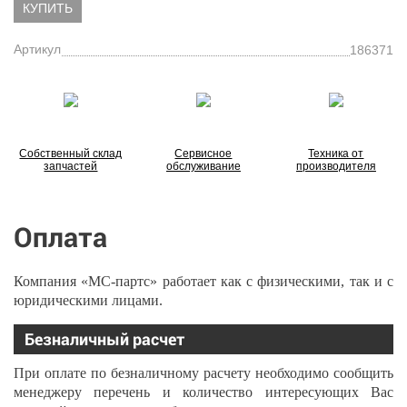
КУПИТЬ
Артикул
186371
Собственный склад
Сервисное
Техника от
запчастей
обслуживание
производителя
Оплата
Компания «МС-партс» работает как с физическими, так и с
юридическими лицами.
Безналичный расчет
При оплате по безналичному расчету необходимо сообщить
менеджеру перечень и количество интересующих Вас