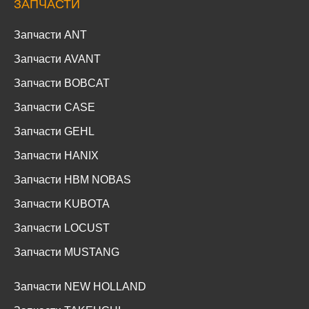
ЗАПЧАСТИ
Запчасти ANT
Запчасти AVANT
Запчасти BOBCAT
Запчасти CASE
Запчасти GEHL
Запчасти HANIX
Запчасти HBM NOBAS
Запчасти KUBOTA
Запчасти LOCUST
Запчасти MUSTANG
Запчасти NEW HOLLAND