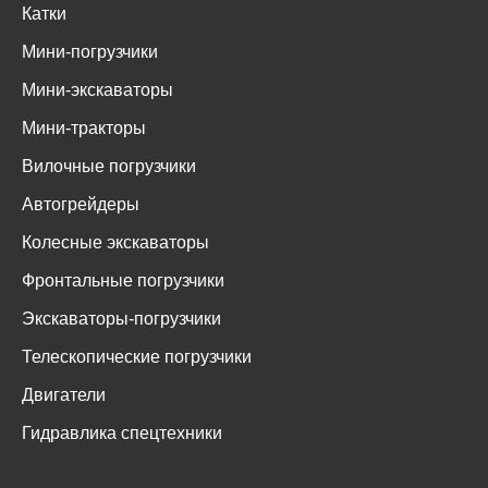
Катки
Мини-погрузчики
Мини-экскаваторы
Мини-тракторы
Вилочные погрузчики
Автогрейдеры
Колесные экскаваторы
Фронтальные погрузчики
Экскаваторы-погрузчики
Телескопические погрузчики
Двигатели
Гидравлика спецтехники