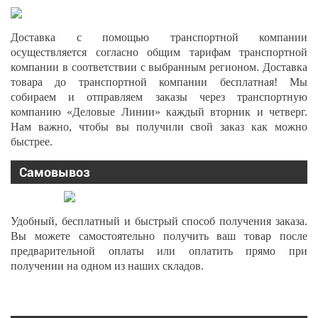
Доставка с помощью транспортной компании
осуществляется согласно общим тарифам транспортной
компании в соответствии с выбранным регионом. Доставка
товара до транспортной компании бесплатная! Мы
собираем и отправляем заказы через транспортную
компанию «Деловые Линии» каждый вторник и четверг.
Нам важно, чтобы вы получили свой заказ как можно
быстрее.
Самовывоз
Удобный, бесплатный и быстрый способ получения заказа.
Вы можете самостоятельно получить ваш товар после
предварительной оплаты или оплатить прямо при
получении на одном из наших складов.