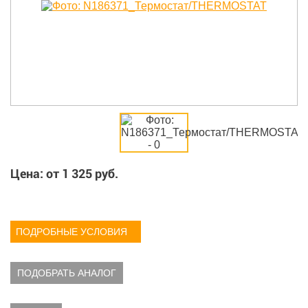
Цена: от
1 325
руб.
ПОДРОБНЫЕ УСЛОВИЯ
ПОДОБРАТЬ АНАЛОГ