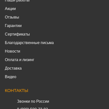
Наши работы
Акции
Отзывы
Гарантии
Сертификаты
Благодарственные письма
Новости
Оплата и лизинг
Доставка
Видео
КОНТАКТЫ
Звонки по России