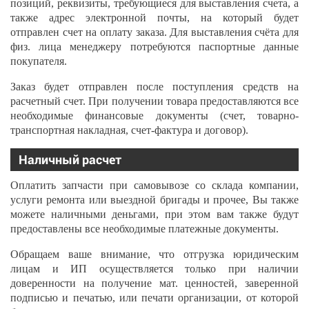
позиций, реквизиты, требующиеся для выставления счета, а
также адрес электронной почты, на который будет
отправлен счет на оплату заказа. Для выставления счёта для
физ. лица менеджеру потребуются паспортные данные
покупателя.
Заказ будет отправлен после поступления средств на
расчетный счет. При получении товара предоставляются все
необходимые финансовые документы (счет, товарно-
транспортная накладная, счет-фактура и договор).
Наличный расчет
Оплатить запчасти при самовывозе со склада компании,
услуги ремонта или выездной бригады и прочее, Вы также
можете наличными деньгами, при этом вам также будут
предоставлены все необходимые платежные документы.
Обращаем ваше внимание, что отгрузка юридическим
лицам и ИП осуществляется только при наличии
доверенности на получение мат. ценностей, заверенной
подписью и печатью, или печати организации, от которой