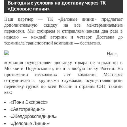
Выгодные условия на доставку через ТК
«Деловые линии»
Наш партнер — ТК «Деловые линии» предлагает
дополнительную скидку на все межтерминальные
перевозки. Мы собираем и отправляем заказы два раза в
неделю — каждый вторник и четверг. Доставка до
терминала транспортной компании — бесплатно.
Наша
компания осуществляет доставку товара не только по г.
Москве и Подмосковью, но и в любую точку России. На
протяжении нескольких лет компания МС-партс
сотрудничает с крупными службами, осуществляющими
перевозку грузов по всей России и странам СНГ, такими
как:
«Пони Экспресс»
«Автотрейдинг»
«Желдорэкспедиция»
«Деловые Линии»