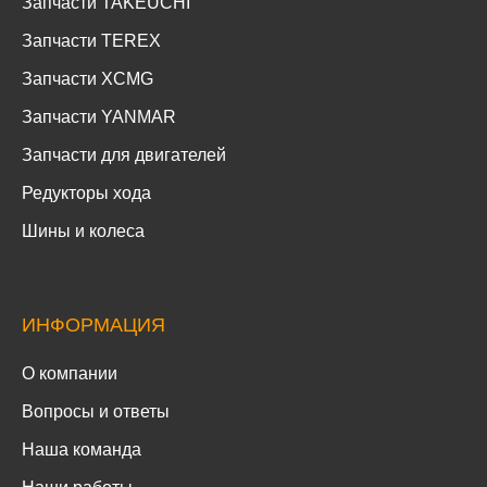
Запчасти TAKEUCHI
Запчасти TEREX
Запчасти XCMG
Запчасти YANMAR
Запчасти для двигателей
Редукторы хода
Шины и колеса
ИНФОРМАЦИЯ
О компании
Вопросы и ответы
Наша команда