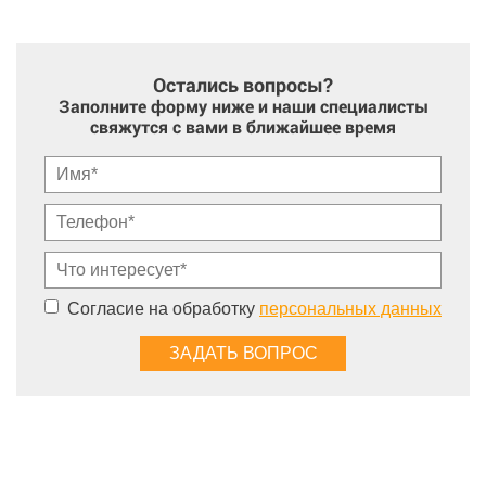
Остались вопросы?
Заполните форму ниже и наши специалисты
свяжутся с вами в ближайшее время
Согласие на обработку
персональных данных