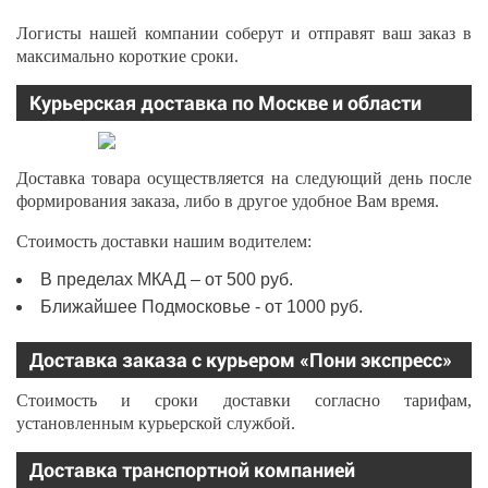
Логисты нашей компании соберут и отправят ваш заказ в
максимально короткие сроки.
Курьерская доставка по Москве и области
Доставка товара осуществляется на следующий день после
формирования заказа, либо в другое удобное Вам время.
Стоимость доставки нашим водителем:
В пределах МКАД – от 500 руб.
Ближайшее Подмосковье - от 1000 руб.
Доставка заказа с курьером «Пони экспресс»
Стоимость и сроки доставки согласно тарифам,
установленным курьерской службой.
Доставка транспортной компанией