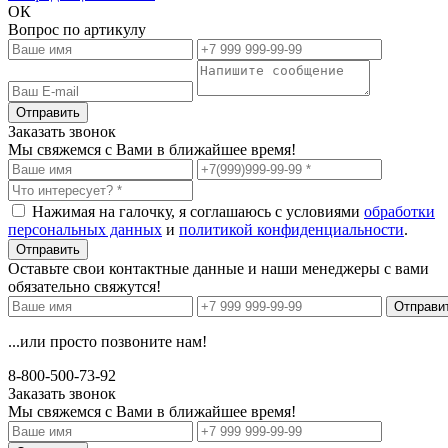
ОК
Вопрос по артикулу
Заказать звонок
Мы свяжемся с Вами в ближайшее время!
Нажимая на галочку, я соглашаюсь с условиями
обработки
персональных данных
и
политикой конфиденциальности
.
Оставьте свои контактные данные и наши менеджеры с вами
обязательно свяжутся!
...или просто позвоните нам!
8-800-500-73-92
Заказать звонок
Мы свяжемся с Вами в ближайшее время!