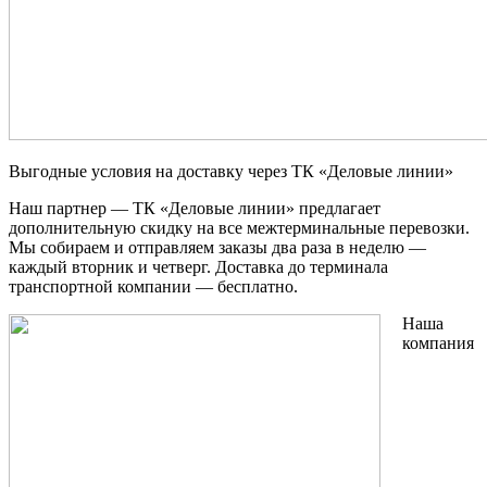
Выгодные условия на доставку через ТК «Деловые линии»
Наш партнер — ТК «Деловые линии» предлагает
дополнительную скидку на все межтерминальные перевозки.
Мы собираем и отправляем заказы два раза в неделю —
каждый вторник и четверг. Доставка до терминала
транспортной компании — бесплатно.
Наша
компания