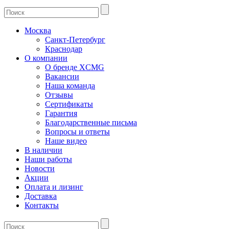
Москва
Санкт-Петербург
Краснодар
О компании
О бренде XCMG
Вакансии
Наша команда
Отзывы
Сертификаты
Гарантия
Благодарственные письма
Вопросы и ответы
Наше видео
В наличии
Наши работы
Новости
Акции
Оплата и лизинг
Доставка
Контакты