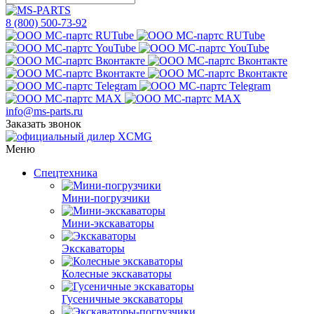
8 (800) 500-73-92
info@ms-parts.ru
Заказать звонок
Меню
Спецтехника
Мини-погрузчики
Мини-экскаваторы
Экскаваторы
Колесные экскаваторы
Гусеничные экскаваторы