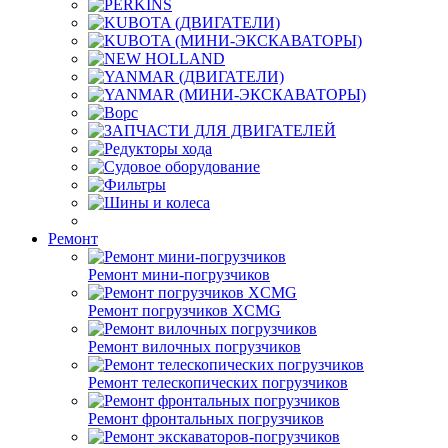
Ремонт
Ремонт мини-погрузчиков
Ремонт погрузчиков XCMG
Ремонт вилочных погрузчиков
Ремонт телескопических погрузчиков
Ремонт фронтальных погрузчиков