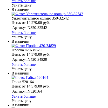
Узнать больше
Узнать цену
В наличии
Уплотнительное кольцо 350-32542
Цена: от 14 579.00 руб.
Артикул
N350-32542
Узнать больше
Узнать цену
В наличии
Пробка 420-34829
Цена: от 14 579.00 руб.
Артикул
N420-34829
Узнать больше
Узнать цену
В наличии
Гайка 520164
Цена: от 14 579.00 руб.
Артикул
N520164
Узнать больше
Узнать цену
В наличии