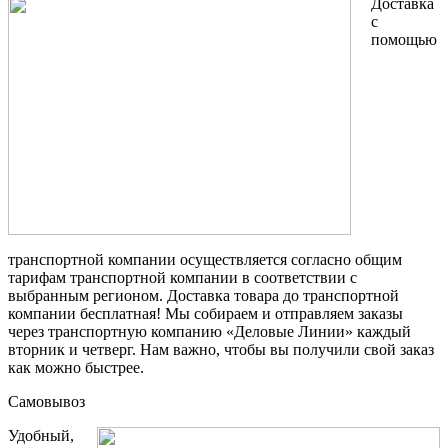
Доставка
с
помощью
транспортной компании осуществляется согласно общим
тарифам транспортной компании в соответствии с
выбранным регионом. Доставка товара до транспортной
компании бесплатная! Мы собираем и отправляем заказы
через транспортную компанию «Деловые Линии» каждый
вторник и четверг. Нам важно, чтобы вы получили свой заказ
как можно быстрее.
Самовывоз
Удобный,