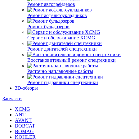
Ремонт автогрейдеров
Ремонт асфальтоукладчиков
Ремонт бульдозеров
Сервис и обслуживание XCMG
Ремонт двигателей спецтехники
Восстановительный ремонт спецтехники
Расточно-наплавочные работы
Ремонт гидравлики спецтехники
3D-обзоры
Запчасти
XCMG
ANT
AVANT
BOBCAT
BOMAG
KOHLER