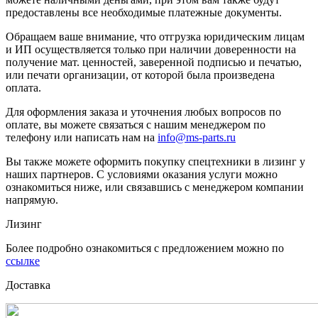
предоставлены все необходимые платежные документы.
Обращаем ваше внимание, что отгрузка юридическим лицам
и ИП осуществляется только при наличии доверенности на
получение мат. ценностей, заверенной подписью и печатью,
или печати организации, от которой была произведена
оплата.
Для оформления заказа и уточнения любых вопросов по
оплате, вы можете связаться с нашим менеджером по
телефону или написать нам на
info@ms-parts.ru
Вы также можете оформить покупку спецтехники в лизинг у
наших партнеров. С условиями оказания услуги можно
ознакомиться ниже, или связавшись с менеджером компании
напрямую.
Лизинг
Более подробно ознакомиться с предложением можно по
ссылке
Доставка