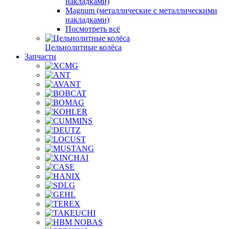
накладками)
Magnum (металлические с металлическими
накладками)
Посмотреть всё
Цельнолитные колёса
Запчасти