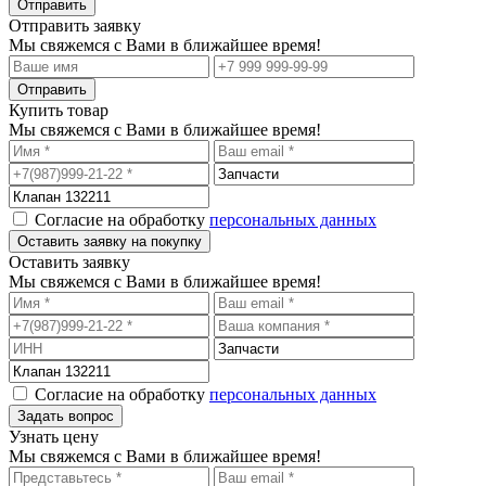
Отправить заявку
Мы свяжемся с Вами в ближайшее время!
Купить товар
Мы свяжемся с Вами в ближайшее время!
Согласие на обработку
персональных данных
Оставить заявку
Мы свяжемся с Вами в ближайшее время!
Согласие на обработку
персональных данных
Узнать цену
Мы свяжемся с Вами в ближайшее время!