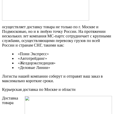
осуществляет доставку товара не только по г. Москве и
Подмосковью, но и в любую точку России. На протяжении
нескольких лет компания МС-партс сотрудничает с крупными
службами, осуществляющими перевозку грузов по всей
России и странам СНГ, такими как:
«Пони Экспресс»
«Автотрейдинг»
«Желдорэкспедиция»
«Деловые Линии»
Логисты нашей компании соберут и отправят ваш заказ в
максимально короткие сроки.
Курьерская доставка по Москве и области
Доставка
товара