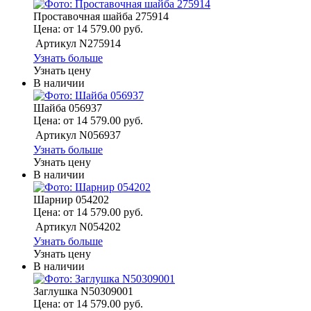
Проставочная шайба 275914
Цена: от 14 579.00 руб.
Артикул
N275914
Узнать больше
Узнать цену
В наличии
Шайба 056937
Цена: от 14 579.00 руб.
Артикул
N056937
Узнать больше
Узнать цену
В наличии
Шарнир 054202
Цена: от 14 579.00 руб.
Артикул
N054202
Узнать больше
Узнать цену
В наличии
Заглушка N50309001
Цена: от 14 579.00 руб.