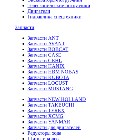
Телескопические погрузчики
Двигатели
Гидравлика спецтехники
Запчасти
Запчасти ANT
Запчасти AVANT
Запчасти BOBCAT
Запчасти CASE
Запчасти GEHL
Запчасти HANIX
Запчасти HBM NOBAS
Запчасти KUBOTA
Запчасти LOCUST
Запчасти MUSTANG
Запчасти NEW HOLLAND
Запчасти TAKEUCHI
Запчасти TEREX
Запчасти XCMG
Запчасти YANMAR
Запчасти для двигателей
Редукторы хода
Шины и колеса