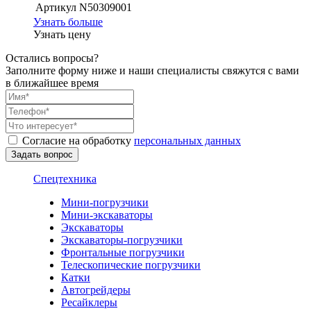
Артикул
N50309001
Узнать больше
Узнать цену
Остались вопросы?
Заполните форму ниже и наши специалисты свяжутся с вами
в ближайшее время
Согласие на обработку
персональных данных
Спецтехника
Мини-погрузчики
Мини-экскаваторы
Экскаваторы
Экскаваторы-погрузчики
Фронтальные погрузчики
Телескопические погрузчики
Катки
Автогрейдеры
Ресайклеры