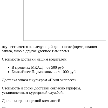
осуществляется на следующий день после формирования
заказа, либо в другое удобное Вам время.
Стоимость доставки нашим водителем:
В пределах МКАД – от 500 руб.
Ближайшее Подмосковье - от 1000 руб.
Доставка заказа с курьером «Пони экспресс»
Стоимость и сроки доставки согласно тарифам,
установленным курьерской службой.
Доставка транспортной компанией