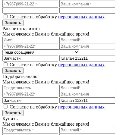
Согласие на обработку
персональных данных
Рассчитать лизинг
Мы свяжемся с Вами в ближайшее время!
Согласие на обработку
персональных данных
Подобрать аналог
Мы свяжемся с Вами в ближайшее время!
Согласие на обработку
персональных данных
Купить
Мы свяжемся с Вами в ближайшее время!