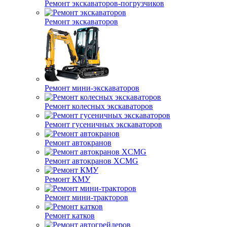
Ремонт экскаваторов-погрузчиков
Ремонт экскаваторов
Ремонт мини-экскаваторов
Ремонт колесных экскаваторов
Ремонт гусеничных экскаваторов
Ремонт автокранов
Ремонт автокранов XCMG
Ремонт КМУ
Ремонт мини-тракторов
Ремонт катков