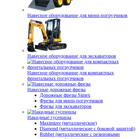
Навесное оборудование для мини-погрузчиков
Навесное оборудование для экскаваторов
Навесное оборудование для компактных
фронтальных погрузчиков
Навесные дорожные фрезы
Дорожные фрезы Simex
Фрезы для мини-погрузчиков
Фрезы для экскаваторов
Накидные гусеницы
Maximizer (металлические)
Diamond (металлические с боковой защитой)
Rubber (металлические с резиновыми