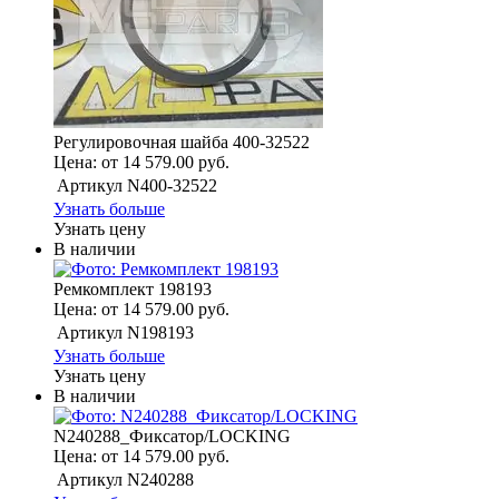
Регулировочная шайба 400-32522
Цена: от 14 579.00 руб.
Артикул
N400-32522
Узнать больше
Узнать цену
В наличии
Ремкомплект 198193
Цена: от 14 579.00 руб.
Артикул
N198193
Узнать больше
Узнать цену
В наличии
N240288_Фиксатор/LOCKING
Цена: от 14 579.00 руб.
Артикул
N240288