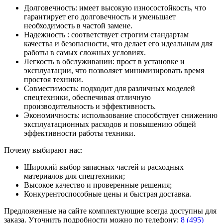
Долговечность: имеет высокую износостойкость, что
гарантирует его долговечность и уменьшает
необходимость в частой замене.
Надежность : соответствует строгим стандартам
качества и безопасности, что делает его идеальным для
работы в самых сложных условиях.
Легкость в обслуживании: прост в установке и
эксплуатации, что позволяет минимизировать время
простоя техники.
Совместимость: подходит для различных моделей
спецтехники, обеспечивая отличную
производительность и эффективность.
Экономичность: использование способствует снижению
эксплуатационных расходов и повышению общей
эффективности работы техники.
Почему выбирают нас:
Широкий выбор запасных частей и расходных
материалов для спецтехники;
Высокое качество и проверенные решения;
Конкурентоспособные цены и быстрая доставка.
Предложенные на сайте комплектующие всегда доступны для
заказа. Уточнить подробности можно по телефону:
8 (495)