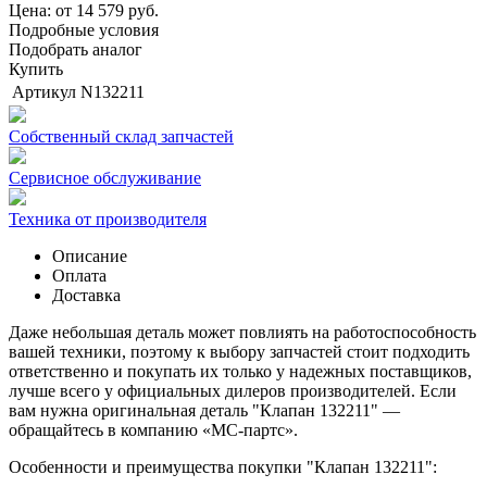
Цена: от
14 579
руб.
Подробные условия
Подобрать аналог
Купить
Артикул
N132211
Собственный склад запчастей
Сервисное обслуживание
Техника от производителя
Описание
Оплата
Доставка
Даже небольшая деталь может повлиять на работоспособность
вашей техники, поэтому к выбору запчастей стоит подходить
ответственно и покупать их только у надежных поставщиков,
лучше всего у официальных дилеров производителей. Если
вам нужна оригинальная деталь "Клапан 132211" —
обращайтесь в компанию «МС-партс».
Особенности и преимущества покупки "Клапан 132211":