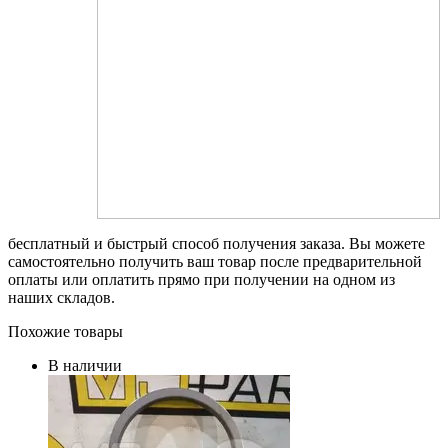
бесплатный и быстрый способ получения заказа. Вы можете
самостоятельно получить ваш товар после предварительной
оплаты или оплатить прямо при получении на одном из
наших складов.
Похожие товары
В наличии