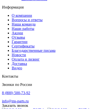
Информация
О компании
Вопросы и ответы
Наша команда
Наши работы
Акции
Отзывы
Гарантии
Сертификаты
Благодарственные письма
Новости
Оплата и лизинг
Доставка
Видео
Контакты
Звонки по России
8 (800) 500-73-92
info@ms-parts.ru
Заказать звонок