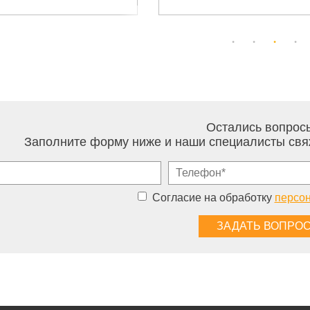
Остались вопрос
Заполните форму ниже и наши специалисты свя
Согласие на обработку
персо