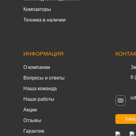
Компакторы
Техника в наличии
ИНФОРМАЦИЯ
КОНТА
О компании
Зв
8 
Вопросы и ответы
Наша команда
in
Наши работы
Акции
Зака
Отзывы
Гарантии