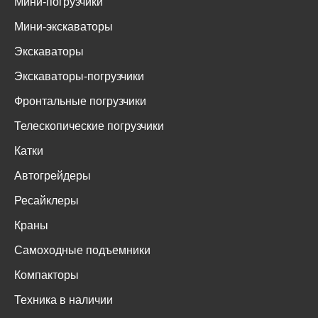
Мини-погрузчики
Мини-экскаваторы
Экскаваторы
Экскаваторы-погрузчики
Фронтальные погрузчики
Телескопические погрузчики
Катки
Автогрейдеры
Ресайклеры
Краны
Самоходные подъемники
Компакторы
Техника в наличии