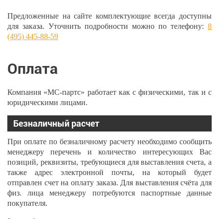
Предложенные на сайте комплектующие всегда доступны
для заказа. Уточнить подробности можно по телефону:
8
(495) 445-88-59
Оплата
Компания «МС-партс» работает как с физическими, так и с
юридическими лицами.
Безналичный расчет
При оплате по безналичному расчету необходимо сообщить
менеджеру перечень и количество интересующих Вас
позиций, реквизиты, требующиеся для выставления счета, а
также адрес электронной почты, на который будет
отправлен счет на оплату заказа. Для выставления счёта для
физ. лица менеджеру потребуются паспортные данные
покупателя.