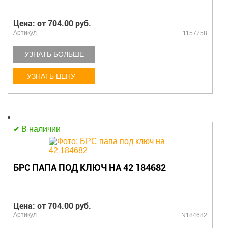
Цена: от 704.00 руб.
Артикул
1157758
УЗНАТЬ БОЛЬШЕ
УЗНАТЬ ЦЕНУ
В наличии
БРС ПАПА ПОД КЛЮЧ НА 42 184682
Цена: от 704.00 руб.
Артикул
N184682