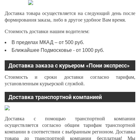
Доставка товара осуществляется на следующий день после
формирования заказа, либо в другое удобное Вам время.
Стоимость доставки нашим водителем:
В пределах МКАД – от 500 руб.
Ближайшее Подмосковье - от 1000 руб.
Доставка заказа с курьером «Пони экспресс»
Стоимость и сроки доставки согласно тарифам,
установленным курьерской службой.
Доставка транспортной компанией
Доставка с помощью транспортной компании
осуществляется согласно общим тарифам транспортной
компании в соответствии с выбранным регионом. Доставка
товара до транспортной компании бесплатная! Мы