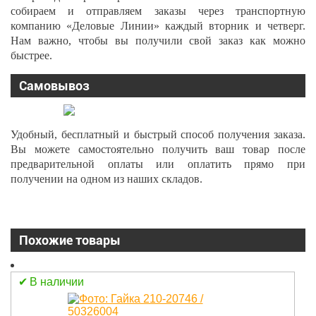
собираем и отправляем заказы через транспортную
компанию «Деловые Линии» каждый вторник и четверг.
Нам важно, чтобы вы получили свой заказ как можно
быстрее.
Самовывоз
Удобный, бесплатный и быстрый способ получения заказа.
Вы можете самостоятельно получить ваш товар после
предварительной оплаты или оплатить прямо при
получении на одном из наших складов.
Похожие товары
В наличии