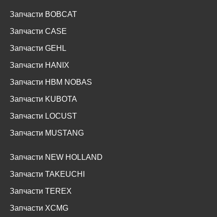
Запчасти BOBCAT
Запчасти CASE
Запчасти GEHL
Запчасти HANIX
Запчасти HBM NOBAS
Запчасти KUBOTA
Запчасти LOCUST
Запчасти MUSTANG
Запчасти NEW HOLLAND
Запчасти TAKEUCHI
Запчасти TEREX
Запчасти XCMG