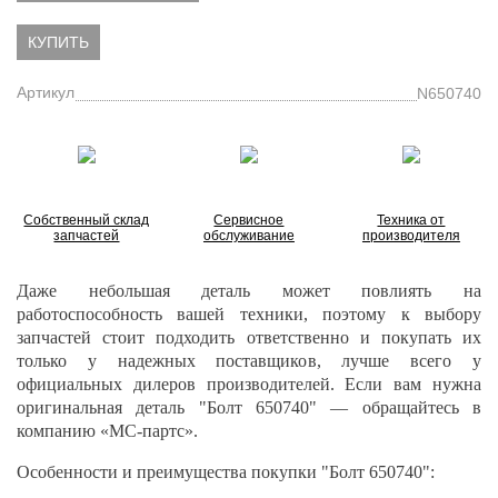
КУПИТЬ
Артикул
N650740
Собственный склад
Сервисное
Техника от
запчастей
обслуживание
производителя
Даже небольшая деталь может повлиять на
работоспособность вашей техники, поэтому к выбору
запчастей стоит подходить ответственно и покупать их
только у надежных поставщиков, лучше всего у
официальных дилеров производителей. Если вам нужна
оригинальная деталь "Болт 650740" — обращайтесь в
компанию «МС-партс».
Особенности и преимущества покупки "Болт 650740":