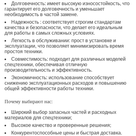
Долговечность: имеет высокую износостойкость, что
гарантирует его долговечность и уменьшает
необходимость в частой замене.
Надежность : соответствует строгим стандартам
качества и безопасности, что делает его идеальным
для работы в самых сложных условиях.
Легкость в обслуживании: прост в установке и
эксплуатации, что позволяет минимизировать время
простоя техники.
Совместимость: подходит для различных моделей
спецтехники, обеспечивая отличную
производительность и эффективность.
Экономичность: использование способствует
снижению эксплуатационных расходов и повышению
общей эффективности работы техники.
Почему выбирают нас:
Широкий выбор запасных частей и расходных
материалов для спецтехники;
Высокое качество и проверенные решения;
Конкурентоспособные цены и быстрая доставка.