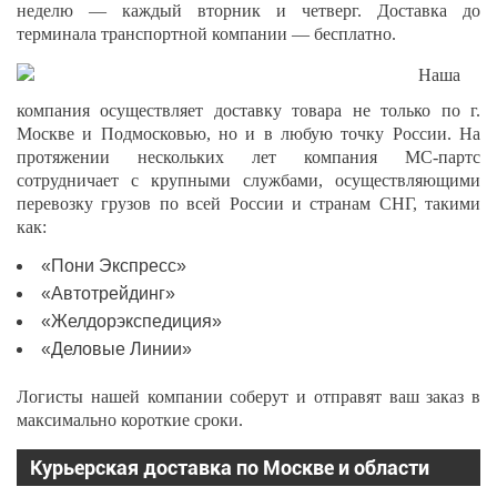
неделю — каждый вторник и четверг. Доставка до
терминала транспортной компании — бесплатно.
Наша
компания осуществляет доставку товара не только по г.
Москве и Подмосковью, но и в любую точку России. На
протяжении нескольких лет компания МС-партс
сотрудничает с крупными службами, осуществляющими
перевозку грузов по всей России и странам СНГ, такими
как:
«Пони Экспресс»
«Автотрейдинг»
«Желдорэкспедиция»
«Деловые Линии»
Логисты нашей компании соберут и отправят ваш заказ в
максимально короткие сроки.
Курьерская доставка по Москве и области