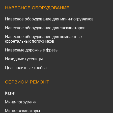
НАВЕСНОЕ ОБОРУДОВАНИЕ
Навесное оборудование для мини-погрузчиков
Навесное оборудование для экскаваторов
Навесное оборудование для компактных
фронтальных погрузчиков
Навесные дорожные фрезы
Накидные гусеницы
Цельнолитные колёса
СЕРВИС И РЕМОНТ
Катки
Мини-погрузчики
Мини-экскаваторы