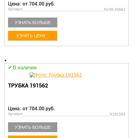
Цена: от 704.00 руб.
Артикул
N246-26682
УЗНАТЬ БОЛЬШЕ
УЗНАТЬ ЦЕНУ
В наличии
ТРУБКА 191562
Цена: от 704.00 руб.
Артикул
N191562
УЗНАТЬ БОЛЬШЕ