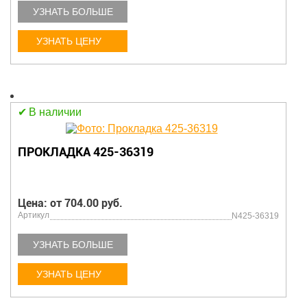
УЗНАТЬ БОЛЬШЕ
УЗНАТЬ ЦЕНУ
В наличии
ПРОКЛАДКА 425-36319
Цена: от 704.00 руб.
Артикул
N425-36319
УЗНАТЬ БОЛЬШЕ
УЗНАТЬ ЦЕНУ