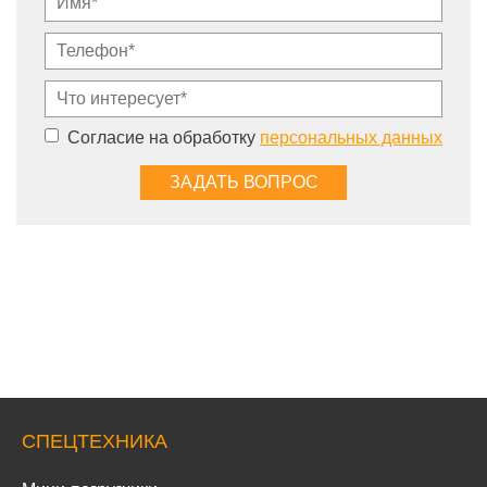
Согласие на обработку
персональных данных
СПЕЦТЕХНИКА