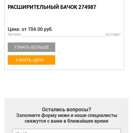
РАСШИРИТЕЛЬНЫЙ БАЧОК 274987
Цена: от 704.00 руб.
Артикул
N274987
УЗНАТЬ БОЛЬШЕ
УЗНАТЬ ЦЕНУ
Остались вопросы?
Заполните форму ниже и наши специалисты
свяжутся с вами в ближайшее время