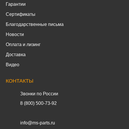
Гарантии
Сертификаты
Благодарственные письма
Новости
Оплата и лизинг
Доставка
Видео
КОНТАКТЫ
Звонки по России
8 (800) 500-73-92
info@ms-parts.ru