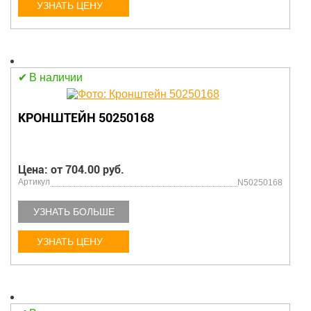
УЗНАТЬ ЦЕНУ
В наличии
КРОНШТЕЙН 50250168
Цена: от 704.00 руб.
Артикул
N50250168
УЗНАТЬ БОЛЬШЕ
УЗНАТЬ ЦЕНУ