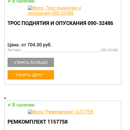
В наличии
ТРОС ПОДНЯТИЯ И ОПУСКАНИЯ 090-32486
Цена: от 704.00 руб.
Артикул
090-32486
УЗНАТЬ БОЛЬШЕ
УЗНАТЬ ЦЕНУ
В наличии
РЕМКОМПЛЕКТ 1157758