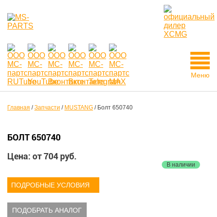
Меню
Главная
/
Запчасти
/
MUSTANG
/
Болт 650740
БОЛТ 650740
Цена: от
704
руб.
В наличии
ПОДРОБНЫЕ УСЛОВИЯ
ПОДОБРАТЬ АНАЛОГ