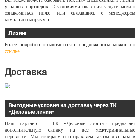
у наших партнеров. С условиями оказания услуги можно
ознакомиться ниже, или связавшись с менеджером
компании напрямую.
Лизинг
Более подробно ознакомиться с предложением можно по
ссылке
Доставка
Выгодные условия на доставку через ТК
«Деловые линии»
Наш партнер — ТК «Деловые линии» предлагает
дополнительную скидку на все межтерминальные
перевозки. Мы собираем и отправляем заказы два раза в