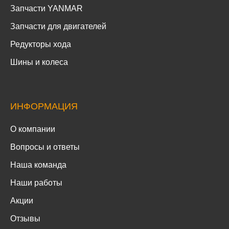
Запчасти YANMAR
Запчасти для двигателей
Редукторы хода
Шины и колеса
ИНФОРМАЦИЯ
О компании
Вопросы и ответы
Наша команда
Наши работы
Акции
Отзывы