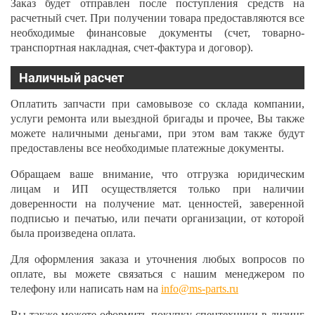
Заказ будет отправлен после поступления средств на
расчетный счет. При получении товара предоставляются все
необходимые финансовые документы (счет, товарно-
транспортная накладная, счет-фактура и договор).
Наличный расчет
Оплатить запчасти при самовывозе со склада компании,
услуги ремонта или выездной бригады и прочее, Вы также
можете наличными деньгами, при этом вам также будут
предоставлены все необходимые платежные документы.
Обращаем ваше внимание, что отгрузка юридическим
лицам и ИП осуществляется только при наличии
доверенности на получение мат. ценностей, заверенной
подписью и печатью, или печати организации, от которой
была произведена оплата.
Для оформления заказа и уточнения любых вопросов по
оплате, вы можете связаться с нашим менеджером по
телефону или написать нам на
info@ms-parts.ru
Вы также можете оформить покупку спецтехники в лизинг